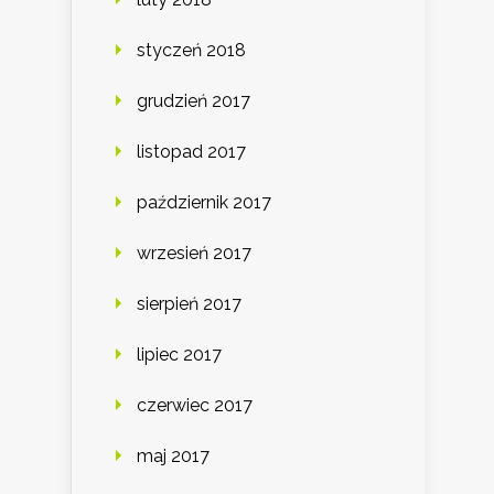
styczeń 2018
grudzień 2017
listopad 2017
październik 2017
wrzesień 2017
sierpień 2017
lipiec 2017
czerwiec 2017
maj 2017