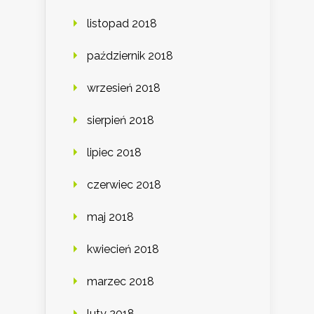
listopad 2018
październik 2018
wrzesień 2018
sierpień 2018
lipiec 2018
czerwiec 2018
maj 2018
kwiecień 2018
marzec 2018
luty 2018