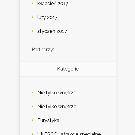
kwiecień 2017
luty 2017
styczeń 2017
Partnerzy:
Kategorie
Nie tylko wnętrze
Nie tylko wnętrze
Turystyka
UNESCO i atrakcje specjalne