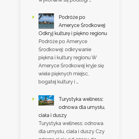
Podróże po
Ameryce Środkowej:
Odkryj kulturę i piękno regionu
Podróże po Ameryce
Środkowej: odkrywanie
piękna i kultury regionu W
Ameryce Środkowej kryje się
wiele pięknych miejsc,
bogatej kultury i …
Turystyka wellness:
odnowa dla umysłu,
ciała i duszy
Turystyka wellness: odnowa
dla umysłu, ciała i duszy Czy