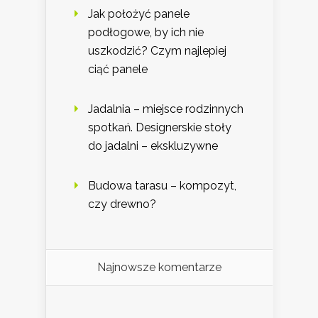
Jak położyć panele
podłogowe, by ich nie
uszkodzić? Czym najlepiej
ciąć panele
Jadalnia – miejsce rodzinnych
spotkań. Designerskie stoły
do jadalni – ekskluzywne
Budowa tarasu – kompozyt,
czy drewno?
Najnowsze komentarze