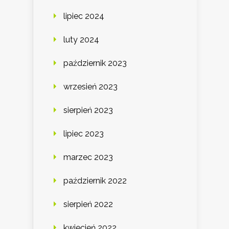
lipiec 2024
luty 2024
październik 2023
wrzesień 2023
sierpień 2023
lipiec 2023
marzec 2023
październik 2022
sierpień 2022
kwiecień 2022