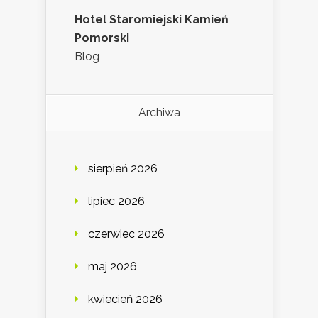
Hotel Staromiejski Kamień
Pomorski
Blog
Archiwa
sierpień 2026
lipiec 2026
czerwiec 2026
maj 2026
kwiecień 2026