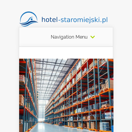
Navigation Menu