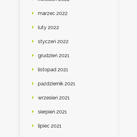
marzec 2022
luty 2022
styczeń 2022
grudzień 2021
listopad 2021
październik 2021
wrzesień 2021
sierpień 2021
lipiec 2021