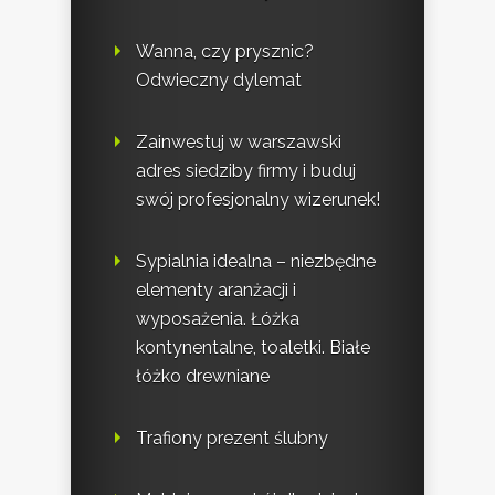
Wanna, czy prysznic?
Odwieczny dylemat
Zainwestuj w warszawski
adres siedziby firmy i buduj
swój profesjonalny wizerunek!
Sypialnia idealna – niezbędne
elementy aranżacji i
wyposażenia. Łóżka
kontynentalne, toaletki. Białe
łóżko drewniane
Trafiony prezent ślubny