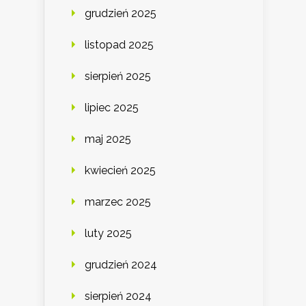
grudzień 2025
listopad 2025
sierpień 2025
lipiec 2025
maj 2025
kwiecień 2025
marzec 2025
luty 2025
grudzień 2024
sierpień 2024