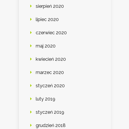
sierpień 2020
lipiec 2020
czerwiec 2020
maj 2020
kwiecień 2020
marzec 2020
styczeń 2020
luty 2019
styczeń 2019
grudzień 2018