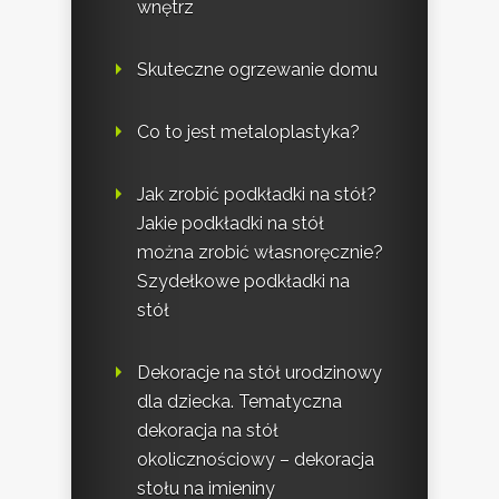
wnętrz
Skuteczne ogrzewanie domu
Co to jest metaloplastyka?
Jak zrobić podkładki na stół?
Jakie podkładki na stół
można zrobić własnoręcznie?
Szydełkowe podkładki na
stół
Dekoracje na stół urodzinowy
dla dziecka. Tematyczna
dekoracja na stół
okolicznościowy – dekoracja
stołu na imieniny