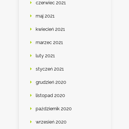
czerwiec 2021
maj 2021
kwiecień 2021
marzec 2021
luty 2021
styczeń 2021
grudzień 2020
listopad 2020
październik 2020
wrzesień 2020