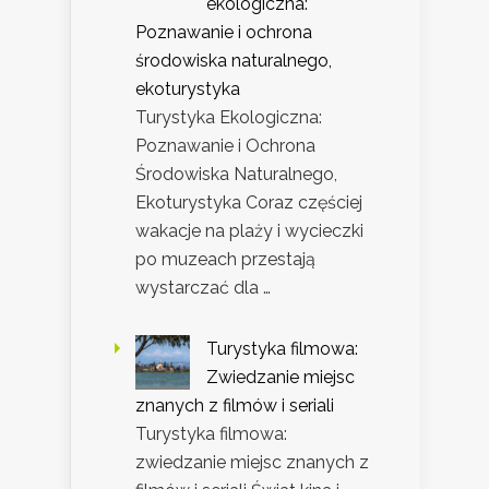
ekologiczna:
Poznawanie i ochrona
środowiska naturalnego,
ekoturystyka
Turystyka Ekologiczna:
Poznawanie i Ochrona
Środowiska Naturalnego,
Ekoturystyka Coraz częściej
wakacje na plaży i wycieczki
po muzeach przestają
wystarczać dla …
Turystyka filmowa:
Zwiedzanie miejsc
znanych z filmów i seriali
Turystyka filmowa:
zwiedzanie miejsc znanych z