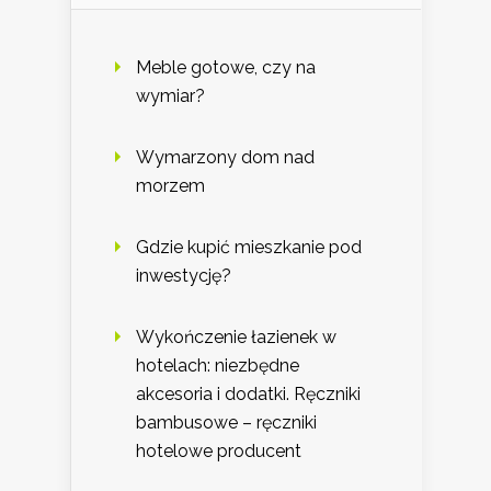
Meble gotowe, czy na
wymiar?
Wymarzony dom nad
morzem
Gdzie kupić mieszkanie pod
inwestycję?
Wykończenie łazienek w
hotelach: niezbędne
akcesoria i dodatki. Ręczniki
bambusowe – ręczniki
hotelowe producent