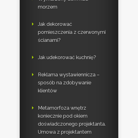
morzem
Jak dekorować
pomieszczenia z czerwonymi
ścianami?
Jak udekorować kuchnię?
Reklama wystawiennicza –
sposób na zdobywanie
klientów
Metamorfoza wnętrz
koniecznie pod okiem
doświadczonego projektanta.
Umowa z projektantem