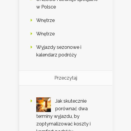
w Polsce
Wnętrze
Wnętrze
Wyjazdy sezonowe i
kalendarz podróży
Przeczytaj
Jak skutecznie
porównać dwa
terminy wyjazdu, by
zoptymalizować koszty i