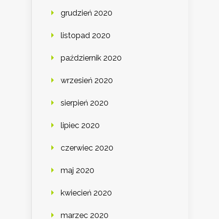
grudzień 2020
listopad 2020
październik 2020
wrzesień 2020
sierpień 2020
lipiec 2020
czerwiec 2020
maj 2020
kwiecień 2020
marzec 2020