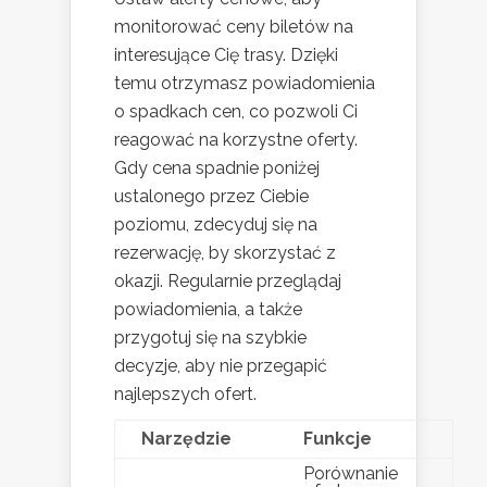
monitorować ceny biletów na
interesujące Cię trasy. Dzięki
temu otrzymasz powiadomienia
o spadkach cen, co pozwoli Ci
reagować na korzystne oferty.
Gdy cena spadnie poniżej
ustalonego przez Ciebie
poziomu, zdecyduj się na
rezerwację, by skorzystać z
okazji. Regularnie przeglądaj
powiadomienia, a także
przygotuj się na szybkie
decyzje, aby nie przegapić
najlepszych ofert.
Narzędzie
Funkcje
Porównanie