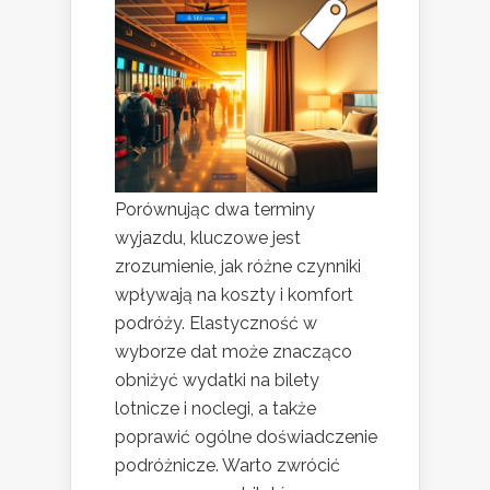
Porównując dwa terminy
wyjazdu, kluczowe jest
zrozumienie, jak różne czynniki
wpływają na koszty i komfort
podróży. Elastyczność w
wyborze dat może znacząco
obniżyć wydatki na bilety
lotnicze i noclegi, a także
poprawić ogólne doświadczenie
podróżnicze. Warto zwrócić