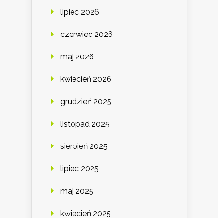
lipiec 2026
czerwiec 2026
maj 2026
kwiecień 2026
grudzień 2025
listopad 2025
sierpień 2025
lipiec 2025
maj 2025
kwiecień 2025