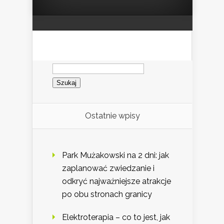
Szukaj:
Ostatnie wpisy
Park Mużakowski na 2 dni: jak
zaplanować zwiedzanie i
odkryć najważniejsze atrakcje
po obu stronach granicy
Elektroterapia – co to jest, jak