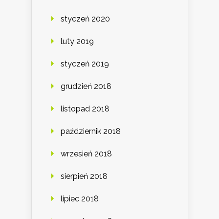
styczeń 2020
luty 2019
styczeń 2019
grudzień 2018
listopad 2018
październik 2018
wrzesień 2018
sierpień 2018
lipiec 2018