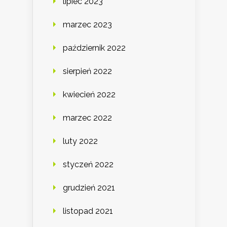
lipiec 2023
marzec 2023
październik 2022
sierpień 2022
kwiecień 2022
marzec 2022
luty 2022
styczeń 2022
grudzień 2021
listopad 2021