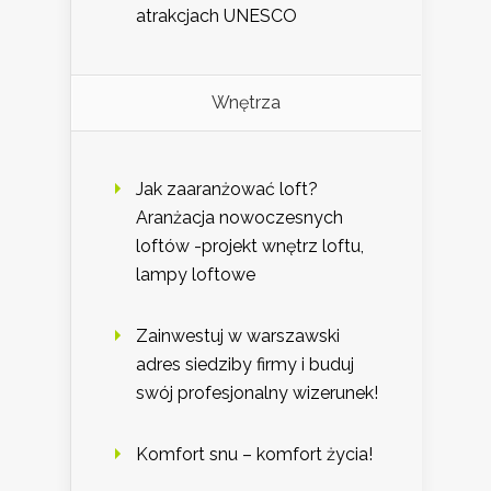
atrakcjach UNESCO
Wnętrza
Jak zaaranżować loft?
Aranżacja nowoczesnych
loftów -projekt wnętrz loftu,
lampy loftowe
Zainwestuj w warszawski
adres siedziby firmy i buduj
swój profesjonalny wizerunek!
Komfort snu – komfort życia!