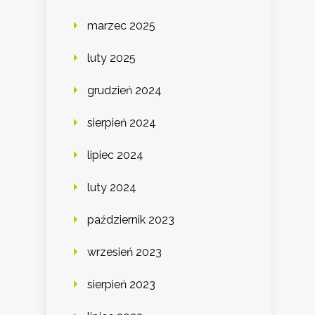
marzec 2025
luty 2025
grudzień 2024
sierpień 2024
lipiec 2024
luty 2024
październik 2023
wrzesień 2023
sierpień 2023