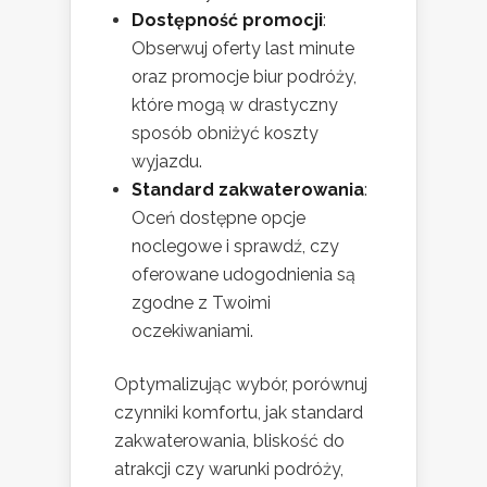
Dostępność promocji
:
Obserwuj oferty last minute
oraz promocje biur podróży,
które mogą w drastyczny
sposób obniżyć koszty
wyjazdu.
Standard zakwaterowania
:
Oceń dostępne opcje
noclegowe i sprawdź, czy
oferowane udogodnienia są
zgodne z Twoimi
oczekiwaniami.
Optymalizując wybór, porównuj
czynniki komfortu, jak standard
zakwaterowania, bliskość do
atrakcji czy warunki podróży,