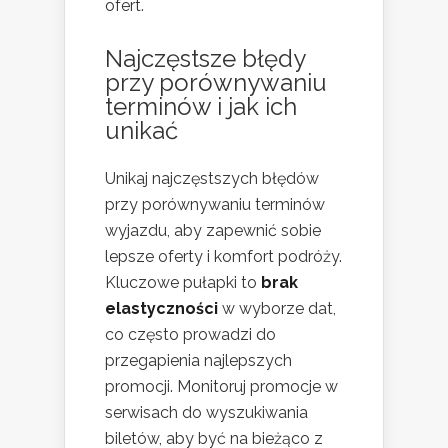
ofert.
Najczęstsze błędy
przy porównywaniu
terminów i jak ich
unikać
Unikaj najczęstszych błędów
przy porównywaniu terminów
wyjazdu, aby zapewnić sobie
lepsze oferty i komfort podróży.
Kluczowe pułapki to
brak
elastyczności
w wyborze dat,
co często prowadzi do
przegapienia najlepszych
promocji. Monitoruj promocje w
serwisach do wyszukiwania
biletów, aby być na bieżąco z