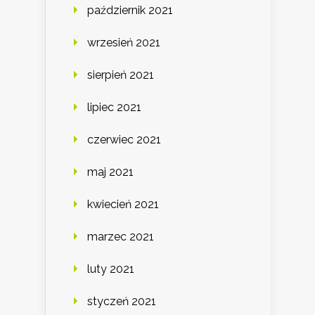
październik 2021
wrzesień 2021
sierpień 2021
lipiec 2021
czerwiec 2021
maj 2021
kwiecień 2021
marzec 2021
luty 2021
styczeń 2021