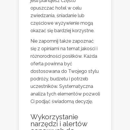
jeśli planujesz często
opuszczać hotel w celu
zwiedzania, śniadanie lub
częściowe wyżywienie mogą
okazać się bardziej korzystne.
Nie zapomnij także zapoznać
się z opiniami na temat jakości i
różnorodności posiłków. Każda
oferta powinna być
dostosowana do Twojego stylu
podróży, budżetu i potrzeb
uczestników. Systematyczna
analiza tych elementów pozwoli
Ci podjąć świadomą decyzję.
Wykorzystanie
narzędzi i alertów