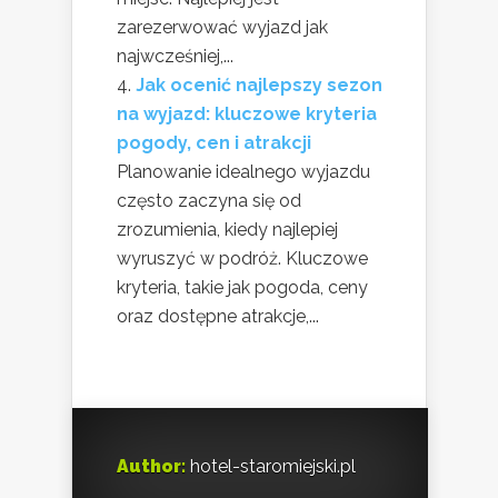
zarezerwować wyjazd jak
najwcześniej,...
Jak ocenić najlepszy sezon
na wyjazd: kluczowe kryteria
pogody, cen i atrakcji
Planowanie idealnego wyjazdu
często zaczyna się od
zrozumienia, kiedy najlepiej
wyruszyć w podróż. Kluczowe
kryteria, takie jak pogoda, ceny
oraz dostępne atrakcje,...
Author:
hotel-staromiejski.pl