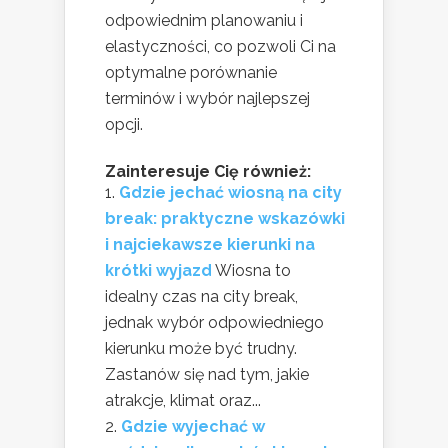
odpowiednim planowaniu i
elastyczności, co pozwoli Ci na
optymalne porównanie
terminów i wybór najlepszej
opcji.
Zainteresuje Cię również:
Gdzie jechać wiosną na city
break: praktyczne wskazówki
i najciekawsze kierunki na
krótki wyjazd
Wiosna to
idealny czas na city break,
jednak wybór odpowiedniego
kierunku może być trudny.
Zastanów się nad tym, jakie
atrakcje, klimat oraz...
Gdzie wyjechać w