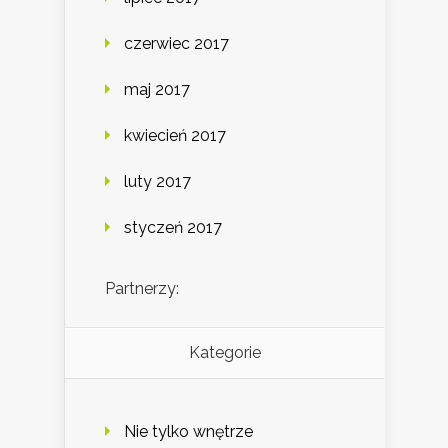
czerwiec 2017
maj 2017
kwiecień 2017
luty 2017
styczeń 2017
Partnerzy:
Kategorie
Nie tylko wnętrze