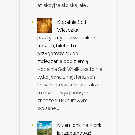
atrakcyjne stoiska, ale …
Kopalnia Soli
Wieliczka:
praktyczny przewodnik po
trasach, biletach i
przygotowaniu do
zwiedzania pod ziemią
Kopalnia Soli Wieliczka to nie
tylko jedna z najstarszych
kopalni na świecie, ale także
miejsce o wyjątkowym
znaczeniu kulturowym,
wpisane …
Krzemionki na 2 dni:
jak zaplanować