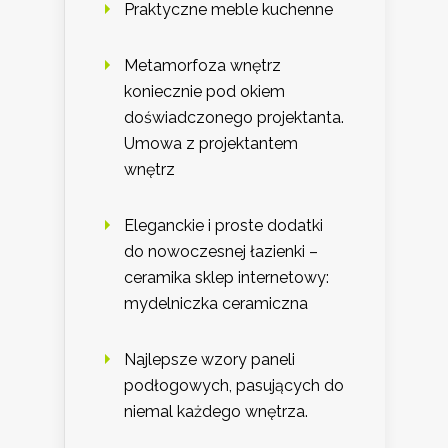
Praktyczne meble kuchenne
Metamorfoza wnętrz
koniecznie pod okiem
doświadczonego projektanta.
Umowa z projektantem
wnętrz
Eleganckie i proste dodatki
do nowoczesnej łazienki –
ceramika sklep internetowy:
mydelniczka ceramiczna
Najlepsze wzory paneli
podłogowych, pasujących do
niemal każdego wnętrza.