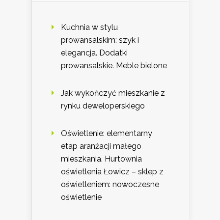
Kuchnia w stylu
prowansalskim: szyk i
elegancja. Dodatki
prowansalskie. Meble bielone
Jak wykończyć mieszkanie z
rynku deweloperskiego
Oświetlenie: elementarny
etap aranżacji małego
mieszkania. Hurtownia
oświetlenia Łowicz – sklep z
oświetleniem: nowoczesne
oświetlenie