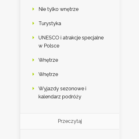
Nie tylko wnętrze
Turystyka
UNESCO i atrakcje specjalne
w Polsce
Wnętrze
Wnętrze
Wyjazdy sezonowe i
kalendarz podróży
Przeczytaj