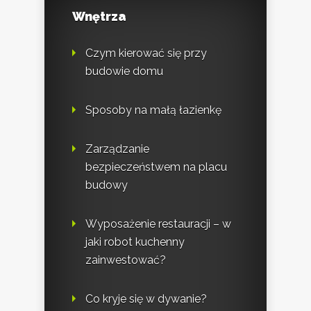
Wnętrza
Czym kierować się przy
budowie domu
Sposoby na małą łazienkę
Zarządzanie
bezpieczeństwem na placu
budowy
Wyposażenie restauracji – w
jaki robot kuchenny
zainwestować?
Co kryje się w dywanie?