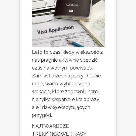
Lato to czas, kiedy większość z
nas pragnie aktywnie spędzić
czas na wolnym powietrzu.
Zamiast leżeć na plaży i nic nie
robić, warto wybrać się na
wakacje, które zapewnią nam
nie tylko wspaniałe krajobrazy,
ale i dawkę ekscytujących
przygód.
NAJTWARDSZE
TREKKINGOWE TRASY