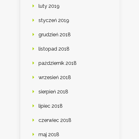
luty 2019
styczeń 2019
grudzień 2018
listopad 2018
październik 2018
wrzesień 2018
sierpień 2018
lipiec 2018
czerwiec 2018
maj 2018