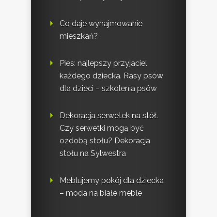
Co daje wynajmowanie
mieszkań?
Pies: najlepszy przyjaciel
każdego dziecka. Rasy psów
dla dzieci – szkolenia psów
Dekoracja serwetek na stół.
Czy serwetki mogą być
ozdobą stołu? Dekoracja
stołu na Sylwestra
Meblujemy pokój dla dziecka
– moda na białe meble