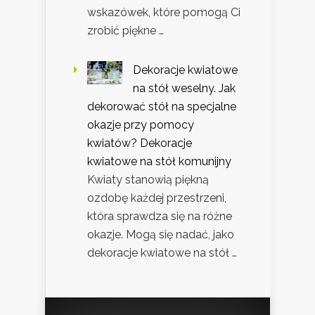
wskazówek, które pomogą Ci
zrobić piękne …
Dekoracje kwiatowe
na stół weselny. Jak
dekorować stół na specjalne
okazje przy pomocy
kwiatów? Dekoracje
kwiatowe na stół komunijny
Kwiaty stanowią piękną
ozdobę każdej przestrzeni,
która sprawdza się na różne
okazje. Mogą się nadać, jako
dekoracje kwiatowe na stół …