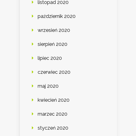
listopad 2020
październik 2020
wrzesień 2020
sierpień 2020
lipiec 2020
czerwiec 2020
maj 2020
kwiecień 2020
marzec 2020
styczeń 2020