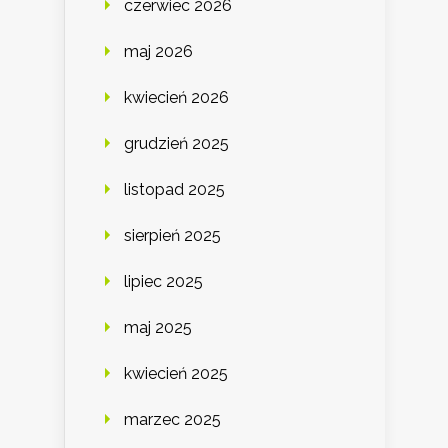
czerwiec 2026
maj 2026
kwiecień 2026
grudzień 2025
listopad 2025
sierpień 2025
lipiec 2025
maj 2025
kwiecień 2025
marzec 2025