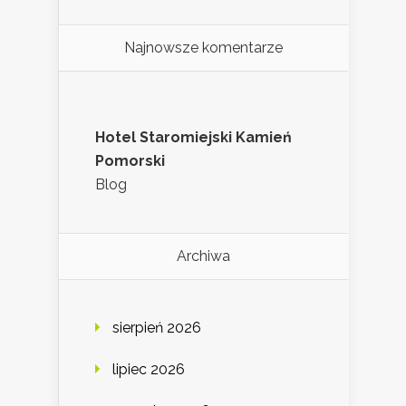
Najnowsze komentarze
Hotel Staromiejski Kamień
Pomorski
Blog
Archiwa
sierpień 2026
lipiec 2026