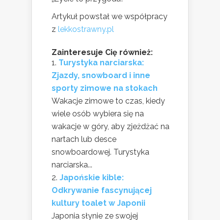
Artykuł powstał we współpracy
z
lekkostrawny.pl
Zainteresuje Cię również:
Turystyka narciarska:
Zjazdy, snowboard i inne
sporty zimowe na stokach
Wakacje zimowe to czas, kiedy
wiele osób wybiera się na
wakacje w góry, aby zjeżdżać na
nartach lub desce
snowboardowej. Turystyka
narciarska...
Japońskie kible:
Odkrywanie fascynującej
kultury toalet w Japonii
Japonia słynie ze swojej