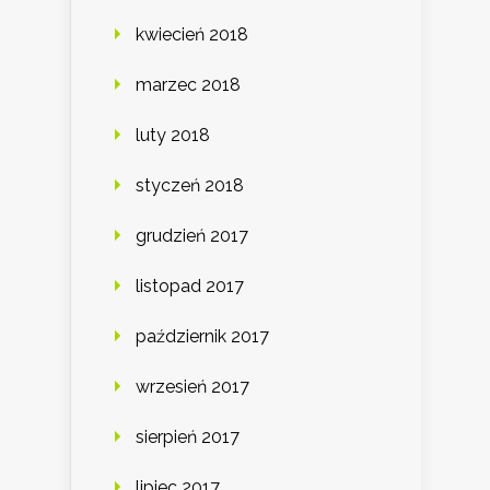
kwiecień 2018
marzec 2018
luty 2018
styczeń 2018
grudzień 2017
listopad 2017
październik 2017
wrzesień 2017
sierpień 2017
lipiec 2017