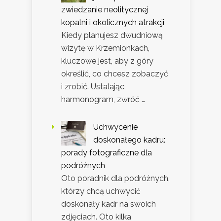
zwiedzanie neolitycznej
kopalni i okolicznych atrakcji
Kiedy planujesz dwudniową
wizytę w Krzemionkach,
kluczowe jest, aby z góry
określić, co chcesz zobaczyć
i zrobić. Ustalając
harmonogram, zwróć …
Uchwycenie
doskonałego kadru:
porady fotograficzne dla
podróżnych
Oto poradnik dla podróżnych,
którzy chcą uchwycić
doskonały kadr na swoich
zdjęciach. Oto kilka