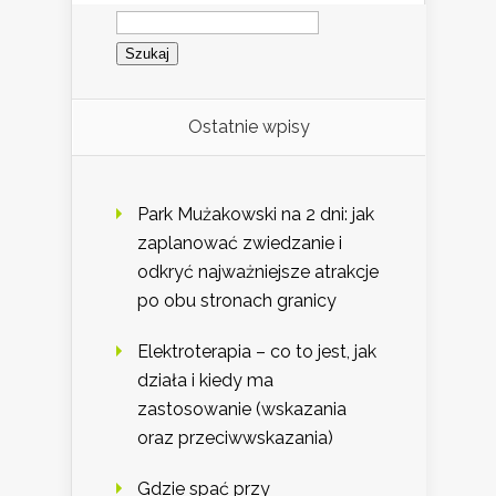
Szukaj:
Ostatnie wpisy
Park Mużakowski na 2 dni: jak
zaplanować zwiedzanie i
odkryć najważniejsze atrakcje
po obu stronach granicy
Elektroterapia – co to jest, jak
działa i kiedy ma
zastosowanie (wskazania
oraz przeciwwskazania)
Gdzie spać przy