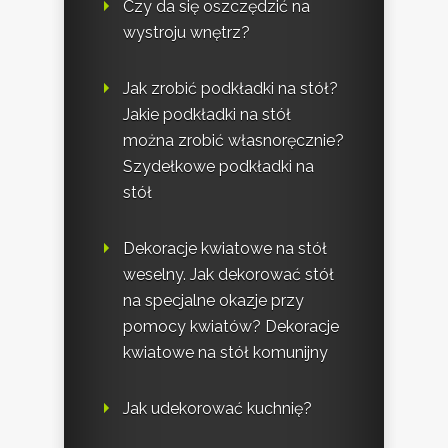
Czy da się oszczędzić na
wystroju wnętrz?
Jak zrobić podkładki na stół?
Jakie podkładki na stół
można zrobić własnoręcznie?
Szydełkowe podkładki na
stół
Dekoracje kwiatowe na stół
weselny. Jak dekorować stół
na specjalne okazje przy
pomocy kwiatów? Dekoracje
kwiatowe na stół komunijny
Jak udekorować kuchnię?