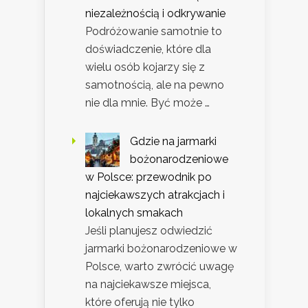
niezależnością i odkrywanie
Podróżowanie samotnie to
doświadczenie, które dla
wielu osób kojarzy się z
samotnością, ale na pewno
nie dla mnie. Być może …
Gdzie na jarmarki
bożonarodzeniowe
w Polsce: przewodnik po
najciekawszych atrakcjach i
lokalnych smakach
Jeśli planujesz odwiedzić
jarmarki bożonarodzeniowe w
Polsce, warto zwrócić uwagę
na najciekawsze miejsca,
które oferują nie tylko