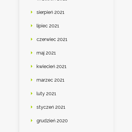
sierpień 2021
lipiec 2021
czerwiec 2021
maj 2021
kwiecień 2021
marzec 2021
luty 2021
styczeń 2021
grudzień 2020