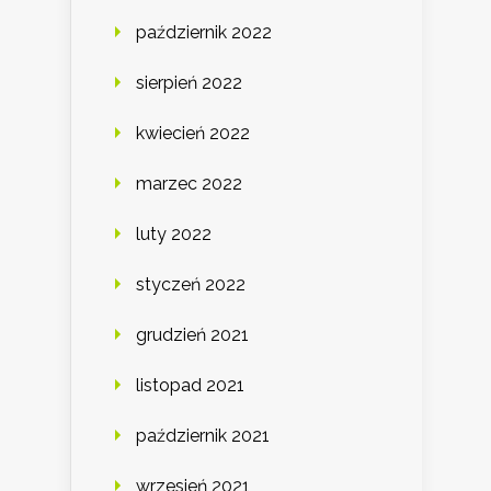
październik 2022
sierpień 2022
kwiecień 2022
marzec 2022
luty 2022
styczeń 2022
grudzień 2021
listopad 2021
październik 2021
wrzesień 2021