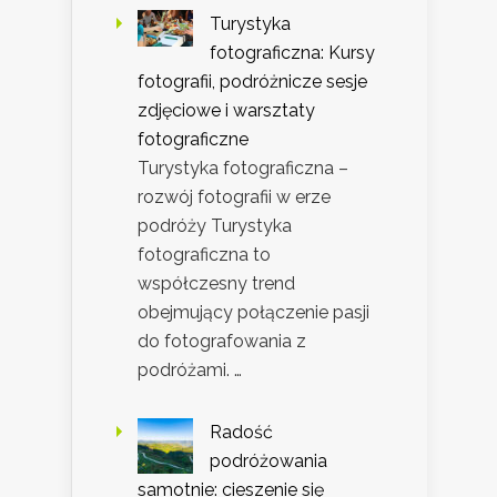
Turystyka
fotograficzna: Kursy
fotografii, podróżnicze sesje
zdjęciowe i warsztaty
fotograficzne
Turystyka fotograficzna –
rozwój fotografii w erze
podróży Turystyka
fotograficzna to
współczesny trend
obejmujący połączenie pasji
do fotografowania z
podróżami. …
Radość
podróżowania
samotnie: cieszenie się