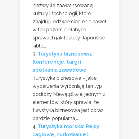
niezwykle zaawansowanej
kultury i technologii, które
znajdują odzwierciedlenie nawet
w tak pozornie błahych
sprawach jak toalety. Japońskie
kible...
Turystyka biznesowa:
Konferencje, targi i
spotkania zawodowe
Turystyka biznesowa – jakie
wydarzenia wyróżniają ten typ
podróży Niewątpliwie, jednym z
elementów, który sprawia, że
turystyka biznesowa jest coraz
bardziej popularna,...
Turystyka morska: Rejsy
żaglowe, nurkowanie i