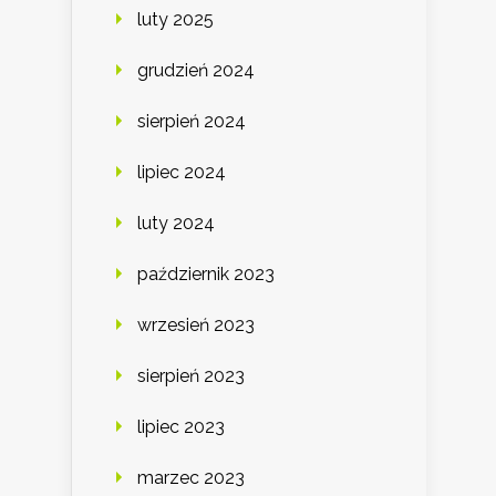
luty 2025
grudzień 2024
sierpień 2024
lipiec 2024
luty 2024
październik 2023
wrzesień 2023
sierpień 2023
lipiec 2023
marzec 2023