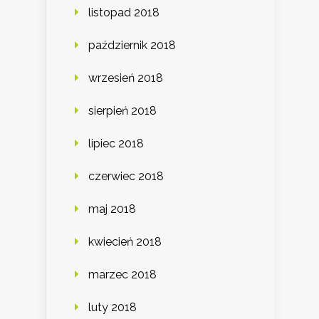
listopad 2018
październik 2018
wrzesień 2018
sierpień 2018
lipiec 2018
czerwiec 2018
maj 2018
kwiecień 2018
marzec 2018
luty 2018