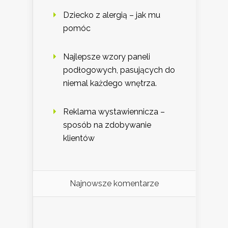
Dziecko z alergią – jak mu
pomóc
Najlepsze wzory paneli
podłogowych, pasujących do
niemal każdego wnętrza.
Reklama wystawiennicza –
sposób na zdobywanie
klientów
Najnowsze komentarze