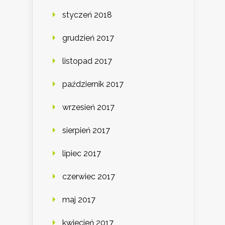
styczeń 2018
grudzień 2017
listopad 2017
październik 2017
wrzesień 2017
sierpień 2017
lipiec 2017
czerwiec 2017
maj 2017
kwiecień 2017