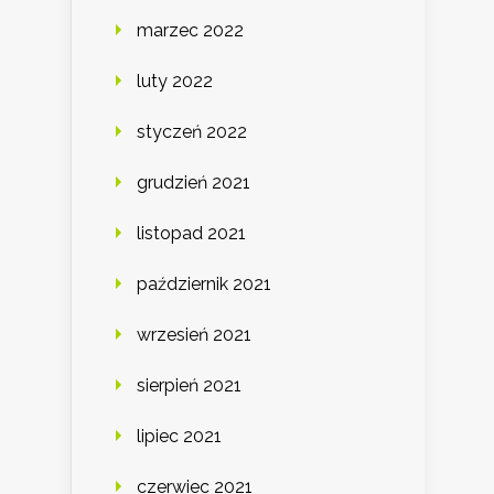
marzec 2022
luty 2022
styczeń 2022
grudzień 2021
listopad 2021
październik 2021
wrzesień 2021
sierpień 2021
lipiec 2021
czerwiec 2021