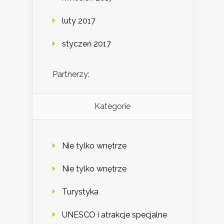
luty 2017
styczeń 2017
Partnerzy:
Kategorie
Nie tylko wnętrze
Nie tylko wnętrze
Turystyka
UNESCO i atrakcje specjalne