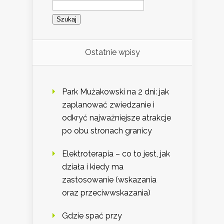
Szukaj:
Ostatnie wpisy
Park Mużakowski na 2 dni: jak
zaplanować zwiedzanie i
odkryć najważniejsze atrakcje
po obu stronach granicy
Elektroterapia – co to jest, jak
działa i kiedy ma
zastosowanie (wskazania
oraz przeciwwskazania)
Gdzie spać przy