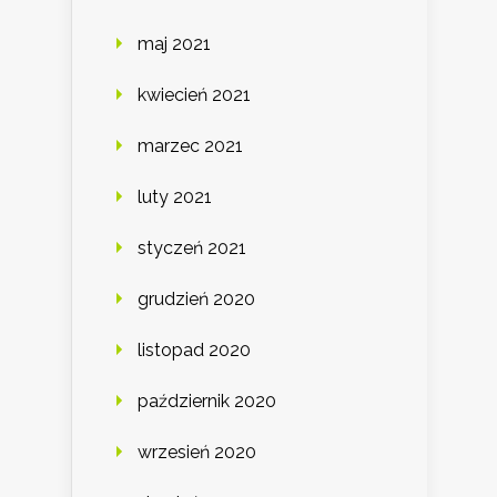
maj 2021
kwiecień 2021
marzec 2021
luty 2021
styczeń 2021
grudzień 2020
listopad 2020
październik 2020
wrzesień 2020