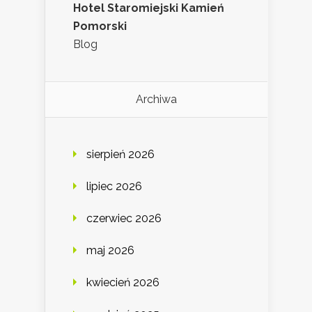
Hotel Staromiejski Kamień
Pomorski
Blog
Archiwa
sierpień 2026
lipiec 2026
czerwiec 2026
maj 2026
kwiecień 2026