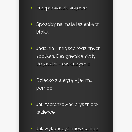
Przeprowadzki krajowe
Sposoby na małą łazienkę w
bloku.
Jadalnia – miejsce rodzinnych
spotkań. Designerskie stoły
do jadalni – ekskluzywne
Dziecko z alergią – jak mu
pomóc
Jak zaaranżować prysznic w
łazience
Jak wykończyć mieszkanie z