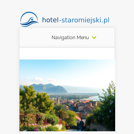
Navigation Menu