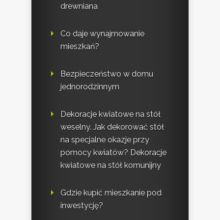
drewniana
Co daje wynajmowanie
mieszkań?
Bezpieczeństwo w domu
jednorodzinnym
Dekoracje kwiatowe na stół
weselny. Jak dekorować stół
na specjalne okazje przy
pomocy kwiatów? Dekoracje
kwiatowe na stół komunijny
Gdzie kupić mieszkanie pod
inwestycję?