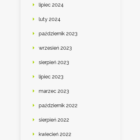
lipiec 2024
luty 2024
październik 2023
wrzesień 2023
sierpień 2023
lipiec 2023
marzec 2023
październik 2022
sierpień 2022
kwiecień 2022