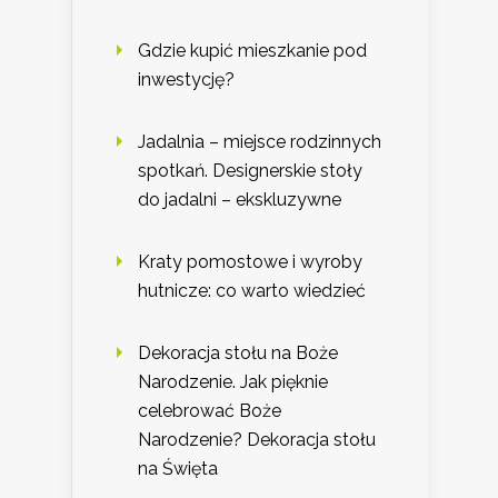
Gdzie kupić mieszkanie pod
inwestycję?
Jadalnia – miejsce rodzinnych
spotkań. Designerskie stoły
do jadalni – ekskluzywne
Kraty pomostowe i wyroby
hutnicze: co warto wiedzieć
Dekoracja stołu na Boże
Narodzenie. Jak pięknie
celebrować Boże
Narodzenie? Dekoracja stołu
na Święta