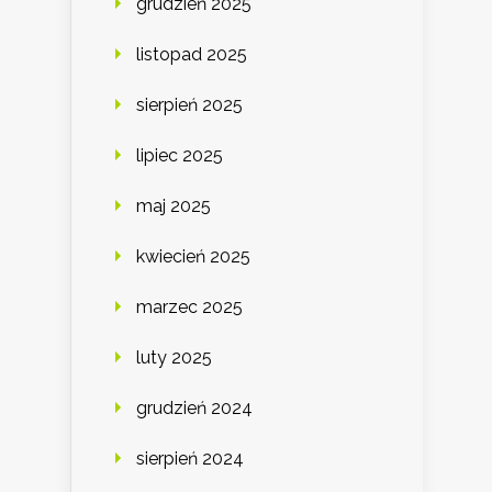
grudzień 2025
listopad 2025
sierpień 2025
lipiec 2025
maj 2025
kwiecień 2025
marzec 2025
luty 2025
grudzień 2024
sierpień 2024