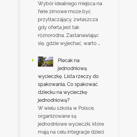
Wybór idealnego miejsca na
ferie zimowe może być
przytłaczający, zwłaszcza
gdy oferta jest tak
różnorodna. Zastanawiając
się, gdzie wyjechać, warto …
Plecak na
jednodniową
wycieczkę. Lista rzeczy do
spakowania. Co spakować
dziecku na wycieczkę
jednodniową?
W wielu szkoła w Polsce,
organizowane są
jednodniowe wycieczki, które
mają na celu integracje dzieci