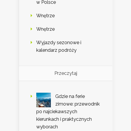
w Polsce
Wnętrze
Wnętrze
Wyjazdy sezonowe i
kalendarz podróży
Przeczytaj
Gdzie na ferie
zimowe: przewodnik
po najciekawszych
kierunkach i praktycznych
wyborach