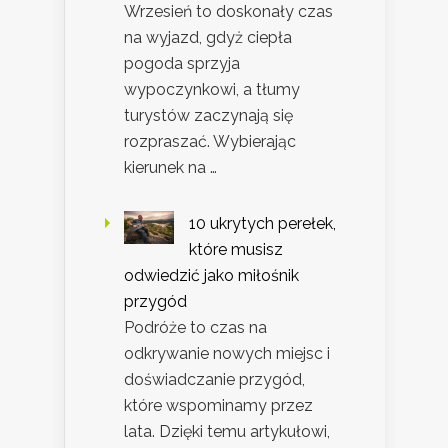
Wrzesień to doskonały czas
na wyjazd, gdyż ciepła
pogoda sprzyja
wypoczynkowi, a tłumy
turystów zaczynają się
rozpraszać. Wybierając
kierunek na …
10 ukrytych perełek,
które musisz
odwiedzić jako miłośnik
przygód
Podróże to czas na
odkrywanie nowych miejsc i
doświadczanie przygód,
które wspominamy przez
lata. Dzięki temu artykułowi,