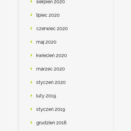
sierpień 2020
lipiec 2020
czerwiec 2020
maj 2020
kwiecień 2020
marzec 2020
styczeń 2020
luty 2019
styczeń 2019
grudzień 2018