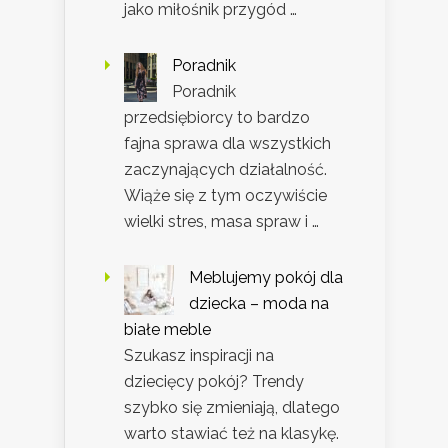
jako miłośnik przygód …
Poradnik
Poradnik
przedsiębiorcy to bardzo
fajna sprawa dla wszystkich
zaczynających działalność.
Wiąże się z tym oczywiście
wielki stres, masa spraw i …
Meblujemy pokój dla
dziecka – moda na
białe meble
Szukasz inspiracji na
dziecięcy pokój? Trendy
szybko się zmieniają, dlatego
warto stawiać też na klasykę.