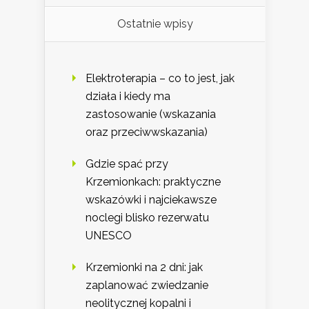
Ostatnie wpisy
Elektroterapia – co to jest, jak
działa i kiedy ma
zastosowanie (wskazania
oraz przeciwwskazania)
Gdzie spać przy
Krzemionkach: praktyczne
wskazówki i najciekawsze
noclegi blisko rezerwatu
UNESCO
Krzemionki na 2 dni: jak
zaplanować zwiedzanie
neolitycznej kopalni i