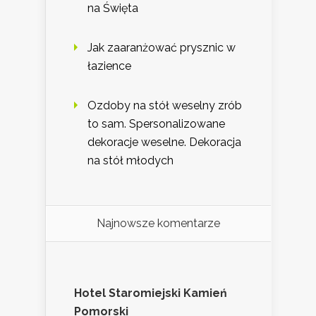
na Święta
Jak zaaranżować prysznic w
łazience
Ozdoby na stół weselny zrób
to sam. Spersonalizowane
dekoracje weselne. Dekoracja
na stół młodych
Najnowsze komentarze
Hotel Staromiejski Kamień
Pomorski