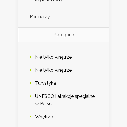
Partnerzy:
Kategorie
Nie tylko wnętrze
Nie tylko wnętrze
Turystyka
UNESCO i atrakcje specjalne
w Polsce
Wnętrze