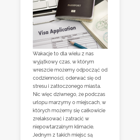
Wakacje to dla wielu z nas
wyjątkowy czas, w którym
wreszcie możemy odpocząć od
codzienności, oderwać się od
stresu i zatłoczonego miasta.
Nic więc dziwnego, że podczas
urlopu marzymy o miejscach, w
których możemy się całkowicie
zrelaksować i zatracić w
niepowtarzalnym klimacie.
Jednym z takich miejsc są