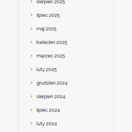
sierpień 2025
lipiec 2025
maj 2025
kwiecień 2025
marzec 2025
luty 2025
grudzień 2024
sierpień 2024
lipiec 2024
luty 2024