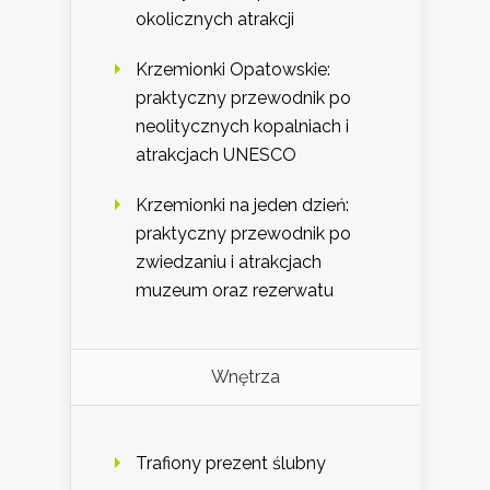
okolicznych atrakcji
Krzemionki Opatowskie:
praktyczny przewodnik po
neolitycznych kopalniach i
atrakcjach UNESCO
Krzemionki na jeden dzień:
praktyczny przewodnik po
zwiedzaniu i atrakcjach
muzeum oraz rezerwatu
Wnętrza
Trafiony prezent ślubny