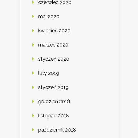
czerwiec 2020
maj 2020
kwiecień 2020
marzec 2020
styczeń 2020
luty 2019
styczeń 2019
grudzień 2018
listopad 2018
październik 2018