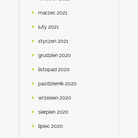
marzec 2021
luty 2021
styczeń 2021
grudzień 2020
listopad 2020
październik 2020
wrzesień 2020
sierpień 2020
lipiec 2020