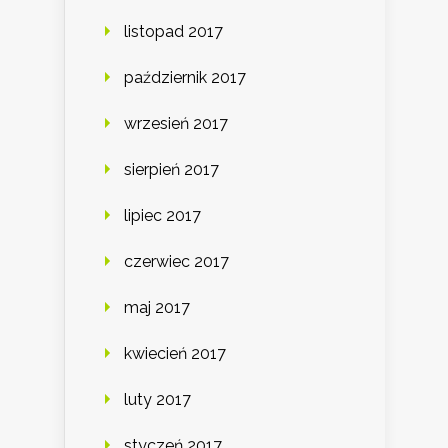
listopad 2017
październik 2017
wrzesień 2017
sierpień 2017
lipiec 2017
czerwiec 2017
maj 2017
kwiecień 2017
luty 2017
styczeń 2017