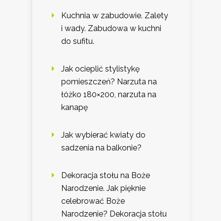
Kuchnia w zabudowie. Zalety
i wady. Zabudowa w kuchni
do sufitu.
Jak ocieplić stylistykę
pomieszczeń? Narzuta na
łóżko 180×200, narzuta na
kanapę
Jak wybierać kwiaty do
sadzenia na balkonie?
Dekoracja stołu na Boże
Narodzenie. Jak pięknie
celebrować Boże
Narodzenie? Dekoracja stołu