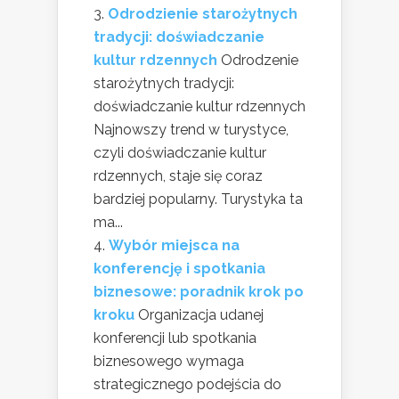
Odrodzienie starożytnych
tradycji: doświadczanie
kultur rdzennych
Odrodzenie
starożytnych tradycji:
doświadczanie kultur rdzennych
Najnowszy trend w turystyce,
czyli doświadczanie kultur
rdzennych, staje się coraz
bardziej popularny. Turystyka ta
ma...
Wybór miejsca na
konferencję i spotkania
biznesowe: poradnik krok po
kroku
Organizacja udanej
konferencji lub spotkania
biznesowego wymaga
strategicznego podejścia do