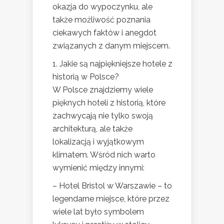
okazja do wypoczynku, ale
także możliwość poznania
ciekawych faktów i anegdot
związanych z danym miejscem.
1. Jakie są najpiękniejsze hotele z
historią w Polsce?
W Polsce znajdziemy wiele
pięknych hoteli z historią, które
zachwycają nie tylko swoją
architekturą, ale także
lokalizacją i wyjątkowym
klimatem. Wśród nich warto
wymienić między innymi:
– Hotel Bristol w Warszawie – to
legendarne miejsce, które przez
wiele lat było symbolem