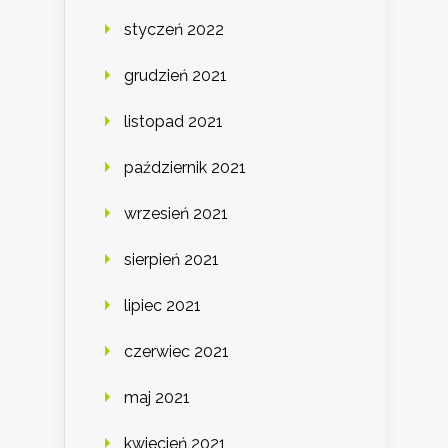
styczeń 2022
grudzień 2021
listopad 2021
październik 2021
wrzesień 2021
sierpień 2021
lipiec 2021
czerwiec 2021
maj 2021
kwiecień 2021