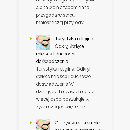
ale także niezapomniana
przygoda w sercu
malowniczej przyrody …
Turystyka religijna:
Odkryj święte
miejsca i duchowe
doświadczenia
Turystyka religijna: Odkryj
święte miejsca i duchowe
doświadczenia W
dzisiejszych czasach coraz
więcej osób poszukuje w
życiu czegoś więcej niż …
Odkrywanie tajemnic