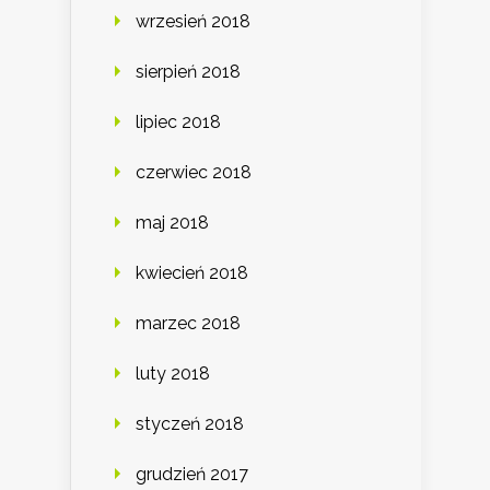
wrzesień 2018
sierpień 2018
lipiec 2018
czerwiec 2018
maj 2018
kwiecień 2018
marzec 2018
luty 2018
styczeń 2018
grudzień 2017