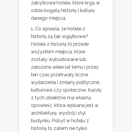
zabytkowe hotele, które kryją w
sobie bogatą historię i kulturę
danego miejsca.
1. Co sprawia, że hotele z
historią są tak wyjątkowe?
Hotele z historią to przede
wszystkim miejsca, które
zostały wybudowane lub
założone wiele lat temu i przez
ten czas przetrwały liczne
wydarzenia i zmiany polityczne,
kulturowe czy społeczne. Każdy
z tych obiektów ma własną
opowieść, która wpisana jest w
architekturę, wystrój i styl
budynku. Pobyt w hotelu z
historią to zatem nie tylko