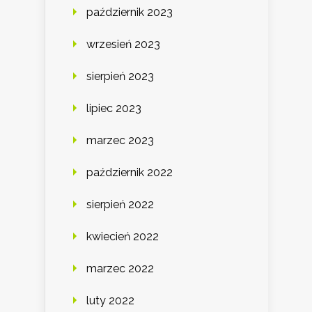
październik 2023
wrzesień 2023
sierpień 2023
lipiec 2023
marzec 2023
październik 2022
sierpień 2022
kwiecień 2022
marzec 2022
luty 2022