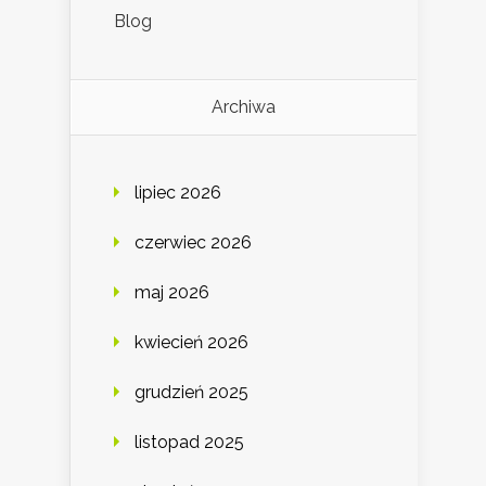
Blog
Archiwa
lipiec 2026
czerwiec 2026
maj 2026
kwiecień 2026
grudzień 2025
listopad 2025