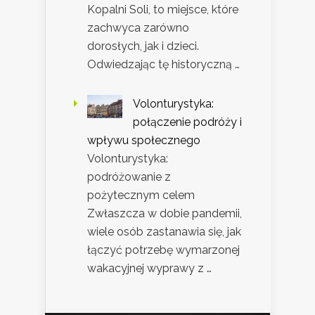
Kopalni Soli, to miejsce, które
zachwyca zarówno
dorosłych, jak i dzieci.
Odwiedzając tę historyczną …
Volonturystyka:
połączenie podróży i
wpływu społecznego
Volonturystyka:
podróżowanie z
pożytecznym celem
Zwłaszcza w dobie pandemii,
wiele osób zastanawia się, jak
łączyć potrzebę wymarzonej
wakacyjnej wyprawy z …