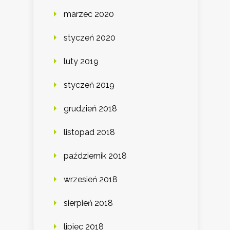
marzec 2020
styczeń 2020
luty 2019
styczeń 2019
grudzień 2018
listopad 2018
październik 2018
wrzesień 2018
sierpień 2018
lipiec 2018