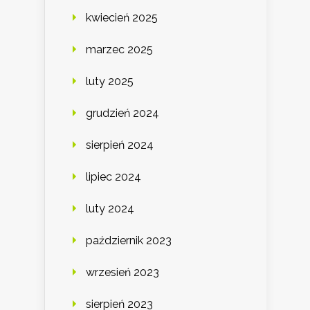
kwiecień 2025
marzec 2025
luty 2025
grudzień 2024
sierpień 2024
lipiec 2024
luty 2024
październik 2023
wrzesień 2023
sierpień 2023