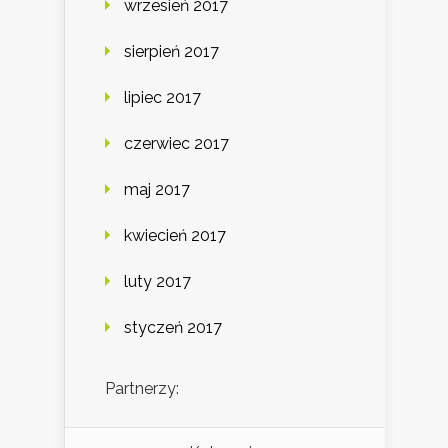
wrzesień 2017
sierpień 2017
lipiec 2017
czerwiec 2017
maj 2017
kwiecień 2017
luty 2017
styczeń 2017
Partnerzy: