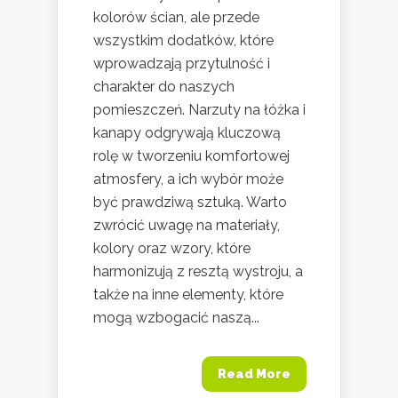
kolorów ścian, ale przede
wszystkim dodatków, które
wprowadzają przytulność i
charakter do naszych
pomieszczeń. Narzuty na łóżka i
kanapy odgrywają kluczową
rolę w tworzeniu komfortowej
atmosfery, a ich wybór może
być prawdziwą sztuką. Warto
zwrócić uwagę na materiały,
kolory oraz wzory, które
harmonizują z resztą wystroju, a
także na inne elementy, które
mogą wzbogacić naszą...
Read More