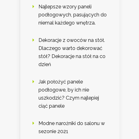
Najlepsze wzory paneli
podłogowych, pasujących do
niemal każdego wnętrza.
Dekoracje z owoców na stół.
Dlaczego warto dekorować
stół? Dekoracje na stół na co
dzień
Jak położyć panele
podłogowe, by ich nie
uszkodzić? Czym najlepiej
ciąć panele
Modne narożniki do salonu w
sezonie 2021