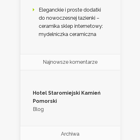
Eleganckie i proste dodatki
do nowoczesnej łazienki –
ceramika sklep internetowy:
mydelniczka ceramiczna
Najnowsze komentarze
Hotel Staromiejski Kamień
Pomorski
Blog
Archiwa