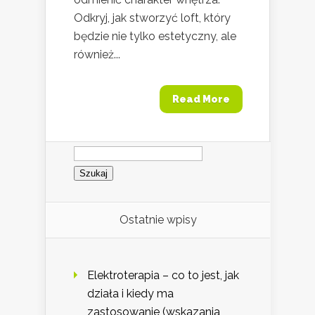
Odkryj, jak stworzyć loft, który
będzie nie tylko estetyczny, ale
również...
Read More
Szukaj:
Ostatnie wpisy
Elektroterapia – co to jest, jak
działa i kiedy ma
zastosowanie (wskazania