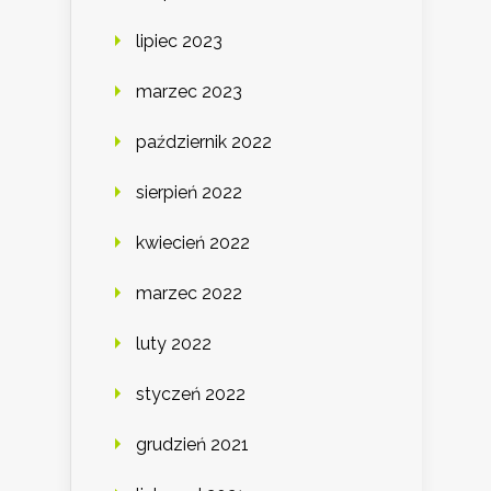
lipiec 2023
marzec 2023
październik 2022
sierpień 2022
kwiecień 2022
marzec 2022
luty 2022
styczeń 2022
grudzień 2021