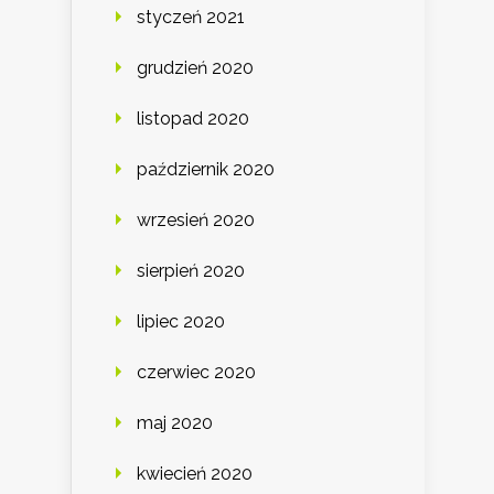
styczeń 2021
grudzień 2020
listopad 2020
październik 2020
wrzesień 2020
sierpień 2020
lipiec 2020
czerwiec 2020
maj 2020
kwiecień 2020