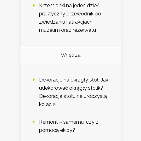
Krzemionki na jeden dzień:
praktyczny przewodnik po
zwiedzaniu i atrakcjach
muzeum oraz rezerwatu
Wnętrza
Dekoracje na okrągły stół. Jak
udekorować okrągły stolik?
Dekoracja stołu na uroczystą
kolację
Remont – samemu, czy z
pomocą ekipy?