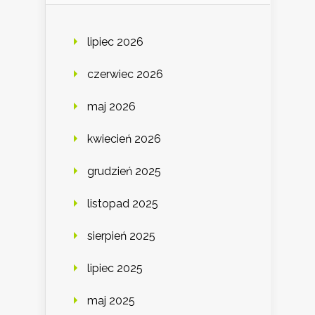
lipiec 2026
czerwiec 2026
maj 2026
kwiecień 2026
grudzień 2025
listopad 2025
sierpień 2025
lipiec 2025
maj 2025