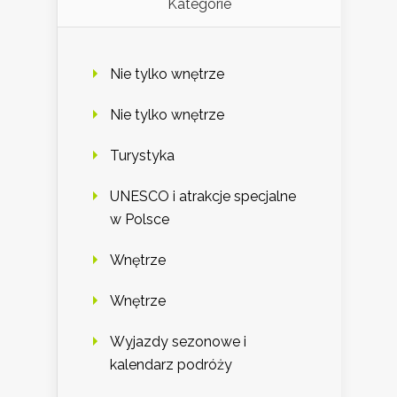
Kategorie
Nie tylko wnętrze
Nie tylko wnętrze
Turystyka
UNESCO i atrakcje specjalne
w Polsce
Wnętrze
Wnętrze
Wyjazdy sezonowe i
kalendarz podróży