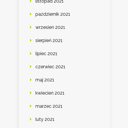
listopad 2021
październik 2021
wrzesień 2021
sierpień 2021
lipiec 2021
czerwiec 2021
maj 2021
kwiecień 2021
marzec 2021
luty 2021