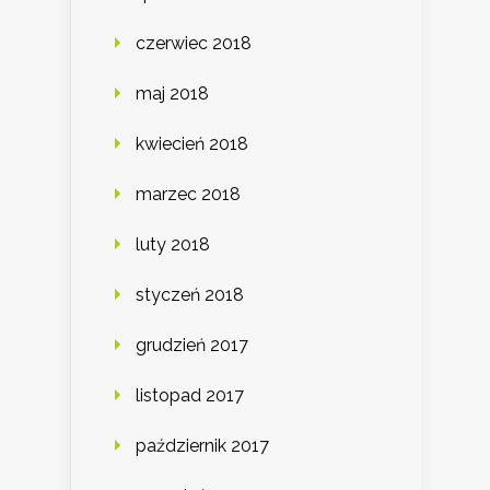
czerwiec 2018
maj 2018
kwiecień 2018
marzec 2018
luty 2018
styczeń 2018
grudzień 2017
listopad 2017
październik 2017