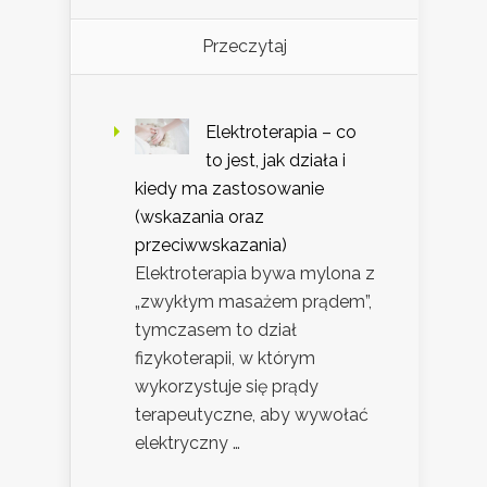
Przeczytaj
Elektroterapia – co
to jest, jak działa i
kiedy ma zastosowanie
(wskazania oraz
przeciwwskazania)
Elektroterapia bywa mylona z
„zwykłym masażem prądem”,
tymczasem to dział
fizykoterapii, w którym
wykorzystuje się prądy
terapeutyczne, aby wywołać
elektryczny …