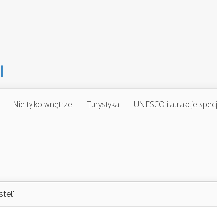
Nie tylko wnętrze
Turystyka
UNESCO i atrakcje spec
stel"