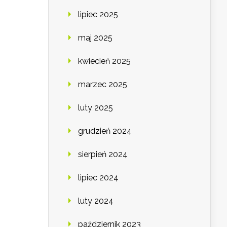
lipiec 2025
maj 2025
kwiecień 2025
marzec 2025
luty 2025
grudzień 2024
sierpień 2024
lipiec 2024
luty 2024
październik 2023