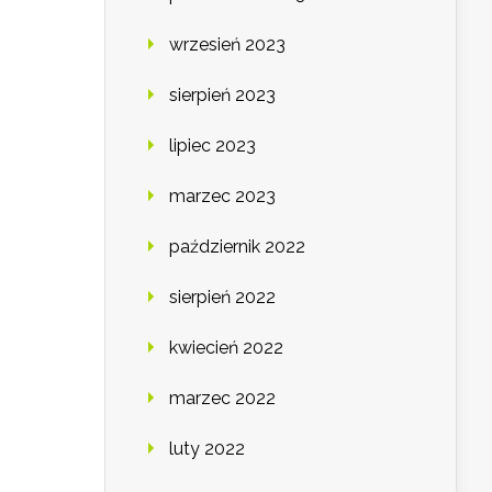
wrzesień 2023
sierpień 2023
lipiec 2023
marzec 2023
październik 2022
sierpień 2022
kwiecień 2022
marzec 2022
luty 2022