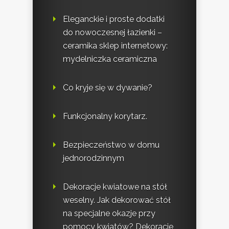
Eleganckie i proste dodatki
do nowoczesnej łazienki –
ceramika sklep internetowy:
mydelniczka ceramiczna
Co kryje się w dywanie?
Funkcjonalny korytarz.
Bezpieczeństwo w domu
jednorodzinnym
Dekoracje kwiatowe na stół
weselny. Jak dekorować stół
na specjalne okazje przy
pomocy kwiatów? Dekoracje