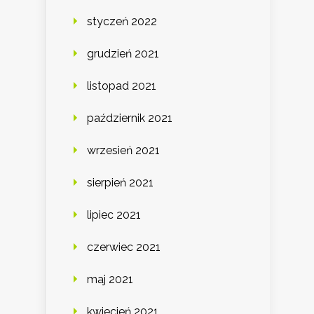
styczeń 2022
grudzień 2021
listopad 2021
październik 2021
wrzesień 2021
sierpień 2021
lipiec 2021
czerwiec 2021
maj 2021
kwiecień 2021