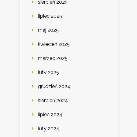
sierpień 2025
lipiec 2025
maj 2025
kwiecień 2025
marzec 2025
luty 2025
grudzień 2024
sierpień 2024
lipiec 2024
luty 2024