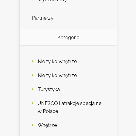
Partnerzy:
Kategorie
Nie tylko wnętrze
Nie tylko wnętrze
Turystyka
UNESCO i atrakcje specjalne
w Polsce
Wnętrze