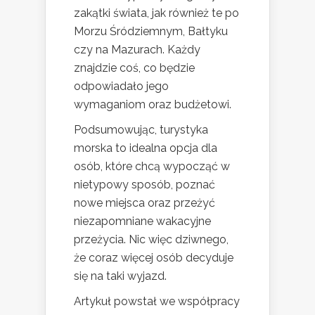
zakątki świata, jak również te po
Morzu Śródziemnym, Bałtyku
czy na Mazurach. Każdy
znajdzie coś, co będzie
odpowiadało jego
wymaganiom oraz budżetowi.
Podsumowując, turystyka
morska to idealna opcja dla
osób, które chcą wypocząć w
nietypowy sposób, poznać
nowe miejsca oraz przeżyć
niezapomniane wakacyjne
przeżycia. Nic więc dziwnego,
że coraz więcej osób decyduje
się na taki wyjazd.
Artykuł powstał we współpracy