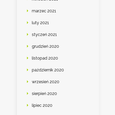
marzec 2021
luty 2021
styczeń 2021
grudzień 2020
listopad 2020
październik 2020
wrzesień 2020
sierpień 2020
lipiec 2020