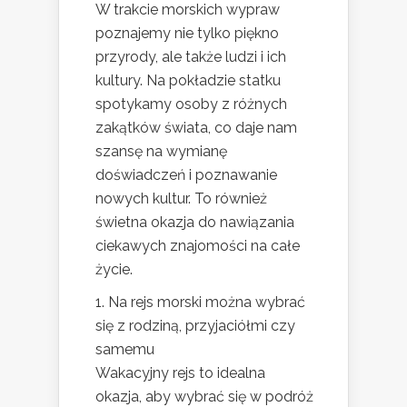
W trakcie morskich wypraw
poznajemy nie tylko piękno
przyrody, ale także ludzi i ich
kultury. Na pokładzie statku
spotykamy osoby z różnych
zakątków świata, co daje nam
szansę na wymianę
doświadczeń i poznawanie
nowych kultur. To również
świetna okazja do nawiązania
ciekawych znajomości na całe
życie.
1. Na rejs morski można wybrać
się z rodziną, przyjaciółmi czy
samemu
Wakacyjny rejs to idealna
okazja, aby wybrać się w podróż