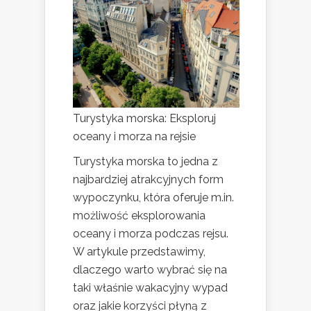
Turystyka morska: Eksploruj
oceany i morza na rejsie
Turystyka morska to jedna z
najbardziej atrakcyjnych form
wypoczynku, która oferuje m.in.
możliwość eksplorowania
oceany i morza podczas rejsu.
W artykule przedstawimy,
dlaczego warto wybrać się na
taki właśnie wakacyjny wypad
oraz jakie korzyści płyną z