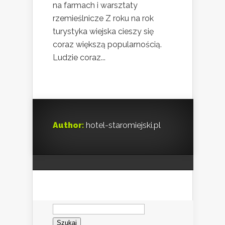
na farmach i warsztaty
rzemieślnicze Z roku na rok
turystyka wiejska cieszy się
coraz większą popularnością.
Ludzie coraz...
Author:
hotel-staromiejski.pl
Szukaj: