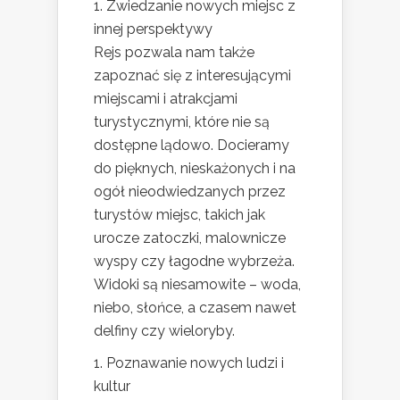
1. Zwiedzanie nowych miejsc z
innej perspektywy
Rejs pozwala nam także
zapoznać się z interesującymi
miejscami i atrakcjami
turystycznymi, które nie są
dostępne lądowo. Docieramy
do pięknych, nieskażonych i na
ogół nieodwiedzanych przez
turystów miejsc, takich jak
urocze zatoczki, malownicze
wyspy czy łagodne wybrzeża.
Widoki są niesamowite – woda,
niebo, słońce, a czasem nawet
delfiny czy wieloryby.
1. Poznawanie nowych ludzi i
kultur