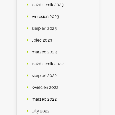
październik 2023
wrzesień 2023
sierpień 2023
lipiec 2023
marzec 2023
październik 2022
sierpień 2022
kwiecień 2022
marzec 2022
luty 2022