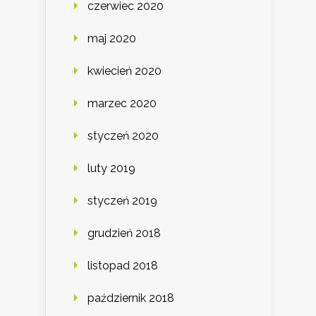
czerwiec 2020
maj 2020
kwiecień 2020
marzec 2020
styczeń 2020
luty 2019
styczeń 2019
grudzień 2018
listopad 2018
październik 2018