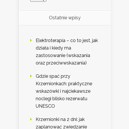
Ostatnie wpisy
Elektroterapia – co to jest, jak
działa i kiedy ma
zastosowanie (wskazania
oraz przeciwwskazania)
Gdzie spać przy
Krzemionkach: praktyczne
wskazówki i najciekawsze
noclegi blisko rezerwatu
UNESCO
Krzemionki na 2 dni: jak
zaplanować zwiedzanie