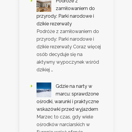
Podróże z
zamiłowaniem do
przyrody: Parki narodowe i
dzikie rezerwaty
Podróże z zamiłowaniem do
przyrody: Parki narodowe i
dzikie rezerwaty Coraz więcej
osób decyduje się na
aktywny wypoczynek wśród
dzikiej …
Gdzie na narty w
marcu: sprawdzone
ośrodki, warunki i praktyczne
wskazówki przed wyjazdem
Marzec to czas, gdy wiele
ośrodków narciarskich w