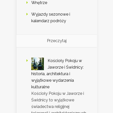
Wnętrze
Wyjazdy sezonowe i
kalendarz podróży
Przeczytaj
Kościoły Pokoju w
Jaworze i Świdnicy:
historia, architektura i
wyjątkowe wydarzenia
kulturalne
Kościoły Pokoju w Jaworze i
Świdnicy to wyjątkowe
świadectwa religijnej