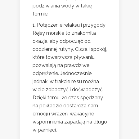
podziwiania wody w takiej
formie.
1. Połączenie relaksu i przygody
Rejsy morskie to znakomita
okazja, aby odpocząć od
codziennej rutyny. Cisza i spokój,
które towarzyszą pływaniu,
pozwalają na prawdziwe
odprężenie. Jednocześnie
jednak, w trakcie rejsu można
wiele zobaczyć i doświadczyć.
Dzięki temu, że czas spędzany
na pokładzie dostarcza nam
emocji i wrażeń, wakacyjne
wspomnienia zapadają na długo
w pamięci.