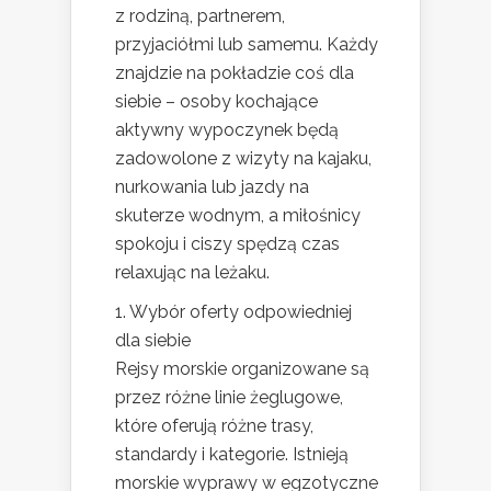
z rodziną, partnerem,
przyjaciółmi lub samemu. Każdy
znajdzie na pokładzie coś dla
siebie – osoby kochające
aktywny wypoczynek będą
zadowolone z wizyty na kajaku,
nurkowania lub jazdy na
skuterze wodnym, a miłośnicy
spokoju i ciszy spędzą czas
relaxując na leżaku.
1. Wybór oferty odpowiedniej
dla siebie
Rejsy morskie organizowane są
przez różne linie żeglugowe,
które oferują różne trasy,
standardy i kategorie. Istnieją
morskie wyprawy w egzotyczne