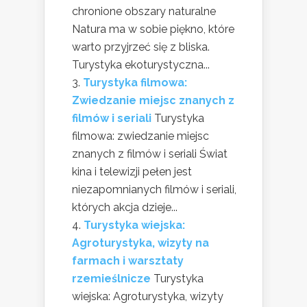
chronione obszary naturalne
Natura ma w sobie piękno, które
warto przyjrzeć się z bliska.
Turystyka ekoturystyczna...
Turystyka filmowa:
Zwiedzanie miejsc znanych z
filmów i seriali
Turystyka
filmowa: zwiedzanie miejsc
znanych z filmów i seriali Świat
kina i telewizji pełen jest
niezapomnianych filmów i seriali,
których akcja dzieje...
Turystyka wiejska:
Agroturystyka, wizyty na
farmach i warsztaty
rzemieślnicze
Turystyka
wiejska: Agroturystyka, wizyty