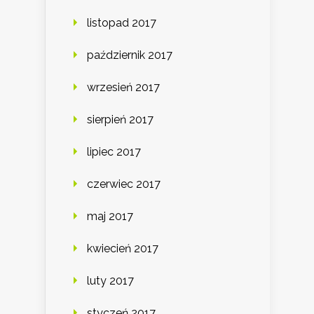
listopad 2017
październik 2017
wrzesień 2017
sierpień 2017
lipiec 2017
czerwiec 2017
maj 2017
kwiecień 2017
luty 2017
styczeń 2017