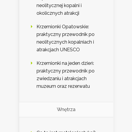
neolitycznej kopalni i
okolicznych atrakcji
Krzemionki Opatowskie:
praktyczny przewodnik po
neolitycznych kopalniach i
atrakcjach UNESCO
Krzemionki na jeden dzień:
praktyczny przewodnik po
zwiedzaniu i atrakcjach
muzeum oraz rezerwatu
Wnętrza