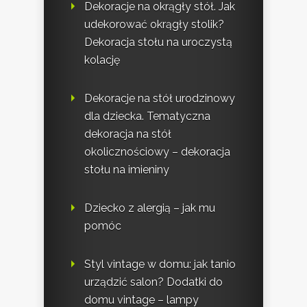
Dekoracje na okrągły stół. Jak
udekorować okrągły stolik?
Dekoracja stołu na uroczystą
kolację
Dekoracje na stół urodzinowy
dla dziecka. Tematyczna
dekoracja na stół
okolicznościowy – dekoracja
stołu na imieniny
Dziecko z alergią – jak mu
pomóc
Styl vintage w domu: jak tanio
urządzić salon? Dodatki do
domu vintage – lampy