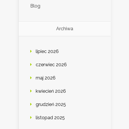
Blog
Archiwa
lipiec 2026
czerwiec 2026
maj 2026
kwiecień 2026
grudzień 2025
listopad 2025