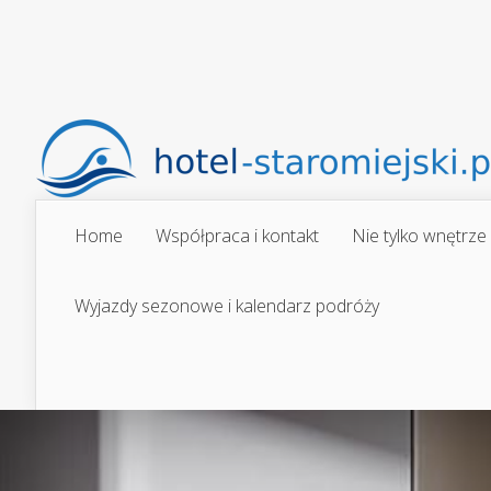
Home
Współpraca i kontakt
Nie tylko wnętrze
Wyjazdy sezonowe i kalendarz podróży