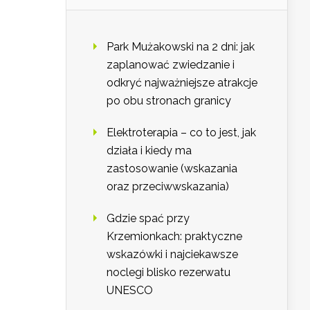
Park Mużakowski na 2 dni: jak
zaplanować zwiedzanie i
odkryć najważniejsze atrakcje
po obu stronach granicy
Elektroterapia – co to jest, jak
działa i kiedy ma
zastosowanie (wskazania
oraz przeciwwskazania)
Gdzie spać przy
Krzemionkach: praktyczne
wskazówki i najciekawsze
noclegi blisko rezerwatu
UNESCO