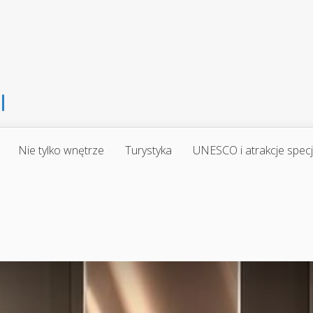
Nie tylko wnętrze
Turystyka
UNESCO i atrakcje spec