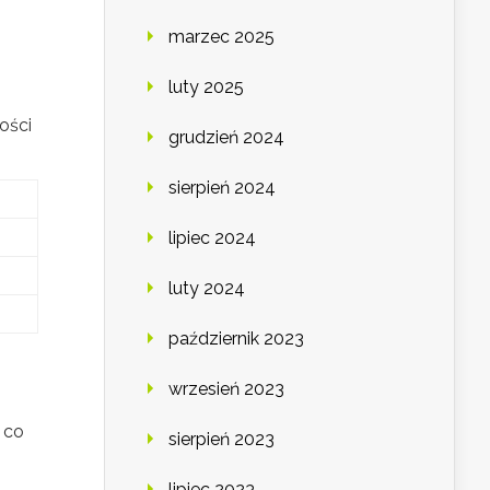
marzec 2025
luty 2025
ości
grudzień 2024
sierpień 2024
lipiec 2024
luty 2024
październik 2023
wrzesień 2023
 co
sierpień 2023
lipiec 2023