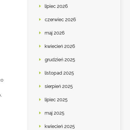
lipiec 2026
czerwiec 2026
maj 2026
kwiecień 2026
grudzień 2025
listopad 2025
co
sierpień 2025
.
lipiec 2025
maj 2025
kwiecień 2025