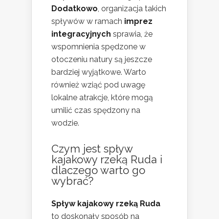
Dodatkowo
, organizacja takich
spływów w ramach
imprez
integracyjnych
sprawia, że
wspomnienia spędzone w
otoczeniu natury są jeszcze
bardziej wyjątkowe. Warto
również wziąć pod uwagę
lokalne atrakcje, które mogą
umilić czas spędzony na
wodzie.
Czym jest spływ
kajakowy rzeką Ruda i
dlaczego warto go
wybrać?
Spływ kajakowy rzeką Ruda
to doskonały sposób na