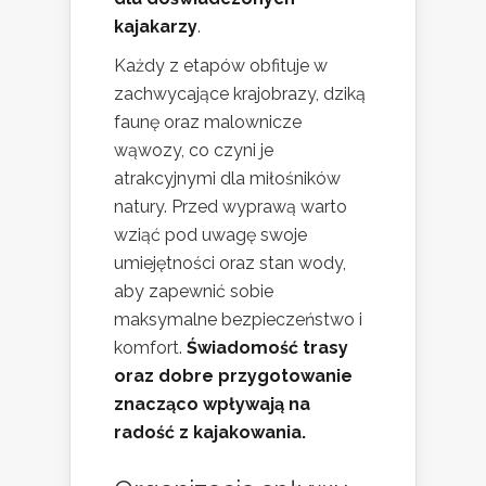
kajakarzy
.
Każdy z etapów obfituje w
zachwycające krajobrazy, dziką
faunę oraz malownicze
wąwozy, co czyni je
atrakcyjnymi dla miłośników
natury. Przed wyprawą warto
wziąć pod uwagę swoje
umiejętności oraz stan wody,
aby zapewnić sobie
maksymalne bezpieczeństwo i
komfort.
Świadomość trasy
oraz dobre przygotowanie
znacząco wpływają na
radość z kajakowania.