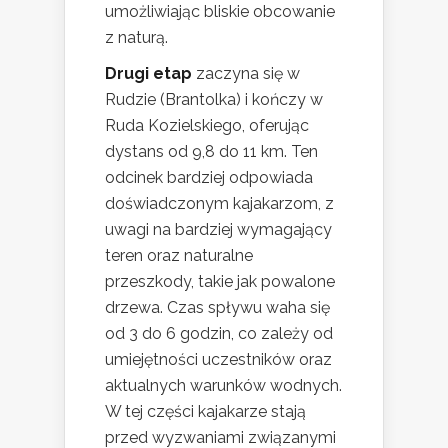
umożliwiając bliskie obcowanie
z naturą.
Drugi etap
zaczyna się w
Rudzie (Brantolka) i kończy w
Ruda Kozielskiego, oferując
dystans od 9,8 do 11 km. Ten
odcinek bardziej odpowiada
doświadczonym kajakarzom, z
uwagi na bardziej wymagający
teren oraz naturalne
przeszkody, takie jak powalone
drzewa. Czas spływu waha się
od 3 do 6 godzin, co zależy od
umiejętności uczestników oraz
aktualnych warunków wodnych.
W tej części kajakarze stają
przed wyzwaniami związanymi