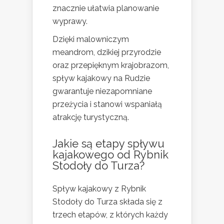
znacznie ułatwia planowanie
wyprawy.
Dzięki malowniczym
meandrom, dzikiej przyrodzie
oraz przepięknym krajobrazom,
spływ kajakowy na Rudzie
gwarantuje niezapomniane
przeżycia i stanowi wspaniałą
atrakcję turystyczną.
Jakie są etapy spływu
kajakowego od Rybnik
Stodoły do Turza?
Spływ kajakowy z Rybnik
Stodoły do Turza składa się z
trzech etapów, z których każdy