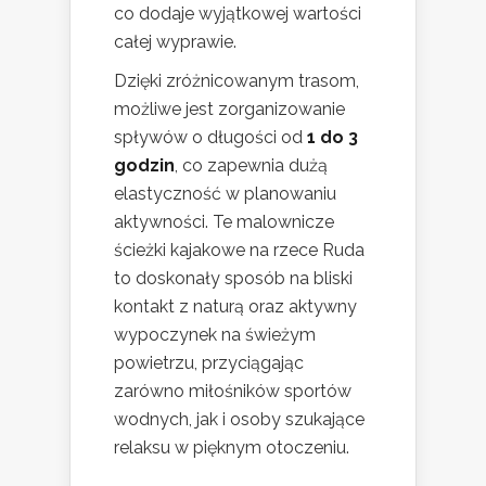
co dodaje wyjątkowej wartości
całej wyprawie.
Dzięki zróżnicowanym trasom,
możliwe jest zorganizowanie
spływów o długości od
1 do 3
godzin
, co zapewnia dużą
elastyczność w planowaniu
aktywności. Te malownicze
ścieżki kajakowe na rzece Ruda
to doskonały sposób na bliski
kontakt z naturą oraz aktywny
wypoczynek na świeżym
powietrzu, przyciągając
zarówno miłośników sportów
wodnych, jak i osoby szukające
relaksu w pięknym otoczeniu.