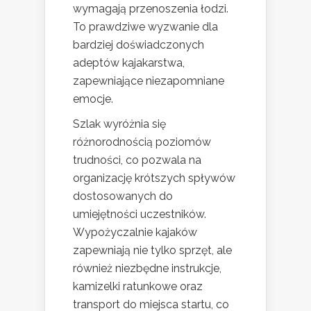
wymagają przenoszenia łodzi.
To prawdziwe wyzwanie dla
bardziej doświadczonych
adeptów kajakarstwa,
zapewniające niezapomniane
emocje.
Szlak wyróżnia się
różnorodnością poziomów
trudności, co pozwala na
organizację krótszych spływów
dostosowanych do
umiejętności uczestników.
Wypożyczalnie kajaków
zapewniają nie tylko sprzęt, ale
również niezbędne instrukcje,
kamizelki ratunkowe oraz
transport do miejsca startu, co