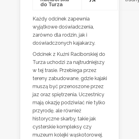
do Turza
Każdy odcinek zapewnia
wyjątkowe doświadczenia,
zarówno dla rodzin, jak i
doświadczonych kajakarzy.
Odcinek z Kuźni Raciborskiej do
Turza uchodzi za najtrudniejszy
w tej trasie. Przebiega przez
tereny zabudowane, gdzie kajaki
muszą być przenoszone przez
jaz oraz spiętrzenia. Uczestnicy
mają okazję podziwiać nie tylko
przyrodę, ale również
historyczne skarby, takie jak
cysterskie kompleksy czy
muzeum kolejki wąskotorowej,