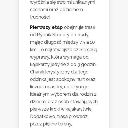
wyróżnia się swoimi unikalnymi
cechami oraz poziomem
trudności.
Pierwszy etap
obejmuje trasę
od Rybnik Stodoły do Rudy,
mając długość między 7,5 a 10
km. To najłatwiejsza część całej
wyprawy, która wymaga od
kajakarzy jedynie 2 do 3 godzin.
Charakterystyczny dla tego
odcinka jest spokojny nurt oraz
liczne meandry, co czyni go
idealnym wyborem dla rodzin z
dziećmi oraz osób stawiających
pierwsze kroki w kajakarstwie.
Dodatkowo, trasa prowadzi
przez piękne tereny,