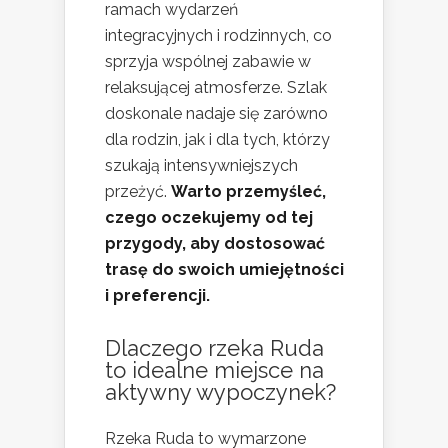
ramach wydarzeń
integracyjnych i rodzinnych, co
sprzyja wspólnej zabawie w
relaksującej atmosferze. Szlak
doskonale nadaje się zarówno
dla rodzin, jak i dla tych, którzy
szukają intensywniejszych
przeżyć.
Warto przemyśleć,
czego oczekujemy od tej
przygody, aby dostosować
trasę do swoich umiejętności
i preferencji.
Dlaczego rzeka Ruda
to idealne miejsce na
aktywny wypoczynek?
Rzeka Ruda to wymarzone