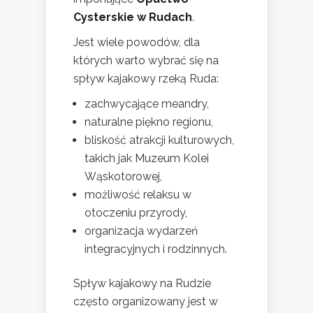
Cysterskie w Rudach
.
Jest wiele powodów, dla
których warto wybrać się na
spływ kajakowy rzeką Ruda:
zachwycające meandry,
naturalne piękno regionu,
bliskość atrakcji kulturowych,
takich jak Muzeum Kolei
Wąskotorowej,
możliwość relaksu w
otoczeniu przyrody,
organizacja wydarzeń
integracyjnych i rodzinnych.
Spływ kajakowy na Rudzie
często organizowany jest w