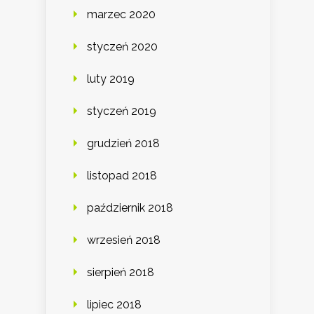
marzec 2020
styczeń 2020
luty 2019
styczeń 2019
grudzień 2018
listopad 2018
październik 2018
wrzesień 2018
sierpień 2018
lipiec 2018