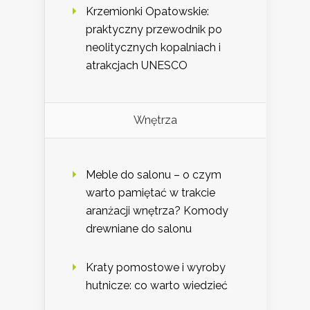
Krzemionki Opatowskie:
praktyczny przewodnik po
neolitycznych kopalniach i
atrakcjach UNESCO
Wnętrza
Meble do salonu – o czym
warto pamiętać w trakcie
aranżacji wnętrza? Komody
drewniane do salonu
Kraty pomostowe i wyroby
hutnicze: co warto wiedzieć