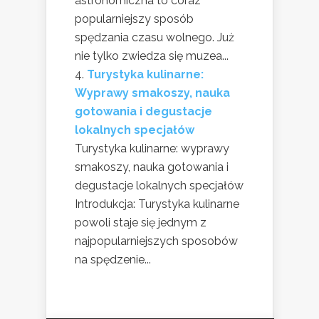
astronomiczna to coraz
popularniejszy sposób
spędzania czasu wolnego. Już
nie tylko zwiedza się muzea...
Turystyka kulinarne:
Wyprawy smakoszy, nauka
gotowania i degustacje
lokalnych specjałów
Turystyka kulinarne: wyprawy
smakoszy, nauka gotowania i
degustacje lokalnych specjałów
Introdukcja: Turystyka kulinarne
powoli staje się jednym z
najpopularniejszych sposobów
na spędzenie...