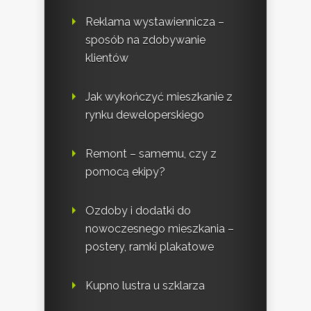
Reklama wystawiennicza –
sposób na zdobywanie
klientów
Jak wykończyć mieszkanie z
rynku deweloperskiego
Remont – samemu, czy z
pomocą ekipy?
Ozdoby i dodatki do
nowoczesnego mieszkania –
postery, ramki plakatowe
Kupno lustra u szklarza