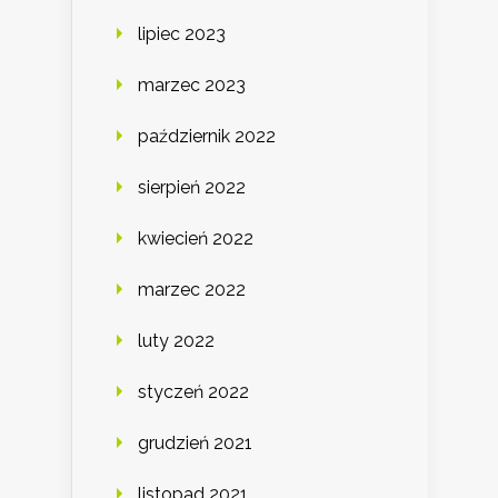
lipiec 2023
marzec 2023
październik 2022
sierpień 2022
kwiecień 2022
marzec 2022
luty 2022
styczeń 2022
grudzień 2021
listopad 2021