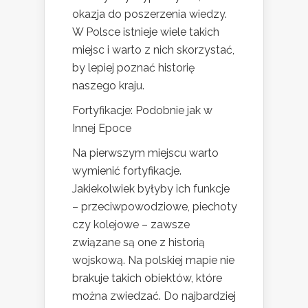
okazja do poszerzenia wiedzy.
W Polsce istnieje wiele takich
miejsc i warto z nich skorzystać,
by lepiej poznać historię
naszego kraju.
Fortyfikacje: Podobnie jak w
Innej Epoce
Na pierwszym miejscu warto
wymienić fortyfikacje.
Jakiekolwiek byłyby ich funkcje
– przeciwpowodziowe, piechoty
czy kolejowe – zawsze
związane są one z historią
wojskową. Na polskiej mapie nie
brakuje takich obiektów, które
można zwiedzać. Do najbardziej