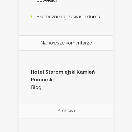
powiesić?
Skuteczne ogrzewanie domu
Najnowsze komentarze
Hotel Staromiejski Kamień
Pomorski
Blog
Archiwa