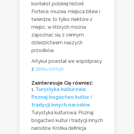
kontekst polskiej historii.
Fortece, muzea, miejsca bitew i
twierdze, to tylko niektóre z
miejsc, w których można
zapoznać się z cennym
dziedzictwem naszych
przodków.
Artykuł powstał we współpracy
z
zinkiu.com.pl
Zainteresuje Cię również:
Turystyka kulturowa:
Poznaj bogactwo kultur i
tradycji innych narodów
Turystyka kulturowa: Poznaj
bogactwo kultur i tradycji innych
narodów Krótka definicja