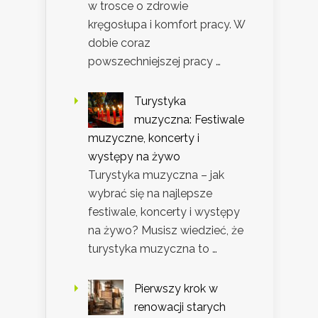
w trosce o zdrowie
kręgosłupa i komfort pracy. W
dobie coraz
powszechniejszej pracy …
Turystyka
muzyczna: Festiwale
muzyczne, koncerty i
występy na żywo
Turystyka muzyczna – jak
wybrać się na najlepsze
festiwale, koncerty i występy
na żywo? Musisz wiedzieć, że
turystyka muzyczna to …
Pierwszy krok w
renowacji starych