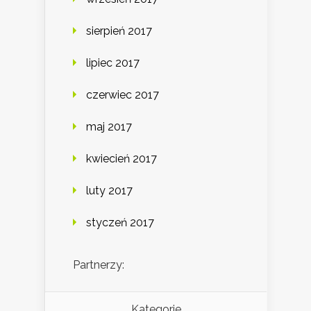
sierpień 2017
lipiec 2017
czerwiec 2017
maj 2017
kwiecień 2017
luty 2017
styczeń 2017
Partnerzy:
Kategorie