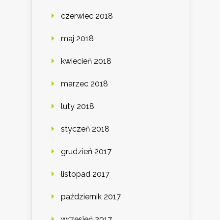
czerwiec 2018
maj 2018
kwiecień 2018
marzec 2018
luty 2018
styczeń 2018
grudzień 2017
listopad 2017
październik 2017
wrzesień 2017