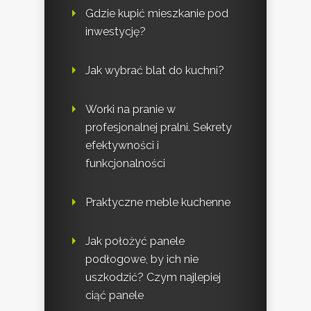
Gdzie kupić mieszkanie pod
inwestycję?
Jak wybrać blat do kuchni?
Worki na pranie w
profesjonalnej pralni. Sekrety
efektywności i
funkcjonalności
Praktyczne meble kuchenne
Jak położyć panele
podłogowe, by ich nie
uszkodzić? Czym najlepiej
ciąć panele