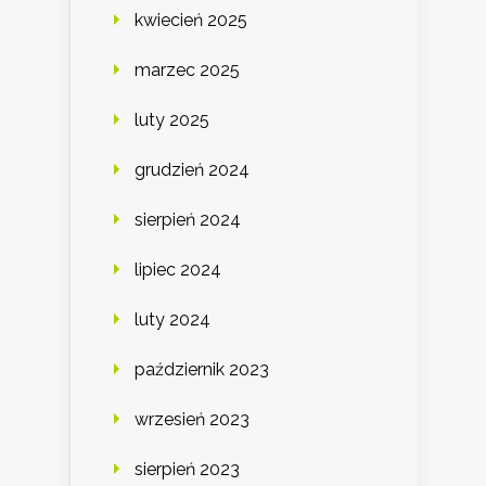
kwiecień 2025
marzec 2025
luty 2025
grudzień 2024
sierpień 2024
lipiec 2024
luty 2024
październik 2023
wrzesień 2023
sierpień 2023