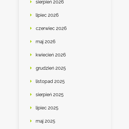
sierpień 2026
lipiec 2026
czerwiec 2026
maj 2026
kwiecień 2026
grudzień 2025
listopad 2025
sierpień 2025
lipiec 2025
maj 2025