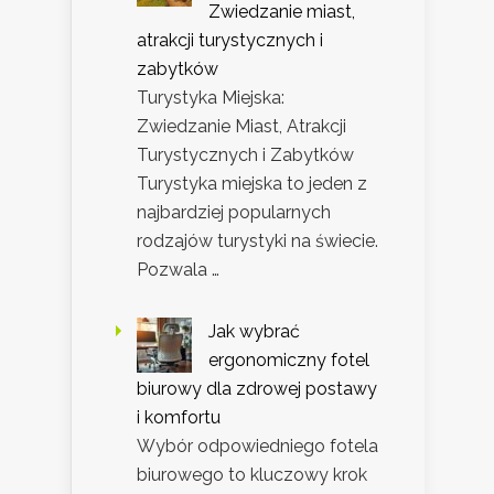
Zwiedzanie miast,
atrakcji turystycznych i
zabytków
Turystyka Miejska:
Zwiedzanie Miast, Atrakcji
Turystycznych i Zabytków
Turystyka miejska to jeden z
najbardziej popularnych
rodzajów turystyki na świecie.
Pozwala …
Jak wybrać
ergonomiczny fotel
biurowy dla zdrowej postawy
i komfortu
Wybór odpowiedniego fotela
biurowego to kluczowy krok