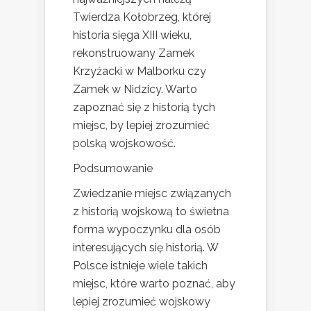
Twierdza Kołobrzeg, której
historia sięga XIII wieku,
rekonstruowany Zamek
Krzyżacki w Malborku czy
Zamek w Nidzicy. Warto
zapoznać się z historią tych
miejsc, by lepiej zrozumieć
polską wojskowość.
Podsumowanie
Zwiedzanie miejsc związanych
z historią wojskową to świetna
forma wypoczynku dla osób
interesujących się historią. W
Polsce istnieje wiele takich
miejsc, które warto poznać, aby
lepiej zrozumieć wojskowy