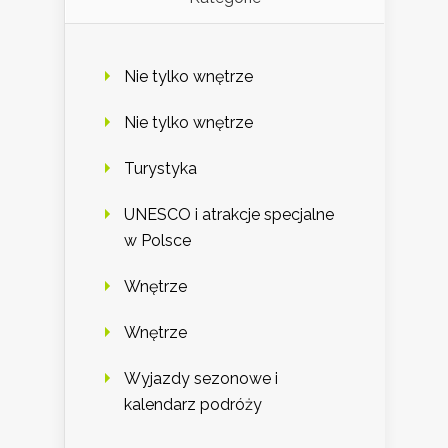
Nie tylko wnętrze
Nie tylko wnętrze
Turystyka
UNESCO i atrakcje specjalne
w Polsce
Wnętrze
Wnętrze
Wyjazdy sezonowe i
kalendarz podróży