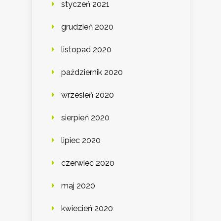
styczeń 2021
grudzień 2020
listopad 2020
październik 2020
wrzesień 2020
sierpień 2020
lipiec 2020
czerwiec 2020
maj 2020
kwiecień 2020