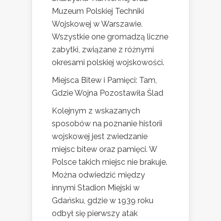
Muzeum Polskiej Techniki
Wojskowej w Warszawie.
Wszystkie one gromadzą liczne
zabytki, związane z różnymi
okresami polskiej wojskowości.
Miejsca Bitew i Pamięci: Tam,
Gdzie Wojna Pozostawiła Ślad
Kolejnym z wskazanych
sposobów na poznanie historii
wojskowej jest zwiedzanie
miejsc bitew oraz pamięci. W
Polsce takich miejsc nie brakuje.
Można odwiedzić między
innymi Stadion Miejski w
Gdańsku, gdzie w 1939 roku
odbył się pierwszy atak