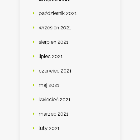
październik 2021
wrzesień 2021
sierpień 2021
lipiec 2021
czerwiec 2021
maj 2021
kwiecień 2021
marzec 2021
luty 2021