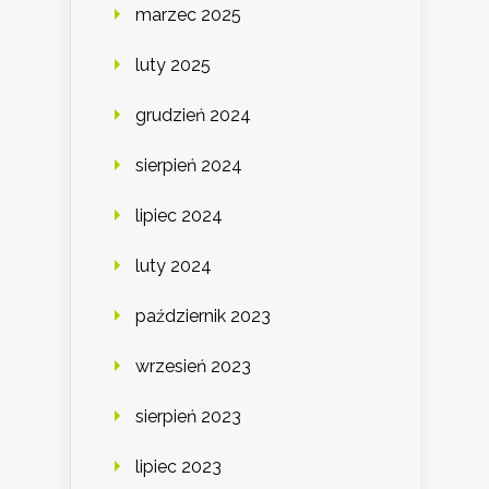
marzec 2025
luty 2025
grudzień 2024
sierpień 2024
lipiec 2024
luty 2024
październik 2023
wrzesień 2023
sierpień 2023
lipiec 2023