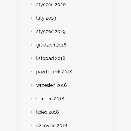
styczeń 2020
luty 2019
styczeń 2019
grudzień 2018
listopad 2018
październik 2018
wrzesień 2018
sierpień 2018
lipiec 2018
czerwiec 2018