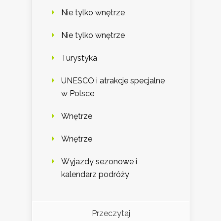
Nie tylko wnętrze
Nie tylko wnętrze
Turystyka
UNESCO i atrakcje specjalne
w Polsce
Wnętrze
Wnętrze
Wyjazdy sezonowe i
kalendarz podróży
Przeczytaj