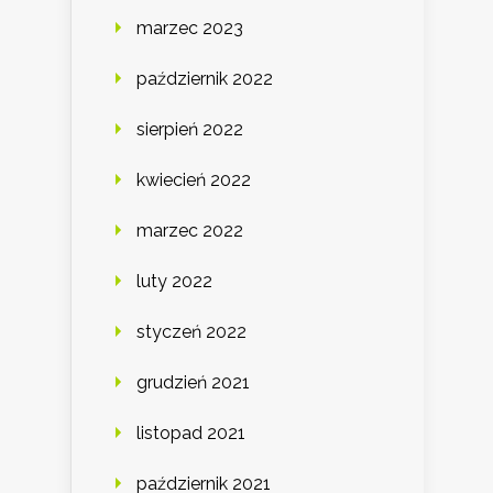
marzec 2023
październik 2022
sierpień 2022
kwiecień 2022
marzec 2022
luty 2022
styczeń 2022
grudzień 2021
listopad 2021
październik 2021