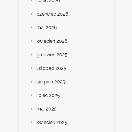
lipiec 2026
czerwiec 2026
maj 2026
kwiecień 2026
grudzień 2025
listopad 2025
sierpień 2025
lipiec 2025
maj 2025
kwiecień 2025