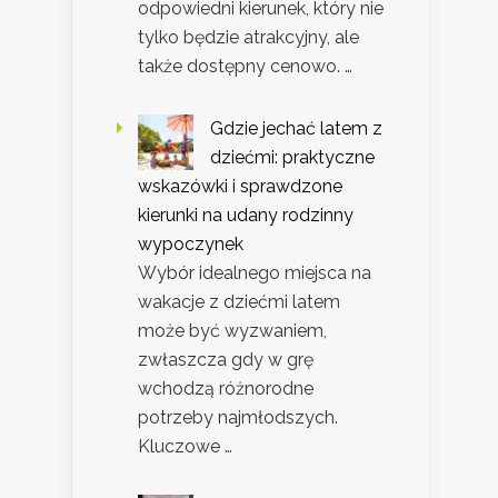
odpowiedni kierunek, który nie
tylko będzie atrakcyjny, ale
także dostępny cenowo. …
Gdzie jechać latem z
dziećmi: praktyczne
wskazówki i sprawdzone
kierunki na udany rodzinny
wypoczynek
Wybór idealnego miejsca na
wakacje z dziećmi latem
może być wyzwaniem,
zwłaszcza gdy w grę
wchodzą różnorodne
potrzeby najmłodszych.
Kluczowe …