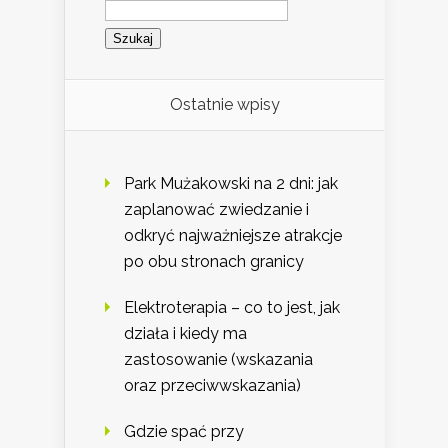
Szukaj:
Ostatnie wpisy
Park Mużakowski na 2 dni: jak
zaplanować zwiedzanie i
odkryć najważniejsze atrakcje
po obu stronach granicy
Elektroterapia – co to jest, jak
działa i kiedy ma
zastosowanie (wskazania
oraz przeciwwskazania)
Gdzie spać przy