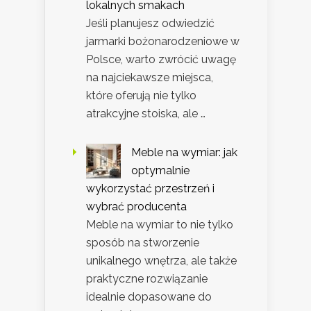
lokalnych smakach
Jeśli planujesz odwiedzić
jarmarki bożonarodzeniowe w
Polsce, warto zwrócić uwagę
na najciekawsze miejsca,
które oferują nie tylko
atrakcyjne stoiska, ale …
Meble na wymiar: jak
optymalnie
wykorzystać przestrzeń i
wybrać producenta
Meble na wymiar to nie tylko
sposób na stworzenie
unikalnego wnętrza, ale także
praktyczne rozwiązanie
idealnie dopasowane do