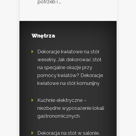
potrzeb i …
Wnętrza
Dekoracje kwiatowe na stół
weselny. Jak dekorować stół
na specjalne okazje przy
pomocy kwiatów? Dekoracje
kwiatowe na stół komunijny
Kuchnie elektryczne –
niezbędne wyposażenie lokali
gastronomicznych.
Dekoracja na stół w salonie.