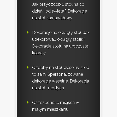
Jak przyozdobić stół na co
dzień i od święta? Dekoracje
na stół karnawałowy
Dekoracje na okrągły stół. Jak
udekorować okrągły stolik?
Dekoracja stołu na uroczystą
kolację
Ozdoby na stół weselny zrób
to sam. Spersonalizowane
dekoracje weselne. Dekoracja
na stół młodych
Oszczędność miejsca w
małym mieszkaniu