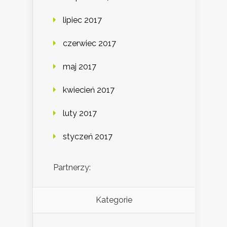
lipiec 2017
czerwiec 2017
maj 2017
kwiecień 2017
luty 2017
styczeń 2017
Partnerzy:
Kategorie