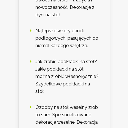
nowoczesność. Dekoracje z
dyni na stół
Najlepsze wzory paneli
podłogowych, pasujących do
niemal każdego wnętrza.
Jak zrobić podkładki na stół?
Jakie podkładki na stół
można zrobić własnoręcznie?
Szydełkowe podkładki na
stół
Ozdoby na stół weselny zrób
to sam. Spersonalizowane
dekoracje weselne. Dekoracja