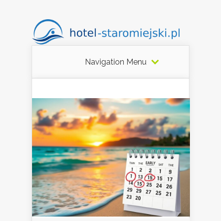
Navigation Menu