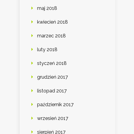
maj 2018
kwiecień 2018
marzec 2018
luty 2018
styczeń 2018
grudzień 2017
listopad 2017
październik 2017
wrzesień 2017
sierpień 2017