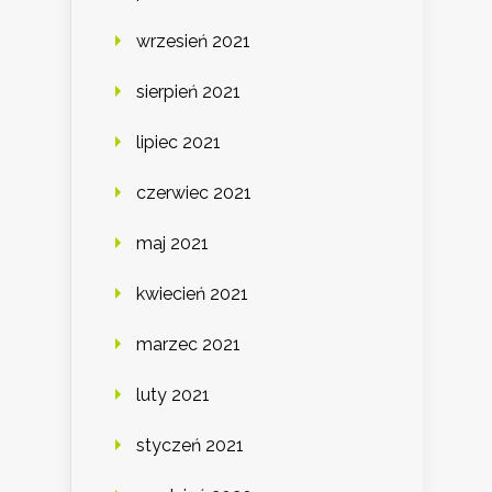
wrzesień 2021
sierpień 2021
lipiec 2021
czerwiec 2021
maj 2021
kwiecień 2021
marzec 2021
luty 2021
styczeń 2021