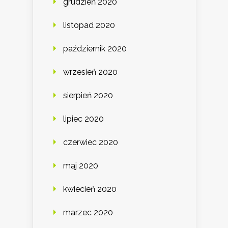
grudzień 2020
listopad 2020
październik 2020
wrzesień 2020
sierpień 2020
lipiec 2020
czerwiec 2020
maj 2020
kwiecień 2020
marzec 2020