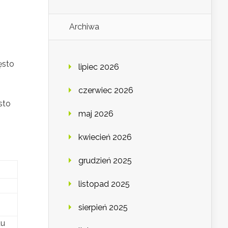
Archiwa
ęsto
lipiec 2026
czerwiec 2026
sto
maj 2026
kwiecień 2026
grudzień 2025
listopad 2025
sierpień 2025
du