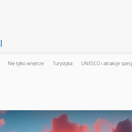
Nie tylko wnętrze
Turystyka
UNESCO i atrakcje spec