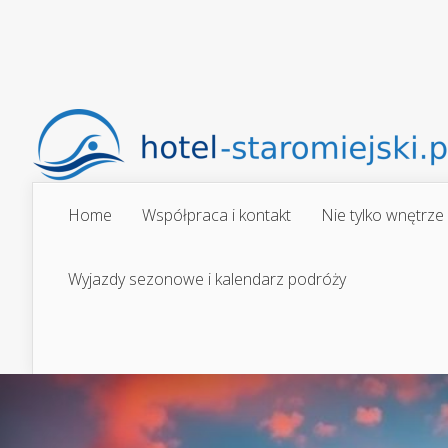
Home
Współpraca i kontakt
Nie tylko wnętrze
Wyjazdy sezonowe i kalendarz podróży