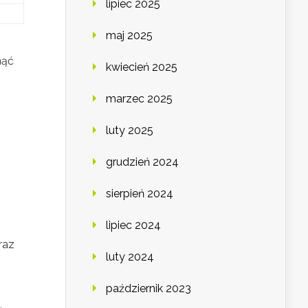
lipiec 2025
maj 2025
nąć
kwiecień 2025
marzec 2025
luty 2025
grudzień 2024
sierpień 2024
lipiec 2024
raz
luty 2024
październik 2023
.