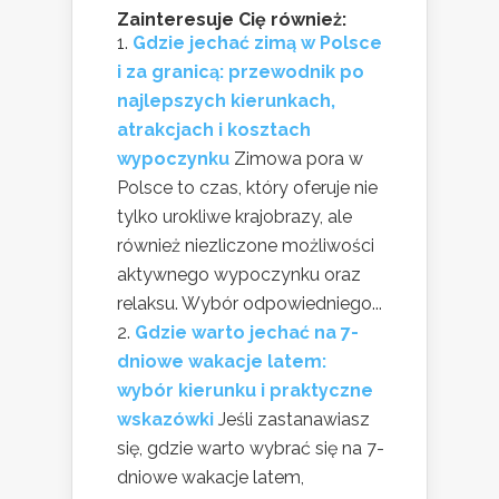
Zainteresuje Cię również:
Gdzie jechać zimą w Polsce
i za granicą: przewodnik po
najlepszych kierunkach,
atrakcjach i kosztach
wypoczynku
Zimowa pora w
Polsce to czas, który oferuje nie
tylko urokliwe krajobrazy, ale
również niezliczone możliwości
aktywnego wypoczynku oraz
relaksu. Wybór odpowiedniego...
Gdzie warto jechać na 7-
dniowe wakacje latem:
wybór kierunku i praktyczne
wskazówki
Jeśli zastanawiasz
się, gdzie warto wybrać się na 7-
dniowe wakacje latem,