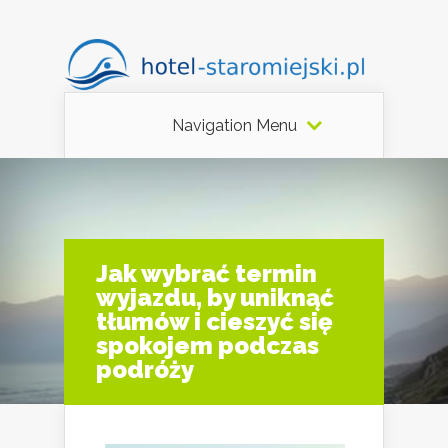
Navigation Menu
Jak wybrać termin
wyjazdu, by uniknąć
tłumów i cieszyć się
spokojem podczas
podróży