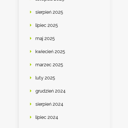
sierpień 2025
lipiec 2025
maj 2025
kwiecień 2025
marzec 2025
luty 2025
grudzień 2024
sierpień 2024
lipiec 2024