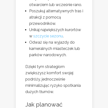
otwarciem lub wcześnie rano.
Poszukuj alternatywnych tras i
atrakcji z pomocą
przewodników.
Unikaj największych kurortów
w
szczycie sezonu
.
Odważ się na wyjazdy do
kameralnych miasteczek lub
parków narodowych.
Dzięki tym strategiom
zwiększysz komfort swojej
podróży, jednocześnie
minimalizując ryzyko spotkania
dużych tłumów.
Jak planować