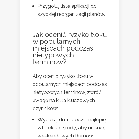
Przygotuj listę aplikacji do
szybkiej reorganizacji planów.
Jak ocenić ryzyko tłoku
w popularnych
miejscach podczas
nietypowych
terminów?
Aby ocenić ryzyko tłoku w
popularnych miejscach podczas
nietypowych terminów, zwróć
uwagę na kilka kluczowych
czynników:
Wybieraj dni robocze, najlepiej
wtorek lub środę, aby uniknąć
weekendowych tłumów.