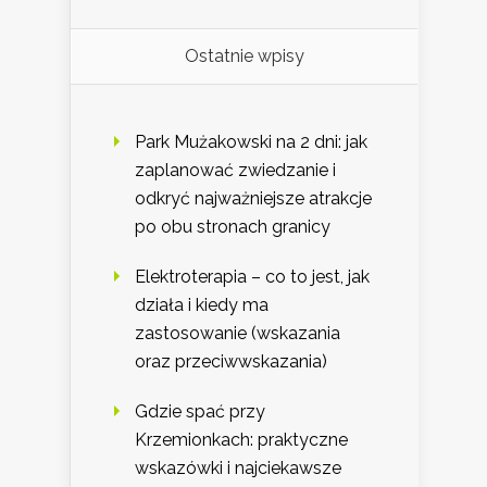
Ostatnie wpisy
Park Mużakowski na 2 dni: jak
zaplanować zwiedzanie i
odkryć najważniejsze atrakcje
po obu stronach granicy
Elektroterapia – co to jest, jak
działa i kiedy ma
zastosowanie (wskazania
oraz przeciwwskazania)
Gdzie spać przy
Krzemionkach: praktyczne
wskazówki i najciekawsze