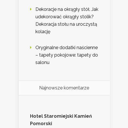
Dekoracje na okrągły stół. Jak
udekorować okrągły stolik?
Dekoracja stołu na uroczystą
kolację
Oryginalne dodatki naścienne
– tapety pokojowe: tapety do
salonu
Najnowsze komentarze
Hotel Staromiejski Kamień
Pomorski