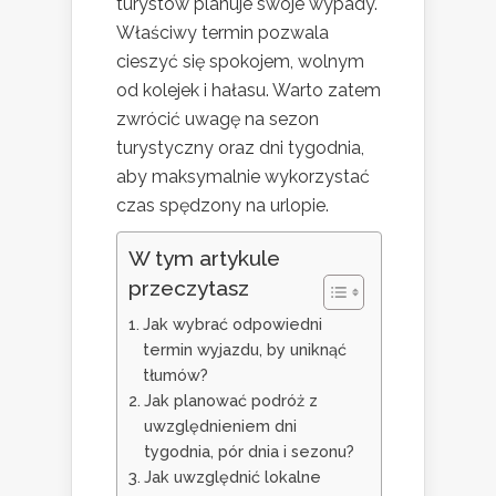
turystów planuje swoje wypady.
Właściwy termin pozwala
cieszyć się spokojem, wolnym
od kolejek i hałasu. Warto zatem
zwrócić uwagę na sezon
turystyczny oraz dni tygodnia,
aby maksymalnie wykorzystać
czas spędzony na urlopie.
W tym artykule
przeczytasz
Jak wybrać odpowiedni
termin wyjazdu, by uniknąć
tłumów?
Jak planować podróż z
uwzględnieniem dni
tygodnia, pór dnia i sezonu?
Jak uwzględnić lokalne