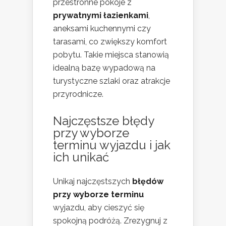
przestronne pokoje z
prywatnymi łazienkami
,
aneksami kuchennymi czy
tarasami, co zwiększy komfort
pobytu. Takie miejsca stanowią
idealną bazę wypadową na
turystyczne szlaki oraz atrakcje
przyrodnicze.
Najczęstsze błędy
przy wyborze
terminu wyjazdu i jak
ich unikać
Unikaj najczęstszych
błędów
przy wyborze terminu
wyjazdu, aby cieszyć się
spokojną podróżą. Zrezygnuj z