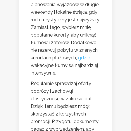
planowania wyjazdów w długie
weekendy i lokalne święta, gdy
ruch turystyczny jest najwyższy.
Zamiast tego, wybierz mniej
popularne kurorty, aby uniknąć
tłumów i zatorów. Dodatkowo,
nie rezerwuj pobytu w znanych
kurortach plażowych,
gdzie
wakacyjne tłumy są najbardziej
intensywne.
Regularnie sprawdzaj oferty
podróży i zachowuj
elastyczność w zakresie dat.
Dzięki temu będziesz mógł
skorzystać z korzystnych
promocji. Przygotuj dokumenty i
bagaż z wyprzedzeniem, aby