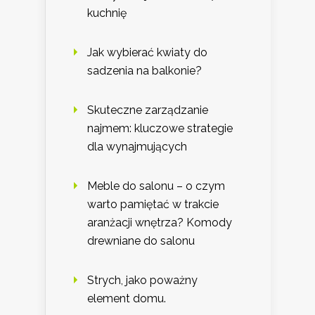
kuchnię
Jak wybierać kwiaty do
sadzenia na balkonie?
Skuteczne zarządzanie
najmem: kluczowe strategie
dla wynajmujących
Meble do salonu – o czym
warto pamiętać w trakcie
aranżacji wnętrza? Komody
drewniane do salonu
Strych, jako poważny
element domu.