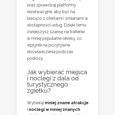
oraz sprawdzaj platformy
rezerwacyjne, aby być na
bieżąco z ofertami i zmianami w
dostępności usług. Dzięki temu
zwiększysz szansę na trafienie
w mniej popularne okresy, co
wpłynie na pozytywne
doświadczenia podczas
podróży.
Jak wybierać miejsca
i noclegi z dala od
turystycznego
zgiełku?
Wybieraj
mniej znane atrakcje
i
noclegi w mniej znanych