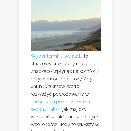
Wybór terminu wyjazdu
to
kluczowy krok, który może
znacząco wpłynąć na komfort i
przyjemność z podróży. Aby
uniknąć tłumów, warto
rozważyć podróżowanie w
miesiącach poza szczytem
sezonu, takich
jak maj czy
wrzesień, a także unikać długich
weekendów, kiedy to większość