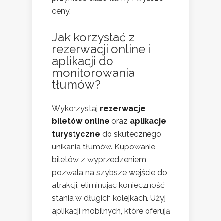
ceny.
Jak korzystać z
rezerwacji online i
aplikacji do
monitorowania
tłumów?
Wykorzystaj
rezerwacje
biletów online
oraz
aplikacje
turystyczne
do skutecznego
unikania tłumów. Kupowanie
biletów z wyprzedzeniem
pozwala na szybsze wejście do
atrakcji, eliminując konieczność
stania w długich kolejkach. Użyj
aplikacji mobilnych, które oferują