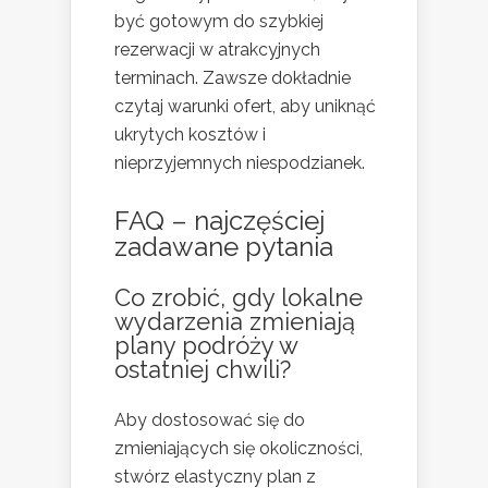
być gotowym do szybkiej
rezerwacji w atrakcyjnych
terminach. Zawsze dokładnie
czytaj warunki ofert, aby uniknąć
ukrytych kosztów i
nieprzyjemnych niespodzianek.
FAQ – najczęściej
zadawane pytania
Co zrobić, gdy lokalne
wydarzenia zmieniają
plany podróży w
ostatniej chwili?
Aby dostosować się do
zmieniających się okoliczności,
stwórz elastyczny plan z