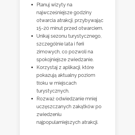
Planuj wizyty na
najwcześniejsze godziny
otwarcia atrakcji, przybywając
15-20 minut przed otwarciem.
Unikaj sezonu turystycznego,
szczególnie lata i ferii
zimowych, co pozwoli na
spokojniejsze zwiedzanie.
Korzystaj z aplikacji, które
pokazują aktualny poziom
tłoku w miejscach
turystycznych.
Rozważ odwiedzanie mniej
uczęszczanych zakątków po
zwiedzeniu
najpopularniejszych atrakcji.