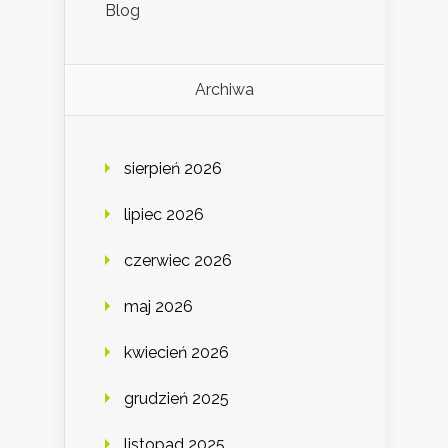
Blog
Archiwa
sierpień 2026
lipiec 2026
czerwiec 2026
maj 2026
kwiecień 2026
grudzień 2025
listopad 2025