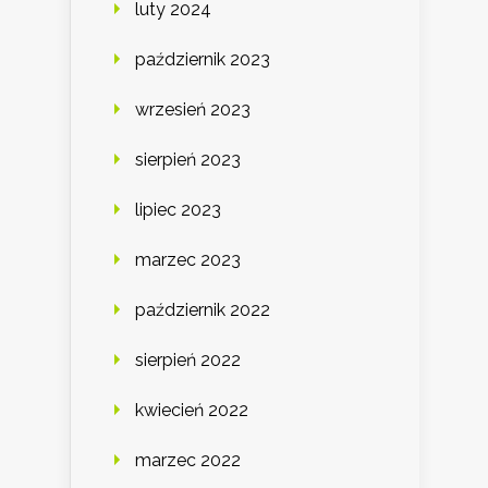
luty 2024
październik 2023
wrzesień 2023
sierpień 2023
lipiec 2023
marzec 2023
październik 2022
sierpień 2022
kwiecień 2022
marzec 2022