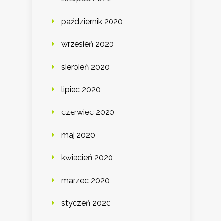
październik 2020
wrzesień 2020
sierpień 2020
lipiec 2020
czerwiec 2020
maj 2020
kwiecień 2020
marzec 2020
styczeń 2020