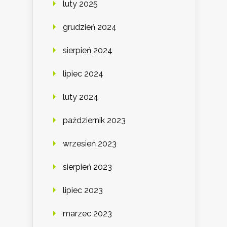
luty 2025
grudzień 2024
sierpień 2024
lipiec 2024
luty 2024
październik 2023
wrzesień 2023
sierpień 2023
lipiec 2023
marzec 2023