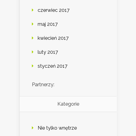
czerwiec 2017
maj 2017
kwiecień 2017
luty 2017
styczeń 2017
Partnerzy:
Kategorie
Nie tylko wnętrze