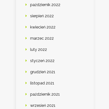
październik 2022
sierpień 2022
kwiecień 2022
marzec 2022
luty 2022
styczeń 2022
grudzień 2021
listopad 2021
październik 2021
wrzesień 2021