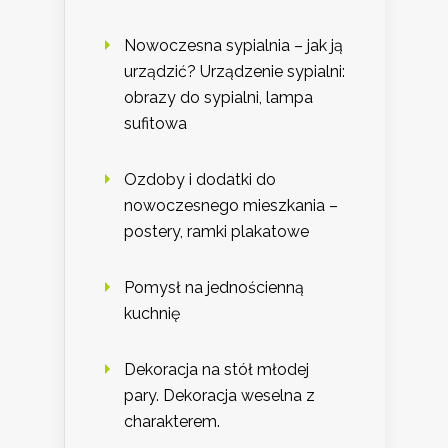
Nowoczesna sypialnia – jak ją
urządzić? Urządzenie sypialni:
obrazy do sypialni, lampa
sufitowa
Ozdoby i dodatki do
nowoczesnego mieszkania –
postery, ramki plakatowe
Pomysł na jednościenną
kuchnię
Dekoracja na stół młodej
pary. Dekoracja weselna z
charakterem.