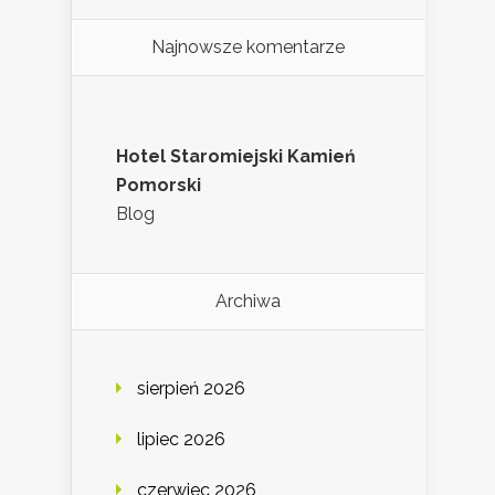
Najnowsze komentarze
Hotel Staromiejski Kamień
Pomorski
Blog
Archiwa
sierpień 2026
lipiec 2026
czerwiec 2026