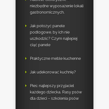
niezbędne wyposażenie lokali
gastronomicznych.
Jak położyć panele
podłogowe, by ich nie
uszkodzić? Czym najlepiej
ciąć panele
Praktyczne meble kuchenne
Jak udekorować kuchnię?
Pies: najlepszy przyjaciel
każdego dziecka. Rasy psów
dla dzieci – szkolenia psów