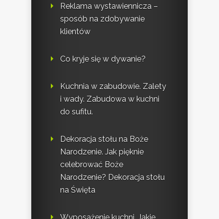
Reklama wystawiennicza –
sposób na zdobywanie
klientów
Co kryje się w dywanie?
Kuchnia w zabudowie. Zalety
i wady. Zabudowa w kuchni
do sufitu.
Dekoracja stołu na Boże
Narodzenie. Jak pięknie
celebrować Boże
Narodzenie? Dekoracja stołu
na Święta
Wyposażenie kuchni. Jakie