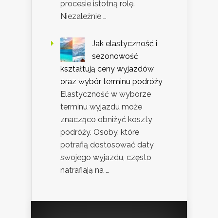
procesie istotną rolę.
Niezależnie …
Jak elastyczność i
sezonowość
kształtują ceny wyjazdów
oraz wybór terminu podróży
Elastyczność w wyborze
terminu wyjazdu może
znacząco obniżyć koszty
podróży. Osoby, które
potrafią dostosować daty
swojego wyjazdu, często
natrafiają na …