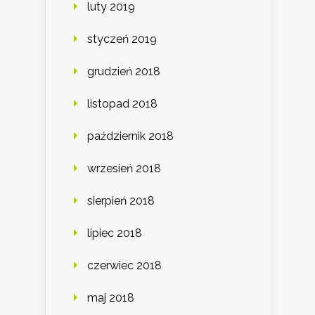
luty 2019
styczeń 2019
grudzień 2018
listopad 2018
październik 2018
wrzesień 2018
sierpień 2018
lipiec 2018
czerwiec 2018
maj 2018