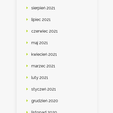
sierpień 2021
lipiec 2021
czerwiec 2021
maj 2021
kwiecień 2021
marzec 2021
luty 2021
styczeń 2021
grudzień 2020
listopad 2020