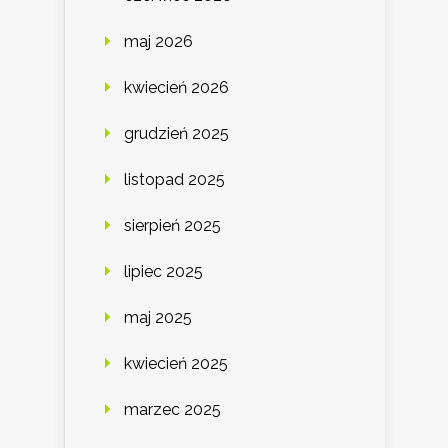
maj 2026
kwiecień 2026
grudzień 2025
listopad 2025
sierpień 2025
lipiec 2025
maj 2025
kwiecień 2025
marzec 2025