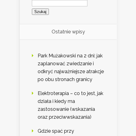
Szukaj:
Ostatnie wpisy
Park Mużakowski na 2 dni: jak
zaplanować zwiedzanie i
odkryć najważniejsze atrakcje
po obu stronach granicy
Elektroterapia – co to jest, jak
działa i kiedy ma
zastosowanie (wskazania
oraz przeciwwskazania)
Gdzie spać przy