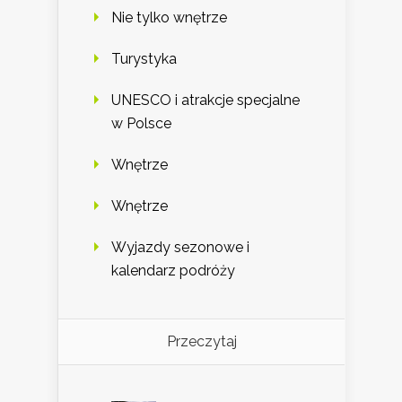
Nie tylko wnętrze
Turystyka
UNESCO i atrakcje specjalne
w Polsce
Wnętrze
Wnętrze
Wyjazdy sezonowe i
kalendarz podróży
Przeczytaj