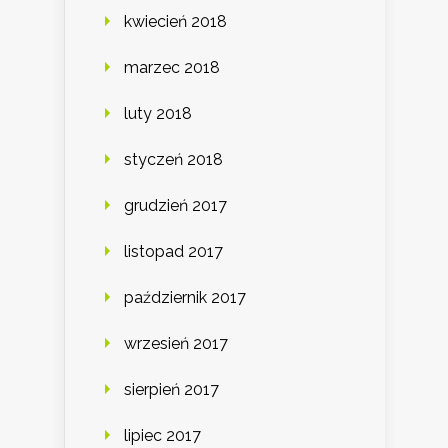
kwiecień 2018
marzec 2018
luty 2018
styczeń 2018
grudzień 2017
listopad 2017
październik 2017
wrzesień 2017
sierpień 2017
lipiec 2017