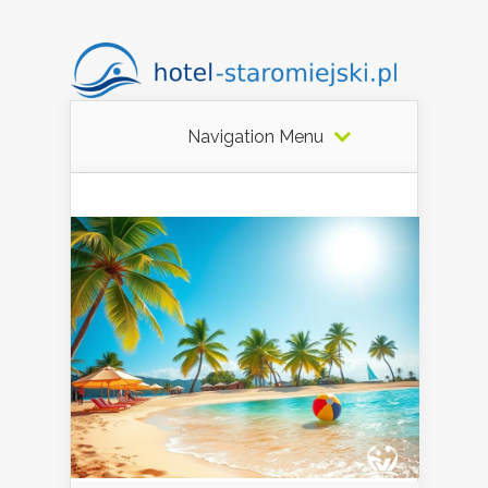
Navigation Menu