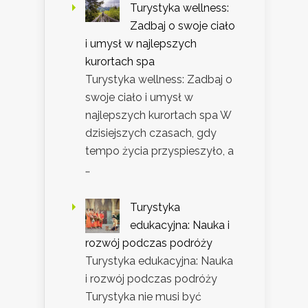
Turystyka wellness:
Zadbaj o swoje ciało
i umysł w najlepszych
kurortach spa
Turystyka wellness: Zadbaj o
swoje ciało i umysł w
najlepszych kurortach spa W
dzisiejszych czasach, gdy
tempo życia przyspieszyło, a
…
Turystyka
edukacyjna: Nauka i
rozwój podczas podróży
Turystyka edukacyjna: Nauka
i rozwój podczas podróży
Turystyka nie musi być