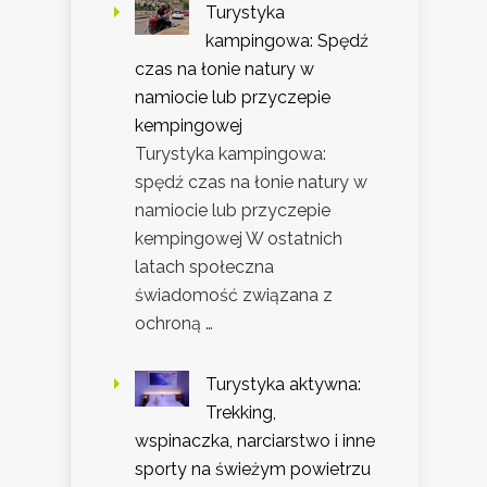
Turystyka
kampingowa: Spędź
czas na łonie natury w
namiocie lub przyczepie
kempingowej
Turystyka kampingowa:
spędź czas na łonie natury w
namiocie lub przyczepie
kempingowej W ostatnich
latach społeczna
świadomość związana z
ochroną …
Turystyka aktywna:
Trekking,
wspinaczka, narciarstwo i inne
sporty na świeżym powietrzu