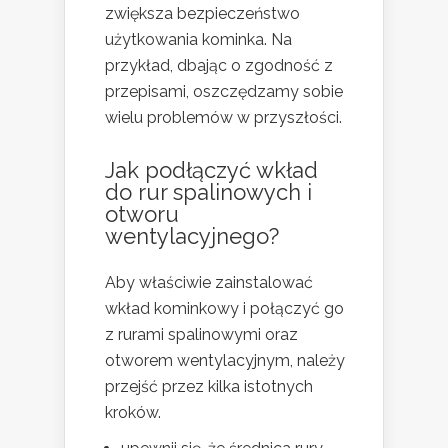
zwiększa bezpieczeństwo
użytkowania kominka. Na
przykład, dbając o zgodność z
przepisami, oszczędzamy sobie
wielu problemów w przyszłości.
Jak podłączyć wkład
do rur spalinowych i
otworu
wentylacyjnego?
Aby właściwie zainstalować
wkład kominkowy i połączyć go
z rurami spalinowymi oraz
otworem wentylacyjnym, należy
przejść przez kilka istotnych
kroków.