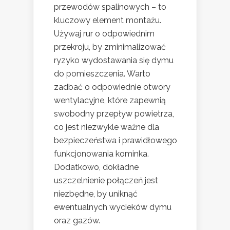
przewodów spalinowych – to
kluczowy element montażu.
Używaj rur o odpowiednim
przekroju, by zminimalizować
ryzyko wydostawania się dymu
do pomieszczenia. Warto
zadbać o odpowiednie otwory
wentylacyjne, które zapewnią
swobodny przepływ powietrza,
co jest niezwykle ważne dla
bezpieczeństwa i prawidłowego
funkcjonowania kominka.
Dodatkowo, dokładne
uszczelnienie połączeń jest
niezbędne, by uniknąć
ewentualnych wycieków dymu
oraz gazów.