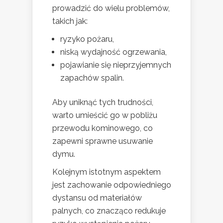
prowadzić do wielu problemów,
takich jak:
ryzyko pożaru,
niską wydajność ogrzewania,
pojawianie się nieprzyjemnych
zapachów spalin.
Aby uniknąć tych trudności,
warto umieścić go w pobliżu
przewodu kominowego, co
zapewni sprawne usuwanie
dymu.
Kolejnym istotnym aspektem
jest zachowanie odpowiedniego
dystansu od materiałów
palnych, co znacząco redukuje