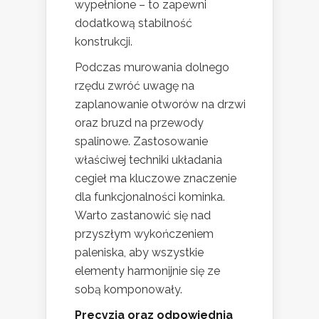
wypełnione – to zapewni
dodatkową stabilność
konstrukcji.
Podczas murowania dolnego
rzędu zwróć uwagę na
zaplanowanie otworów na drzwi
oraz bruzd na przewody
spalinowe. Zastosowanie
właściwej techniki układania
cegieł ma kluczowe znaczenie
dla funkcjonalności kominka.
Warto zastanowić się nad
przyszłym wykończeniem
paleniska, aby wszystkie
elementy harmonijnie się ze
sobą komponowały.
Precyzja oraz odpowiednia