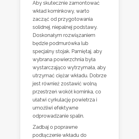
Aby skutecznie zamontować
wkład kominkowy, warto
zacząć od przygotowania
solidnej, niepalnej podstawy.
Doskonałym rozwiązaniem
będzie podmurówka lub
specjalny stojak. Pamiętaj, aby
wybrana powierzchnia była
wystarczająco wytrzymała, aby
utrzymać ciężar wkładu. Dobrze
jest również zostawić wolną
przestrzeń wokół kominka, co
ułatwi cyrkulację powietrza i
umożliwi efektywne
odprowadzanie spalin.
Zadbaj o poprawne
podłączenie wkładu do