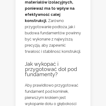
materiałów izolacyjnych,
ponieważ ma to wpływ na
efektywność całej
konstrukcji.
Zarówno
przygotowanie podłoża, jak i
budowa fundamentów powinny
być wykonane z najwyższą
precyzją, aby zapewnić
trwałość i stabilność konstrukcji.
Jak wykopać i
przygotować doł pod
fundamenty?
Aby prawidłowo przygotować
fundament pod kominek,
pierwszym krokiem jest
wykopanie dołu o głębokości