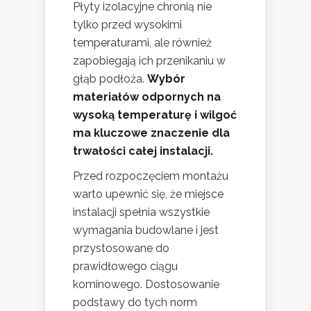
Płyty izolacyjne chronią nie
tylko przed wysokimi
temperaturami, ale również
zapobiegają ich przenikaniu w
głąb podłoża.
Wybór
materiałów odpornych na
wysoką temperaturę i wilgoć
ma kluczowe znaczenie dla
trwałości całej instalacji.
Przed rozpoczęciem montażu
warto upewnić się, że miejsce
instalacji spełnia wszystkie
wymagania budowlane i jest
przystosowane do
prawidłowego ciągu
kominowego. Dostosowanie
podstawy do tych norm