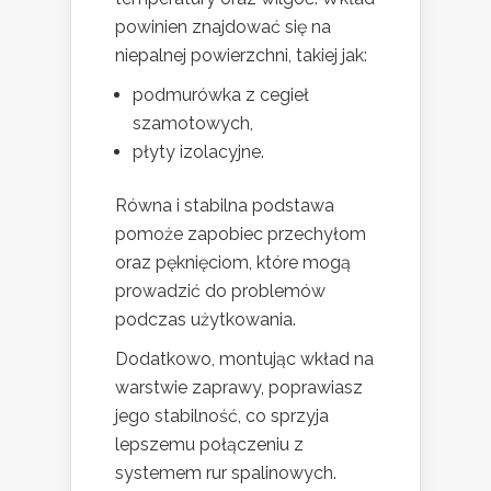
powinien znajdować się na
niepalnej powierzchni, takiej jak:
podmurówka z cegieł
szamotowych,
płyty izolacyjne.
Równa i stabilna podstawa
pomoże zapobiec przechyłom
oraz pęknięciom, które mogą
prowadzić do problemów
podczas użytkowania.
Dodatkowo, montując wkład na
warstwie zaprawy, poprawiasz
jego stabilność, co sprzyja
lepszemu połączeniu z
systemem rur spalinowych.