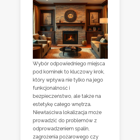
Wybór odpowiedniego miejsca
pod kominek to kluczowy krok,
który wpływa nie tylko na jego
funkcjonalność i
bezpieczeństwo, ale także na
estetykę całego wnętrza.
Niewłaściwa lokalizacja może
prowadzić do problemów z
odprowadzeniem spalin,
zagrożenia pożarowego czy