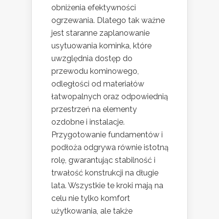
obniżenia efektywności
ogrzewania. Dlatego tak ważne
jest staranne zaplanowanie
usytuowania kominka, które
uwzględnia dostęp do
przewodu kominowego,
odległości od materiałów
łatwopalnych oraz odpowiednią
przestrzeń na elementy
ozdobne i instalacje.
Przygotowanie fundamentów i
podłoża odgrywa równie istotną
rolę, gwarantując stabilność i
trwałość konstrukcji na długie
lata. Wszystkie te kroki mają na
celu nie tylko komfort
użytkowania, ale także