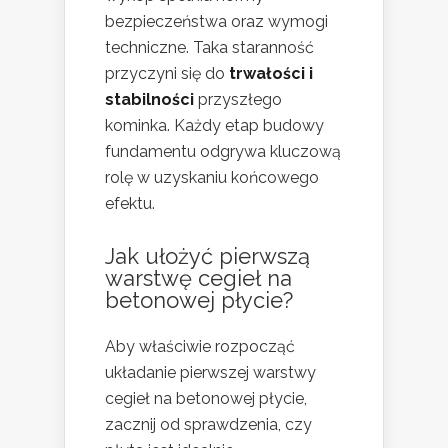
bezpieczeństwa oraz wymogi
techniczne. Taka staranność
przyczyni się do
trwałości i
stabilności
przyszłego
kominka. Każdy etap budowy
fundamentu odgrywa kluczową
rolę w uzyskaniu końcowego
efektu.
Jak ułożyć pierwszą
warstwę cegieł na
betonowej płycie?
Aby właściwie rozpocząć
układanie pierwszej warstwy
cegieł na betonowej płycie,
zacznij od sprawdzenia, czy