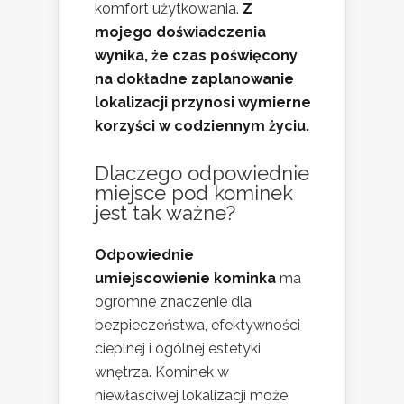
komfort użytkowania.
Z
mojego doświadczenia
wynika, że czas poświęcony
na dokładne zaplanowanie
lokalizacji przynosi wymierne
korzyści w codziennym życiu.
Dlaczego odpowiednie
miejsce pod kominek
jest tak ważne?
Odpowiednie
umiejscowienie kominka
ma
ogromne znaczenie dla
bezpieczeństwa, efektywności
cieplnej i ogólnej estetyki
wnętrza. Kominek w
niewłaściwej lokalizacji może