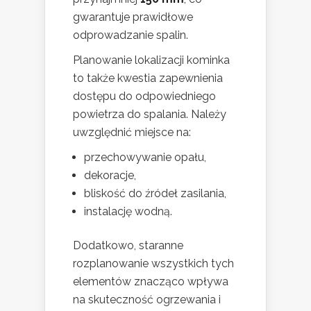
gwarantuje prawidłowe
odprowadzanie spalin.
Planowanie lokalizacji kominka
to także kwestia zapewnienia
dostępu do odpowiedniego
powietrza do spalania. Należy
uwzględnić miejsce na:
przechowywanie opału,
dekoracje,
bliskość do źródeł zasilania,
instalację wodną.
Dodatkowo, staranne
rozplanowanie wszystkich tych
elementów znacząco wpływa
na skuteczność ogrzewania i