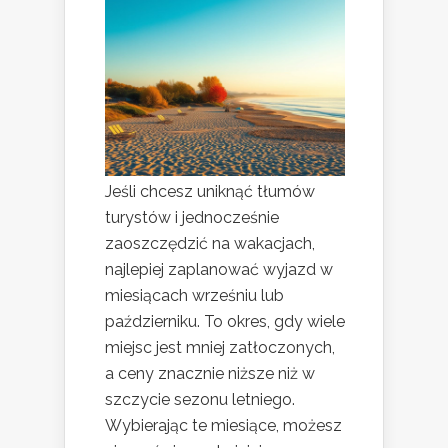
Jeśli chcesz uniknąć tłumów
turystów i jednocześnie
zaoszczędzić na wakacjach,
najlepiej zaplanować wyjazd w
miesiącach wrześniu lub
październiku. To okres, gdy wiele
miejsc jest mniej zatłoczonych,
a ceny znacznie niższe niż w
szczycie sezonu letniego.
Wybierając te miesiące, możesz