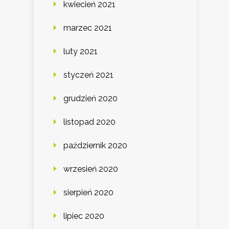
kwiecień 2021
marzec 2021
luty 2021
styczeń 2021
grudzień 2020
listopad 2020
październik 2020
wrzesień 2020
sierpień 2020
lipiec 2020