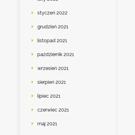
styczeń 2022
grudzień 2021
listopad 2021
październik 2021
wrzesień 2021
sierpień 2021
lipiec 2021
czerwiec 2021
maj 2021