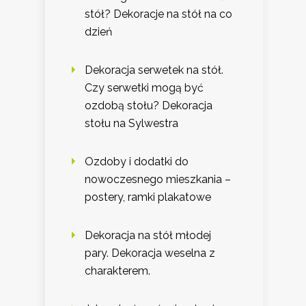
stół? Dekoracje na stół na co
dzień
Dekoracja serwetek na stół.
Czy serwetki mogą być
ozdobą stołu? Dekoracja
stołu na Sylwestra
Ozdoby i dodatki do
nowoczesnego mieszkania –
postery, ramki plakatowe
Dekoracja na stół młodej
pary. Dekoracja weselna z
charakterem.