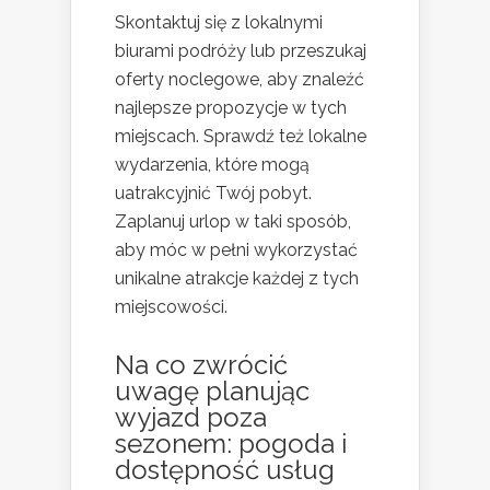
Skontaktuj się z lokalnymi
biurami podróży lub przeszukaj
oferty noclegowe, aby znaleźć
najlepsze propozycje w tych
miejscach. Sprawdź też lokalne
wydarzenia, które mogą
uatrakcyjnić Twój pobyt.
Zaplanuj urlop w taki sposób,
aby móc w pełni wykorzystać
unikalne atrakcje każdej z tych
miejscowości.
Na co zwrócić
uwagę planując
wyjazd poza
sezonem: pogoda i
dostępność usług