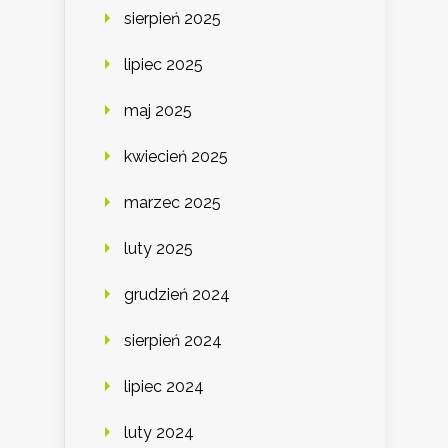
sierpień 2025
lipiec 2025
maj 2025
kwiecień 2025
marzec 2025
luty 2025
grudzień 2024
sierpień 2024
lipiec 2024
luty 2024