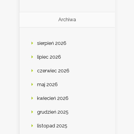
Archiwa
sierpień 2026
lipiec 2026
czerwiec 2026
maj 2026
kwiecień 2026
grudzień 2025
listopad 2025