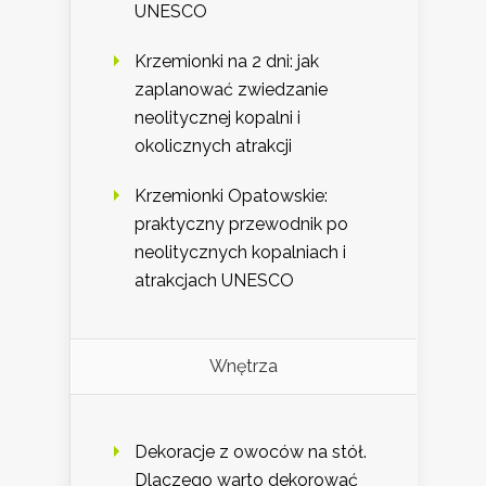
UNESCO
Krzemionki na 2 dni: jak
zaplanować zwiedzanie
neolitycznej kopalni i
okolicznych atrakcji
Krzemionki Opatowskie:
praktyczny przewodnik po
neolitycznych kopalniach i
atrakcjach UNESCO
Wnętrza
Dekoracje z owoców na stół.
Dlaczego warto dekorować