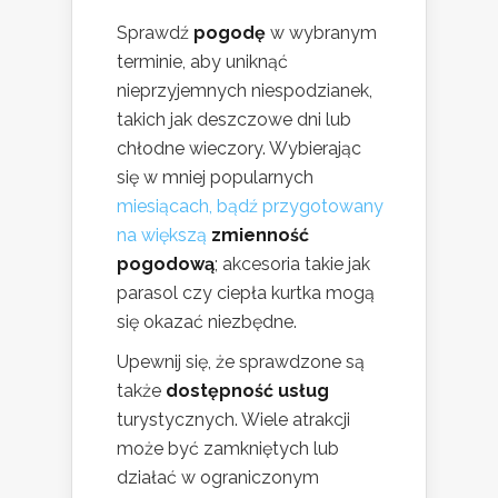
Sprawdź
pogodę
w wybranym
terminie, aby uniknąć
nieprzyjemnych niespodzianek,
takich jak deszczowe dni lub
chłodne wieczory. Wybierając
się w mniej popularnych
miesiącach, bądź przygotowany
na większą
zmienność
pogodową
; akcesoria takie jak
parasol czy ciepła kurtka mogą
się okazać niezbędne.
Upewnij się, że sprawdzone są
także
dostępność usług
turystycznych. Wiele atrakcji
może być zamkniętych lub
działać w ograniczonym