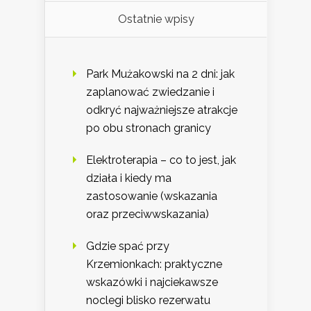
Ostatnie wpisy
Park Mużakowski na 2 dni: jak
zaplanować zwiedzanie i
odkryć najważniejsze atrakcje
po obu stronach granicy
Elektroterapia – co to jest, jak
działa i kiedy ma
zastosowanie (wskazania
oraz przeciwwskazania)
Gdzie spać przy
Krzemionkach: praktyczne
wskazówki i najciekawsze
noclegi blisko rezerwatu