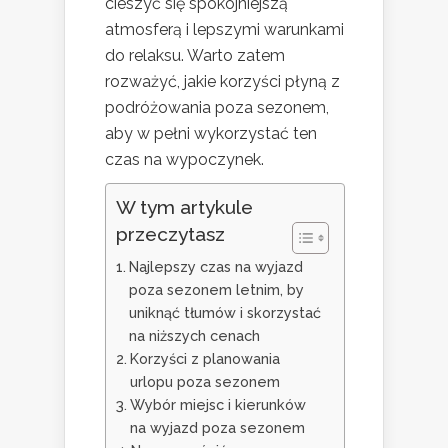
cieszyć się spokojniejszą
atmosferą i lepszymi warunkami
do relaksu. Warto zatem
rozważyć, jakie korzyści płyną z
podróżowania poza sezonem,
aby w pełni wykorzystać ten
czas na wypoczynek.
W tym artykule
przeczytasz
Najlepszy czas na wyjazd
poza sezonem letnim, by
uniknąć tłumów i skorzystać
na niższych cenach
Korzyści z planowania
urlopu poza sezonem
Wybór miejsc i kierunków
na wyjazd poza sezonem