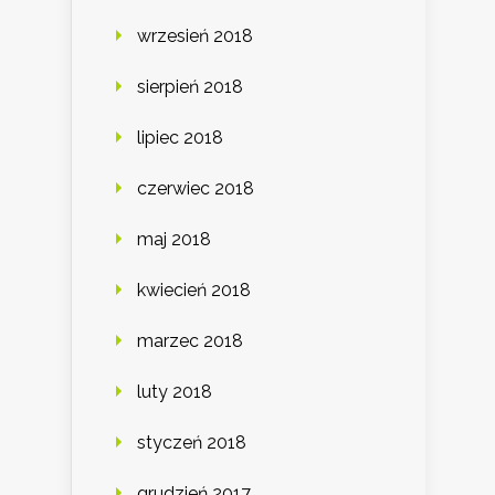
wrzesień 2018
sierpień 2018
lipiec 2018
czerwiec 2018
maj 2018
kwiecień 2018
marzec 2018
luty 2018
styczeń 2018
grudzień 2017