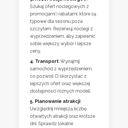
Szukaj ofert noclegowych z
promocjami i rabatami, które są
typowe dla sezonu poza
szczytem. Rezerwuj noclegi z
wyprzedzeniem, aby zapewnić
sobie większy wybór i lepsze
ceny.
4. Transport
: Wynajmij
samochód z wyprzedzeniem,
co pozwoli Ci skorzystać z
lepszych ofert oraz większej
dostępności różnych modeli.
5. Planowanie atrakcji
:
Uwzględnij mniejszą liczbę
otwartych atrakcji oraz krótsze
dni. Sprawdź lokalne