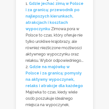
Gdzie jechać zimą w Polsce
i za granicą: przewodnik po
najlepszych kierunkach,
atrakcjach i kosztach
wypoczynku
Zimowa pora w
Polsce to czas, który oferuje nie
tylko urokliwe krajobrazy, ale
również niezliczone możliwości
aktywnego wypoczynku oraz
relaksu. Wybór odpowiedniego...
Gdzie na majówkę w
Polsce i za granicą: pomysły
na aktywny wypoczynek,
relaks i atrakcje dla każdego
Majówka to czas, kiedy wiele
osób poszukuje idealnego
miejsca na wypoczynek,