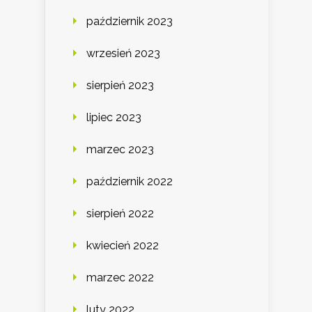
październik 2023
wrzesień 2023
sierpień 2023
lipiec 2023
marzec 2023
październik 2022
sierpień 2022
kwiecień 2022
marzec 2022
luty 2022