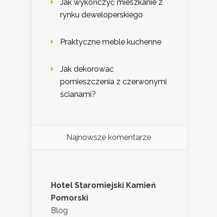
Jak wykończyć mieszkanie z
rynku deweloperskiego
Praktyczne meble kuchenne
Jak dekorować
pomieszczenia z czerwonymi
ścianami?
Najnowsze komentarze
Hotel Staromiejski Kamień
Pomorski
Blog