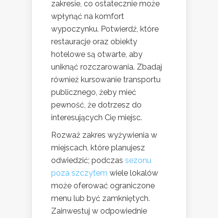
zakresie, co ostatecznie może
wpłynąć na komfort
wypoczynku. Potwierdź, które
restauracje oraz obiekty
hotelowe są otwarte, aby
uniknąć rozczarowania. Zbadaj
również kursowanie transportu
publicznego, żeby mieć
pewność, że dotrzesz do
interesujących Cię miejsc.
Rozważ zakres wyżywienia w
miejscach, które planujesz
odwiedzić; podczas
sezonu
poza szczytem
wiele lokalów
może oferować ograniczone
menu lub być zamkniętych.
Zainwestuj w odpowiednie