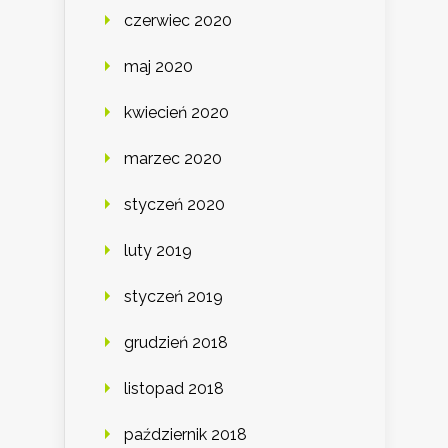
czerwiec 2020
maj 2020
kwiecień 2020
marzec 2020
styczeń 2020
luty 2019
styczeń 2019
grudzień 2018
listopad 2018
październik 2018