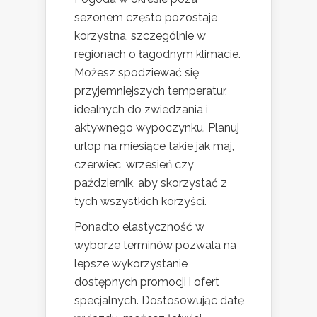
sezonem często pozostaje
korzystna, szczególnie w
regionach o łagodnym klimacie.
Możesz spodziewać się
przyjemniejszych temperatur,
idealnych do zwiedzania i
aktywnego wypoczynku. Planuj
urlop na miesiące takie jak maj,
czerwiec, wrzesień czy
październik, aby skorzystać z
tych wszystkich korzyści.
Ponadto elastyczność w
wyborze terminów pozwala na
lepsze wykorzystanie
dostępnych promocji i ofert
specjalnych. Dostosowując datę