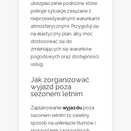
ubezpieczenie podróżne, które
pokryje sytuacje związane z
nieprzewidywalnymi warunkami
atmosferycznymi. Przygotuj się
na elastyczny plan, aby móc
dostosować się do
zmieniających się warunków
pogodowych oraz dostępności
usług.
Jak zorganizować
wyjazd poza
sezonem letnim
Zaplanowanie
wyjazdu
poza
sezonem letnim to świetny
sposób na uniknięcie tłumów i
skorzystanie z korzystnych