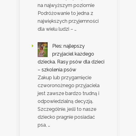
na najwyższym poziomie
Podróżowanie to jedna z
największych przyjemności
dla wielu ludzi – …
Pies: najlepszy
przyjaciel każdego
dziecka. Rasy psów dla dzieci
– szkolenia psów
Zakup lub przygarnięcie
czworonożnego przyjaciela
jest zawsze bardzo trudną i
odpowiedzialną decyzją.
Szczególnie, jeśli to nasze
dziecko pragnie posiadać
psa, …