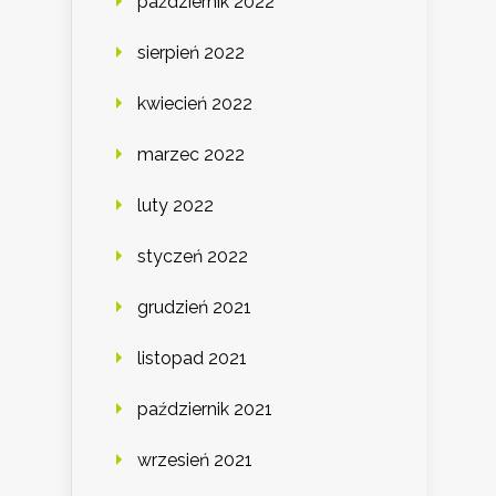
październik 2022
sierpień 2022
kwiecień 2022
marzec 2022
luty 2022
styczeń 2022
grudzień 2021
listopad 2021
październik 2021
wrzesień 2021