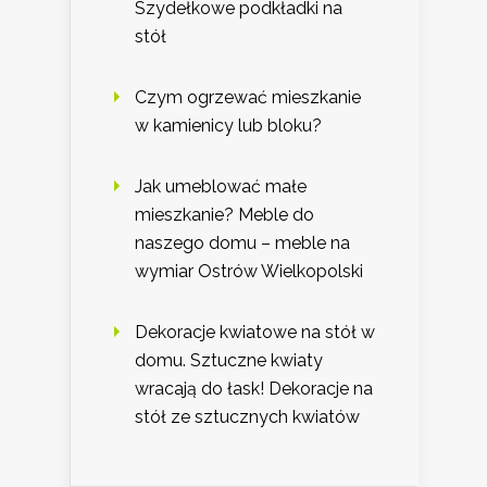
Szydełkowe podkładki na
stół
Czym ogrzewać mieszkanie
w kamienicy lub bloku?
Jak umeblować małe
mieszkanie? Meble do
naszego domu – meble na
wymiar Ostrów Wielkopolski
Dekoracje kwiatowe na stół w
domu. Sztuczne kwiaty
wracają do łask! Dekoracje na
stół ze sztucznych kwiatów