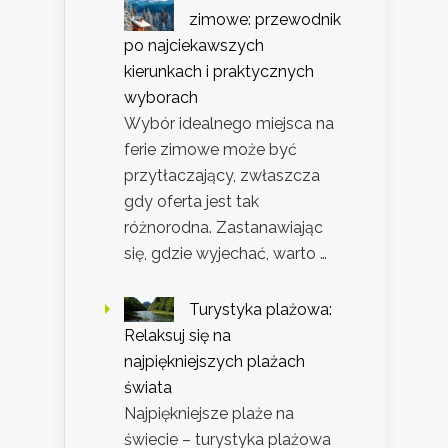
zimowe: przewodnik
po najciekawszych
kierunkach i praktycznych
wyborach
Wybór idealnego miejsca na
ferie zimowe może być
przytłaczający, zwłaszcza
gdy oferta jest tak
różnorodna. Zastanawiając
się, gdzie wyjechać, warto …
Turystyka plażowa:
Relaksuj się na
najpiękniejszych plażach
świata
Najpiękniejsze plaże na
świecie – turystyka plażowa