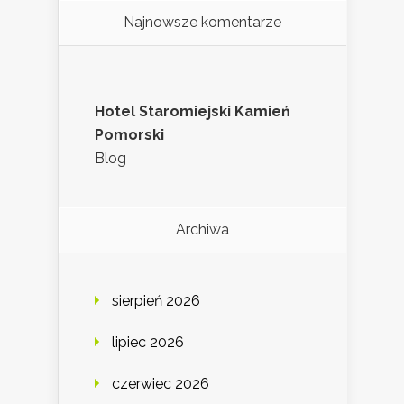
Najnowsze komentarze
Hotel Staromiejski Kamień
Pomorski
Blog
Archiwa
sierpień 2026
lipiec 2026
czerwiec 2026