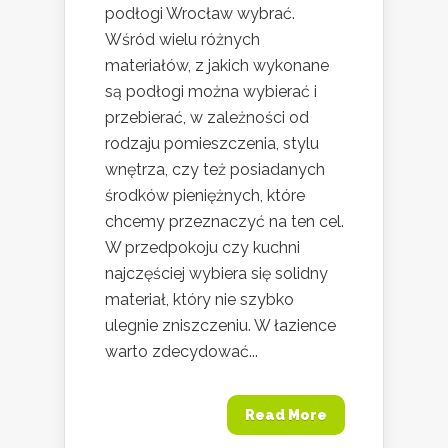
podłogi Wrocław wybrać.
Wśród wielu różnych
materiałów, z jakich wykonane
są podłogi można wybierać i
przebierać, w zależności od
rodzaju pomieszczenia, stylu
wnętrza, czy też posiadanych
środków pieniężnych, które
chcemy przeznaczyć na ten cel.
W przedpokoju czy kuchni
najczęściej wybiera się solidny
materiał, który nie szybko
ulegnie zniszczeniu. W łazience
warto zdecydować...
Read More