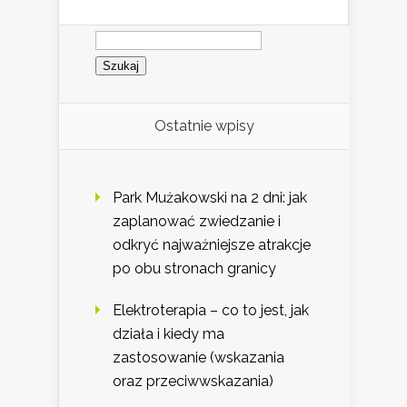
Szukaj:
Ostatnie wpisy
Park Mużakowski na 2 dni: jak
zaplanować zwiedzanie i
odkryć najważniejsze atrakcje
po obu stronach granicy
Elektroterapia – co to jest, jak
działa i kiedy ma
zastosowanie (wskazania
oraz przeciwwskazania)