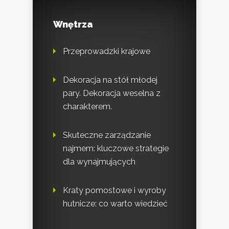
Wnętrza
Przeprowadzki krajowe
Dekoracja na stół młodej
pary. Dekoracja weselna z
charakterem.
Skuteczne zarządzanie
najmem: kluczowe strategie
dla wynajmujących
Kraty pomostowe i wyroby
hutnicze: co warto wiedzieć