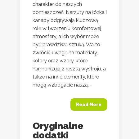
charakter do naszych
pomieszczeń. Narzuty na łóżka i
kanapy odgrywają kluczową
rolę w tworzeniu komfortowej
atmosfery, a ich wybór może
być prawdziwą sztuką. Warto
zwrócić uwagę na materiały,
kolory oraz wzory, które
harmonizują z resztą wystroju, a
także na inne elementy, które
mogą wzbogacić naszą...
Read More
Oryginalne
dodatki