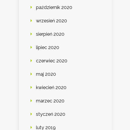
październik 2020
wrzesień 2020
sierpień 2020
lipiec 2020
czerwiec 2020
maj 2020
kwiecień 2020
marzec 2020
styczeń 2020
luty 2019