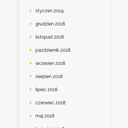
styczeń 2019
grudzień 2018
listopad 2018
październik 2018
wrzesień 2018
sierpień 2018
lipiec 2018
czerwiec 2018
maj 2018