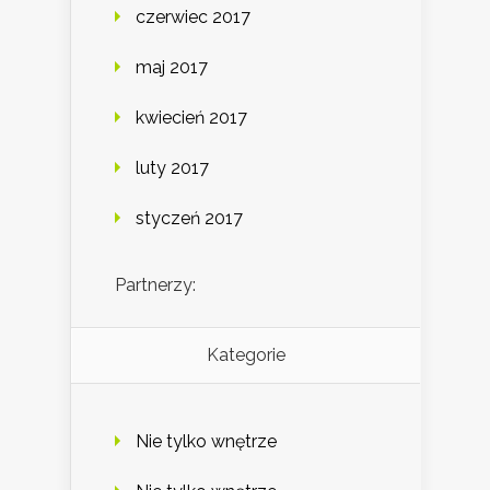
czerwiec 2017
maj 2017
kwiecień 2017
luty 2017
styczeń 2017
Partnerzy:
Kategorie
Nie tylko wnętrze