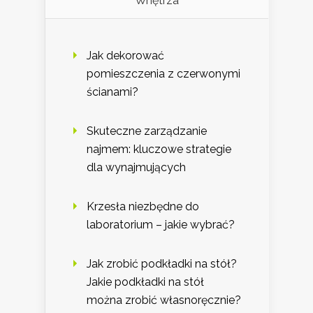
Wnętrza
Jak dekorować
pomieszczenia z czerwonymi
ścianami?
Skuteczne zarządzanie
najmem: kluczowe strategie
dla wynajmujących
Krzesła niezbędne do
laboratorium – jakie wybrać?
Jak zrobić podkładki na stół?
Jakie podkładki na stół
można zrobić własnoręcznie?