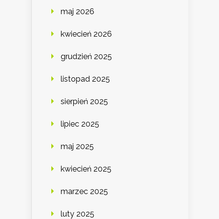
maj 2026
kwiecień 2026
grudzień 2025
listopad 2025
sierpień 2025
lipiec 2025
maj 2025
kwiecień 2025
marzec 2025
luty 2025