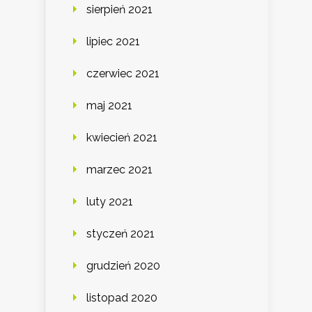
sierpień 2021
lipiec 2021
czerwiec 2021
maj 2021
kwiecień 2021
marzec 2021
luty 2021
styczeń 2021
grudzień 2020
listopad 2020