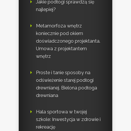
Jakie podłogi sprawdzą się
najlepiej?
Metamorfoza wnętrz
koniecznie pod okiem
doświadczonego projektanta.
Umowa z projektantem
wnętrz
Proste i tanie sposoby na
odświeżenie starej podłogi
drewnianej. Bielona podłoga
drewniana
Hala sportowa w twojej
szkole: Inwestycja w zdrowie i
rekreację