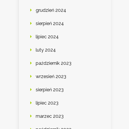
grudzień 2024
sierpień 2024
lipiec 2024
luty 2024
październik 2023
wrzesień 2023
sierpień 2023
lipiec 2023
marzec 2023