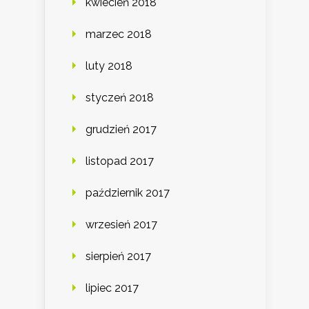
kwiecień 2018
marzec 2018
luty 2018
styczeń 2018
grudzień 2017
listopad 2017
październik 2017
wrzesień 2017
sierpień 2017
lipiec 2017