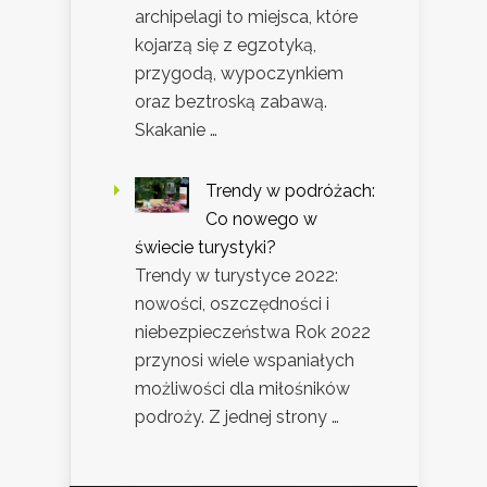
archipelagi to miejsca, które
kojarzą się z egzotyką,
przygodą, wypoczynkiem
oraz beztroską zabawą.
Skakanie …
Trendy w podróżach:
Co nowego w
świecie turystyki?
Trendy w turystyce 2022:
nowości, oszczędności i
niebezpieczeństwa Rok 2022
przynosi wiele wspaniałych
możliwości dla miłośników
podroży. Z jednej strony …