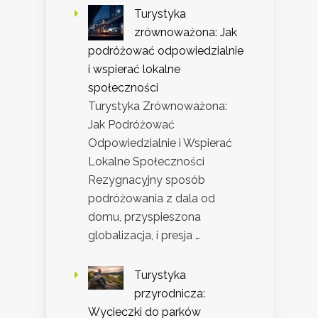
Turystyka
zrównoważona: Jak
podróżować odpowiedzialnie
i wspierać lokalne
społeczności
Turystyka Zrównoważona:
Jak Podróżować
Odpowiedzialnie i Wspierać
Lokalne Społeczności
Rezygnacyjny sposób
podróżowania z dala od
domu, przyspieszona
globalizacja, i presja …
Turystyka
przyrodnicza:
Wycieczki do parków