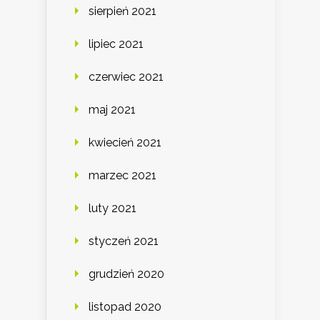
sierpień 2021
lipiec 2021
czerwiec 2021
maj 2021
kwiecień 2021
marzec 2021
luty 2021
styczeń 2021
grudzień 2020
listopad 2020