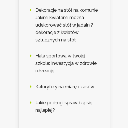
Dekoracje na stół na komunie.
Jakimi kwiatami można
udekorować stół w jadalni?
dekoracje z kwiatów
sztucznych na stół
Hala sportowa w twojej
szkole: Inwestycja w zdrowie i
rekreację
Kaloryfery na miarę czasów
Jakie podłogi sprawdzą się
najlepiej?