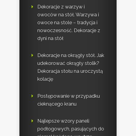
Dekoracje z warzyw i
owoców na stół. Warzywa i
owoce na stole – tradycja i
nowoczesność. Dekoracje z
dyni na stół
Dekoracje na okrągły stół. Jak
udekorować okrągły stolik?
Dekoracja stołu na uroczystą
kolację
Postępowanie w przypadku
cieknącego kranu
Najlepsze wzory paneli
podłogowych, pasujących do