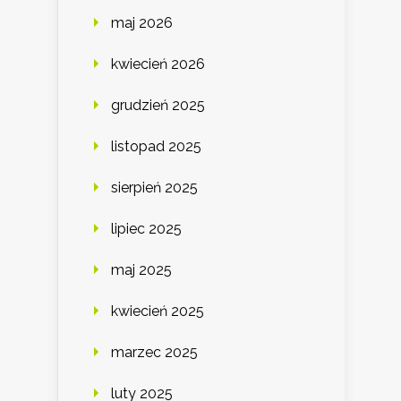
maj 2026
kwiecień 2026
grudzień 2025
listopad 2025
sierpień 2025
lipiec 2025
maj 2025
kwiecień 2025
marzec 2025
luty 2025