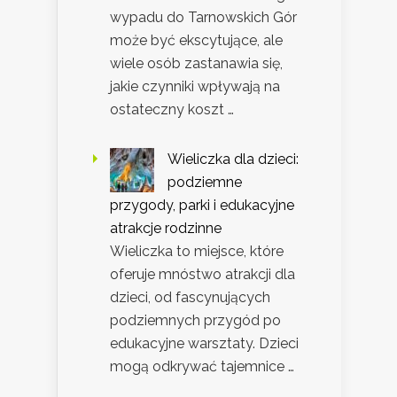
wypadu do Tarnowskich Gór
może być ekscytujące, ale
wiele osób zastanawia się,
jakie czynniki wpływają na
ostateczny koszt …
Wieliczka dla dzieci:
podziemne
przygody, parki i edukacyjne
atrakcje rodzinne
Wieliczka to miejsce, które
oferuje mnóstwo atrakcji dla
dzieci, od fascynujących
podziemnych przygód po
edukacyjne warsztaty. Dzieci
mogą odkrywać tajemnice …