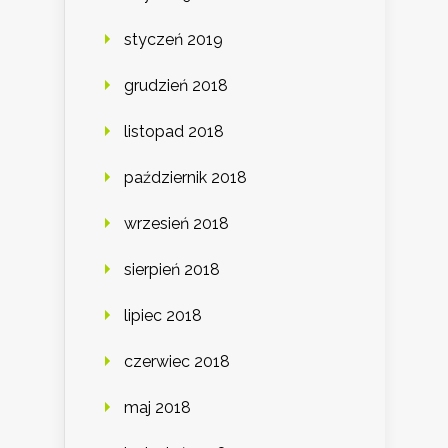
styczeń 2019
grudzień 2018
listopad 2018
październik 2018
wrzesień 2018
sierpień 2018
lipiec 2018
czerwiec 2018
maj 2018