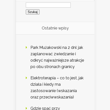
Szukaj:
Ostatnie wpisy
Park Mużakowski na 2 dni: jak
zaplanować zwiedzanie i
odkryć najważniejsze atrakcje
po obu stronach granicy
Elektroterapia – co to jest, jak
działa i kiedy ma
zastosowanie (wskazania
oraz przeciwwskazania)
Gdzie spać przy