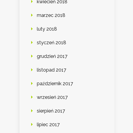
kwiecień 2018
marzec 2018
luty 2018
styczeń 2018
grudzień 2017
listopad 2017
październik 2017
wrzesień 2017
sierpień 2017
lipiec 2017