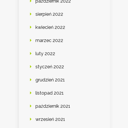
październik 2022
sierpień 2022
kwiecień 2022
marzec 2022
luty 2022
styczeń 2022
grudzień 2021
listopad 2021
październik 2021
wrzesień 2021