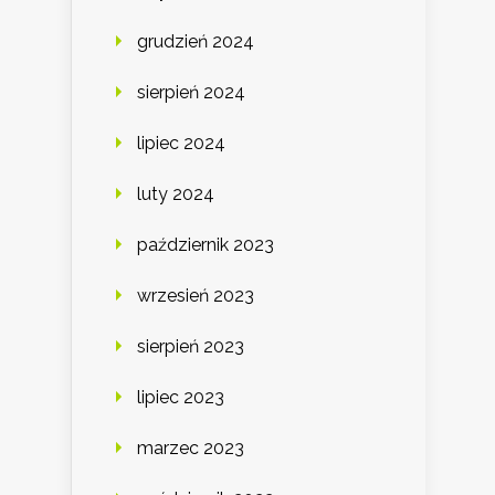
grudzień 2024
sierpień 2024
lipiec 2024
luty 2024
październik 2023
wrzesień 2023
sierpień 2023
lipiec 2023
marzec 2023