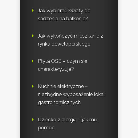
Jak wybierać kwiaty do
sadzenia na balkonie?
Jak wykończyć mieszkanie z
rynku deweloperskiego
Płyta OSB – czym się
charakteryzuje?
Kuchnie elektryczne –
niezbędne wyposażenie lokali
gastronomicznych.
Dziecko z alergią – jak mu
pomóc