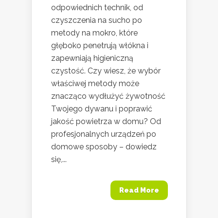
odpowiednich technik, od
czyszczenia na sucho po
metody na mokro, które
głęboko penetrują włókna i
zapewniają higieniczną
czystość. Czy wiesz, że wybór
właściwej metody może
znacząco wydłużyć żywotność
Twojego dywanu i poprawić
jakość powietrza w domu? Od
profesjonalnych urządzeń po
domowe sposoby – dowiedz
się,...
Read More