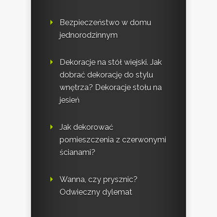
Bezpieczeństwo w domu
jednorodzinnym
Dekoracje na stół wiejski. Jak
dobrać dekorację do stylu
wnętrza? Dekoracje stołu na
jesień
Jak dekorować
pomieszczenia z czerwonymi
ścianami?
Wanna, czy prysznic?
Odwieczny dylemat