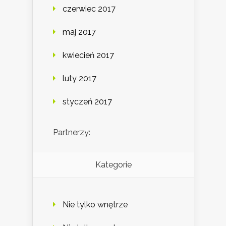
czerwiec 2017
maj 2017
kwiecień 2017
luty 2017
styczeń 2017
Partnerzy:
Kategorie
Nie tylko wnętrze