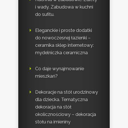
i wady. Zabudowa w kuchni
do sufitu.
Eleganckie i proste dodatki
do nowoczesnej łazienki –
ceramika sklep internetowy:
mydelniczka ceramiczna
Co daje wynajmowanie
mieszkań?
Dekoracje na stół urodzinowy
dla dziecka. Tematyczna
dekoracja na stół
okolicznościowy – dekoracja
stołu na imieniny