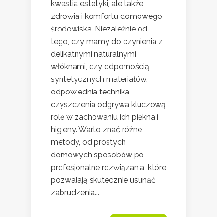
kwestia estetyki, ale także
zdrowia i komfortu domowego
środowiska. Niezależnie od
tego, czy mamy do czynienia z
delikatnymi naturalnymi
włóknami, czy odpornością
syntetycznych materiałów,
odpowiednia technika
czyszczenia odgrywa kluczową
rolę w zachowaniu ich piękna i
higieny. Warto znać różne
metody, od prostych
domowych sposobów po
profesjonalne rozwiązania, które
pozwalają skutecznie usunąć
zabrudzenia...