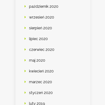
październik 2020
wrzesień 2020
sierpień 2020
lipiec 2020
czerwiec 2020
maj 2020
kwiecień 2020
marzec 2020
styczeń 2020
luty 2019