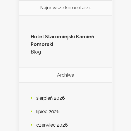
Najnowsze komentarze
Hotel Staromiejski Kamień
Pomorski
Blog
Archiwa
sierpień 2026
lipiec 2026
czerwiec 2026