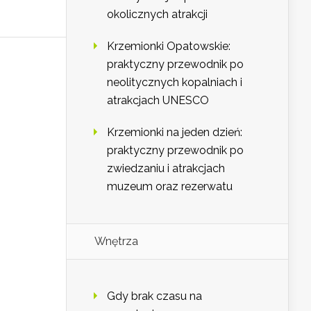
okolicznych atrakcji
Krzemionki Opatowskie:
praktyczny przewodnik po
neolitycznych kopalniach i
atrakcjach UNESCO
Krzemionki na jeden dzień:
praktyczny przewodnik po
zwiedzaniu i atrakcjach
muzeum oraz rezerwatu
Wnętrza
Gdy brak czasu na