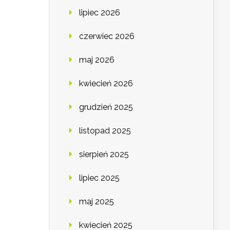
lipiec 2026
czerwiec 2026
maj 2026
kwiecień 2026
grudzień 2025
listopad 2025
sierpień 2025
lipiec 2025
maj 2025
kwiecień 2025