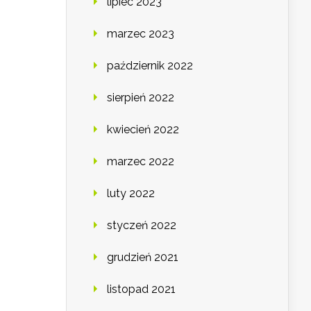
lipiec 2023
marzec 2023
październik 2022
sierpień 2022
kwiecień 2022
marzec 2022
luty 2022
styczeń 2022
grudzień 2021
listopad 2021