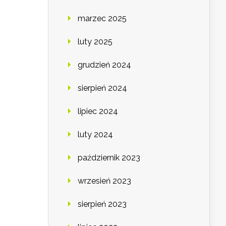
marzec 2025
luty 2025
grudzień 2024
sierpień 2024
lipiec 2024
luty 2024
październik 2023
wrzesień 2023
sierpień 2023