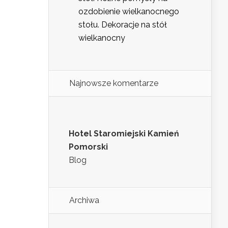
ozdobienie wielkanocnego
stołu. Dekoracje na stół
wielkanocny
Najnowsze komentarze
Hotel Staromiejski Kamień
Pomorski
Blog
Archiwa