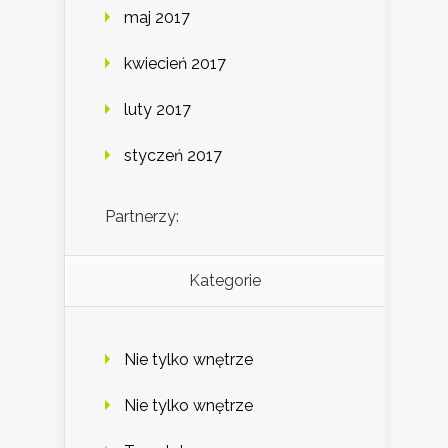
maj 2017
kwiecień 2017
luty 2017
styczeń 2017
Partnerzy:
Kategorie
Nie tylko wnętrze
Nie tylko wnętrze