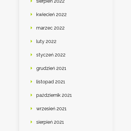
sierpień 2022
kwiecień 2022
marzec 2022
luty 2022
styczeń 2022
grudzień 2021
listopad 2021
październik 2021
wrzesień 2021
sierpień 2021