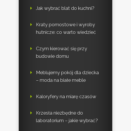
Jak wybrać blat do kuchni?
Kraty pomostowe i wyroby
hutnicze: co warto wiedzieć
Czym kierować się przy
budowie domu
Meblujemy pokój dla dziecka
– moda na białe meble
Kaloryfery na miarę czasów
Krzesła niezbędne do
laboratorium – jakie wybrać?