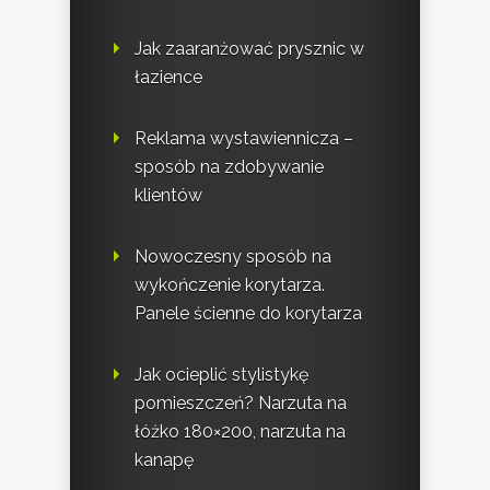
Jak zaaranżować prysznic w
łazience
Reklama wystawiennicza –
sposób na zdobywanie
klientów
Nowoczesny sposób na
wykończenie korytarza.
Panele ścienne do korytarza
Jak ocieplić stylistykę
pomieszczeń? Narzuta na
łóżko 180×200, narzuta na
kanapę