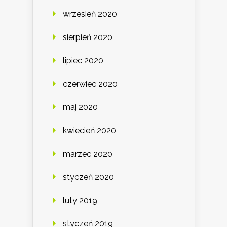
wrzesień 2020
sierpień 2020
lipiec 2020
czerwiec 2020
maj 2020
kwiecień 2020
marzec 2020
styczeń 2020
luty 2019
styczeń 2019