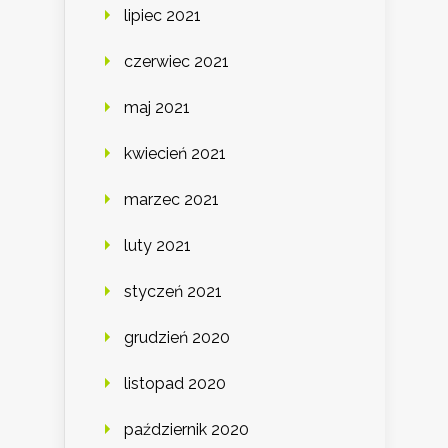
lipiec 2021
czerwiec 2021
maj 2021
kwiecień 2021
marzec 2021
luty 2021
styczeń 2021
grudzień 2020
listopad 2020
październik 2020