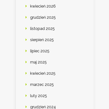
kwiecień 2026
grudzień 2025
listopad 2025
sierpień 2025
lipiec 2025
maj 2025
kwiecień 2025
marzec 2025
luty 2025
grudzień 2024