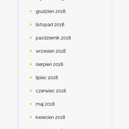
grudzień 2018
listopad 2018
październik 2018
wrzesień 2018
sierpień 2018
lipiec 2018
czerwiec 2018
maj 2018
kwiecień 2018