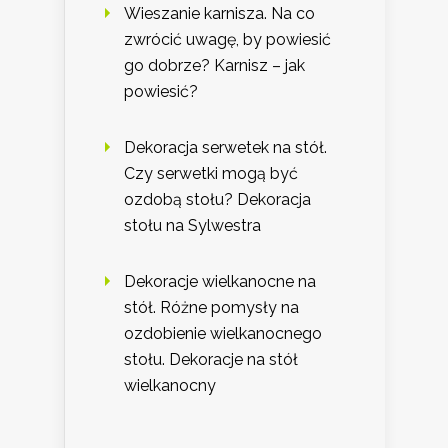
Wieszanie karnisza. Na co
zwrócić uwagę, by powiesić
go dobrze? Karnisz – jak
powiesić?
Dekoracja serwetek na stół.
Czy serwetki mogą być
ozdobą stołu? Dekoracja
stołu na Sylwestra
Dekoracje wielkanocne na
stół. Różne pomysły na
ozdobienie wielkanocnego
stołu. Dekoracje na stół
wielkanocny