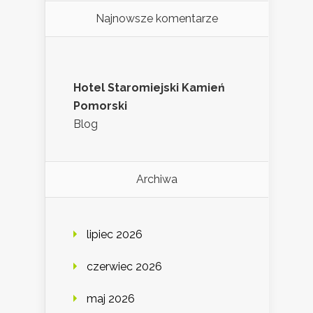
Najnowsze komentarze
Hotel Staromiejski Kamień
Pomorski
Blog
Archiwa
lipiec 2026
czerwiec 2026
maj 2026