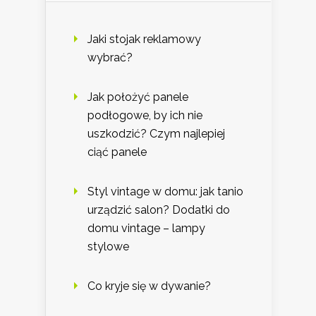
Jaki stojak reklamowy
wybrać?
Jak położyć panele
podłogowe, by ich nie
uszkodzić? Czym najlepiej
ciąć panele
Styl vintage w domu: jak tanio
urządzić salon? Dodatki do
domu vintage – lampy
stylowe
Co kryje się w dywanie?