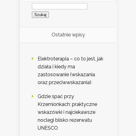
Szukaj:
Ostatnie wpisy
Elektroterapia – co to jest, jak
działa i kiedy ma
zastosowanie (wskazania
oraz przeciwwskazania)
Gdzie spać przy
Krzemionkach: praktyczne
wskazówki i najciekawsze
noclegi blisko rezerwatu
UNESCO