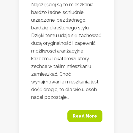
Najczęściej są to mieszkania
bardzo ładne, schludnie
urządzone, bez żadnego,
bardziej określonego stylu.
Dzięki temu udaje się zachować
dużą oryginalność i zapewnić
możliwości aranżacyjne
każdemu lokatorowi, który
zechce w takim mieszkaniu
zamieszkać. Choć
wynajmowanie mieszkania jest
dość drogie, to dla wielu osób
nadal pozostaje...
Read More