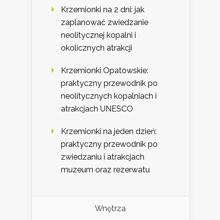
Krzemionki na 2 dni: jak
zaplanować zwiedzanie
neolitycznej kopalni i
okolicznych atrakcji
Krzemionki Opatowskie:
praktyczny przewodnik po
neolitycznych kopalniach i
atrakcjach UNESCO
Krzemionki na jeden dzień:
praktyczny przewodnik po
zwiedzaniu i atrakcjach
muzeum oraz rezerwatu
Wnętrza