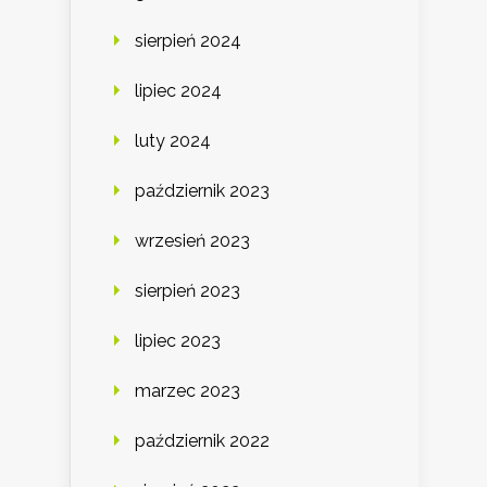
sierpień 2024
lipiec 2024
luty 2024
październik 2023
wrzesień 2023
sierpień 2023
lipiec 2023
marzec 2023
październik 2022