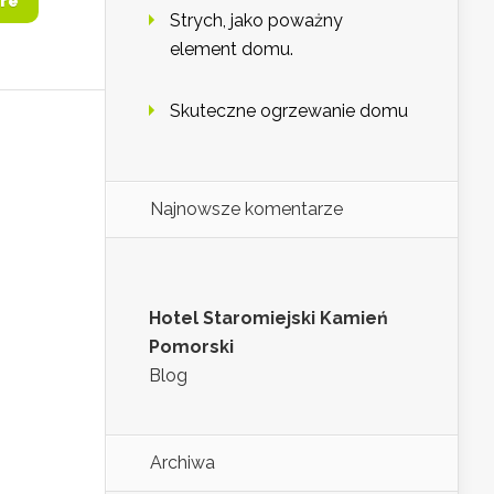
re
Strych, jako poważny
element domu.
Skuteczne ogrzewanie domu
Najnowsze komentarze
Hotel Staromiejski Kamień
Pomorski
Blog
Archiwa