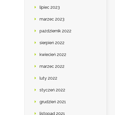
lipiec 2023
marzec 2023
październik 2022
sierpień 2022
kwiecień 2022
marzec 2022
luty 2022
styczeń 2022
grudzień 2021
listopad 2021