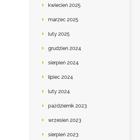
kwiecień 2025
marzec 2025
luty 2025
grudzień 2024
sierpień 2024
lipiec 2024
luty 2024
październik 2023
wrzesień 2023
sierpień 2023