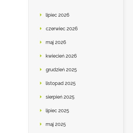
lipiec 2026
czerwiec 2026
maj 2026
kwiecień 2026
grudzień 2025
listopad 2025
sierpień 2025
lipiec 2025
maj 2025