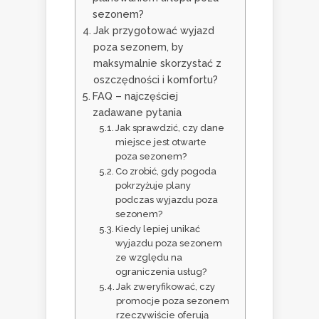
sezonem?
Jak przygotować wyjazd
poza sezonem, by
maksymalnie skorzystać z
oszczędności i komfortu?
FAQ – najczęściej
zadawane pytania
Jak sprawdzić, czy dane
miejsce jest otwarte
poza sezonem?
Co zrobić, gdy pogoda
pokrzyżuje plany
podczas wyjazdu poza
sezonem?
Kiedy lepiej unikać
wyjazdu poza sezonem
ze względu na
ograniczenia usług?
Jak zweryfikować, czy
promocje poza sezonem
rzeczywiście oferują