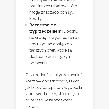
oraz innych rabatów, które
mogą znacząco obniżyć
koszty.
Rezerwacje z
wyprzedzeniem:
Dokonuj
rezerwacji z wyprzedzeniem,
aby uzyskać dostęp do
tańszych ofert, które są
dostępne w mniejszym
obłożeniu.
Oszczędności dotyczą również
kosztów dodatkowych, takich
jak bilety wstępu czy wycieczki
z przewodnikiem, które często
są tańsze poza szczytem
sezonu.