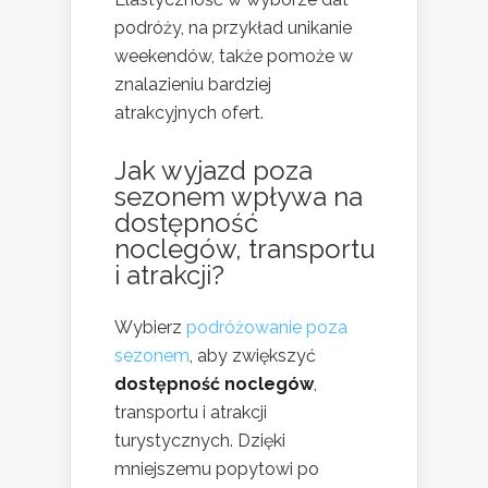
podróży, na przykład unikanie
weekendów, także pomoże w
znalazieniu bardziej
atrakcyjnych ofert.
Jak wyjazd poza
sezonem wpływa na
dostępność
noclegów, transportu
i atrakcji?
Wybierz
podróżowanie poza
sezonem
, aby zwiększyć
dostępność noclegów
,
transportu i atrakcji
turystycznych. Dzięki
mniejszemu popytowi po