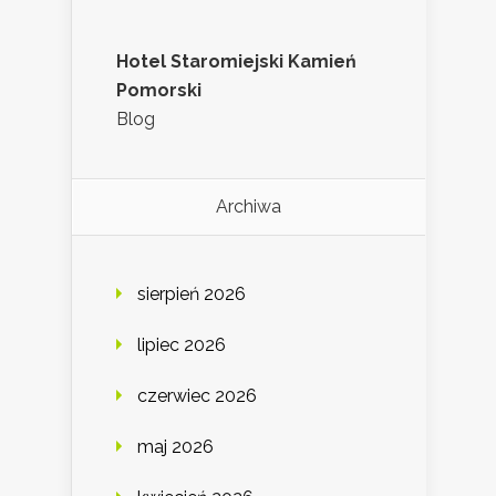
Hotel Staromiejski Kamień
Pomorski
Blog
Archiwa
sierpień 2026
lipiec 2026
czerwiec 2026
maj 2026