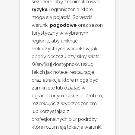
sezonem, aby zminimalizować
ryzyka
i ograniczenia, które
mogą się pojawić. Sprawdź
warunki
pogodowe
oraz sezon
turystyczny w wybranym
regionie, aby uniknąć
niekorzystnych warunków, jak
opady deszczu czy silny wiatr.
Weryfikuj dostępność usług,
takich jak hotele, restauracje
oraz atrakcje, które mogą być
zamknięte lub działać w
ograniczonym zakresie. Zrób to,
rezerwując z wyprzedzeniem
lub korzystając z
profesjonalnych biur podróży,
które rozumieją lokalne warunki.