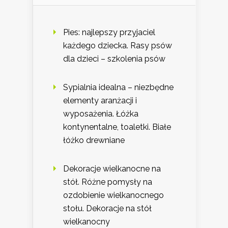
Pies: najlepszy przyjaciel
każdego dziecka. Rasy psów
dla dzieci – szkolenia psów
Sypialnia idealna – niezbędne
elementy aranżacji i
wyposażenia. Łóżka
kontynentalne, toaletki. Białe
łóżko drewniane
Dekoracje wielkanocne na
stół. Różne pomysły na
ozdobienie wielkanocnego
stołu. Dekoracje na stół
wielkanocny