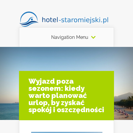
Navigation Menu
Wyjazd poza
sezonem: kiedy
warto planować
urlop, by zyskać
spokój i oszczędności