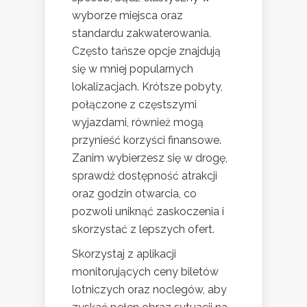
wyborze miejsca oraz
standardu zakwaterowania.
Często tańsze opcje znajdują
się w mniej popularnych
lokalizacjach. Krótsze pobyty,
połączone z częstszymi
wyjazdami, również mogą
przynieść korzyści finansowe.
Zanim wybierzesz się w drogę,
sprawdź dostępność atrakcji
oraz godzin otwarcia, co
pozwoli uniknąć zaskoczenia i
skorzystać z lepszych ofert.
Skorzystaj z aplikacji
monitorujących ceny biletów
lotniczych oraz noclegów, aby