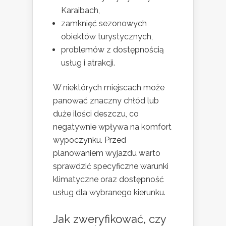
Karaibach,
zamknięć sezonowych
obiektów turystycznych,
problemów z dostępnością
usług i atrakcji.
W niektórych miejscach może
panować znaczny chłód lub
duże ilości deszczu, co
negatywnie wpływa na komfort
wypoczynku. Przed
planowaniem wyjazdu warto
sprawdzić specyficzne warunki
klimatyczne oraz dostępność
usług dla wybranego kierunku.
Jak zweryfikować, czy