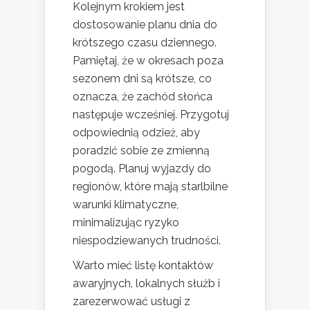
Kolejnym krokiem jest
dostosowanie planu dnia do
krótszego czasu dziennego.
Pamiętaj, że w okresach poza
sezonem dni są krótsze, co
oznacza, że zachód słońca
następuje wcześniej. Przygotuj
odpowiednią odzież, aby
poradzić sobie ze zmienną
pogodą. Planuj wyjazdy do
regionów, które mają starlbilne
warunki klimatyczne,
minimalizując ryzyko
niespodziewanych trudności.
Warto mieć listę kontaktów
awaryjnych, lokalnych służb i
zarezerwować usługi z