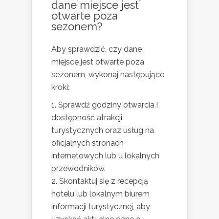
dane miejsce jest
otwarte poza
sezonem?
Aby sprawdzić, czy dane
miejsce jest otwarte poza
sezonem, wykonaj następujące
kroki:
Sprawdź godziny otwarcia i
dostępność atrakcji
turystycznych oraz usług na
oficjalnych stronach
internetowych lub u lokalnych
przewodników.
Skontaktuj się z recepcją
hotelu lub lokalnym biurem
informacji turystycznej, aby