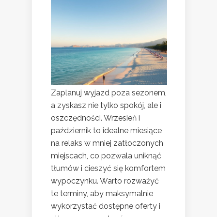
Zaplanuj wyjazd poza sezonem,
a zyskasz nie tylko spokój, ale i
oszczędności. Wrzesień i
październik to idealne miesiące
na relaks w mniej zatłoczonych
miejscach, co pozwala uniknąć
tłumów i cieszyć się komfortem
wypoczynku. Warto rozważyć
te terminy, aby maksymalnie
wykorzystać dostępne oferty i