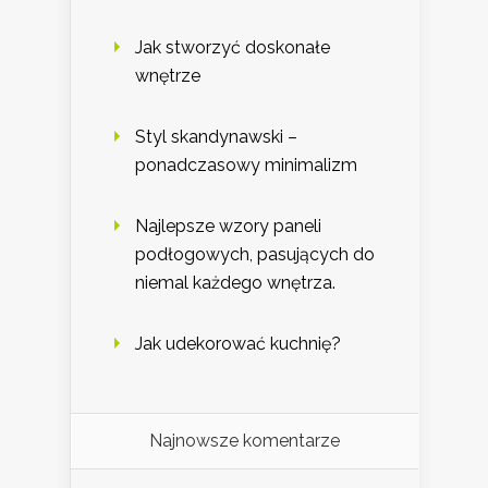
Jak stworzyć doskonałe
wnętrze
Styl skandynawski –
ponadczasowy minimalizm
Najlepsze wzory paneli
podłogowych, pasujących do
niemal każdego wnętrza.
Jak udekorować kuchnię?
Najnowsze komentarze