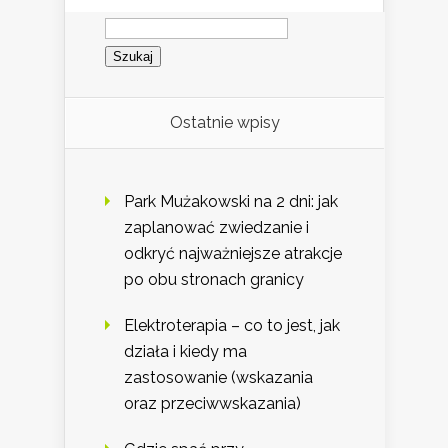
Szukaj:
Ostatnie wpisy
Park Mużakowski na 2 dni: jak
zaplanować zwiedzanie i
odkryć najważniejsze atrakcje
po obu stronach granicy
Elektroterapia – co to jest, jak
działa i kiedy ma
zastosowanie (wskazania
oraz przeciwwskazania)