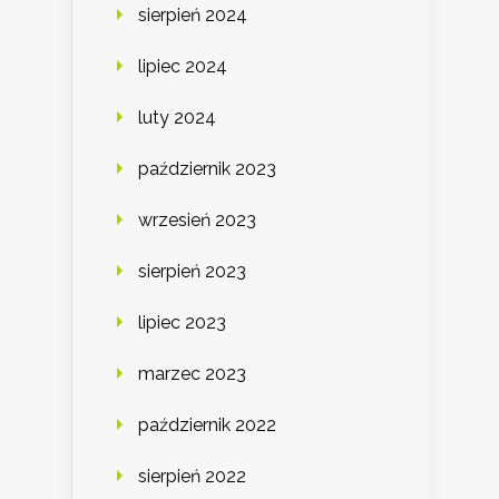
sierpień 2024
lipiec 2024
luty 2024
październik 2023
wrzesień 2023
sierpień 2023
lipiec 2023
marzec 2023
październik 2022
sierpień 2022