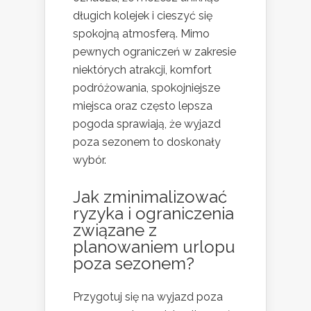
długich kolejek i cieszyć się
spokojną atmosferą. Mimo
pewnych ograniczeń w zakresie
niektórych atrakcji, komfort
podróżowania, spokojniejsze
miejsca oraz często lepsza
pogoda sprawiają, że wyjazd
poza sezonem to doskonały
wybór.
Jak zminimalizować
ryzyka i ograniczenia
związane z
planowaniem urlopu
poza sezonem?
Przygotuj się na wyjazd poza