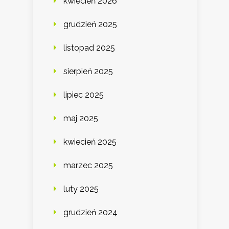
kwiecień 2026
grudzień 2025
listopad 2025
sierpień 2025
lipiec 2025
maj 2025
kwiecień 2025
marzec 2025
luty 2025
grudzień 2024