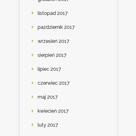
listopad 2017
październik 2017
wrzesień 2017
sierpień 2017
lipiec 2017
czerwiec 2017
maj 2017
kwiecień 2017
luty 2017