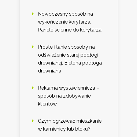
Nowoczesny sposób na
wykończenie korytarza.
Panele ścienne do korytarza
Proste i tanie sposoby na
odświeżenie starej podłogi
drewnianej. Bielona podłoga
drewniana
Reklama wystawiennicza –
sposób na zdobywanie
klientów
Czym ogrzewać mieszkanie
w kamienicy lub bloku?