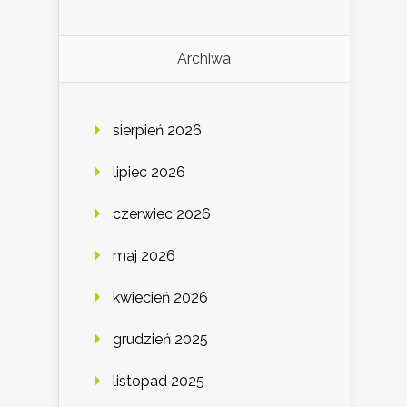
Archiwa
sierpień 2026
lipiec 2026
czerwiec 2026
maj 2026
kwiecień 2026
grudzień 2025
listopad 2025