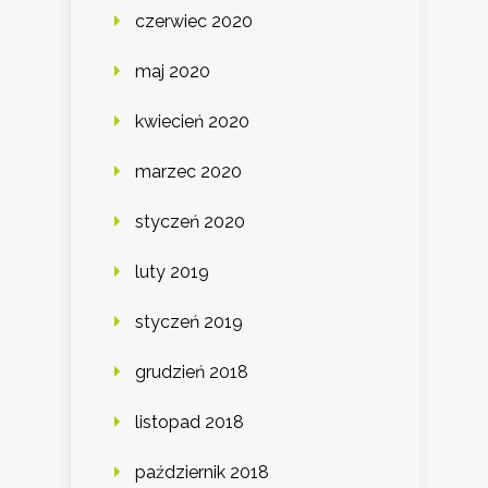
czerwiec 2020
maj 2020
kwiecień 2020
marzec 2020
styczeń 2020
luty 2019
styczeń 2019
grudzień 2018
listopad 2018
październik 2018