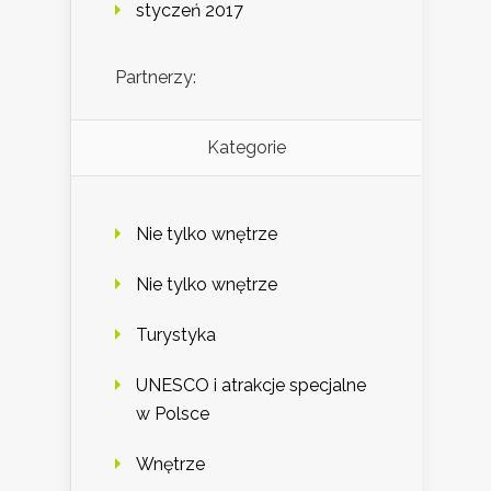
styczeń 2017
Partnerzy:
Kategorie
Nie tylko wnętrze
Nie tylko wnętrze
Turystyka
UNESCO i atrakcje specjalne
w Polsce
Wnętrze