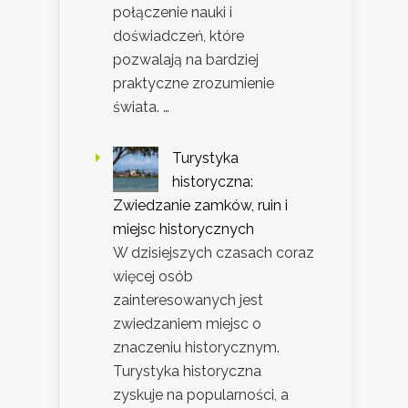
połączenie nauki i
doświadczeń, które
pozwalają na bardziej
praktyczne zrozumienie
świata. …
Turystyka
historyczna:
Zwiedzanie zamków, ruin i
miejsc historycznych
W dzisiejszych czasach coraz
więcej osób
zainteresowanych jest
zwiedzaniem miejsc o
znaczeniu historycznym.
Turystyka historyczna
zyskuje na popularności, a