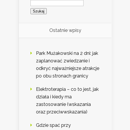
Szukaj:
Ostatnie wpisy
Park Mużakowski na 2 dni: jak
zaplanować zwiedzanie i
odkryć najważniejsze atrakcje
po obu stronach granicy
Elektroterapia – co to jest, jak
działa i kiedy ma
zastosowanie (wskazania
oraz przeciwwskazania)
Gdzie spać przy