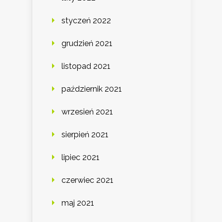
styczeń 2022
grudzień 2021
listopad 2021
październik 2021
wrzesień 2021
sierpień 2021
lipiec 2021
czerwiec 2021
maj 2021