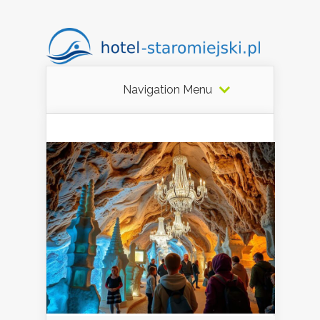
Navigation Menu