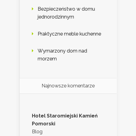
Bezpieczeństwo w domu
jednorodzinnym
Praktyczne meble kuchenne
Wymarzony dom nad
morzem
Najnowsze komentarze
Hotel Staromiejski Kamień
Pomorski
Blog