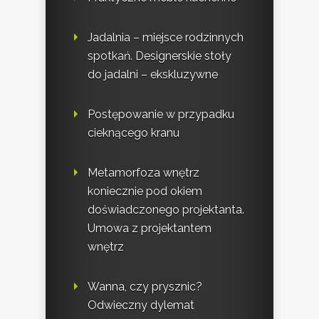
Jadalnia – miejsce rodzinnych
spotkań. Designerskie stoły
do jadalni – ekskluzywne
Postępowanie w przypadku
cieknącego kranu
Metamorfoza wnętrz
koniecznie pod okiem
doświadczonego projektanta.
Umowa z projektantem
wnętrz
Wanna, czy prysznic?
Odwieczny dylemat