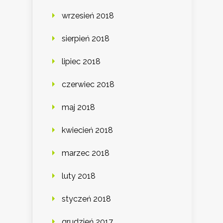
wrzesień 2018
sierpień 2018
lipiec 2018
czerwiec 2018
maj 2018
kwiecień 2018
marzec 2018
luty 2018
styczeń 2018
grudzień 2017