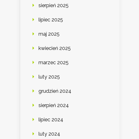
sierpień 2025
lipiec 2025
maj 2025
kwiecień 2025
marzec 2025
luty 2025
grudzień 2024
sierpień 2024
lipiec 2024
luty 2024