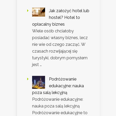
Jak założyć hotel lub
hostel? Hotel to
opłacalny biznes
Wiele osób chciałoby
posiadać własny biznes, lecz
nie wie od czego zacząć. W
czasach rozwijającej się
turystyki, dobrym pomysłem
jest …
Podróżowanie
edukacyjne: nauka
poza salą lekcyjną
Podróżowanie edukacyjne:
nauka poza salą lekcyjną
Podróżowanie edukacyjne to