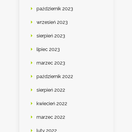
październik 2023
wrzesień 2023
sierpień 2023
lipiec 2023
marzec 2023
październik 2022
sierpień 2022
kwiecień 2022
marzec 2022
luty 2022