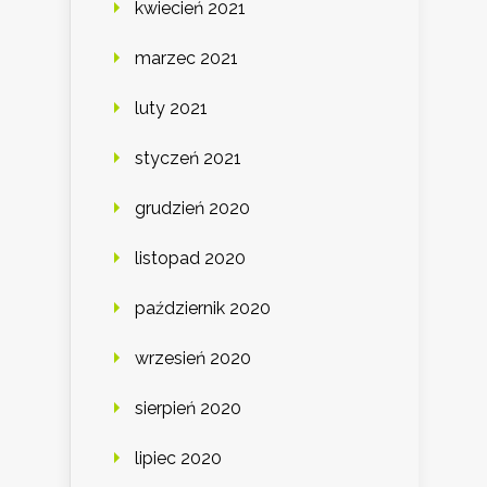
kwiecień 2021
marzec 2021
luty 2021
styczeń 2021
grudzień 2020
listopad 2020
październik 2020
wrzesień 2020
sierpień 2020
lipiec 2020