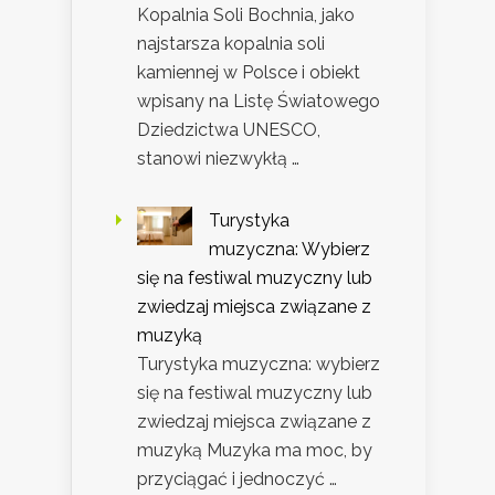
Kopalnia Soli Bochnia, jako
najstarsza kopalnia soli
kamiennej w Polsce i obiekt
wpisany na Listę Światowego
Dziedzictwa UNESCO,
stanowi niezwykłą …
Turystyka
muzyczna: Wybierz
się na festiwal muzyczny lub
zwiedzaj miejsca związane z
muzyką
Turystyka muzyczna: wybierz
się na festiwal muzyczny lub
zwiedzaj miejsca związane z
muzyką Muzyka ma moc, by
przyciągać i jednoczyć …