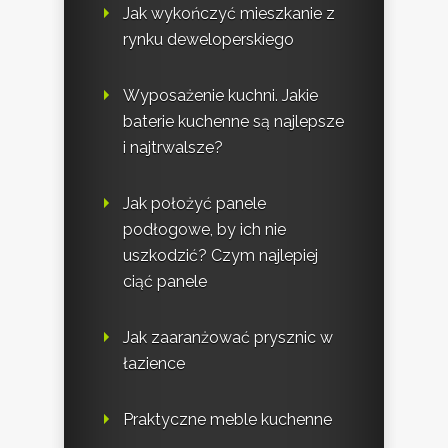
Jak wykończyć mieszkanie z
rynku deweloperskiego
Wyposażenie kuchni. Jakie
baterie kuchenne są najlepsze
i najtrwalsze?
Jak położyć panele
podłogowe, by ich nie
uszkodzić? Czym najlepiej
ciąć panele
Jak zaaranżować prysznic w
łazience
Praktyczne meble kuchenne