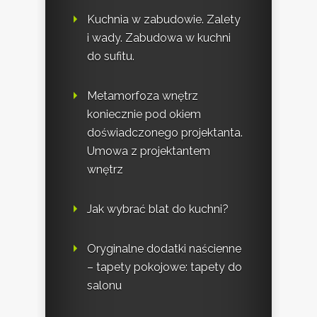
Kuchnia w zabudowie. Zalety
i wady. Zabudowa w kuchni
do sufitu.
Metamorfoza wnętrz
koniecznie pod okiem
doświadczonego projektanta.
Umowa z projektantem
wnętrz
Jak wybrać blat do kuchni?
Oryginalne dodatki naścienne
– tapety pokojowe: tapety do
salonu