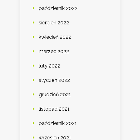
październik 2022
sierpień 2022
kwiecień 2022
marzec 2022
luty 2022
styczeń 2022
grudzień 2021
listopad 2021
październik 2021
wrzesień 2021