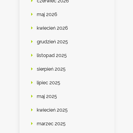
czerwiec 2026
maj 2026
kwiecień 2026
grudzień 2025
listopad 2025
sierpień 2025
lipiec 2025
maj 2025
kwiecień 2025
marzec 2025