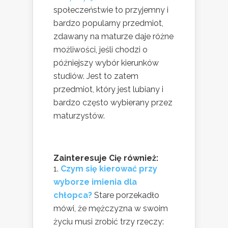
społeczeństwie to przyjemny i
bardzo popularny przedmiot,
zdawany na maturze daje różne
możliwości, jeśli chodzi o
późniejszy wybór kierunków
studiów. Jest to zatem
przedmiot, który jest lubiany i
bardzo często wybierany przez
maturzystów.
Zainteresuje Cię również:
Czym się kierować przy
wyborze imienia dla
chłopca?
Stare porzekadło
mówi, że mężczyzna w swoim
życiu musi zrobić trzy rzeczy: