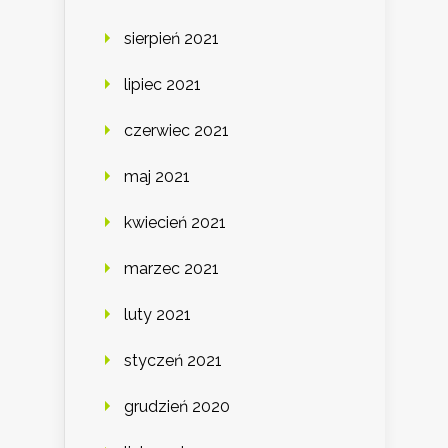
sierpień 2021
lipiec 2021
czerwiec 2021
maj 2021
kwiecień 2021
marzec 2021
luty 2021
styczeń 2021
grudzień 2020