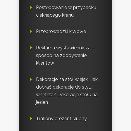
Postępowanie w przypadku
cieknącego kranu
Przeprowadzki krajowe
Reklama wystawiennicza –
sposób na zdobywanie
klientów
Dekoracje na stół wiejski. Jak
dobrać dekorację do stylu
wnętrza? Dekoracje stołu na
jesień
Trafiony prezent ślubny