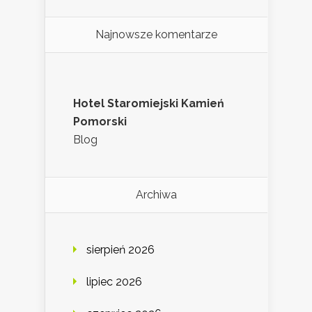
Najnowsze komentarze
Hotel Staromiejski Kamień
Pomorski
Blog
Archiwa
sierpień 2026
lipiec 2026