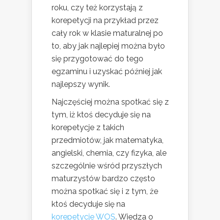
roku, czy też korzystają z
korepetycji na przykład przez
cały rok w klasie maturalnej po
to, aby jak najlepiej można było
się przygotować do tego
egzaminu i uzyskać później jak
najlepszy wynik.
Najczęściej można spotkać się z
tym, iż ktoś decyduje się na
korepetycje z takich
przedmiotów, jak matematyka,
angielski, chemia, czy fizyka, ale
szczególnie wśród przyszłych
maturzystów bardzo często
można spotkać się i z tym, że
ktoś decyduje się na
korepetycje WOS
. Wiedza o