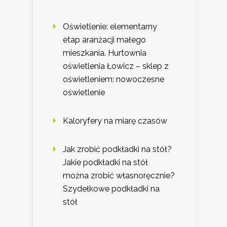
Oświetlenie: elementarny
etap aranżacji małego
mieszkania. Hurtownia
oświetlenia Łowicz – sklep z
oświetleniem: nowoczesne
oświetlenie
Kaloryfery na miarę czasów
Jak zrobić podkładki na stół?
Jakie podkładki na stół
można zrobić własnoręcznie?
Szydełkowe podkładki na
stół