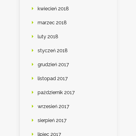
kwiecień 2018
marzec 2018
luty 2018
styczeń 2018
grudzień 2017
listopad 2017
październik 2017
wrzesień 2017
sierpień 2017
lipiec 2017