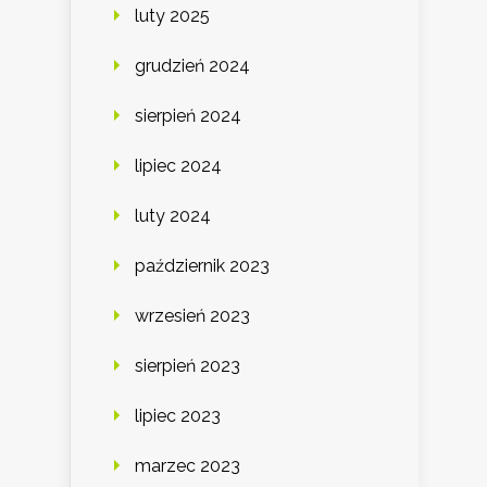
luty 2025
grudzień 2024
sierpień 2024
lipiec 2024
luty 2024
październik 2023
wrzesień 2023
sierpień 2023
lipiec 2023
marzec 2023