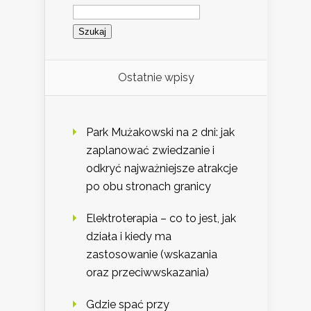
Szukaj:
Ostatnie wpisy
Park Mużakowski na 2 dni: jak
zaplanować zwiedzanie i
odkryć najważniejsze atrakcje
po obu stronach granicy
Elektroterapia – co to jest, jak
działa i kiedy ma
zastosowanie (wskazania
oraz przeciwwskazania)
Gdzie spać przy