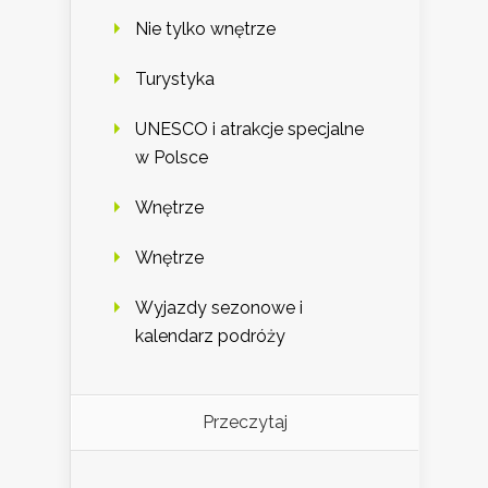
Nie tylko wnętrze
Turystyka
UNESCO i atrakcje specjalne
w Polsce
Wnętrze
Wnętrze
Wyjazdy sezonowe i
kalendarz podróży
Przeczytaj