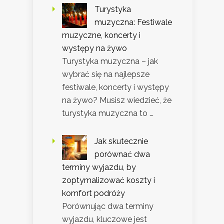
Turystyka
muzyczna: Festiwale
muzyczne, koncerty i
występy na żywo
Turystyka muzyczna – jak
wybrać się na najlepsze
festiwale, koncerty i występy
na żywo? Musisz wiedzieć, że
turystyka muzyczna to …
Jak skutecznie
porównać dwa
terminy wyjazdu, by
zoptymalizować koszty i
komfort podróży
Porównując dwa terminy
wyjazdu, kluczowe jest