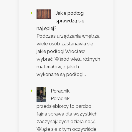
Jakie podłogi
sprawdzą się
najlepiej?
Podczas urządzania wnętrza,
wiele osób zastanawia się
jakie podłogi Wrocław
wybrać. Wśród wielu różnych
materiałów, z jakich
wykonane są podłogi …
Poradnik
Poradnik
przedsiębiorcy to bardzo
fajna sprawa dla wszystkich
zaczynających działalność.
Wiąże się z tym oczywiście