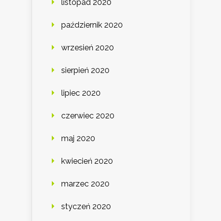
listopad 2020
październik 2020
wrzesień 2020
sierpień 2020
lipiec 2020
czerwiec 2020
maj 2020
kwiecień 2020
marzec 2020
styczeń 2020