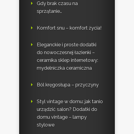
Gdy brak czasu na
sprzątanie…
Komfort snu – komfort życia!
Eleganckie i proste dodatki
do nowoczesnej łazienki –
ceramika sklep internetowy:
mydelniczka ceramiczna
Ból kręgosłupa – przyczyny
Styl vintage w domu: jak tanio
urządzić salon? Dodatki do
domu vintage – lampy
stylowe