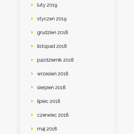
luty 2019
styczeń 2019
grudzień 2018
listopad 2018
październik 2018
wrzesień 2018
sierpień 2018
lipiec 2018
czerwiec 2018
maj 2018