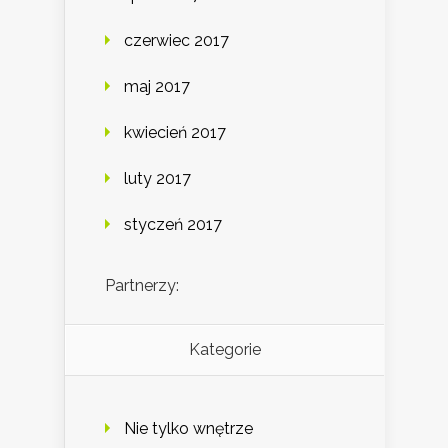
czerwiec 2017
maj 2017
kwiecień 2017
luty 2017
styczeń 2017
Partnerzy:
Kategorie
Nie tylko wnętrze