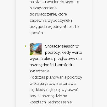
na statku wycieczkowym to
niezapomniane
doświadczenie, które
zapewnia wypoczynek i
przygodę w jednym! Jest to
sposób …
Shoulder season w
podróży: kiedy warto
wybrać okres przejściowy dla
oszczędności i komfortu
zwiedzania
Podczas planowania podróży
wielu turystów zastanawia
się, kiedy najlepiej wyruszyć,
aby zaoszczędzić na
kosztach i jednocześnie