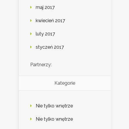
maj 2017
kwiecień 2017
luty 2017
styczeń 2017
Partnerzy:
Kategorie
Nie tylko wnętrze
Nie tylko wnętrze