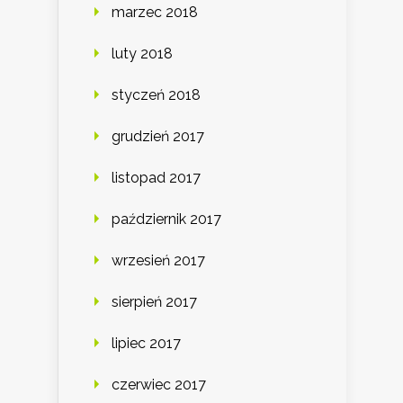
marzec 2018
luty 2018
styczeń 2018
grudzień 2017
listopad 2017
październik 2017
wrzesień 2017
sierpień 2017
lipiec 2017
czerwiec 2017