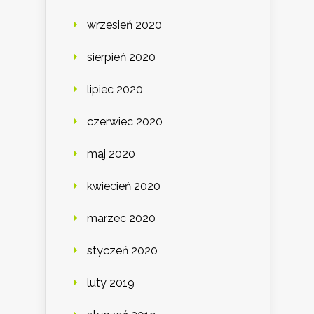
wrzesień 2020
sierpień 2020
lipiec 2020
czerwiec 2020
maj 2020
kwiecień 2020
marzec 2020
styczeń 2020
luty 2019