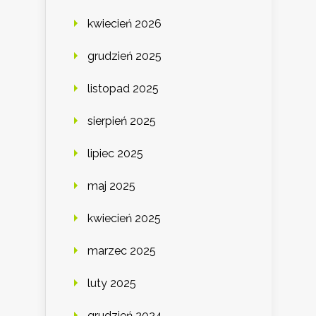
kwiecień 2026
grudzień 2025
listopad 2025
sierpień 2025
lipiec 2025
maj 2025
kwiecień 2025
marzec 2025
luty 2025
grudzień 2024