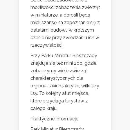
możliwości zobaczenia zwierząt
w miniaturze, a dorośli będą
mieli szansę na zapoznanie się z
detalami budowli w krótszym
czasie niż przy zwiedzaniu ich w
rzeczywistości.
Przy Parku Miniatur Bieszczady
znajduje się też mini zoo, gdzie
zobaczymy wiele zwierząt
charakterystycznych dla
regionu, takich jak rysie, wilki czy
lisy. To kolejny atut miejsca,
które przyciąga turystów z
całego kraju.
Praktyczne informacje
Park Miniatur Bieszczady