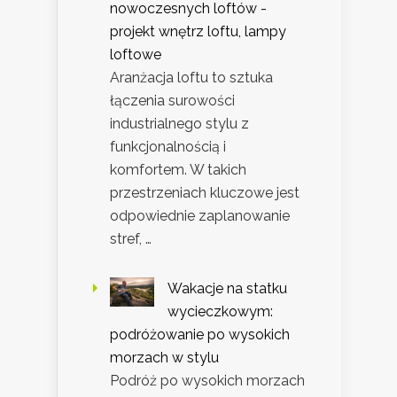
nowoczesnych loftów -
projekt wnętrz loftu, lampy
loftowe
Aranżacja loftu to sztuka
łączenia surowości
industrialnego stylu z
funkcjonalnością i
komfortem. W takich
przestrzeniach kluczowe jest
odpowiednie zaplanowanie
stref, …
Wakacje na statku
wycieczkowym:
podróżowanie po wysokich
morzach w stylu
Podróż po wysokich morzach