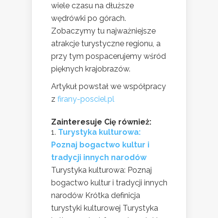
wiele czasu na dłuższe
wędrówki po górach.
Zobaczymy tu najważniejsze
atrakcje turystyczne regionu, a
przy tym pospacerujemy wśród
pięknych krajobrazów.
Artykuł powstał we współpracy
z
firany-posciel.pl
Zainteresuje Cię również:
Turystyka kulturowa:
Poznaj bogactwo kultur i
tradycji innych narodów
Turystyka kulturowa: Poznaj
bogactwo kultur i tradycji innych
narodów Krótka definicja
turystyki kulturowej Turystyka