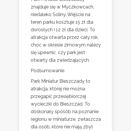
znajduje się w Myczkowcach,
niedaleko Soliny. Wejście na
teren parku kosztuje 15 zł dla
dorosłych i 12 zł dla dzieci. To
atrakcja otwarta przez cały rok,
choć w okresie zimowym należy
się upewnić, czy park jest
otwarty dla zwiedzających.
Podsumowanie
Park Miniatur Bieszczady to
atrakcja, której nie można
przegapić przesiębiorczej
wycieczki do Bieszczad. To
doskonały sposób na poznanie
regionu w miniaturze, zwłaszcza
dla osób, które nie mają zbyt