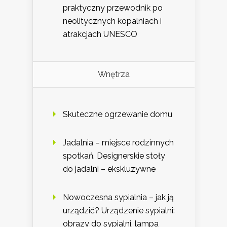
praktyczny przewodnik po
neolitycznych kopalniach i
atrakcjach UNESCO
Wnętrza
Skuteczne ogrzewanie domu
Jadalnia – miejsce rodzinnych
spotkań. Designerskie stoły
do jadalni – ekskluzywne
Nowoczesna sypialnia – jak ją
urządzić? Urządzenie sypialni:
obrazy do sypialni, lampa