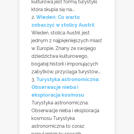
kulturowa jest formą turystyki,
która skupia się na...
Wiedeń: Co warto
zobaczyć w stolicy Austrii
Wiedeń, stolica Austrii, jest
jednym z najpiękniejszych miast
w Europie. Znany ze swojego
dziedzictwa kulturowego,
bogatej historii i imponujących
zabytków, przyciąga turystów...
Turystyka astronomiczna:
Obserwacje nieba i
eksploracja kosmosu
Turystyka astronomiczna:
Obserwacje nieba i eksploracja
kosmosu Turystyka
astronomiczna to coraz
popularniejszy sposób