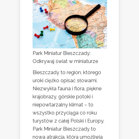
Park Miniatur Bieszczady:
Odkrywaj świat w miniaturze
Bieszczady to region, którego
uroki ciężko opisać słowami.
Niezwykła fauna i flora, piękne
krajobrazy, górskie potoki i
niepowtarzalny klimat – to
wszystko przyciąga co roku
turystów z całej Polski i Europy.
Park Miniatur Bieszczady to
nowa atrakcja, która umożliwia