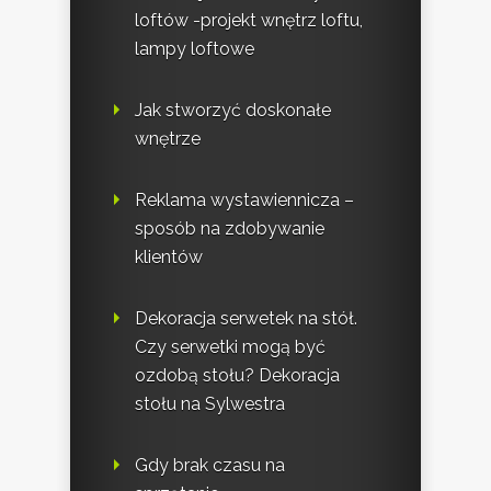
loftów -projekt wnętrz loftu,
lampy loftowe
Jak stworzyć doskonałe
wnętrze
Reklama wystawiennicza –
sposób na zdobywanie
klientów
Dekoracja serwetek na stół.
Czy serwetki mogą być
ozdobą stołu? Dekoracja
stołu na Sylwestra
Gdy brak czasu na