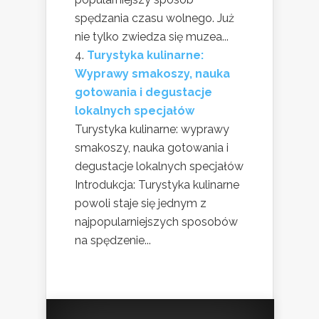
spędzania czasu wolnego. Już
nie tylko zwiedza się muzea...
Turystyka kulinarne:
Wyprawy smakoszy, nauka
gotowania i degustacje
lokalnych specjałów
Turystyka kulinarne: wyprawy
smakoszy, nauka gotowania i
degustacje lokalnych specjałów
Introdukcja: Turystyka kulinarne
powoli staje się jednym z
najpopularniejszych sposobów
na spędzenie...