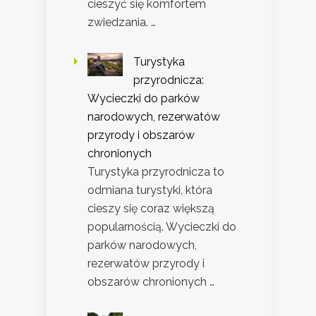
cieszyć się komfortem
zwiedzania. …
Turystyka
przyrodnicza:
Wycieczki do parków
narodowych, rezerwatów
przyrody i obszarów
chronionych
Turystyka przyrodnicza to
odmiana turystyki, która
cieszy się coraz większą
popularnością. Wycieczki do
parków narodowych,
rezerwatów przyrody i
obszarów chronionych …