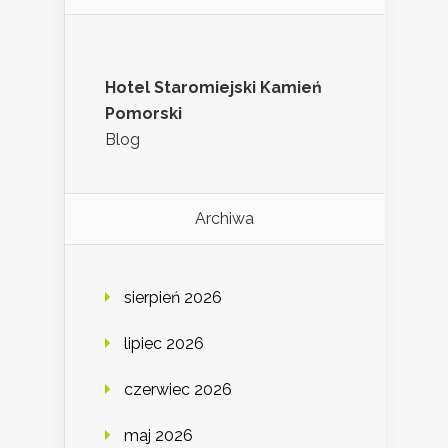
Hotel Staromiejski Kamień
Pomorski
Blog
Archiwa
sierpień 2026
lipiec 2026
czerwiec 2026
maj 2026