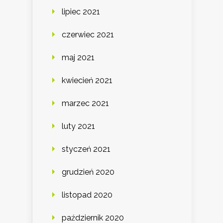
lipiec 2021
czerwiec 2021
maj 2021
kwiecień 2021
marzec 2021
luty 2021
styczeń 2021
grudzień 2020
listopad 2020
październik 2020