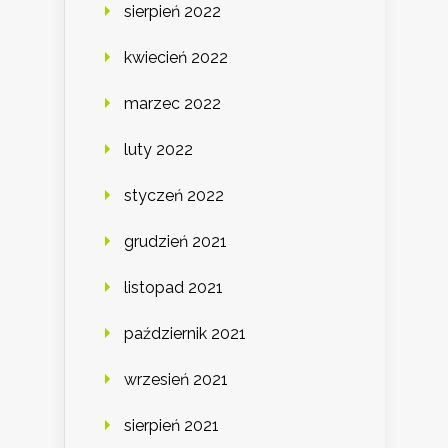
sierpień 2022
kwiecień 2022
marzec 2022
luty 2022
styczeń 2022
grudzień 2021
listopad 2021
październik 2021
wrzesień 2021
sierpień 2021