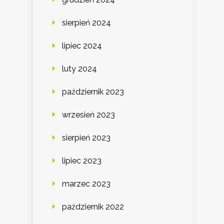
sierpień 2024
lipiec 2024
luty 2024
październik 2023
wrzesień 2023
sierpień 2023
lipiec 2023
marzec 2023
październik 2022