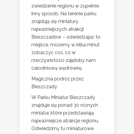
zwiedzenie regionu w zupełnie
inny sposób. Na terenie parku
znajdują się miniatury
najważniejszych atrakcji
Bieszczadów – odwiedzając to
miejsce, możemy w kilka minut
zobaczyć coś, co w
rzeczywistości zajęłoby nam
całodniową wędrówkę.
Magiczna podróż przez
Bieszczady
W Parku Miniatur Bieszczady
znajduje się ponad 30 różnych
miniatur, które przedstawiają
najważniejsze atrakcje regionu.
Odwiedzimy tu miniaturowe