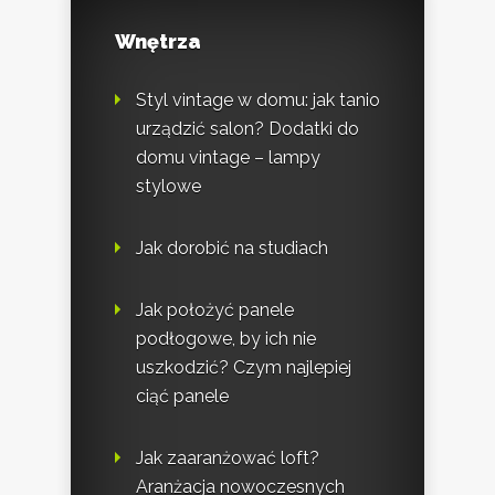
Wnętrza
Styl vintage w domu: jak tanio
urządzić salon? Dodatki do
domu vintage – lampy
stylowe
Jak dorobić na studiach
Jak położyć panele
podłogowe, by ich nie
uszkodzić? Czym najlepiej
ciąć panele
Jak zaaranżować loft?
Aranżacja nowoczesnych