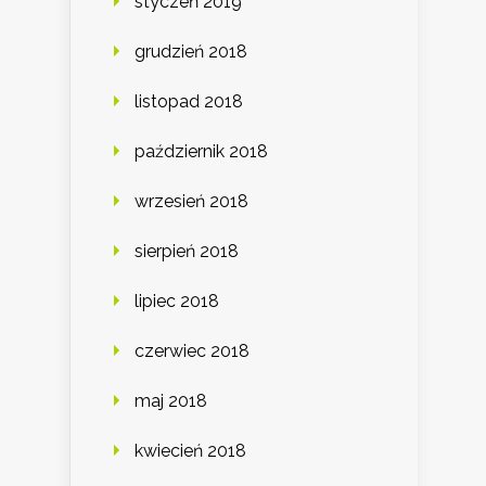
styczeń 2019
grudzień 2018
listopad 2018
październik 2018
wrzesień 2018
sierpień 2018
lipiec 2018
czerwiec 2018
maj 2018
kwiecień 2018