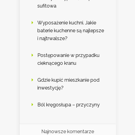
sufitowa
Wyposażenie kuchni. Jakie
baterie kuchenne są najlepsze
i najtrwalsze?
Postępowanie w przypadku
cieknącego kranu
Gdzie kupić mieszkanie pod
inwestycję?
Ból kręgosłupa – przyczyny
Najnowsze komentarze