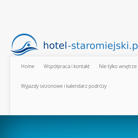
Home
Współpraca i kontakt
Nie tylko wnętrze
Wyjazdy sezonowe i kalendarz podróży