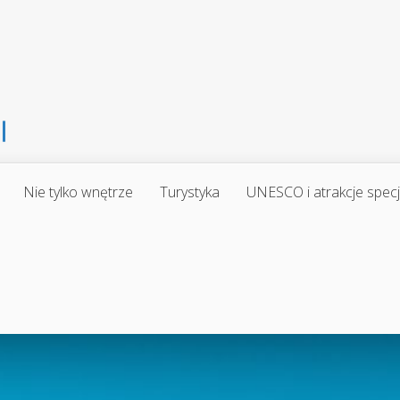
Nie tylko wnętrze
Turystyka
UNESCO i atrakcje spec