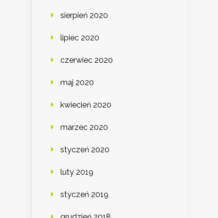
sierpień 2020
lipiec 2020
czerwiec 2020
maj 2020
kwiecień 2020
marzec 2020
styczeń 2020
luty 2019
styczeń 2019
grudzień 2018