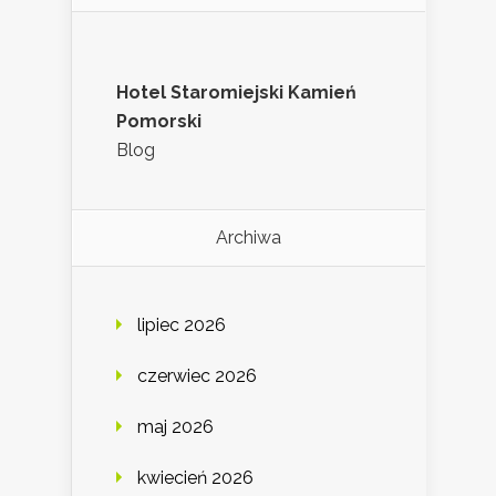
Hotel Staromiejski Kamień
Pomorski
Blog
Archiwa
lipiec 2026
czerwiec 2026
maj 2026
kwiecień 2026