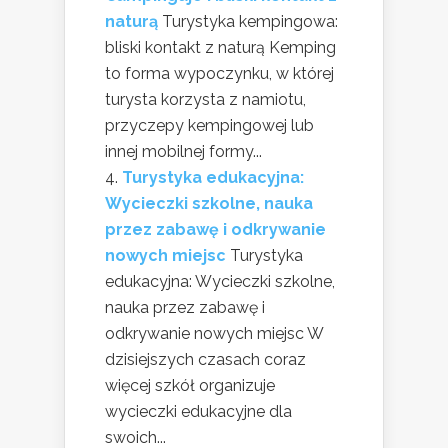
naturą
Turystyka kempingowa:
bliski kontakt z naturą Kemping
to forma wypoczynku, w której
turysta korzysta z namiotu,
przyczepy kempingowej lub
innej mobilnej formy...
Turystyka edukacyjna:
Wycieczki szkolne, nauka
przez zabawę i odkrywanie
nowych miejsc
Turystyka
edukacyjna: Wycieczki szkolne,
nauka przez zabawę i
odkrywanie nowych miejsc W
dzisiejszych czasach coraz
więcej szkół organizuje
wycieczki edukacyjne dla
swoich...