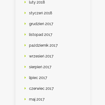
luty 2018
styczeń 2018
grudzień 2017
listopad 2017
październik 2017
wrzesień 2017
sierpień 2017
lipiec 2017
czerwiec 2017
maj 2017