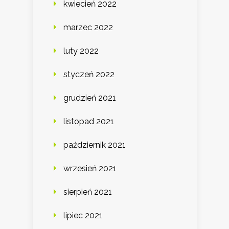
kwiecień 2022
marzec 2022
luty 2022
styczeń 2022
grudzień 2021
listopad 2021
październik 2021
wrzesień 2021
sierpień 2021
lipiec 2021