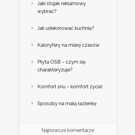
Jaki stojak reklamowy
wybrać?
Jak udekorować kuchnię?
Kaloryfery na miarę czasów
Płyta OSB – czym się
charakteryzuje?
Komfort snu – komfort życia!
Sposoby na małą łazienkę
Najnowsze komentarze