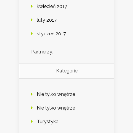
kwiecień 2017
luty 2017
styczeń 2017
Partnerzy:
Kategorie
Nie tylko wnętrze
Nie tylko wnętrze
Turystyka