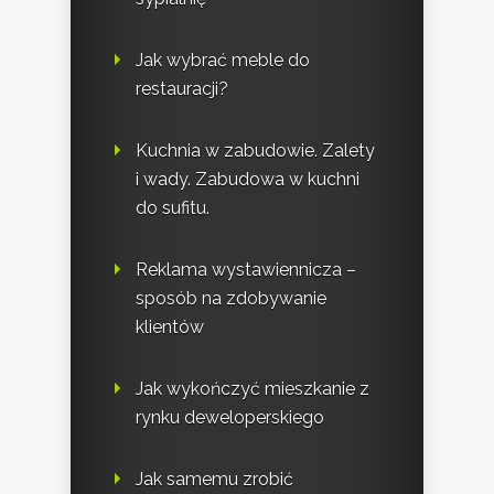
Jak wybrać meble do
restauracji?
Kuchnia w zabudowie. Zalety
i wady. Zabudowa w kuchni
do sufitu.
Reklama wystawiennicza –
sposób na zdobywanie
klientów
Jak wykończyć mieszkanie z
rynku deweloperskiego
Jak samemu zrobić