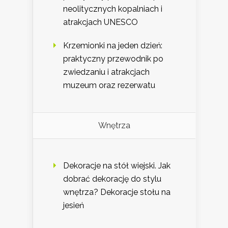
neolitycznych kopalniach i
atrakcjach UNESCO
Krzemionki na jeden dzień:
praktyczny przewodnik po
zwiedzaniu i atrakcjach
muzeum oraz rezerwatu
Wnętrza
Dekoracje na stół wiejski. Jak
dobrać dekorację do stylu
wnętrza? Dekoracje stołu na
jesień