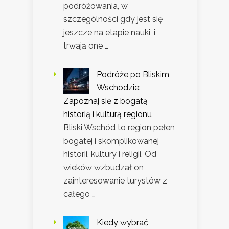
podróżowania, w
szczególności gdy jest się
jeszcze na etapie nauki, i
trwają one …
Podróże po Bliskim
Wschodzie:
Zapoznaj się z bogatą
historią i kulturą regionu
Bliski Wschód to region pełen
bogatej i skomplikowanej
historii, kultury i religii. Od
wieków wzbudzał on
zainteresowanie turystów z
całego …
Kiedy wybrać