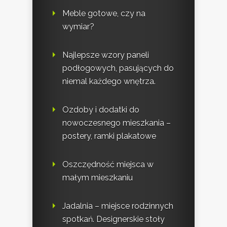
Meble gotowe, czy na
wymiar?
Najlepsze wzory paneli
podłogowych, pasujących do
niemal każdego wnętrza.
Ozdoby i dodatki do
nowoczesnego mieszkania –
postery, ramki plakatowe
Oszczędność miejsca w
małym mieszkaniu
Jadalnia – miejsce rodzinnych
spotkań. Designerskie stoły