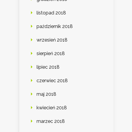
listopad 2018
październik 2018
wrzesień 2018
sierpień 2018
lipiec 2018
czerwiec 2018
maj 2018
kwiecień 2018
marzec 2018