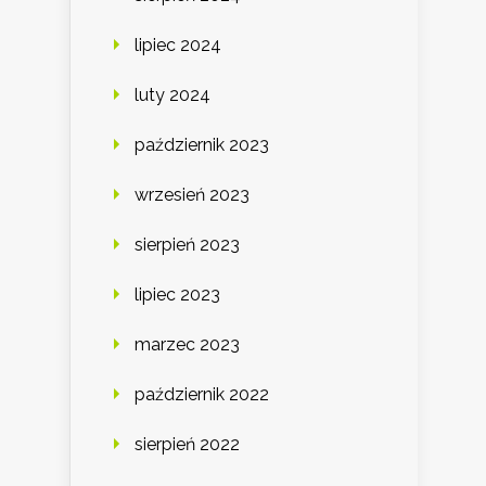
lipiec 2024
luty 2024
październik 2023
wrzesień 2023
sierpień 2023
lipiec 2023
marzec 2023
październik 2022
sierpień 2022