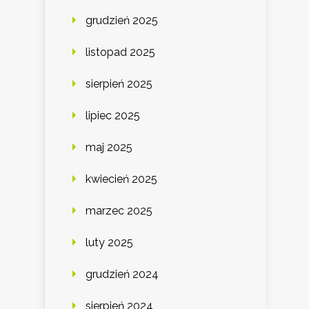
grudzień 2025
listopad 2025
sierpień 2025
lipiec 2025
maj 2025
kwiecień 2025
marzec 2025
luty 2025
grudzień 2024
sierpień 2024