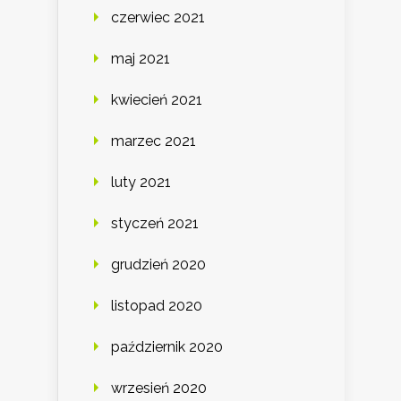
czerwiec 2021
maj 2021
kwiecień 2021
marzec 2021
luty 2021
styczeń 2021
grudzień 2020
listopad 2020
październik 2020
wrzesień 2020