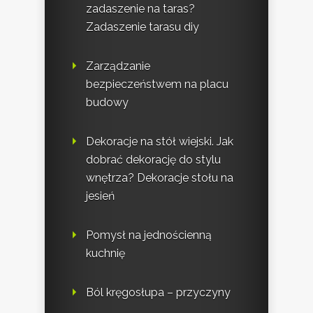
zadaszenie na taras?
Zadaszenie tarasu diy
Zarządzanie
bezpieczeństwem na placu
budowy
Dekoracje na stół wiejski. Jak
dobrać dekorację do stylu
wnętrza? Dekoracje stołu na
jesień
Pomysł na jednościenną
kuchnię
Ból kręgosłupa – przyczyny