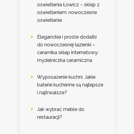
oświetlenia Łowicz – sklep z
oświetleniem: nowoczesne
oświetlenie
Eleganckie i proste dodatki
do nowoczesnej łazienki –
ceramika sklep internetowy:
mydelniczka ceramiczna
Wyposażenie kuchni. Jakie
baterie kuchenne są najlepsze
i najtrwalsze?
Jak wybrać meble do
restauracji?