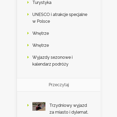
Turystyka
UNESCO i atrakcje specjalne
w Polsce
Wnętrze
Wnętrze
Wyjazdy sezonowe i
kalendarz podróży
Przeczytaj
Trzydniowy wyjazd
za miasto i dylemat.