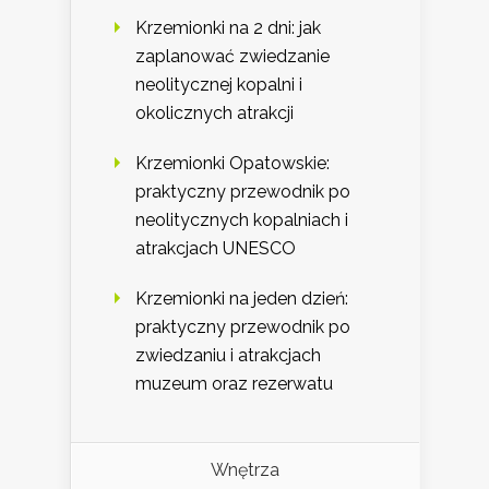
Krzemionki na 2 dni: jak
zaplanować zwiedzanie
neolitycznej kopalni i
okolicznych atrakcji
Krzemionki Opatowskie:
praktyczny przewodnik po
neolitycznych kopalniach i
atrakcjach UNESCO
Krzemionki na jeden dzień:
praktyczny przewodnik po
zwiedzaniu i atrakcjach
muzeum oraz rezerwatu
Wnętrza