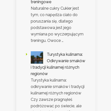
treningowe
Naturalne cukry Cukier jest
tym, co napędza ciało do
poruszania się, dlatego
podstawowa jest jego
wymiana po wyczerpującym
treningu. Owoce …
Turystyka kulinarna:
Odkrywanie smaków
i tradycji kulinarnej różnych
regionów
Turystyka kulinarna:
odkrywanie smaków i tradycji
kulinarnej różnych regionów
Czy zawsze pragnąłeś
podróżować po świecie, ale