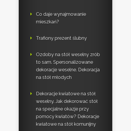
Co daje wynajmowanie
mieszkań?
Trafiony prezent ślubny
Ozdoby na stół weselny zrób
to sam. Spersonalizowane
dekoracje weselne. Dekoracja
na stół młodych
Dekoracje kwiatowe na stół
weselny. Jak dekorować stół
na specjalne okazje przy
pomocy kwiatów? Dekoracje
kwiatowe na stół komunijny