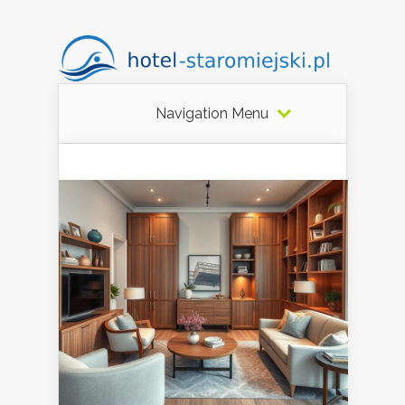
Navigation Menu