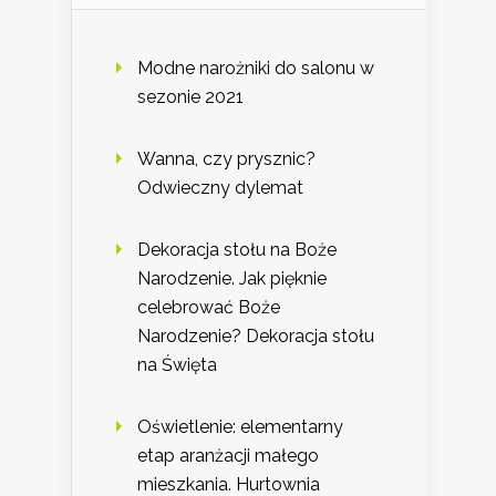
Modne narożniki do salonu w
sezonie 2021
Wanna, czy prysznic?
Odwieczny dylemat
Dekoracja stołu na Boże
Narodzenie. Jak pięknie
celebrować Boże
Narodzenie? Dekoracja stołu
na Święta
Oświetlenie: elementarny
etap aranżacji małego
mieszkania. Hurtownia