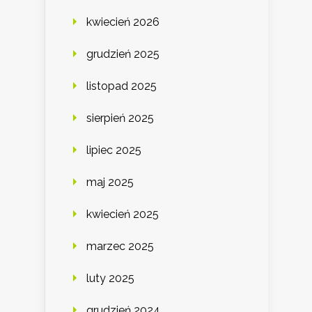
kwiecień 2026
grudzień 2025
listopad 2025
sierpień 2025
lipiec 2025
maj 2025
kwiecień 2025
marzec 2025
luty 2025
grudzień 2024