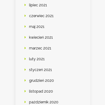
lipiec 2021
czerwiec 2021
maj 2021
kwiecień 2021
marzec 2021
luty 2021
styczeń 2021
grudzień 2020
listopad 2020
październik 2020