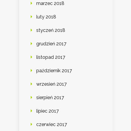
marzec 2018
luty 2018
styczeń 2018
grudzień 2017
listopad 2017
październik 2017
wrzesień 2017
sierpień 2017
lipiec 2017
czerwiec 2017