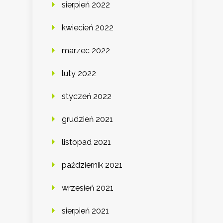
sierpień 2022
kwiecień 2022
marzec 2022
luty 2022
styczeń 2022
grudzień 2021
listopad 2021
październik 2021
wrzesień 2021
sierpień 2021