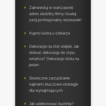
Zainwestuj w warszawski
adres siedziby firmy i buduj
swój profesjonalny wizerunek!
Kupno lustra u szklarza
Dekoracje na stół wiejski. Jak
dobrać dekorację do stylu
wnętrza? Dekoracje stołu na
jesień
Skuteczne zarządzanie
najmem: kluczowe strategie
dla wynajmujących
Jak udekorować kuchnię?