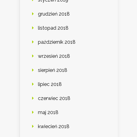
grudzień 2018
listopad 2018
październik 2018
wrzesień 2018
sierpień 2018
lipiec 2018
czerwiec 2018
maj 2018
kwiecień 2018