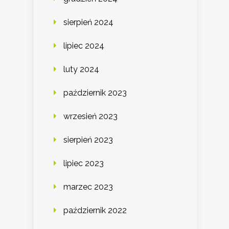
sierpień 2024
lipiec 2024
luty 2024
październik 2023
wrzesień 2023
sierpień 2023
lipiec 2023
marzec 2023
październik 2022