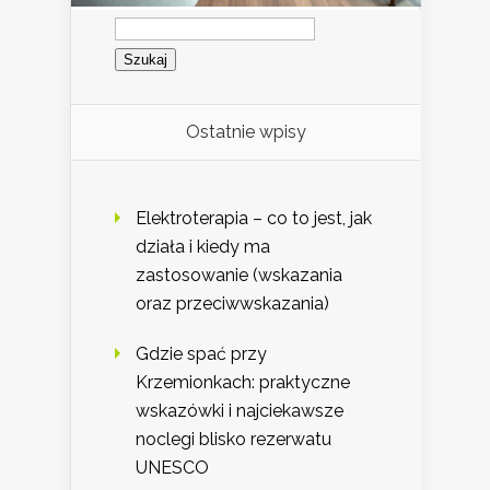
Szukaj:
Ostatnie wpisy
Elektroterapia – co to jest, jak
działa i kiedy ma
zastosowanie (wskazania
oraz przeciwwskazania)
Gdzie spać przy
Krzemionkach: praktyczne
wskazówki i najciekawsze
noclegi blisko rezerwatu
UNESCO