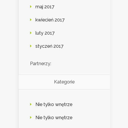
maj 2017
kwiecień 2017
luty 2017
styczeń 2017
Partnerzy:
Kategorie
Nie tylko wnętrze
Nie tylko wnętrze