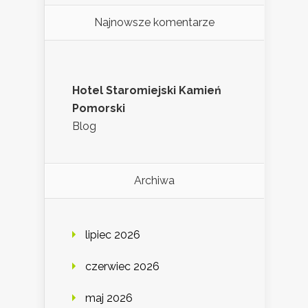
Najnowsze komentarze
Hotel Staromiejski Kamień
Pomorski
Blog
Archiwa
lipiec 2026
czerwiec 2026
maj 2026