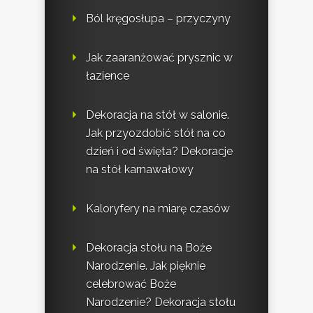
Ból kręgosłupa – przyczyny
Jak zaaranżować prysznic w
łazience
Dekoracja na stół w salonie.
Jak przyozdobić stół na co
dzień i od święta? Dekoracje
na stół karnawałowy
Kaloryfery na miarę czasów
Dekoracja stołu na Boże
Narodzenie. Jak pięknie
celebrować Boże
Narodzenie? Dekoracja stołu