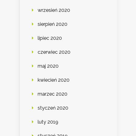
wrzesień 2020
sierpień 2020
lipiec 2020
czerwiec 2020
maj 2020
kwiecień 2020
marzec 2020
styczeń 2020
luty 2019
styczeń 2019