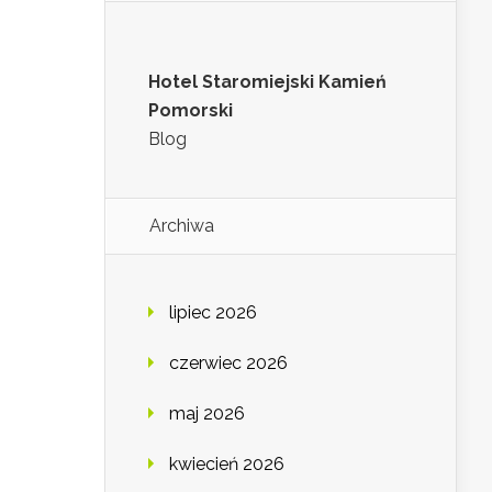
Hotel Staromiejski Kamień
Pomorski
Blog
Archiwa
lipiec 2026
czerwiec 2026
maj 2026
kwiecień 2026