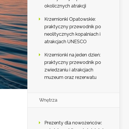
okolicznych atrakcji
Krzemionki Opatowskie:
praktyczny przewodnik po
neolitycznych kopalniach i
atrakcjach UNESCO
Krzemionki na jeden dzień:
praktyczny przewodnik po
zwiedzaniu i atrakcjach
muzeum oraz rezerwatu
Wnętrza
Prezenty dla nowożeńców: