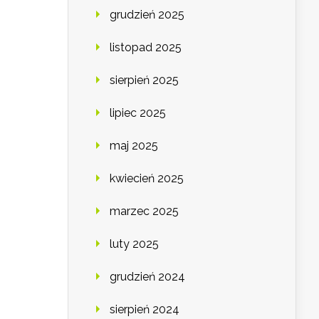
grudzień 2025
listopad 2025
sierpień 2025
lipiec 2025
maj 2025
kwiecień 2025
marzec 2025
luty 2025
grudzień 2024
sierpień 2024