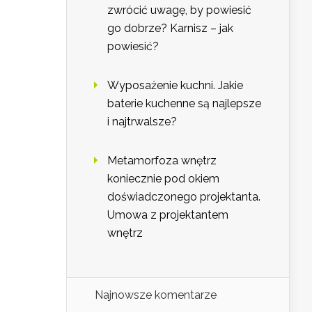
zwrócić uwagę, by powiesić
go dobrze? Karnisz – jak
powiesić?
Wyposażenie kuchni. Jakie
baterie kuchenne są najlepsze
i najtrwalsze?
Metamorfoza wnętrz
koniecznie pod okiem
doświadczonego projektanta.
Umowa z projektantem
wnętrz
Najnowsze komentarze