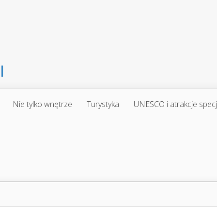
Nie tylko wnętrze
Turystyka
UNESCO i atrakcje spec