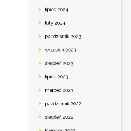
lipiec 2024
luty 2024
październik 2023
wrzesień 2023
sierpień 2023
lipiec 2023
marzec 2023
październik 2022
sierpień 2022
kwiecień 2022