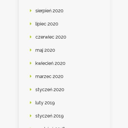
sierpień 2020
lipiec 2020
czerwiec 2020
maj 2020
kwiecień 2020
marzec 2020
styczeń 2020
luty 2019
styczeń 2019