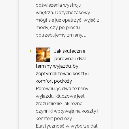
odświeżenia wystroju
wnętrza. Dotychczasowy
mógł się już opatrzyć, wyjść z
mody, czy po prostu
potrzebujemy zmiany. …
Jak skutecznie
porównać dwa
terminy wyjazdu, by
zoptymalizować koszty i
komfort podróży
Porównując dwa terminy
wyjazdu, kluczowe jest
zrozumienie, jak różne
czynniki wpływają na koszty i
komfort podróży.
Elastyczność w wyborze dat