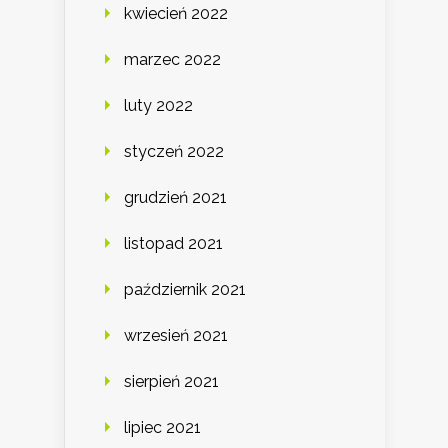
kwiecień 2022
marzec 2022
luty 2022
styczeń 2022
grudzień 2021
listopad 2021
październik 2021
wrzesień 2021
sierpień 2021
lipiec 2021