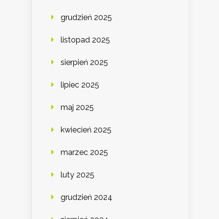
grudzień 2025
listopad 2025
sierpień 2025
lipiec 2025
maj 2025
kwiecień 2025
marzec 2025
luty 2025
grudzień 2024