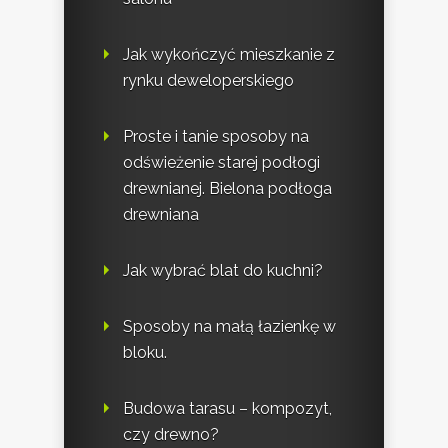
Jak wykończyć mieszkanie z
rynku deweloperskiego
Proste i tanie sposoby na
odświeżenie starej podłogi
drewnianej. Bielona podłoga
drewniana
Jak wybrać blat do kuchni?
Sposoby na małą łazienkę w
bloku.
Budowa tarasu – kompozyt,
czy drewno?