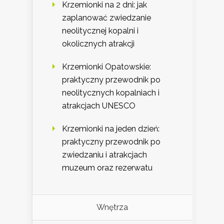
Krzemionki na 2 dni: jak
zaplanować zwiedzanie
neolitycznej kopalni i
okolicznych atrakcji
Krzemionki Opatowskie:
praktyczny przewodnik po
neolitycznych kopalniach i
atrakcjach UNESCO
Krzemionki na jeden dzień:
praktyczny przewodnik po
zwiedzaniu i atrakcjach
muzeum oraz rezerwatu
Wnętrza