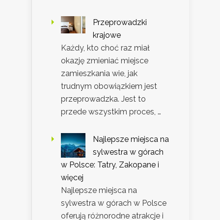
Przeprowadzki
krajowe
Każdy, kto choć raz miał
okazję zmieniać miejsce
zamieszkania wie, jak
trudnym obowiązkiem jest
przeprowadzka. Jest to
przede wszystkim proces, …
Najlepsze miejsca na
sylwestra w górach
w Polsce: Tatry, Zakopane i
więcej
Najlepsze miejsca na
sylwestra w górach w Polsce
oferują różnorodne atrakcje i