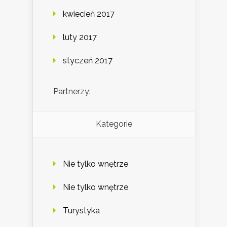
kwiecień 2017
luty 2017
styczeń 2017
Partnerzy:
Kategorie
Nie tylko wnętrze
Nie tylko wnętrze
Turystyka