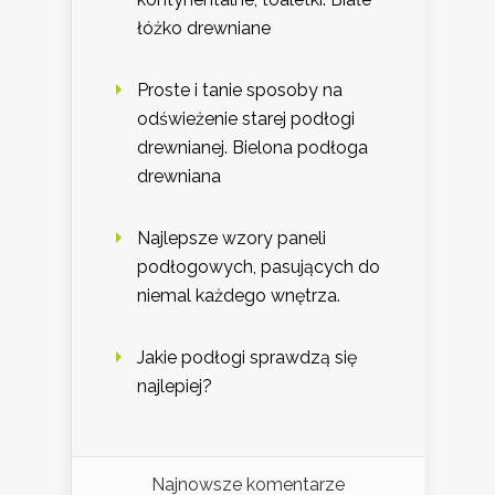
łóżko drewniane
Proste i tanie sposoby na
odświeżenie starej podłogi
drewnianej. Bielona podłoga
drewniana
Najlepsze wzory paneli
podłogowych, pasujących do
niemal każdego wnętrza.
Jakie podłogi sprawdzą się
najlepiej?
Najnowsze komentarze