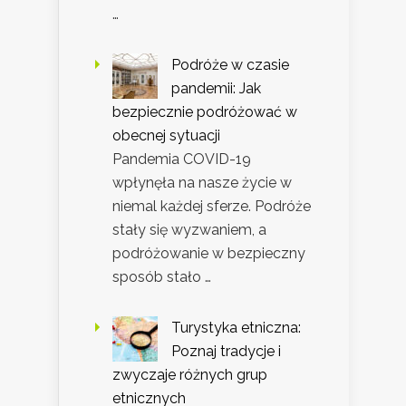
…
Podróże w czasie
pandemii: Jak
bezpiecznie podróżować w
obecnej sytuacji
Pandemia COVID-19
wpłynęła na nasze życie w
niemal każdej sferze. Podróże
stały się wyzwaniem, a
podróżowanie w bezpieczny
sposób stało …
Turystyka etniczna:
Poznaj tradycje i
zwyczaje różnych grup
etnicznych