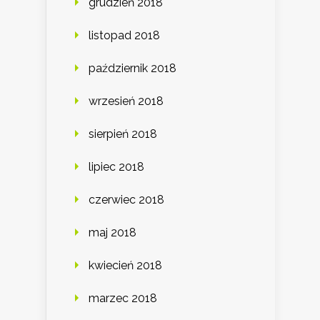
grudzień 2018
listopad 2018
październik 2018
wrzesień 2018
sierpień 2018
lipiec 2018
czerwiec 2018
maj 2018
kwiecień 2018
marzec 2018