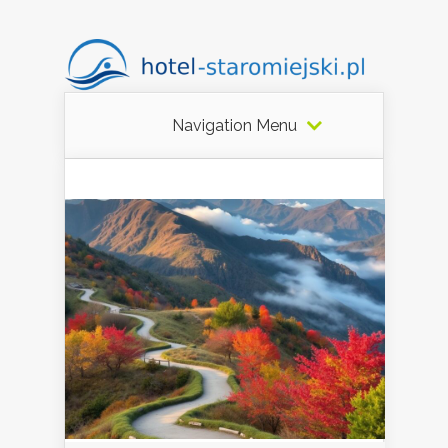
Navigation Menu