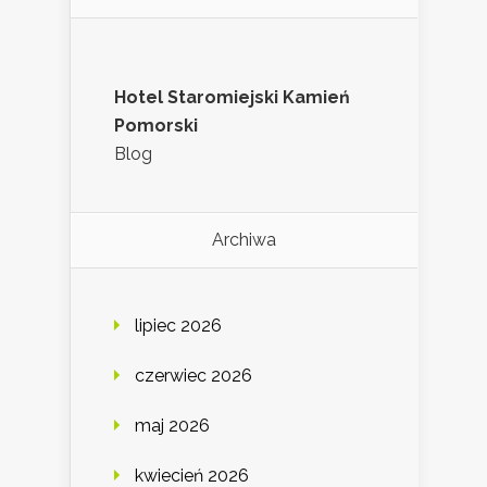
Hotel Staromiejski Kamień
Pomorski
Blog
Archiwa
lipiec 2026
czerwiec 2026
maj 2026
kwiecień 2026