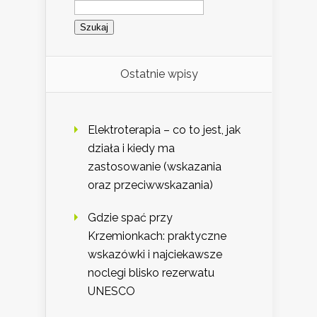
Szukaj:
Ostatnie wpisy
Elektroterapia – co to jest, jak
działa i kiedy ma
zastosowanie (wskazania
oraz przeciwwskazania)
Gdzie spać przy
Krzemionkach: praktyczne
wskazówki i najciekawsze
noclegi blisko rezerwatu
UNESCO