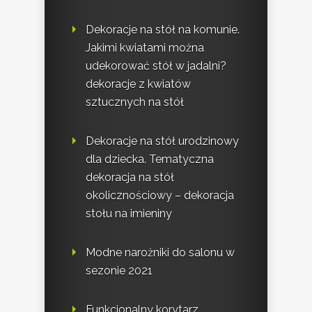
Dekoracje na stół na komunie.
Jakimi kwiatami można
udekorować stół w jadalni?
dekoracje z kwiatów
sztucznych na stół
Dekoracje na stół urodzinowy
dla dziecka. Tematyczna
dekoracja na stół
okolicznościowy – dekoracja
stołu na imieniny
Modne narożniki do salonu w
sezonie 2021
Funkcjonalny korytarz.