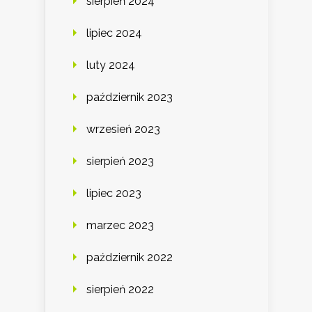
sierpień 2024
lipiec 2024
luty 2024
październik 2023
wrzesień 2023
sierpień 2023
lipiec 2023
marzec 2023
październik 2022
sierpień 2022