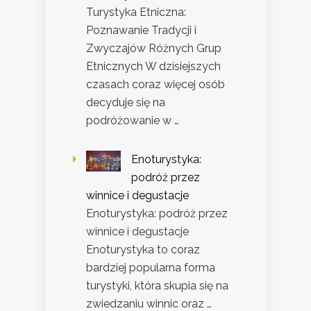
Turystyka Etniczna:
Poznawanie Tradycji i
Zwyczajów Różnych Grup
Etnicznych W dzisiejszych
czasach coraz więcej osób
decyduje się na
podróżowanie w …
Enoturystyka:
podróż przez
winnice i degustacje
Enoturystyka: podróż przez
winnice i degustacje
Enoturystyka to coraz
bardziej popularna forma
turystyki, która skupia się na
zwiedzaniu winnic oraz …