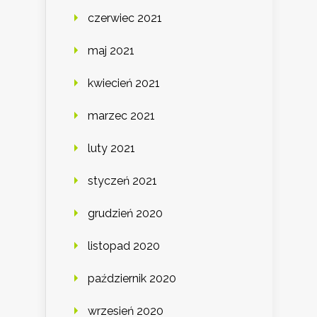
czerwiec 2021
maj 2021
kwiecień 2021
marzec 2021
luty 2021
styczeń 2021
grudzień 2020
listopad 2020
październik 2020
wrzesień 2020