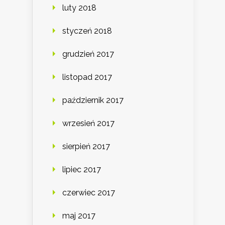
luty 2018
styczeń 2018
grudzień 2017
listopad 2017
październik 2017
wrzesień 2017
sierpień 2017
lipiec 2017
czerwiec 2017
maj 2017