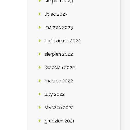
sierpień 2023
lipiec 2023
marzec 2023
październik 2022
sierpień 2022
kwiecień 2022
marzec 2022
luty 2022
styczeń 2022
grudzień 2021