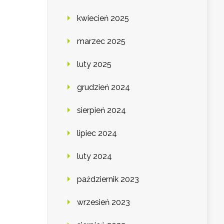
kwiecień 2025
marzec 2025
luty 2025
grudzień 2024
sierpień 2024
lipiec 2024
luty 2024
październik 2023
wrzesień 2023