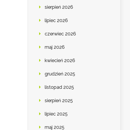
sierpień 2026
lipiec 2026
czerwiec 2026
maj 2026
kwiecień 2026
grudzień 2025
listopad 2025
sierpień 2025
lipiec 2025
maj 2025