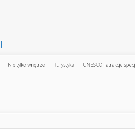
Nie tylko wnętrze
Turystyka
UNESCO i atrakcje spec