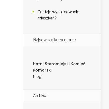
Co daje wynajmowanie
mieszkań?
Najnowsze komentarze
Hotel Staromiejski Kamień
Pomorski
Blog
Archiwa