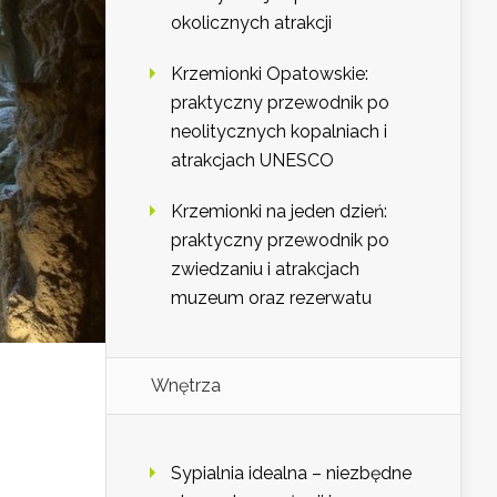
okolicznych atrakcji
Krzemionki Opatowskie:
praktyczny przewodnik po
neolitycznych kopalniach i
atrakcjach UNESCO
Krzemionki na jeden dzień:
praktyczny przewodnik po
zwiedzaniu i atrakcjach
muzeum oraz rezerwatu
Wnętrza
Sypialnia idealna – niezbędne