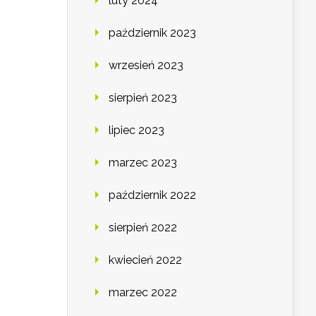
luty 2024
październik 2023
wrzesień 2023
sierpień 2023
lipiec 2023
marzec 2023
październik 2022
sierpień 2022
kwiecień 2022
marzec 2022