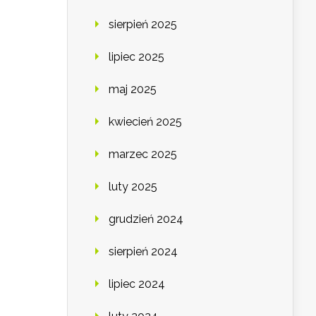
sierpień 2025
lipiec 2025
maj 2025
kwiecień 2025
marzec 2025
luty 2025
grudzień 2024
sierpień 2024
lipiec 2024