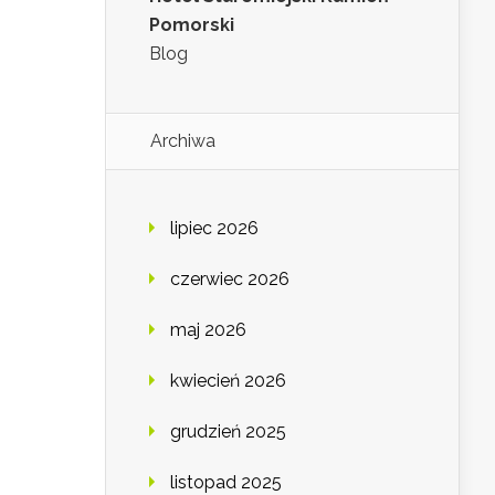
Pomorski
Blog
Archiwa
lipiec 2026
czerwiec 2026
maj 2026
kwiecień 2026
grudzień 2025
listopad 2025