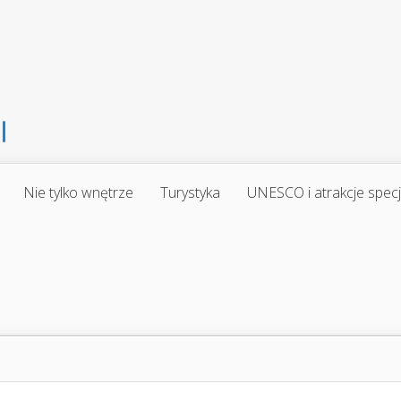
Nie tylko wnętrze
Turystyka
UNESCO i atrakcje spec