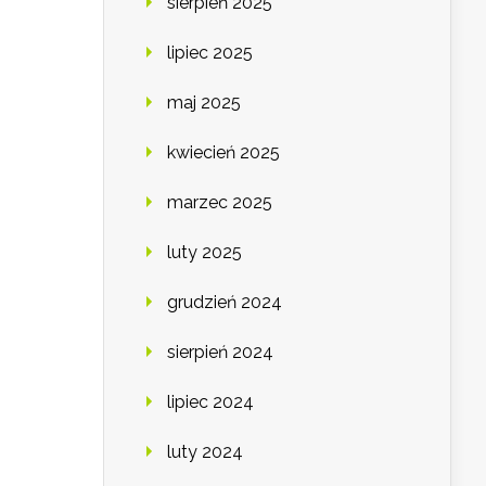
sierpień 2025
lipiec 2025
maj 2025
kwiecień 2025
marzec 2025
luty 2025
grudzień 2024
sierpień 2024
lipiec 2024
luty 2024