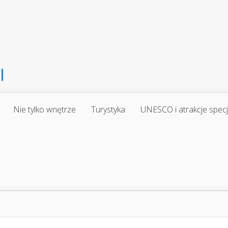
Nie tylko wnętrze
Turystyka
UNESCO i atrakcje spec