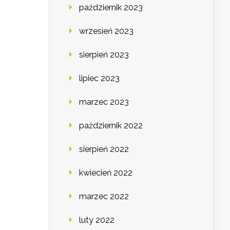
październik 2023
wrzesień 2023
sierpień 2023
lipiec 2023
marzec 2023
październik 2022
sierpień 2022
kwiecień 2022
marzec 2022
luty 2022