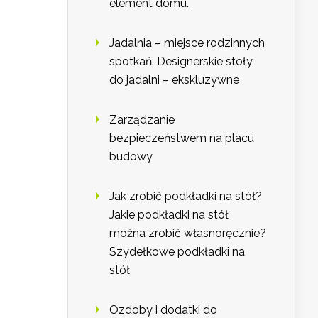
element domu.
Jadalnia – miejsce rodzinnych
spotkań. Designerskie stoły
do jadalni – ekskluzywne
Zarządzanie
bezpieczeństwem na placu
budowy
Jak zrobić podkładki na stół?
Jakie podkładki na stół
można zrobić własnoręcznie?
Szydełkowe podkładki na
stół
Ozdoby i dodatki do