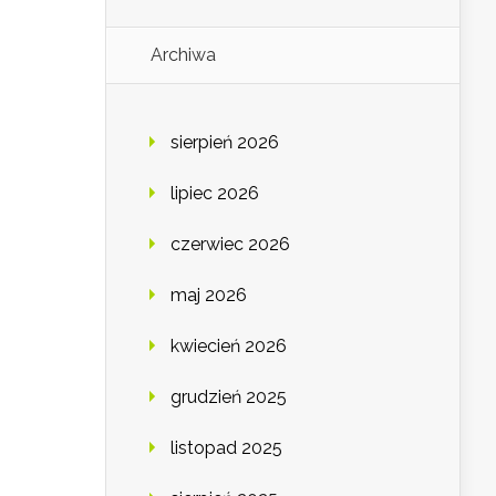
Archiwa
sierpień 2026
lipiec 2026
czerwiec 2026
maj 2026
kwiecień 2026
grudzień 2025
listopad 2025