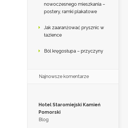
nowoczesnego mieszkania –
postery, ramki plakatowe
Jak zaaranżować prysznic w
łazience
Ból kręgosłupa – przyczyny
Najnowsze komentarze
Hotel Staromiejski Kamień
Pomorski
Blog