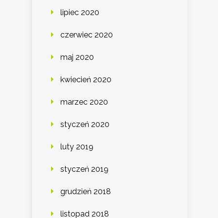
lipiec 2020
czerwiec 2020
maj 2020
kwiecień 2020
marzec 2020
styczeń 2020
luty 2019
styczeń 2019
grudzień 2018
listopad 2018