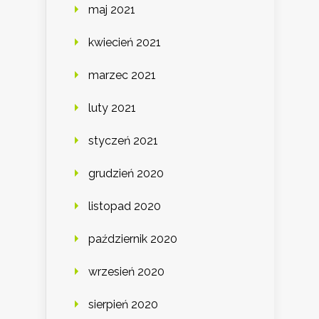
maj 2021
kwiecień 2021
marzec 2021
luty 2021
styczeń 2021
grudzień 2020
listopad 2020
październik 2020
wrzesień 2020
sierpień 2020