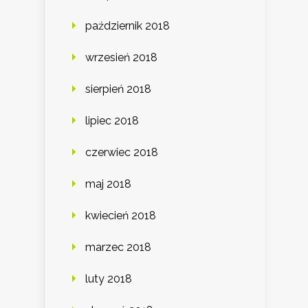
październik 2018
wrzesień 2018
sierpień 2018
lipiec 2018
czerwiec 2018
maj 2018
kwiecień 2018
marzec 2018
luty 2018