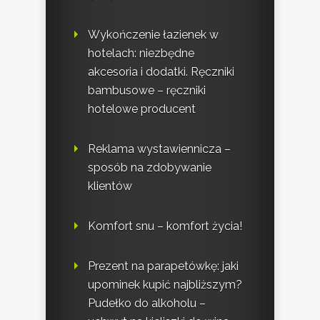
Wykończenie łazienek w
hotelach: niezbędne
akcesoria i dodatki. Ręczniki
bambusowe – ręczniki
hotelowe producent
Reklama wystawiennicza –
sposób na zdobywanie
klientów
Komfort snu – komfort życia!
Prezent na parapetówkę: jaki
upominek kupić najbliższym?
Pudełko do alkoholu –