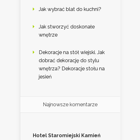
Jak wybrać blat do kuchni?
Jak stworzyć doskonałe
wnętrze
Dekoracje na stół wiejski. Jak
dobrać dekorację do stylu
wnętrza? Dekoracje stołu na
jesień
Najnowsze komentarze
Hotel Staromiejski Kamień