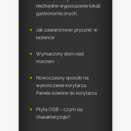
niezbędne wyposażenie lokali
gastronomicznych.
Jak zaaranżować prysznic w
łazience
Wymarzony dom nad
morzem
Nowoczesny sposób na
wykończenie korytarza.
Panele ścienne do korytarza
Płyta OSB – czym się
charakteryzuje?