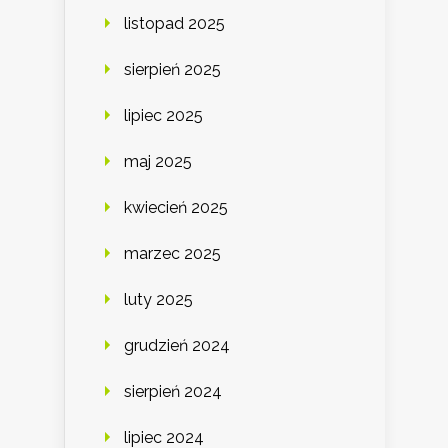
listopad 2025
sierpień 2025
lipiec 2025
maj 2025
kwiecień 2025
marzec 2025
luty 2025
grudzień 2024
sierpień 2024
lipiec 2024