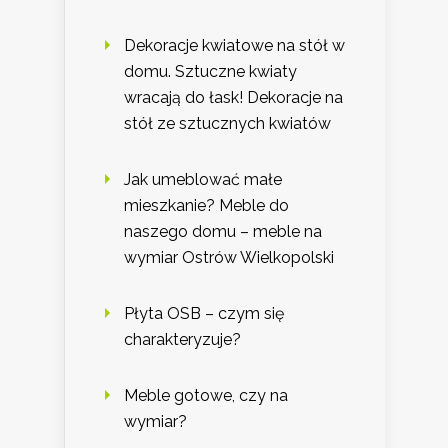
Dekoracje kwiatowe na stół w
domu. Sztuczne kwiaty
wracają do łask! Dekoracje na
stół ze sztucznych kwiatów
Jak umeblować małe
mieszkanie? Meble do
naszego domu – meble na
wymiar Ostrów Wielkopolski
Płyta OSB – czym się
charakteryzuje?
Meble gotowe, czy na
wymiar?