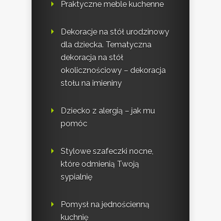
Praktyczne meble kuchenne
Dekoracje na stół urodzinowy
dla dziecka. Tematyczna
dekoracja na stół
okolicznościowy – dekoracja
stołu na imieniny
Dziecko z alergią – jak mu
pomóc
Stylowe szafeczki nocne,
które odmienią Twoją
sypialnię
Pomysł na jednościenną
kuchnię