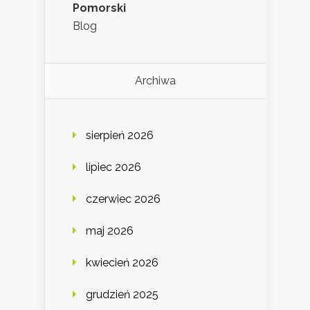
Pomorski
Blog
Archiwa
sierpień 2026
lipiec 2026
czerwiec 2026
maj 2026
kwiecień 2026
grudzień 2025