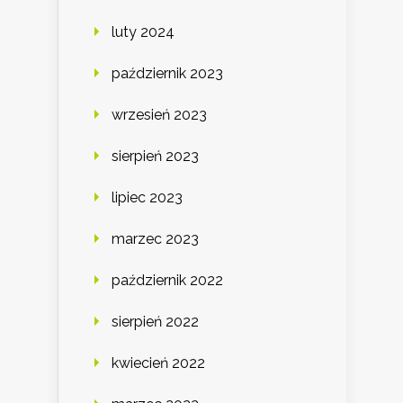
luty 2024
październik 2023
wrzesień 2023
sierpień 2023
lipiec 2023
marzec 2023
październik 2022
sierpień 2022
kwiecień 2022