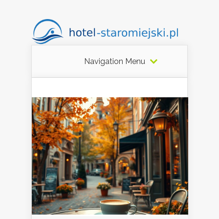
Navigation Menu