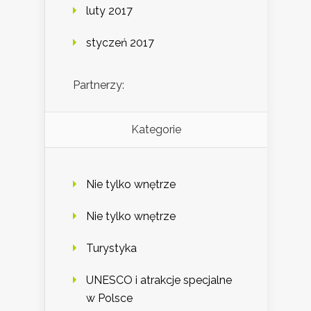
luty 2017
styczeń 2017
Partnerzy:
Kategorie
Nie tylko wnętrze
Nie tylko wnętrze
Turystyka
UNESCO i atrakcje specjalne
w Polsce