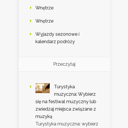
Wnętrze
Wnętrze
Wyjazdy sezonowe i
kalendarz podróży
Przeczytaj
Turystyka
muzyczna: Wybierz
się na festiwal muzyczny lub
zwiedzaj miejsca związane z
muzyką
Turystyka muzyczna: wybierz