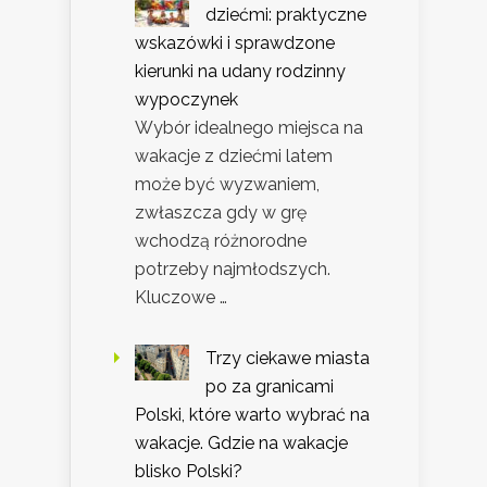
dziećmi: praktyczne
wskazówki i sprawdzone
kierunki na udany rodzinny
wypoczynek
Wybór idealnego miejsca na
wakacje z dziećmi latem
może być wyzwaniem,
zwłaszcza gdy w grę
wchodzą różnorodne
potrzeby najmłodszych.
Kluczowe …
Trzy ciekawe miasta
po za granicami
Polski, które warto wybrać na
wakacje. Gdzie na wakacje
blisko Polski?