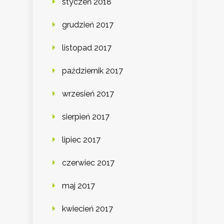
styczeń 2018
grudzień 2017
listopad 2017
październik 2017
wrzesień 2017
sierpień 2017
lipiec 2017
czerwiec 2017
maj 2017
kwiecień 2017