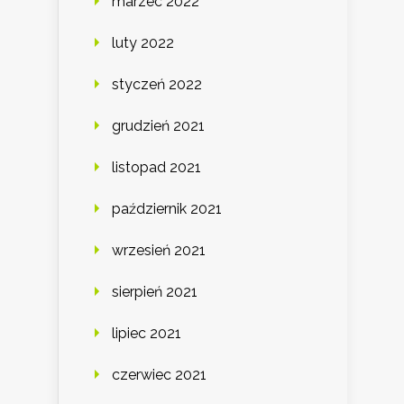
marzec 2022
luty 2022
styczeń 2022
grudzień 2021
listopad 2021
październik 2021
wrzesień 2021
sierpień 2021
lipiec 2021
czerwiec 2021