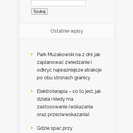
Szukaj:
Ostatnie wpisy
Park Mużakowski na 2 dni: jak
zaplanować zwiedzanie i
odkryć najważniejsze atrakcje
po obu stronach granicy
Elektroterapia – co to jest, jak
działa i kiedy ma
zastosowanie (wskazania
oraz przeciwwskazania)
Gdzie spać przy