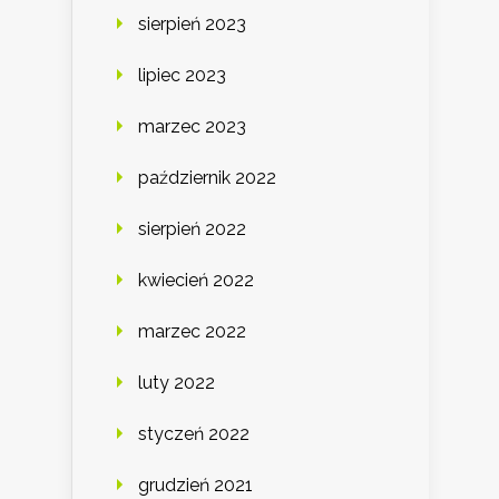
sierpień 2023
lipiec 2023
marzec 2023
październik 2022
sierpień 2022
kwiecień 2022
marzec 2022
luty 2022
styczeń 2022
grudzień 2021