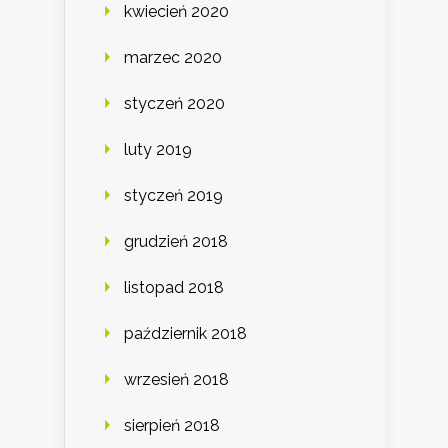
kwiecień 2020
marzec 2020
styczeń 2020
luty 2019
styczeń 2019
grudzień 2018
listopad 2018
październik 2018
wrzesień 2018
sierpień 2018