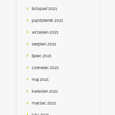
listopad 2021
październik 2021
wrzesień 2021
sierpień 2021
lipiec 2021
czerwiec 2021
maj 2021
kwiecień 2021
marzec 2021
luty 2021