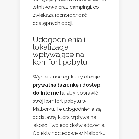
letniskowe oraz campingi, co
zwiększa różnorodność
dostępnych opcji.
Udogodnienia i
lokalizacja
wpływające na
komfort pobytu
Wybierz nocleg, który oferuje
prywatną łazienkę
i
dostęp
do internetu
, aby poprawić
swój komfort pobytu w
Malborku. Te udogodnienia są
podstawą, która wpływa na
jakość Twojego doświadczenia.
Obiekty noclegowe w Malborku