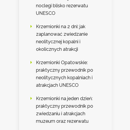
noclegi blisko rezerwatu
UNESCO
Krzemionki na 2 dni: jak
zaplanować zwiedzanie
neolitycznej kopalni i
okolicznych atrakcji
Krzemionki Opatowskie:
praktyczny przewodnik po
neolitycznych kopalniach i
atrakcjach UNESCO
Krzemionki na jeden dzień:
praktyczny przewodnik po
zwiedzaniu i atrakcjach
muzeum oraz rezerwatu