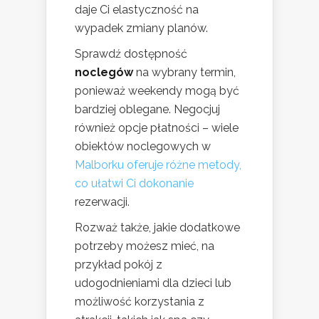
daje Ci elastyczność na
wypadek zmiany planów.
Sprawdź dostępność
noclegów
na wybrany termin,
ponieważ weekendy mogą być
bardziej oblegane. Negocjuj
również opcje płatności – wiele
obiektów noclegowych w
Malborku oferuje różne metody,
co ułatwi Ci dokonanie
rezerwacji.
Rozważ także, jakie dodatkowe
potrzeby możesz mieć, na
przykład pokój z
udogodnieniami dla dzieci lub
możliwość korzystania z