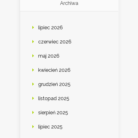
Archiwa
lipiec 2026
czerwiec 2026
maj 2026
kwiecień 2026
grudzień 2025
listopad 2025
sierpień 2025
lipiec 2025