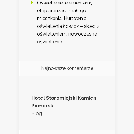
Oświetlenie: elementarny
etap aranżacji małego
mieszkania. Hurtownia
oświetlenia Łowicz – sklep z
oświetleniem: nowoczesne
oświetlenie
Najnowsze komentarze
Hotel Staromiejski Kamień
Pomorski
Blog