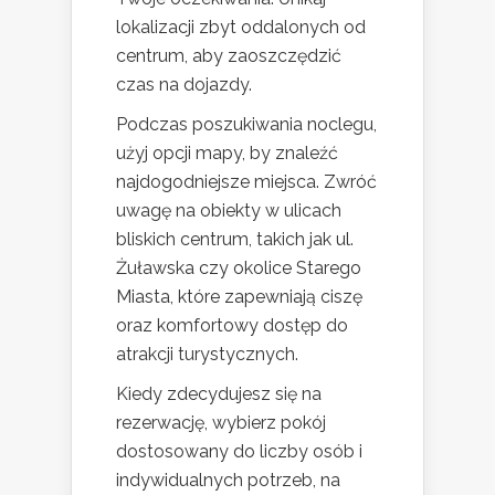
lokalizacji zbyt oddalonych od
centrum, aby zaoszczędzić
czas na dojazdy.
Podczas poszukiwania noclegu,
użyj opcji mapy, by znaleźć
najdogodniejsze miejsca. Zwróć
uwagę na obiekty w ulicach
bliskich centrum, takich jak ul.
Żuławska czy okolice Starego
Miasta, które zapewniają ciszę
oraz komfortowy dostęp do
atrakcji turystycznych.
Kiedy zdecydujesz się na
rezerwację, wybierz pokój
dostosowany do liczby osób i
indywidualnych potrzeb, na