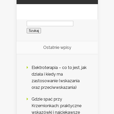
Szukaj:
Ostatnie wpisy
Elektroterapia – co to jest, jak
działa i kiedy ma
zastosowanie (wskazania
oraz przeciwwskazania)
Gdzie spać przy
Krzemionkach: praktyczne
wskazówki i najciekawsze