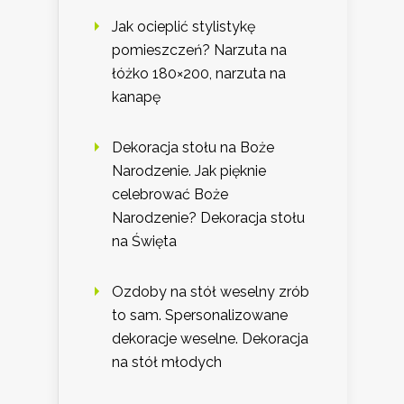
Jak ocieplić stylistykę
pomieszczeń? Narzuta na
łóżko 180×200, narzuta na
kanapę
Dekoracja stołu na Boże
Narodzenie. Jak pięknie
celebrować Boże
Narodzenie? Dekoracja stołu
na Święta
Ozdoby na stół weselny zrób
to sam. Spersonalizowane
dekoracje weselne. Dekoracja
na stół młodych