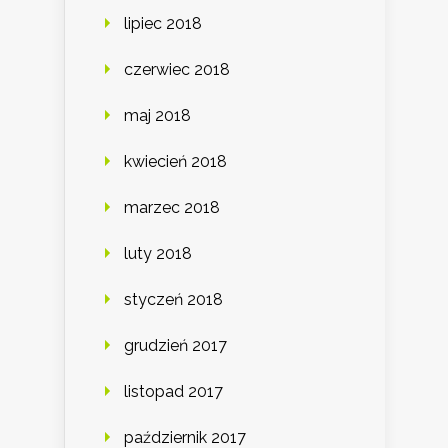
lipiec 2018
czerwiec 2018
maj 2018
kwiecień 2018
marzec 2018
luty 2018
styczeń 2018
grudzień 2017
listopad 2017
październik 2017