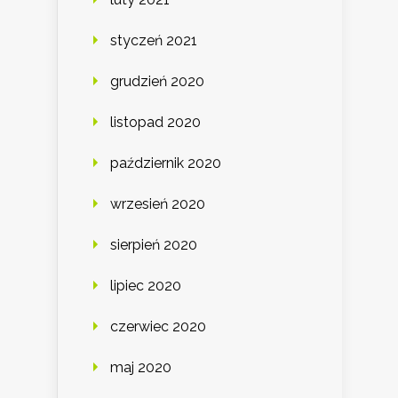
styczeń 2021
grudzień 2020
listopad 2020
październik 2020
wrzesień 2020
sierpień 2020
lipiec 2020
czerwiec 2020
maj 2020