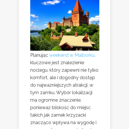
Planując
weekend w Malborku
,
kluczowe jest znalezienie
noclegu, który zapewni nie tylko
komfort, ale i dogodny dostęp
do najważniejszych atrakcji, w
tym zamku. Wybór lokalizacji
ma ogromne znaczenie,
ponieważ bliskość do miejsc
takich jak zamek krzyżacki
znacząco wpływa na wygodę i