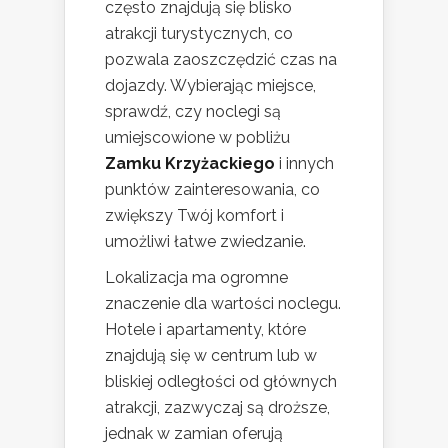
często znajdują się blisko
atrakcji turystycznych, co
pozwala zaoszczędzić czas na
dojazdy. Wybierając miejsce,
sprawdź, czy noclegi są
umiejscowione w pobliżu
Zamku Krzyżackiego
i innych
punktów zainteresowania, co
zwiększy Twój komfort i
umożliwi łatwe zwiedzanie.
Lokalizacja ma ogromne
znaczenie dla wartości noclegu.
Hotele i apartamenty, które
znajdują się w centrum lub w
bliskiej odległości od głównych
atrakcji, zazwyczaj są droższe,
jednak w zamian oferują