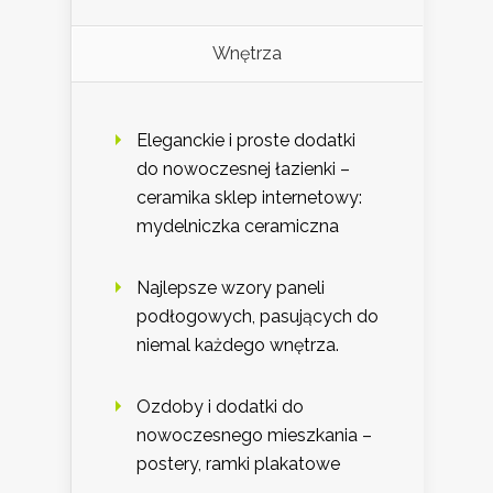
Wnętrza
Eleganckie i proste dodatki
do nowoczesnej łazienki –
ceramika sklep internetowy:
mydelniczka ceramiczna
Najlepsze wzory paneli
podłogowych, pasujących do
niemal każdego wnętrza.
Ozdoby i dodatki do
nowoczesnego mieszkania –
postery, ramki plakatowe