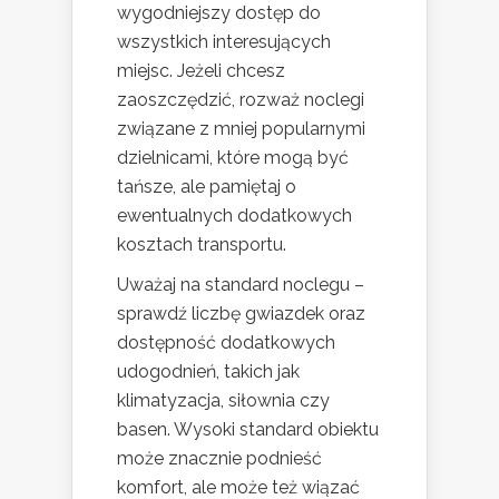
wygodniejszy dostęp do
wszystkich interesujących
miejsc. Jeżeli chcesz
zaoszczędzić, rozważ noclegi
związane z mniej popularnymi
dzielnicami, które mogą być
tańsze, ale pamiętaj o
ewentualnych dodatkowych
kosztach transportu.
Uważaj na standard noclegu –
sprawdź liczbę gwiazdek oraz
dostępność dodatkowych
udogodnień, takich jak
klimatyzacja, siłownia czy
basen. Wysoki standard obiektu
może znacznie podnieść
komfort, ale może też wiązać