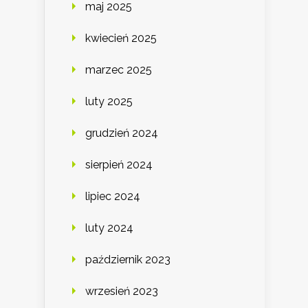
maj 2025
kwiecień 2025
marzec 2025
luty 2025
grudzień 2024
sierpień 2024
lipiec 2024
luty 2024
październik 2023
wrzesień 2023