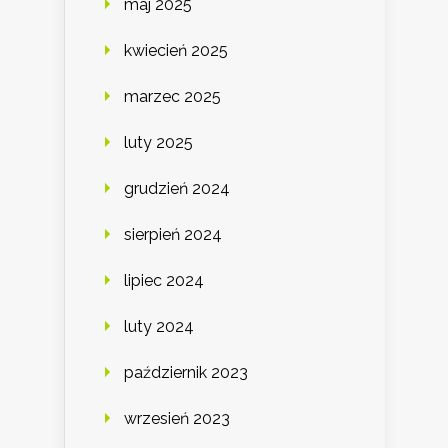
maj 2025
kwiecień 2025
marzec 2025
luty 2025
grudzień 2024
sierpień 2024
lipiec 2024
luty 2024
październik 2023
wrzesień 2023