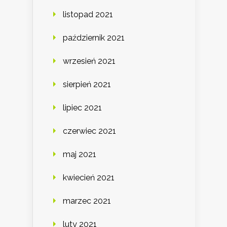
listopad 2021
październik 2021
wrzesień 2021
sierpień 2021
lipiec 2021
czerwiec 2021
maj 2021
kwiecień 2021
marzec 2021
luty 2021