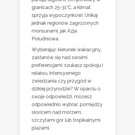
granicach 25-31°C, a klimat
sprzyja wypoczynkowi. Unikaj
jednak regionów zagrożonych
monsunami, jak Azja
Południowa.
Wybierając kierunek wakacyjny,
zastanów się nad swoimi
preferencjami: szukasz spokoju i
relaksu, intensywnego
zwiedzania czy przygód w
dzikiej przyrodzie? W oparciu o
swoje odpowiedzi, możesz
odpowiednio wybrać pomiędzy
słońcem nad morzem,
szczytami gór lub tropikalnymi
plażami.