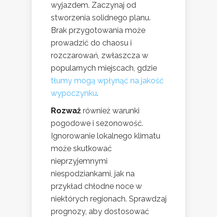
wyjazdem. Zaczynaj od
stworzenia solidnego planu.
Brak przygotowania może
prowadzić do chaosu i
rozczarowań, zwłaszcza w
popularnych miejscach, gdzie
tłumy mogą wpłynąć na jakość
wypoczynku
.
Rozważ
również warunki
pogodowe i sezonowość.
Ignorowanie lokalnego klimatu
może skutkować
nieprzyjemnymi
niespodziankami, jak na
przykład chłodne noce w
niektórych regionach. Sprawdzaj
prognozy, aby dostosować