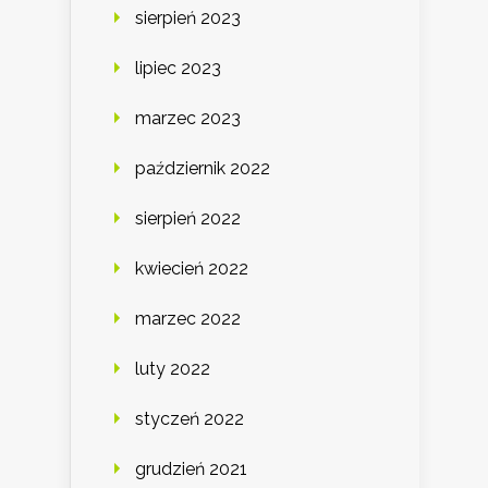
sierpień 2023
lipiec 2023
marzec 2023
październik 2022
sierpień 2022
kwiecień 2022
marzec 2022
luty 2022
styczeń 2022
grudzień 2021