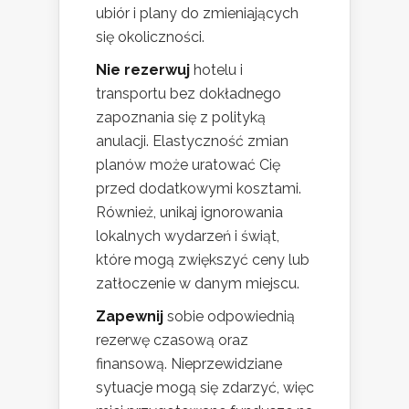
ubiór i plany do zmieniających
się okoliczności.
Nie rezerwuj
hotelu i
transportu bez dokładnego
zapoznania się z polityką
anulacji. Elastyczność zmian
planów może uratować Cię
przed dodatkowymi kosztami.
Również, unikaj ignorowania
lokalnych wydarzeń i świąt,
które mogą zwiększyć ceny lub
zatłoczenie w danym miejscu.
Zapewnij
sobie odpowiednią
rezerwę czasową oraz
finansową. Nieprzewidziane
sytuacje mogą się zdarzyć, więc