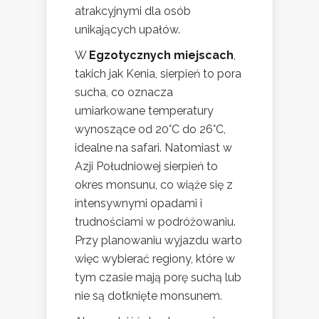
atrakcyjnymi dla osób
unikających upałów.
W
Egzotycznych miejscach
,
takich jak Kenia, sierpień to pora
sucha, co oznacza
umiarkowane temperatury
wynoszące od 20°C do 26°C,
idealne na safari. Natomiast w
Azji Południowej sierpień to
okres monsunu, co wiąże się z
intensywnymi opadami i
trudnościami w podróżowaniu.
Przy planowaniu wyjazdu warto
więc wybierać regiony, które w
tym czasie mają porę suchą lub
nie są dotknięte monsunem.