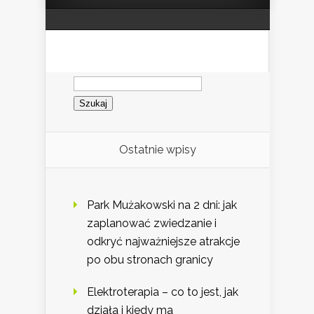
Szukaj:
Ostatnie wpisy
Park Mużakowski na 2 dni: jak
zaplanować zwiedzanie i
odkryć najważniejsze atrakcje
po obu stronach granicy
Elektroterapia – co to jest, jak
działa i kiedy ma