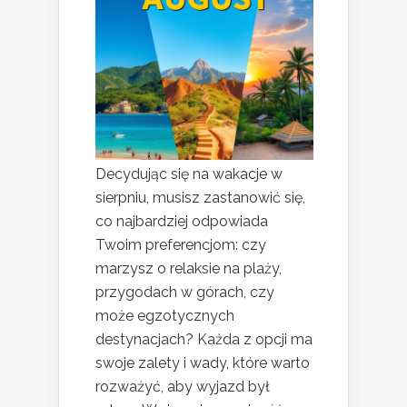
Decydując się na wakacje w
sierpniu, musisz zastanowić się,
co najbardziej odpowiada
Twoim preferencjom: czy
marzysz o relaksie na plaży,
przygodach w górach, czy
może egzotycznych
destynacjach? Każda z opcji ma
swoje zalety i wady, które warto
rozważyć, aby wyjazd był