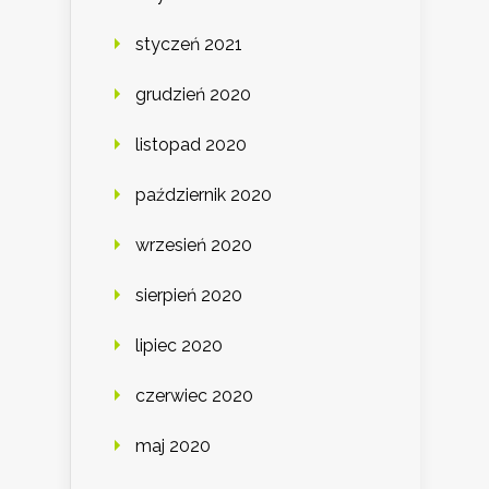
styczeń 2021
grudzień 2020
listopad 2020
październik 2020
wrzesień 2020
sierpień 2020
lipiec 2020
czerwiec 2020
maj 2020