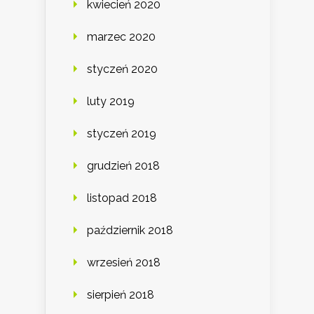
kwiecień 2020
marzec 2020
styczeń 2020
luty 2019
styczeń 2019
grudzień 2018
listopad 2018
październik 2018
wrzesień 2018
sierpień 2018