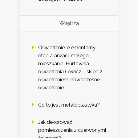
Wnętrza
Oświetlenie: elementarny
etap aranżacji małego
mieszkania. Hurtownia
oświetlenia Łowicz – sklep z
oświetleniem: nowoczesne
oświetlenie
Co to jest metaloplastyka?
Jak dekorować
pomieszczenia z czerwonymi