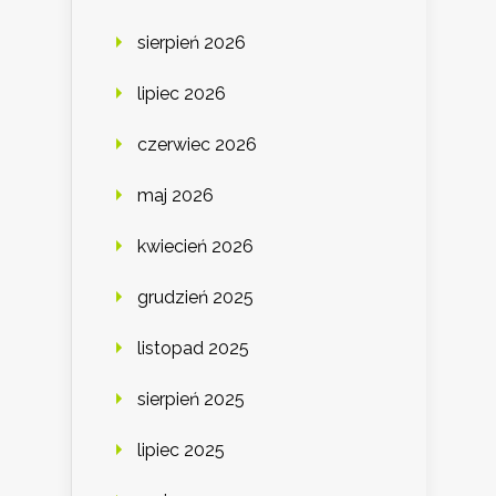
sierpień 2026
lipiec 2026
czerwiec 2026
maj 2026
kwiecień 2026
grudzień 2025
listopad 2025
sierpień 2025
lipiec 2025