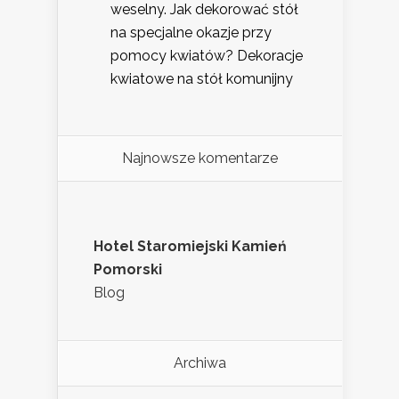
weselny. Jak dekorować stół
na specjalne okazje przy
pomocy kwiatów? Dekoracje
kwiatowe na stół komunijny
Najnowsze komentarze
Hotel Staromiejski Kamień
Pomorski
Blog
Archiwa