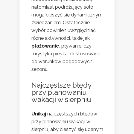
natomiast podróżujący solo
mogą cieszyć się dynamicznym
zwiedzaniem. Ostatecznie,
wybór powinien uwzględniać
różne aktywności, takie jak
plażowanie
, pływanie, czy
turystyka piesza, dostosowane
do warunków pogodowych i
sezonu.
Najczęstsze błędy
przy planowaniu
wakacji w sierpniu
Unikaj
najczęstszych błędów
przy planowaniu wakacji w
sierpniu, aby cieszyć się udanym