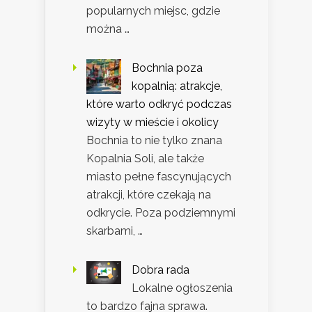
popularnych miejsc, gdzie
można …
Bochnia poza
kopalnią: atrakcje,
które warto odkryć podczas
wizyty w mieście i okolicy
Bochnia to nie tylko znana
Kopalnia Soli, ale także
miasto pełne fascynujących
atrakcji, które czekają na
odkrycie. Poza podziemnymi
skarbami, …
Dobra rada
Lokalne ogłoszenia
to bardzo fajna sprawa.