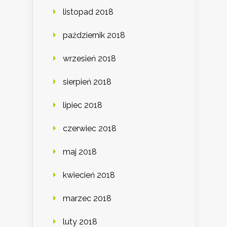
listopad 2018
październik 2018
wrzesień 2018
sierpień 2018
lipiec 2018
czerwiec 2018
maj 2018
kwiecień 2018
marzec 2018
luty 2018