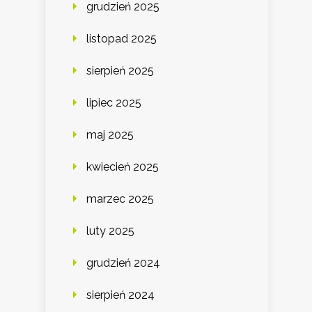
grudzień 2025
listopad 2025
sierpień 2025
lipiec 2025
maj 2025
kwiecień 2025
marzec 2025
luty 2025
grudzień 2024
sierpień 2024