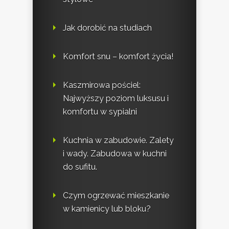
Jak dorobić na studiach
Komfort snu – komfort życia!
Kaszmirowa pościel:
Najwyższy poziom luksusu i
komfortu w sypialni
Kuchnia w zabudowie. Zalety
i wady. Zabudowa w kuchni
do sufitu.
Czym ogrzewać mieszkanie
w kamienicy lub bloku?