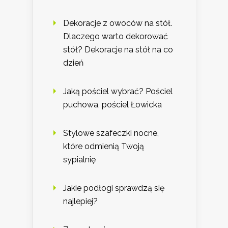
Dekoracje z owoców na stół.
Dlaczego warto dekorować
stół? Dekoracje na stół na co
dzień
Jaką pościel wybrać? Pościel
puchowa, pościel Łowicka
Stylowe szafeczki nocne,
które odmienią Twoją
sypialnię
Jakie podłogi sprawdzą się
najlepiej?