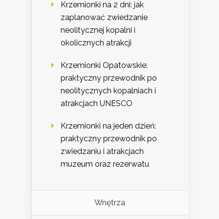
Krzemionki na 2 dni: jak
zaplanować zwiedzanie
neolitycznej kopalni i
okolicznych atrakcji
Krzemionki Opatowskie:
praktyczny przewodnik po
neolitycznych kopalniach i
atrakcjach UNESCO
Krzemionki na jeden dzień:
praktyczny przewodnik po
zwiedzaniu i atrakcjach
muzeum oraz rezerwatu
Wnętrza