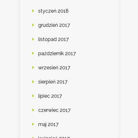
styczeń 2018
grudzień 2017
listopad 2017
październik 2017
wrzesień 2017
sierpień 2017
lipiec 2017
czerwiec 2017
maj 2017