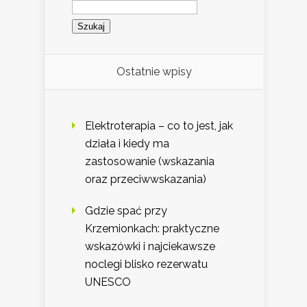
Szukaj:
Ostatnie wpisy
Elektroterapia – co to jest, jak
działa i kiedy ma
zastosowanie (wskazania
oraz przeciwwskazania)
Gdzie spać przy
Krzemionkach: praktyczne
wskazówki i najciekawsze
noclegi blisko rezerwatu
UNESCO