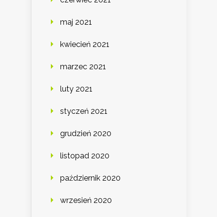
maj 2021
kwiecień 2021
marzec 2021
luty 2021
styczeń 2021
grudzień 2020
listopad 2020
październik 2020
wrzesień 2020