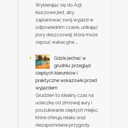
Wybierając się do Azji,
kluczowe jest, aby
zaplanować swój wyjazd w
odpowiednim czasie, unikając
pory deszczowej, która może
zepsuć wakacyjne …
Gdzie jechać w
grudniu: przegląd
ciepłych kierunków i
praktyczne wskazówki przed
wyjazdem
Grudzień to idealny czas na
ucieczkę od zimowej aury i
poszukiwanie ciepłych miejsc,
które oferują relaks oraz
niezapomniane przygody.