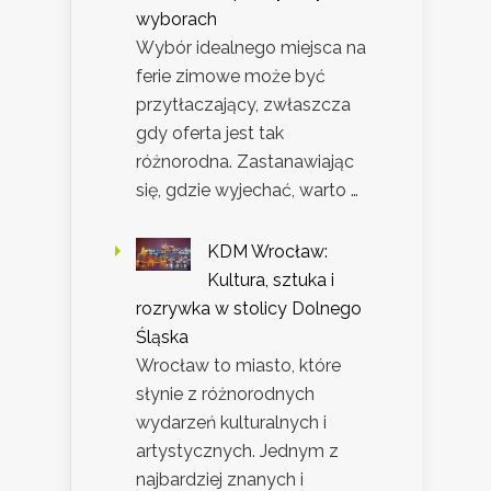
wyborach
Wybór idealnego miejsca na
ferie zimowe może być
przytłaczający, zwłaszcza
gdy oferta jest tak
różnorodna. Zastanawiając
się, gdzie wyjechać, warto …
KDM Wrocław:
Kultura, sztuka i
rozrywka w stolicy Dolnego
Śląska
Wrocław to miasto, które
słynie z różnorodnych
wydarzeń kulturalnych i
artystycznych. Jednym z
najbardziej znanych i