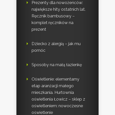
Prezenty dla nowożeńców:
największe hity ostatnich lat.
Ręcznik bambusowy –
komplet ręczników na
prezent
Dziecko z alergią – jak mu
pomóc
Sposoby na małą łazienkę
Oświetlenie: elementarny
etap aranżacji małego
mieszkania. Hurtownia
oświetlenia Łowicz – sklep z
oświetleniem: nowoczesne
oświetlenie