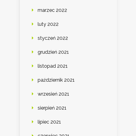
marzec 2022
luty 2022
styczeń 2022
grudzień 2021
listopad 2021
październik 2021
wrzesień 2021
sierpień 2021
lipiec 2021
czerwiec 2021