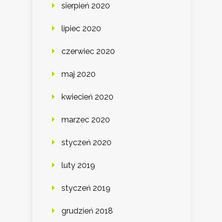
sierpień 2020
lipiec 2020
czerwiec 2020
maj 2020
kwiecień 2020
marzec 2020
styczeń 2020
luty 2019
styczeń 2019
grudzień 2018