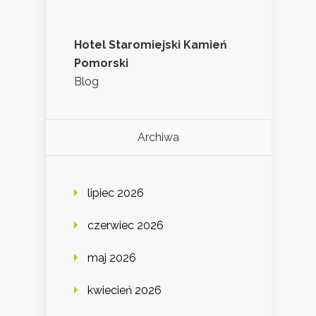
Hotel Staromiejski Kamień
Pomorski
Blog
Archiwa
lipiec 2026
czerwiec 2026
maj 2026
kwiecień 2026