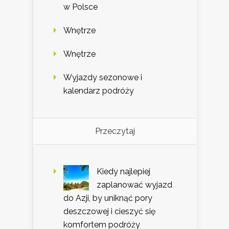
w Polsce
Wnętrze
Wnętrze
Wyjazdy sezonowe i
kalendarz podróży
Przeczytaj
Kiedy najlepiej
zaplanować wyjazd
do Azji, by uniknąć pory
deszczowej i cieszyć się
komfortem podróży