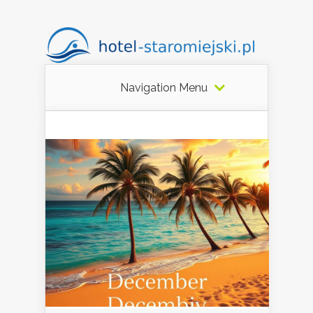
Navigation Menu