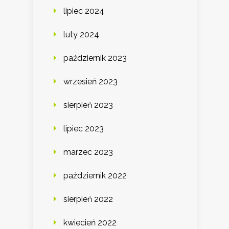
lipiec 2024
luty 2024
październik 2023
wrzesień 2023
sierpień 2023
lipiec 2023
marzec 2023
październik 2022
sierpień 2022
kwiecień 2022