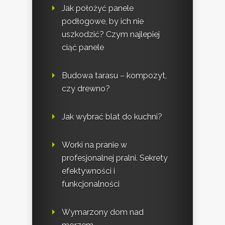
Jak położyć panele
podłogowe, by ich nie
uszkodzić? Czym najlepiej
ciąć panele
Budowa tarasu – kompozyt,
czy drewno?
Jak wybrać blat do kuchni?
Worki na pranie w
profesjonalnej pralni. Sekrety
efektywności i
funkcjonalności
Wymarzony dom nad