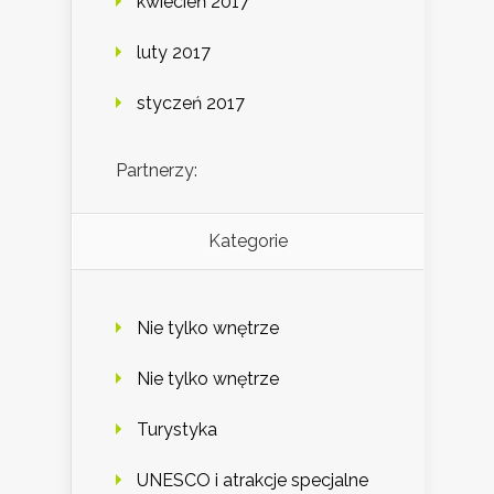
kwiecień 2017
luty 2017
styczeń 2017
Partnerzy:
Kategorie
Nie tylko wnętrze
Nie tylko wnętrze
Turystyka
UNESCO i atrakcje specjalne