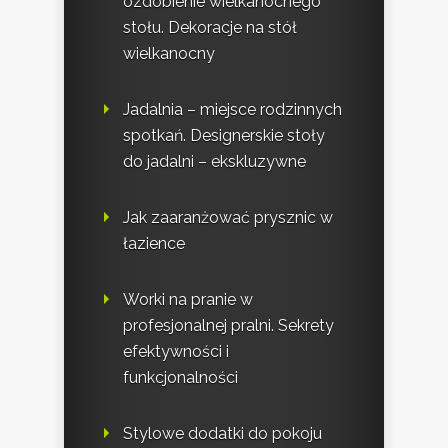
ozdobienie wielkanocnego
stołu. Dekoracje na stół
wielkanocny
Jadalnia – miejsce rodzinnych
spotkań. Designerskie stoły
do jadalni – ekskluzywne
Jak zaaranżować prysznic w
łazience
Worki na pranie w
profesjonalnej pralni. Sekrety
efektywności i
funkcjonalności
Stylowe dodatki do pokoju