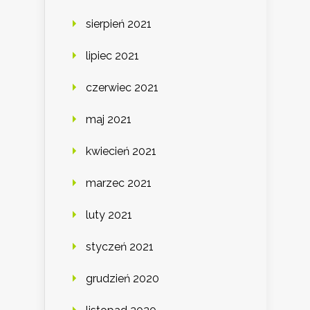
sierpień 2021
lipiec 2021
czerwiec 2021
maj 2021
kwiecień 2021
marzec 2021
luty 2021
styczeń 2021
grudzień 2020