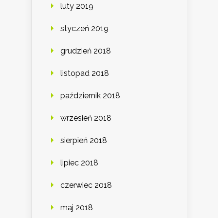
luty 2019
styczeń 2019
grudzień 2018
listopad 2018
październik 2018
wrzesień 2018
sierpień 2018
lipiec 2018
czerwiec 2018
maj 2018