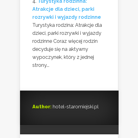
Turystyka rodzinna:
Atrakcje dla dzieci, parki
rozrywki i wyjazdy rodzinne
Turystyka rodzina: Atrakcje dla
dzieci, parki rozrywki i wyjazdy
rodzinne Coraz więcej rodzin
decyduje się na aktywny
wypoczynek, który z jednej
strony...
Author:
hotel-staromiejski.pl