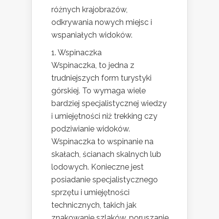
różnych krajobrazów,
odkrywania nowych miejsc i
wspaniałych widoków.
1. Wspinaczka
Wspinaczka, to jedna z
trudniejszych form turystyki
górskiej. To wymaga wiele
bardziej specjalistycznej wiedzy
i umiejętności niż trekking czy
podziwianie widoków.
Wspinaczka to wspinanie na
skałach, ścianach skalnych lub
lodowych. Konieczne jest
posiadanie specjalistycznego
sprzętu i umiejętności
technicznych, takich jak
znakowanie szlaków, poruszanie