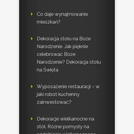
Co daje wynajmowanie
mieszkań?
Dekoracja stołu na Boże
Narodzenie. Jak pięknie
celebrować Boże
Narodzenie? Dekoracja stołu
na Święta
Wyposażenie restauracji – w
jaki robot kuchenny
zainwestować?
Dekoracje wielkanocne na
stół. Różne pomysły na