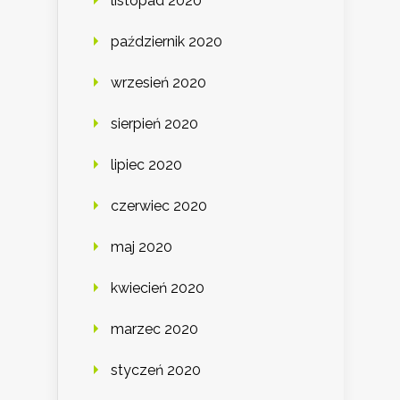
listopad 2020
październik 2020
wrzesień 2020
sierpień 2020
lipiec 2020
czerwiec 2020
maj 2020
kwiecień 2020
marzec 2020
styczeń 2020