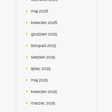
maj 2026
kwiecień 2026
grudzień 2025
listopad 2025
sierpień 2025
lipiec 2025
maj 2025
kwiecień 2025
marzec 2025