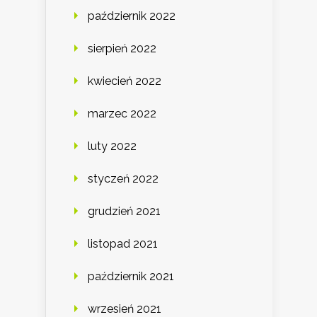
październik 2022
sierpień 2022
kwiecień 2022
marzec 2022
luty 2022
styczeń 2022
grudzień 2021
listopad 2021
październik 2021
wrzesień 2021