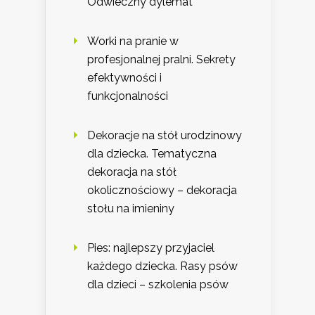
Odwieczny dylemat
Worki na pranie w
profesjonalnej pralni. Sekrety
efektywności i
funkcjonalności
Dekoracje na stół urodzinowy
dla dziecka. Tematyczna
dekoracja na stół
okolicznościowy – dekoracja
stołu na imieniny
Pies: najlepszy przyjaciel
każdego dziecka. Rasy psów
dla dzieci – szkolenia psów