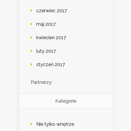
czerwiec 2017
maj 2017
kwiecień 2017
luty 2017
styczeń 2017
Partnerzy:
Kategorie
Nie tylko wnętrze