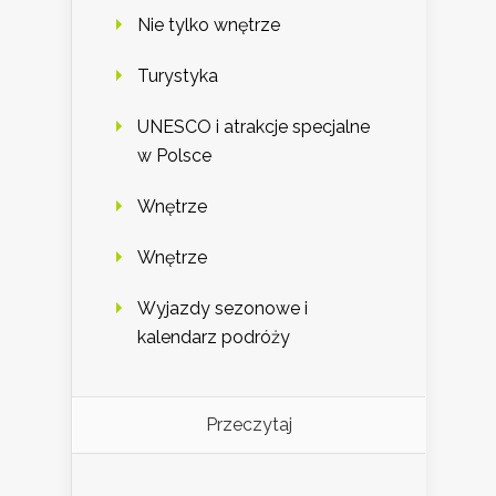
Nie tylko wnętrze
Turystyka
UNESCO i atrakcje specjalne
w Polsce
Wnętrze
Wnętrze
Wyjazdy sezonowe i
kalendarz podróży
Przeczytaj