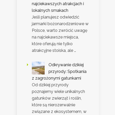
najciekawszych atrakcjach i
lokalnych smakach
Jeśli planujesz odwiedzić
jarmarki bożonarodzeniowe w
Polsce, warto zwrócić uwagę
na najciekawsze miejsca,
które oferują nie tylko
atrakcyjne stoiska, ale …
Odkrywanie dzikiej
przyrody: Spotkania
z zagrożonymi gatunkami
Od dzikiej przyrody
poznajemy wiele unikalnych
gatunków zwierząt i roślin,
które są nierozerwalnie
związane z ekosystemem, w