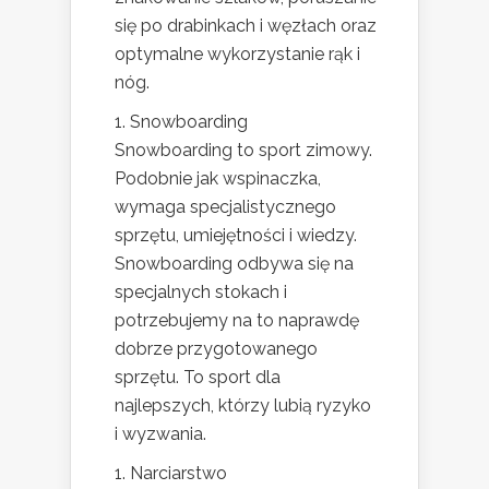
się po drabinkach i węzłach oraz
optymalne wykorzystanie rąk i
nóg.
1. Snowboarding
Snowboarding to sport zimowy.
Podobnie jak wspinaczka,
wymaga specjalistycznego
sprzętu, umiejętności i wiedzy.
Snowboarding odbywa się na
specjalnych stokach i
potrzebujemy na to naprawdę
dobrze przygotowanego
sprzętu. To sport dla
najlepszych, którzy lubią ryzyko
i wyzwania.
1. Narciarstwo