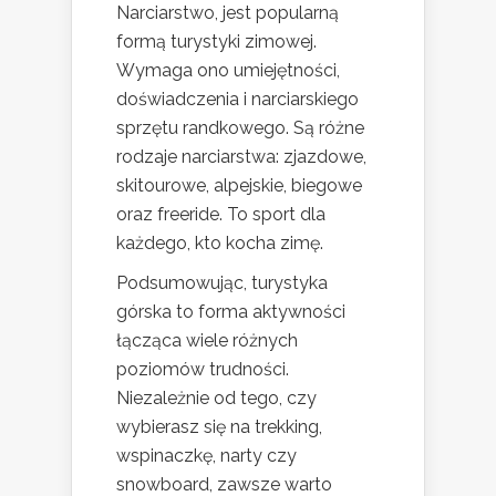
Narciarstwo, jest popularną
formą turystyki zimowej.
Wymaga ono umiejętności,
doświadczenia i narciarskiego
sprzętu randkowego. Są różne
rodzaje narciarstwa: zjazdowe,
skitourowe, alpejskie, biegowe
oraz freeride. To sport dla
każdego, kto kocha zimę.
Podsumowując, turystyka
górska to forma aktywności
łącząca wiele różnych
poziomów trudności.
Niezależnie od tego, czy
wybierasz się na trekking,
wspinaczkę, narty czy
snowboard, zawsze warto