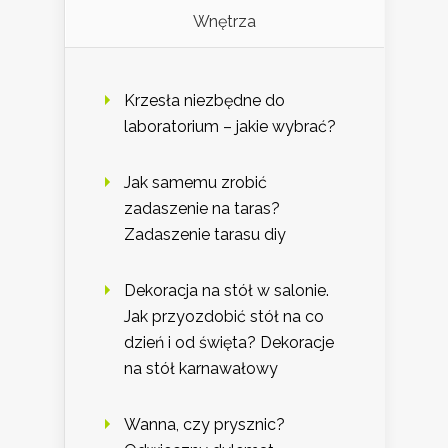
Wnętrza
Krzesła niezbędne do
laboratorium – jakie wybrać?
Jak samemu zrobić
zadaszenie na taras?
Zadaszenie tarasu diy
Dekoracja na stół w salonie.
Jak przyozdobić stół na co
dzień i od święta? Dekoracje
na stół karnawałowy
Wanna, czy prysznic?