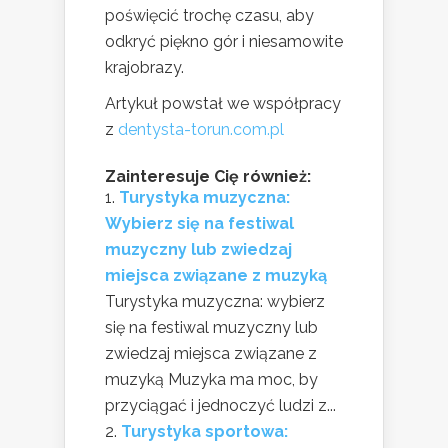
poświęcić trochę czasu, aby
odkryć piękno gór i niesamowite
krajobrazy.
Artykuł powstał we współpracy
z
dentysta-torun.com.pl
Zainteresuje Cię również:
Turystyka muzyczna:
Wybierz się na festiwal
muzyczny lub zwiedzaj
miejsca związane z muzyką
Turystyka muzyczna: wybierz
się na festiwal muzyczny lub
zwiedzaj miejsca związane z
muzyką Muzyka ma moc, by
przyciągać i jednoczyć ludzi z...
Turystyka sportowa: