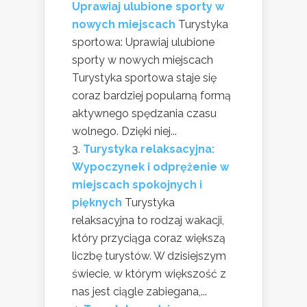
Uprawiaj ulubione sporty w
nowych miejscach
Turystyka
sportowa: Uprawiaj ulubione
sporty w nowych miejscach
Turystyka sportowa staje się
coraz bardziej popularną formą
aktywnego spędzania czasu
wolnego. Dzięki niej...
Turystyka relaksacyjna:
Wypoczynek i odprężenie w
miejscach spokojnych i
pięknych
Turystyka
relaksacyjna to rodzaj wakacji,
który przyciąga coraz większą
liczbę turystów. W dzisiejszym
świecie, w którym większość z
nas jest ciągle zabiegana,...