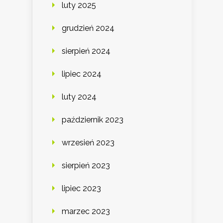
luty 2025
grudzień 2024
sierpień 2024
lipiec 2024
luty 2024
październik 2023
wrzesień 2023
sierpień 2023
lipiec 2023
marzec 2023