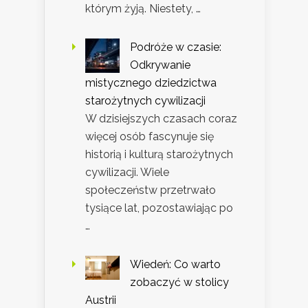
którym żyją. Niestety, …
Podróże w czasie:
Odkrywanie
mistycznego dziedzictwa
starożytnych cywilizacji
W dzisiejszych czasach coraz
więcej osób fascynuje się
historią i kulturą starożytnych
cywilizacji. Wiele
społeczeństw przetrwało
tysiące lat, pozostawiając po
…
Wiedeń: Co warto
zobaczyć w stolicy
Austrii