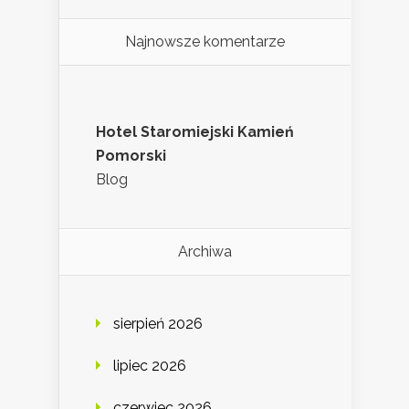
Najnowsze komentarze
Hotel Staromiejski Kamień
Pomorski
Blog
Archiwa
sierpień 2026
lipiec 2026
czerwiec 2026