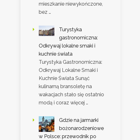
mieszkanie niewykończone,
bez …
Turystyka
gastronomiczna:
Odkrywaj lokalne smaki i
kuchnie świata
Turystyka Gastronomiczna:
Odkrywaj Lokalne Smaki i
Kuchnie Świata Sunąć
kulinarną bransoletę na
wakacjach stało się ostatnio
modą i coraz więcej …
Gdzie na jarmarki
bożonarodzeniowe
w Polsce: przewodnik po