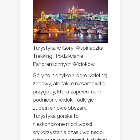
Turystyka w Góry: Wspinaczka,
Trekking i Podziwianie
Panoramicznych Widoków
Góry to nie tylko źródło świetnej
zabawy, ale także niesamowitej
przygody, która zapewni nam
podniebne widoki i odkryje
zupełnie nowe obszary.
Turystyka górska to
nieskończone możliwości
wykorzystania czasu wolnego.