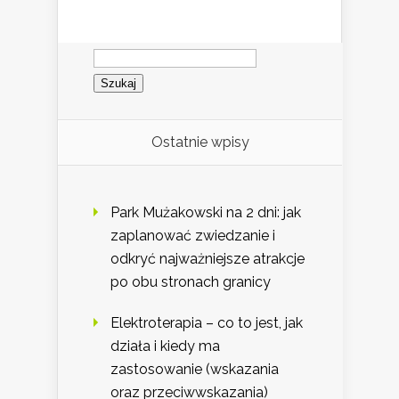
Szukaj:
Ostatnie wpisy
Park Mużakowski na 2 dni: jak
zaplanować zwiedzanie i
odkryć najważniejsze atrakcje
po obu stronach granicy
Elektroterapia – co to jest, jak
działa i kiedy ma
zastosowanie (wskazania
oraz przeciwwskazania)