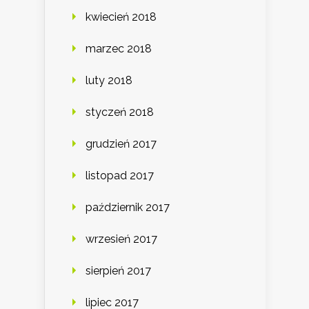
kwiecień 2018
marzec 2018
luty 2018
styczeń 2018
grudzień 2017
listopad 2017
październik 2017
wrzesień 2017
sierpień 2017
lipiec 2017