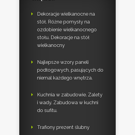
Dekoracje wielkanocne na
stół. Różne pomysły na
ozdobienie wielkanocnego
stołu. Dekoracje na stół
wielkanocny
Najlepsze wzory paneli
podłogowych, pasujących do
niemal każdego wnętrza.
Kuchnia w zabudowie. Zalety
i wady. Zabudowa w kuchni
do sufitu.
Trafiony prezent ślubny