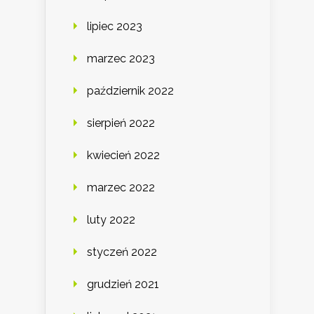
lipiec 2023
marzec 2023
październik 2022
sierpień 2022
kwiecień 2022
marzec 2022
luty 2022
styczeń 2022
grudzień 2021