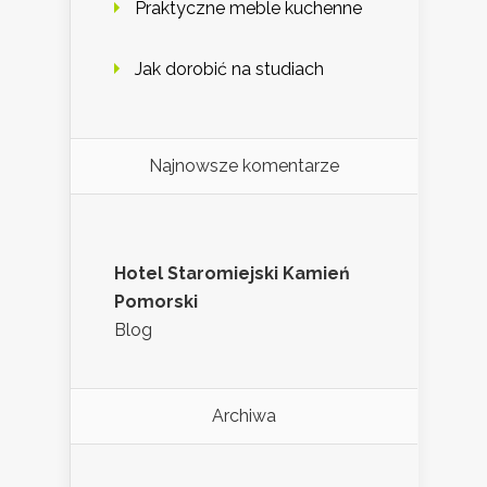
Praktyczne meble kuchenne
Jak dorobić na studiach
Najnowsze komentarze
Hotel Staromiejski Kamień
Pomorski
Blog
Archiwa