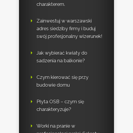
charakterem.
Zainwestuj w warszawski
adres siedziby firmy i buduj
swój profesjonalny wizerunek!
Jak wybierać kwiaty do
sadzenia na balkonie?
Czym kierować się przy
budowie domu
Płyta OSB – czym się
charakteryzuje?
Worki na pranie w