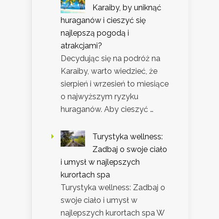
Karaiby, by uniknąć
huraganów i cieszyć się
najlepszą pogodą i
atrakcjami?
Decydując się na podróż na
Karaiby, warto wiedzieć, że
sierpień i wrzesień to miesiące
o najwyższym ryzyku
huraganów. Aby cieszyć …
Turystyka wellness:
Zadbaj o swoje ciało
i umysł w najlepszych
kurortach spa
Turystyka wellness: Zadbaj o
swoje ciało i umysł w
najlepszych kurortach spa W