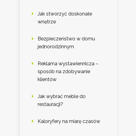
Jak stworzyć doskonałe
wnętrze
Bezpieczeństwo w domu
jednorodzinnym
Reklama wystawiennicza –
sposób na zdobywanie
klientów
Jak wybrać meble do
restauracji?
Kaloryfery na miarę czasów