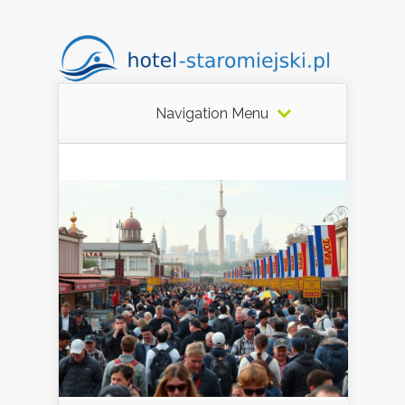
Navigation Menu