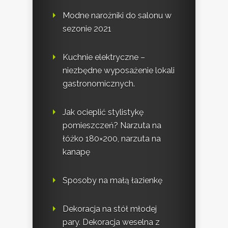
Modne narożniki do salonu w
sezonie 2021
Kuchnie elektryczne –
niezbędne wyposażenie lokali
gastronomicznych.
Jak ocieplić stylistykę
pomieszczeń? Narzuta na
łóżko 180×200, narzuta na
kanapę
Sposoby na małą łazienkę
Dekoracja na stół młodej
pary. Dekoracja weselna z