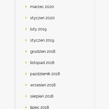
marzec 2020
styczeń 2020
luty 2019
styczeń 2019
grudzień 2018
listopad 2018
październik 2018
wrzesień 2018
sierpień 2018
lipiec 2018