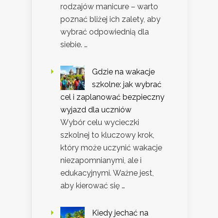
rodzajów manicure – warto
poznać bliżej ich zalety, aby
wybrać odpowiednią dla
siebie. …
Gdzie na wakacje
szkolne: jak wybrać
cel i zaplanować bezpieczny
wyjazd dla uczniów
Wybór celu wycieczki
szkolnej to kluczowy krok,
który może uczynić wakacje
niezapomnianymi, ale i
edukacyjnymi. Ważne jest,
aby kierować się …
Kiedy jechać na