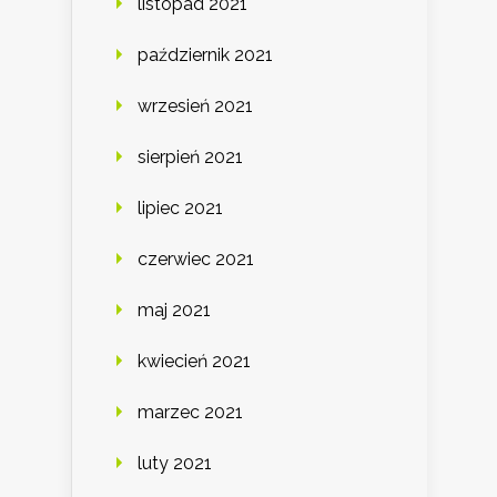
listopad 2021
październik 2021
wrzesień 2021
sierpień 2021
lipiec 2021
czerwiec 2021
maj 2021
kwiecień 2021
marzec 2021
luty 2021