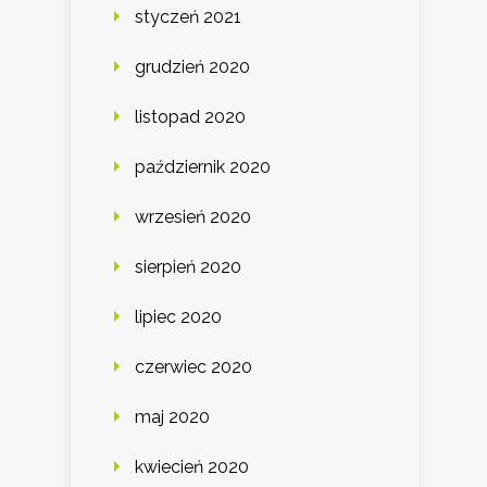
styczeń 2021
grudzień 2020
listopad 2020
październik 2020
wrzesień 2020
sierpień 2020
lipiec 2020
czerwiec 2020
maj 2020
kwiecień 2020