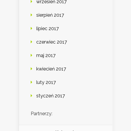
wrzesień 2017
sierpień 2017
lipiec 2017
czerwiec 2017
maj 2017
kwiecień 2017
luty 2017
styczeń 2017
Partnerzy: