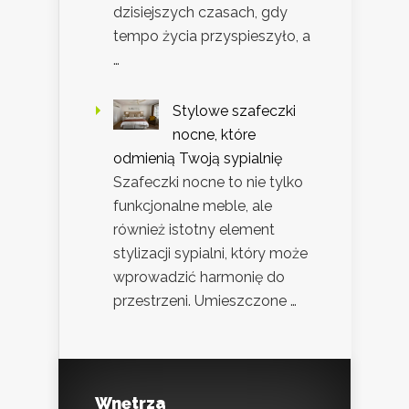
dzisiejszych czasach, gdy
tempo życia przyspieszyło, a
…
Stylowe szafeczki
nocne, które
odmienią Twoją sypialnię
Szafeczki nocne to nie tylko
funkcjonalne meble, ale
również istotny element
stylizacji sypialni, który może
wprowadzić harmonię do
przestrzeni. Umieszczone …
Wnętrza