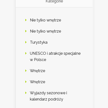
Kategorie
Nie tylko wnętrze
Nie tylko wnętrze
Turystyka
UNESCO i atrakcje specjalne
w Polsce
Wnętrze
Wnętrze
Wyjazdy sezonowe i
kalendarz podróży