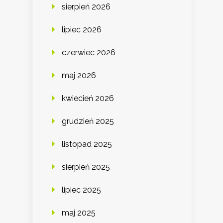
sierpień 2026
lipiec 2026
czerwiec 2026
maj 2026
kwiecień 2026
grudzień 2025
listopad 2025
sierpień 2025
lipiec 2025
maj 2025