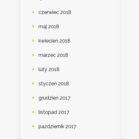
czerwiec 2018
maj 2018
kwiecień 2018
marzec 2018
luty 2018
styczeń 2018
grudzień 2017
listopad 2017
październik 2017