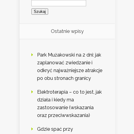
Szukaj:
Ostatnie wpisy
Park Mużakowski na 2 dni: jak
zaplanować zwiedzanie i
odkryć najważniejsze atrakcje
po obu stronach granicy
Elektroterapia – co to jest, jak
działa i kiedy ma
zastosowanie (wskazania
oraz przeciwwskazania)
Gdzie spać przy