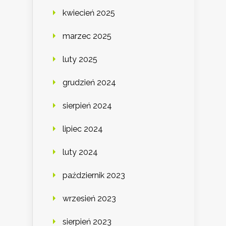
kwiecień 2025
marzec 2025
luty 2025
grudzień 2024
sierpień 2024
lipiec 2024
luty 2024
październik 2023
wrzesień 2023
sierpień 2023