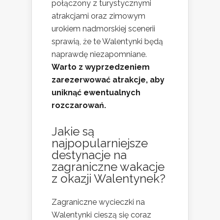
połączony z turystycznymi
atrakcjami oraz zimowym
urokiem nadmorskiej scenerii
sprawią, że te Walentynki będą
naprawdę niezapomniane.
Warto z wyprzedzeniem
zarezerwować atrakcje, aby
uniknąć ewentualnych
rozczarowań.
Jakie są
najpopularniejsze
destynacje na
zagraniczne wakacje
z okazji Walentynek?
Zagraniczne wycieczki na
Walentynki cieszą się coraz