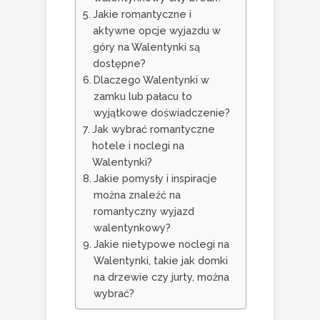
Jakie romantyczne i
aktywne opcje wyjazdu w
góry na Walentynki są
dostępne?
Dlaczego Walentynki w
zamku lub pałacu to
wyjątkowe doświadczenie?
Jak wybrać romantyczne
hotele i noclegi na
Walentynki?
Jakie pomysły i inspiracje
można znaleźć na
romantyczny wyjazd
walentynkowy?
Jakie nietypowe noclegi na
Walentynki, takie jak domki
na drzewie czy jurty, można
wybrać?