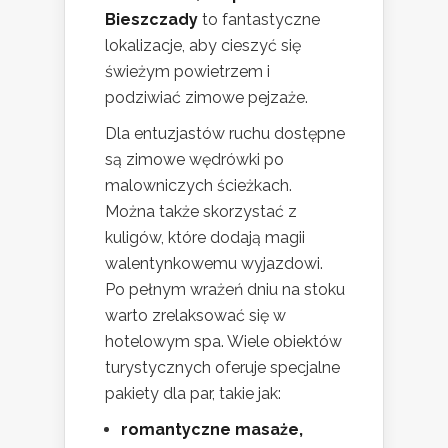
Bieszczady
to fantastyczne
lokalizacje, aby cieszyć się
świeżym powietrzem i
podziwiać zimowe pejzaże.
Dla entuzjastów ruchu dostępne
są zimowe wędrówki po
malowniczych ścieżkach.
Można także skorzystać z
kuligów, które dodają magii
walentynkowemu wyjazdowi.
Po pełnym wrażeń dniu na stoku
warto zrelaksować się w
hotelowym spa. Wiele obiektów
turystycznych oferuje specjalne
pakiety dla par, takie jak:
romantyczne masaże,