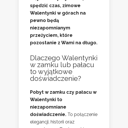
spędzić czas, zimowe
Walentynki w górach na
pewno będą
niezapomnianym
przeżyciem, które
pozostanie z Wami na długo.
Dlaczego Walentynki
w zamku lub pałacu
to wyjątkowe
doświadczenie?
Pobyt w zamku czy pałacu w
Walentynki to
niezapomniane
doświadczenie.
To połączenie
elegancji, historii oraz