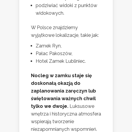
podziwiać widoki z punktów
widokowych.
W Polsce znajdziemy
wyjątkowe lokalizacje, takie jak:
Zamek Ryn,
Pałac Pakoszów,
Hotel Zamek Lubliniec.
Nocleg w zamku staje się
doskonałą okazją do
zaplanowania zaręczyn lub
świętowania ważnych chwil
tylko we dwoje.
Luksusowe
wnętrza i historyczna atmosfera
wspierają tworzenie
niezapomnianych wspomnień.