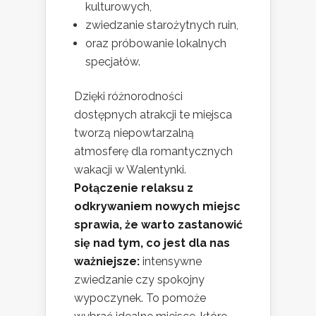
kulturowych,
zwiedzanie starożytnych ruin,
oraz próbowanie lokalnych
specjałów.
Dzięki różnorodności
dostępnych atrakcji te miejsca
tworzą niepowtarzalną
atmosferę dla romantycznych
wakacji w Walentynki.
Połączenie relaksu z
odkrywaniem nowych miejsc
sprawia, że warto zastanowić
się nad tym, co jest dla nas
ważniejsze:
intensywne
zwiedzanie czy spokojny
wypoczynek. To pomoże