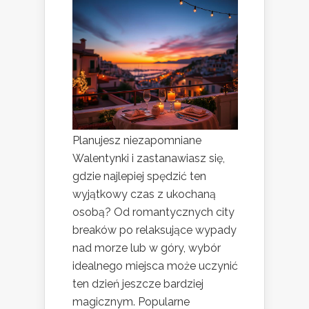
Planujesz niezapomniane
Walentynki i zastanawiasz się,
gdzie najlepiej spędzić ten
wyjątkowy czas z ukochaną
osobą? Od romantycznych city
breaków po relaksujące wypady
nad morze lub w góry, wybór
idealnego miejsca może uczynić
ten dzień jeszcze bardziej
magicznym. Popularne