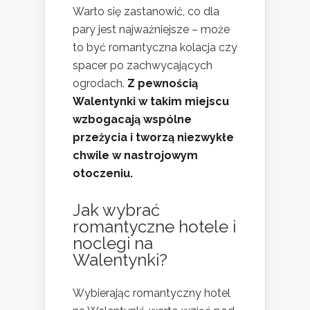
Warto się zastanowić, co dla
pary jest najważniejsze – może
to być romantyczna kolacja czy
spacer po zachwycających
ogrodach.
Z pewnością
Walentynki w takim miejscu
wzbogacają wspólne
przeżycia i tworzą niezwykłe
chwile w nastrojowym
otoczeniu.
Jak wybrać
romantyczne hotele i
noclegi na
Walentynki?
Wybierając romantyczny hotel