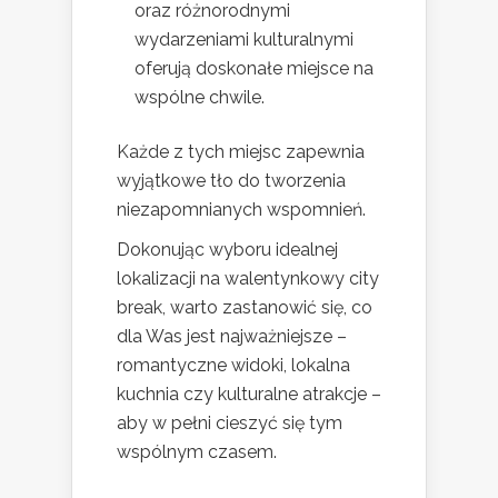
oraz różnorodnymi
wydarzeniami kulturalnymi
oferują doskonałe miejsce na
wspólne chwile.
Każde z tych miejsc zapewnia
wyjątkowe tło do tworzenia
niezapomnianych wspomnień.
Dokonując wyboru idealnej
lokalizacji na walentynkowy city
break, warto zastanowić się, co
dla Was jest najważniejsze –
romantyczne widoki, lokalna
kuchnia czy kulturalne atrakcje –
aby w pełni cieszyć się tym
wspólnym czasem.