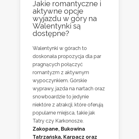
Jakie romantyczne i
aktywne opcje
wyjazdu w góry na
Walentynki są
dostępne?
Walentynki w górach to
doskonała propozycja dla par
pragnących połączyć
romantyzm z aktywnym
wypoczynkiem. Górskie
wyprawy, jazda na nartach oraz
snowboardzie to jedynie
niektóre z atrakcji, które oferują
popularne miejsca, takie jak
Tatry czy Karkonosze.
Zakopane, Bukowina
Tatrzańska, Karpacz oraz