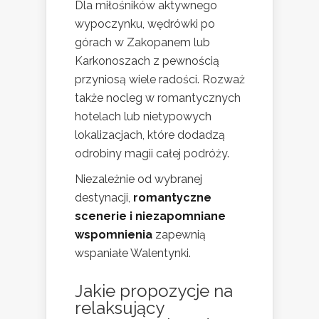
Dla miłośników aktywnego
wypoczynku, wędrówki po
górach w Zakopanem lub
Karkonoszach z pewnością
przyniosą wiele radości. Rozważ
także nocleg w romantycznych
hotelach lub nietypowych
lokalizacjach, które dodadzą
odrobiny magii całej podróży.
Niezależnie od wybranej
destynacji,
romantyczne
scenerie i niezapomniane
wspomnienia
zapewnią
wspaniałe Walentynki.
Jakie propozycje na
relaksujący