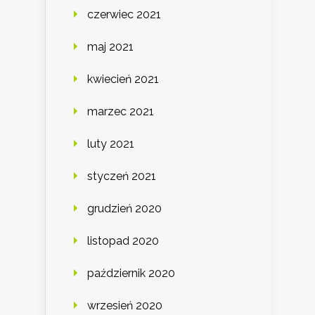
czerwiec 2021
maj 2021
kwiecień 2021
marzec 2021
luty 2021
styczeń 2021
grudzień 2020
listopad 2020
październik 2020
wrzesień 2020