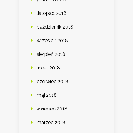
listopad 2018
październik 2018
wrzesień 2018
sierpień 2018
lipiec 2018
czerwiec 2018
maj 2018
kwiecień 2018
marzec 2018