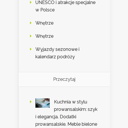
UNESCO i atrakcje specjalne
w Polsce
Wnętrze
Wnętrze
Wyjazdy sezonowe i
kalendarz podróży
Przeczytaj
Kuchnia w stylu
prowansalskim: szyk
i elegancja. Dodatki
prowansalskie. Meble bielone