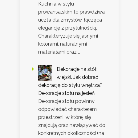
Kuchnia w stylu
prowansalskim to prawdziwa
uczta dla zmysłów, łącząca
elegancję z przytulnością.
Charakteryzuje się jasnymi
kolorami, naturalnymi
materiałami oraz …
Dekoracje na stół
wiejski. Jak dobrać
dekorację do stylu wnętrza?
Dekoracje stołu na jesień
Dekoracje stołu powinny
odpowiadać charakterem
przestrzeni, w której się
znajdują oraz nawiązywać do
konkretnych okoliczności (na