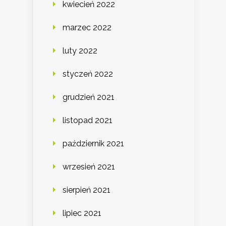
kwiecień 2022
marzec 2022
luty 2022
styczeń 2022
grudzień 2021
listopad 2021
październik 2021
wrzesień 2021
sierpień 2021
lipiec 2021