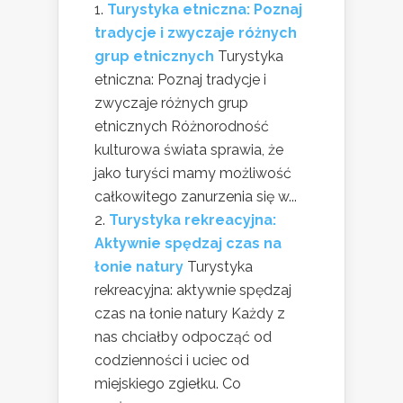
Turystyka etniczna: Poznaj
tradycje i zwyczaje różnych
grup etnicznych
Turystyka
etniczna: Poznaj tradycje i
zwyczaje różnych grup
etnicznych Różnorodność
kulturowa świata sprawia, że
jako turyści mamy możliwość
całkowitego zanurzenia się w...
Turystyka rekreacyjna:
Aktywnie spędzaj czas na
łonie natury
Turystyka
rekreacyjna: aktywnie spędzaj
czas na łonie natury Każdy z
nas chciałby odpocząć od
codzienności i uciec od
miejskiego zgiełku. Co