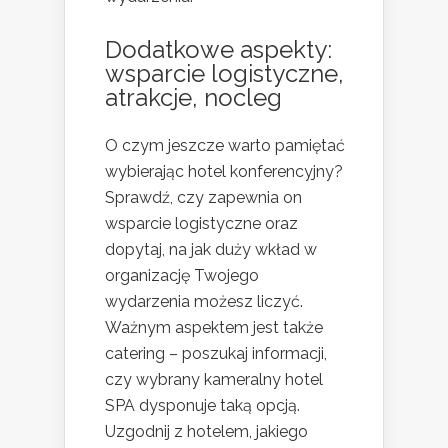
Dodatkowe aspekty:
wsparcie logistyczne,
atrakcje, nocleg
O czym jeszcze warto pamiętać
wybierając hotel konferencyjny?
Sprawdź, czy zapewnia on
wsparcie logistyczne oraz
dopytaj, na jak duży wkład w
organizację Twojego
wydarzenia możesz liczyć.
Ważnym aspektem jest także
catering – poszukaj informacji,
czy wybrany kameralny hotel
SPA dysponuje taką opcją.
Uzgodnij z hotelem, jakiego