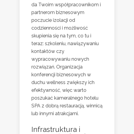
da Twoim współpracownikom i
partnerom biznesowym
poczucie izolacji od
codzienności i możliwość
skupienia się na tym, co tu i
teraz: szkoleniu, nawiązywaniu
kontaktów czy
wypracowywaniu nowych
rozwiązań. Organizacja
konferencji biznesowych w
duchu wellness zwiększy ich
efektywność, więc warto
poszukać kameralnego hotelu
SPA z dobrą restauracją, winnicą
lub innymi atrakcjami.
Infrastruktura i