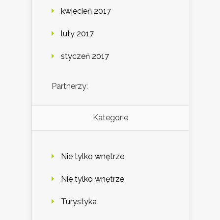
kwiecień 2017
luty 2017
styczeń 2017
Partnerzy:
Kategorie
Nie tylko wnętrze
Nie tylko wnętrze
Turystyka