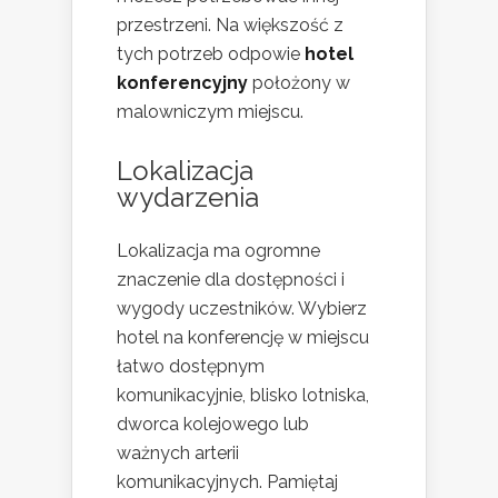
przestrzeni. Na większość z
tych potrzeb odpowie
hotel
konferencyjny
położony w
malowniczym miejscu.
Lokalizacja
wydarzenia
Lokalizacja ma ogromne
znaczenie dla dostępności i
wygody uczestników. Wybierz
hotel na konferencję w miejscu
łatwo dostępnym
komunikacyjnie, blisko lotniska,
dworca kolejowego lub
ważnych arterii
komunikacyjnych. Pamiętaj