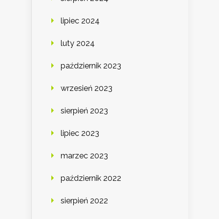
lipiec 2024
luty 2024
październik 2023
wrzesień 2023
sierpień 2023
lipiec 2023
marzec 2023
październik 2022
sierpień 2022