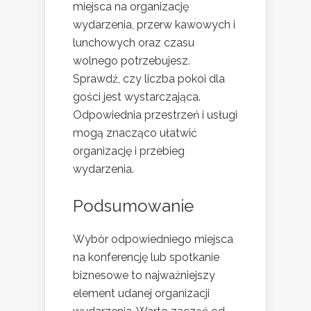
miejsca na organizację
wydarzenia, przerw kawowych i
lunchowych oraz czasu
wolnego potrzebujesz.
Sprawdź, czy liczba pokoi dla
gości jest wystarczająca.
Odpowiednia przestrzeń i usługi
mogą znacząco ułatwić
organizację i przebieg
wydarzenia.
Podsumowanie
Wybór odpowiedniego miejsca
na konferencję lub spotkanie
biznesowe to najważniejszy
element udanej organizacji