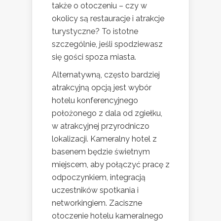
także o otoczeniu – czy w
okolicy są restauracje i atrakcje
turystyczne? To istotne
szczególnie, jeśli spodziewasz
się gości spoza miasta.
Alternatywną, często bardziej
atrakcyjną opcją jest wybór
hotelu konferencyjnego
położonego z dala od zgiełku,
w atrakcyjnej przyrodniczo
lokalizacji. Kameralny hotel z
basenem będzie świetnym
miejscem, aby połączyć pracę z
odpoczynkiem, integracją
uczestników spotkania i
networkingiem. Zaciszne
otoczenie hotelu kameralnego