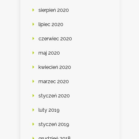
sierpień 2020
lipiec 2020
czerwiec 2020
maj 2020
kwiecień 2020
marzec 2020
styczeń 2020
luty 2019
styczeń 2019
grudzień 2018