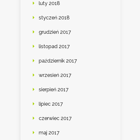
luty 2018
styczeń 2018
grudzień 2017
listopad 2017
październik 2017
wrzesień 2017
sierpień 2017
lipiec 2017
czerwiec 2017
maj 2017