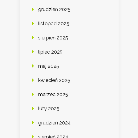
grudzień 2025
listopad 2025
sierpień 2025
lipiec 2025
maj 2025
kwiecień 2025
marzec 2025
luty 2025
grudzień 2024
sierpień 2024