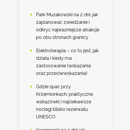
Park Mużakowski na 2 dni: jak
zaplanować zwiedzanie i
odkryć najważniejsze atrakcje
po obu stronach granicy
Elektroterapia – co to jest, jak
działa i kiedy ma
zastosowanie (wskazania
oraz przeciwwskazania)
Gdzie spać przy
Krzemionkach: praktyczne
wskazówki i najciekawsze
noclegi blisko rezerwatu
UNESCO