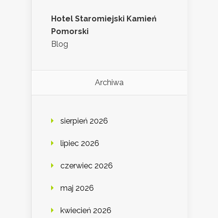
Hotel Staromiejski Kamień
Pomorski
Blog
Archiwa
sierpień 2026
lipiec 2026
czerwiec 2026
maj 2026
kwiecień 2026