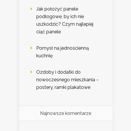
Jak położyć panele
podłogowe, by ich nie
uszkodzić? Czym najlepiej
ciąć panele
Pomysł na jednościenną
kuchnię
Ozdoby i dodatki do
nowoczesnego mieszkania –
postery, ramki plakatowe
Najnowsze komentarze