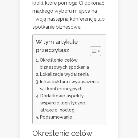
kroki, które pomogą Ci dokonać
mądrego wyboru miejsca na
Twoją następną konferencję lub
spotkanie biznesowe.
W tym artykule
przeczytasz
Określenie celów
biznesowych spotkania
Lokalizacja wydarzenia
Infrastruktura i wyposażenie
sal konferencyjnych
Dodatkowe aspekty:
wsparcie logistyczne,
atrakcje, nocleg
Podsumowanie
Określenie celów