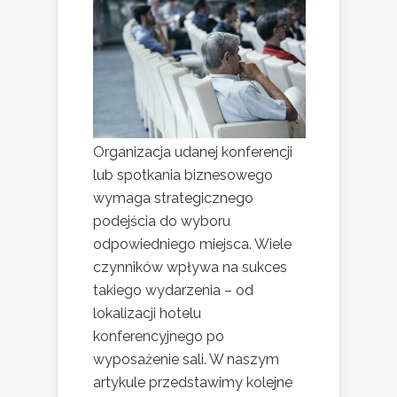
Organizacja udanej konferencji
lub spotkania biznesowego
wymaga strategicznego
podejścia do wyboru
odpowiedniego miejsca. Wiele
czynników wpływa na sukces
takiego wydarzenia – od
lokalizacji hotelu
konferencyjnego po
wyposażenie sali. W naszym
artykule przedstawimy kolejne