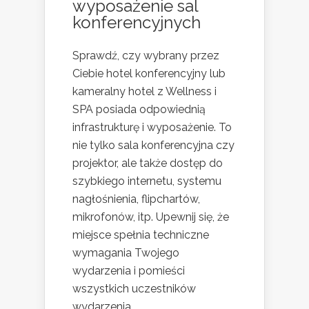
wyposażenie sal
konferencyjnych
Sprawdź, czy wybrany przez
Ciebie hotel konferencyjny lub
kameralny hotel z Wellness i
SPA posiada odpowiednią
infrastrukturę i wyposażenie. To
nie tylko sala konferencyjna czy
projektor, ale także dostęp do
szybkiego internetu, systemu
nagłośnienia, flipchartów,
mikrofonów, itp. Upewnij się, że
miejsce spełnia techniczne
wymagania Twojego
wydarzenia i pomieści
wszystkich uczestników
wydarzenia.