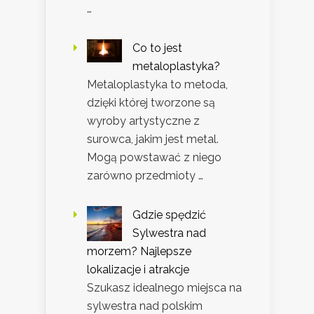
…
Co to jest
metaloplastyka?
Metaloplastyka to metoda,
dzięki której tworzone są
wyroby artystyczne z
surowca, jakim jest metal.
Mogą powstawać z niego
zarówno przedmioty …
Gdzie spędzić
Sylwestra nad
morzem? Najlepsze
lokalizacje i atrakcje
Szukasz idealnego miejsca na
sylwestra nad polskim