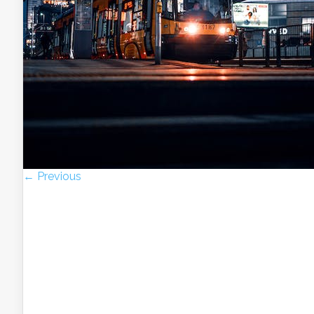
← Previous