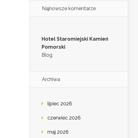
Najnowsze komentarze
Hotel Staromiejski Kamień
Pomorski
Blog
Archiwa
lipiec 2026
czerwiec 2026
maj 2026