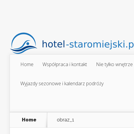
Home
Współpraca i kontakt
Nie tylko wnętrze
Wyjazdy sezonowe i kalendarz podróży
Home
obraz_1