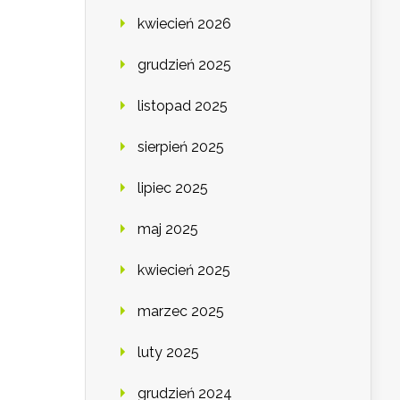
kwiecień 2026
grudzień 2025
listopad 2025
sierpień 2025
lipiec 2025
maj 2025
kwiecień 2025
marzec 2025
luty 2025
grudzień 2024