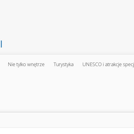
Nie tylko wnętrze
Turystyka
UNESCO i atrakcje spec