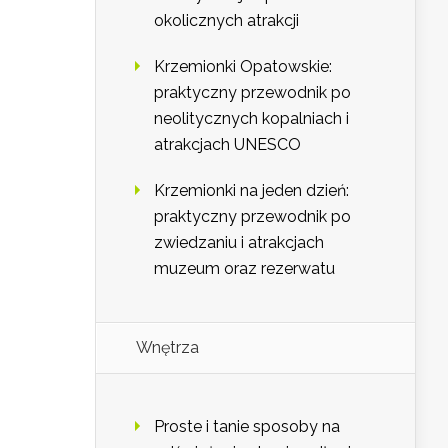
okolicznych atrakcji
Krzemionki Opatowskie:
praktyczny przewodnik po
neolitycznych kopalniach i
atrakcjach UNESCO
Krzemionki na jeden dzień:
praktyczny przewodnik po
zwiedzaniu i atrakcjach
muzeum oraz rezerwatu
Wnętrza
Proste i tanie sposoby na