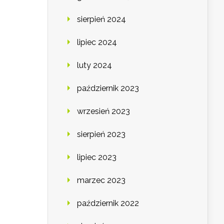
sierpień 2024
lipiec 2024
luty 2024
październik 2023
wrzesień 2023
sierpień 2023
lipiec 2023
marzec 2023
październik 2022