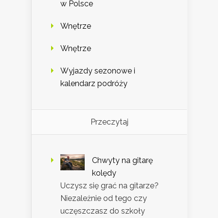
w Polsce
Wnętrze
Wnętrze
Wyjazdy sezonowe i
kalendarz podróży
Przeczytaj
Chwyty na gitarę
kolędy
Uczysz się grać na gitarze?
Niezależnie od tego czy
uczęszczasz do szkoły