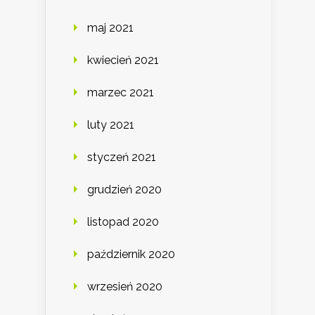
maj 2021
kwiecień 2021
marzec 2021
luty 2021
styczeń 2021
grudzień 2020
listopad 2020
październik 2020
wrzesień 2020