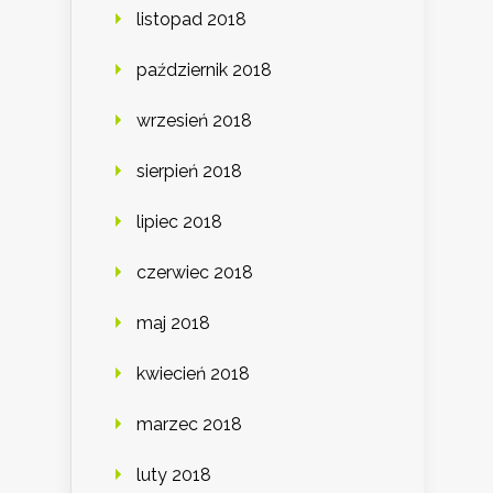
listopad 2018
październik 2018
wrzesień 2018
sierpień 2018
lipiec 2018
czerwiec 2018
maj 2018
kwiecień 2018
marzec 2018
luty 2018