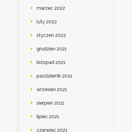
marzec 2022
luty 2022
styczeń 2022
grudzień 2021
listopad 2021
październik 2021
wrzesień 2021
sierpień 2021
lipiec 2021
czerwiec 2021