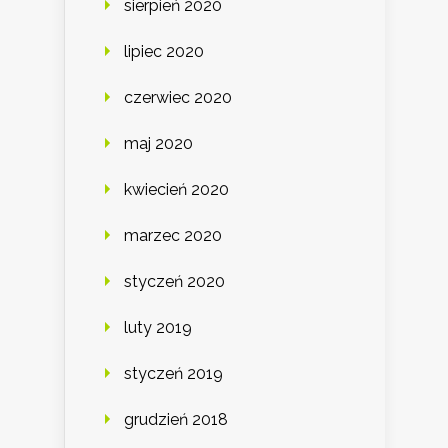
sierpień 2020
lipiec 2020
czerwiec 2020
maj 2020
kwiecień 2020
marzec 2020
styczeń 2020
luty 2019
styczeń 2019
grudzień 2018