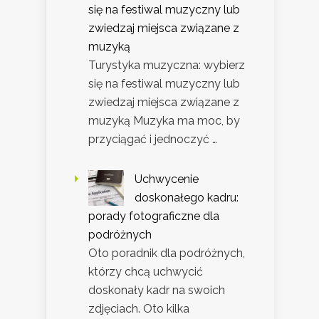
się na festiwal muzyczny lub
zwiedzaj miejsca związane z
muzyką
Turystyka muzyczna: wybierz
się na festiwal muzyczny lub
zwiedzaj miejsca związane z
muzyką Muzyka ma moc, by
przyciągać i jednoczyć …
Uchwycenie
doskonałego kadru:
porady fotograficzne dla
podróżnych
Oto poradnik dla podróżnych,
którzy chcą uchwycić
doskonały kadr na swoich
zdjęciach. Oto kilka