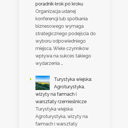
poradnik krok po kroku
Organizacja udanej
konferencji lub spotkania
biznesowego wymaga
strategicznego podejścia do
wyboru odpowiedniego
miejsca. Wiele czynników
wpływa na sukces takiego
wydarzenia …
Turystyka wiejska:
Agroturystyka,
wizyty na farmach i
warsztaty rzemieślnicze
Turystyka wiejska:
Agroturystyka, wizyty na
farmach i warsztaty