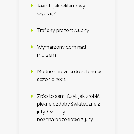
Jaki stojak reklamowy
wybrać?
Trafiony prezent ślubny
Wymarzony dom nad
morzem
Modne narożniki do salonu w
sezonie 2021
Zrób to sam. Czyli jak zrobić
piękne ozdoby świąteczne z
juty. Ozdoby
bożonarodzeniowe z juty