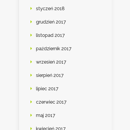
styczeń 2018
grudzień 2017
listopad 2017
październik 2017
wrzesień 2017
sierpień 2017
lipiec 2017
czerwiec 2017
maj 2017
kwiecień 2017