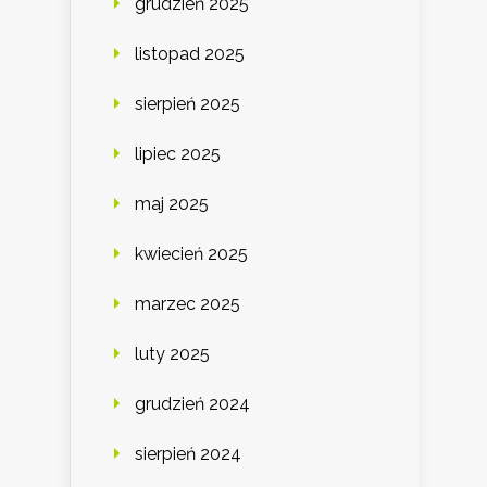
grudzień 2025
listopad 2025
sierpień 2025
lipiec 2025
maj 2025
kwiecień 2025
marzec 2025
luty 2025
grudzień 2024
sierpień 2024