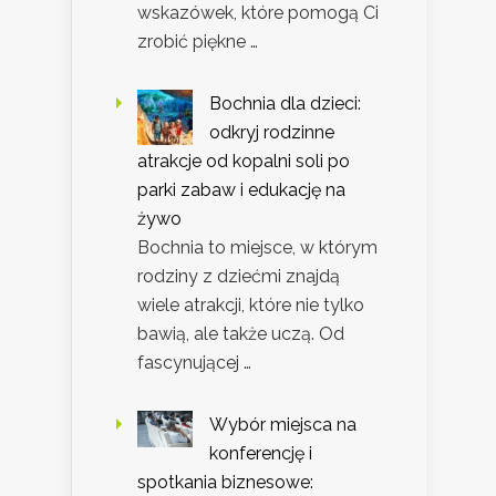
wskazówek, które pomogą Ci
zrobić piękne …
Bochnia dla dzieci:
odkryj rodzinne
atrakcje od kopalni soli po
parki zabaw i edukację na
żywo
Bochnia to miejsce, w którym
rodziny z dziećmi znajdą
wiele atrakcji, które nie tylko
bawią, ale także uczą. Od
fascynującej …
Wybór miejsca na
konferencję i
spotkania biznesowe: