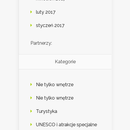
luty 2017
styczeń 2017
Partnerzy:
Kategorie
Nie tylko wnętrze
Nie tylko wnętrze
Turystyka
UNESCO i atrakcje specjalne