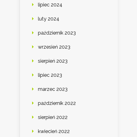
lipiec 2024
luty 2024
październik 2023
wrzesień 2023
sierpień 2023
lipiec 2023
marzec 2023
październik 2022
sierpień 2022
kwiecień 2022