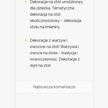
Dekoracje na stół urodzinowy
dla dziecka. Tematyczna
dekoracja na stół
okolicznościowy – dekoracja
stołu na imieniny
Dekoracje z warzyw i
owoców na stół. Warzywa i
owoce na stole – tradycja i
nowoczesność. Dekoracje z
dyni na stół
Najnowsze komentarze