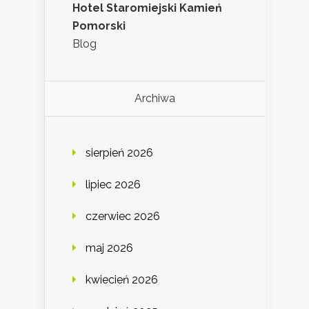
Hotel Staromiejski Kamień
Pomorski
Blog
Archiwa
sierpień 2026
lipiec 2026
czerwiec 2026
maj 2026
kwiecień 2026