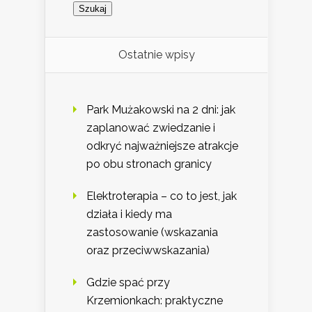
Ostatnie wpisy
Park Mużakowski na 2 dni: jak
zaplanować zwiedzanie i
odkryć najważniejsze atrakcje
po obu stronach granicy
Elektroterapia – co to jest, jak
działa i kiedy ma
zastosowanie (wskazania
oraz przeciwwskazania)
Gdzie spać przy
Krzemionkach: praktyczne