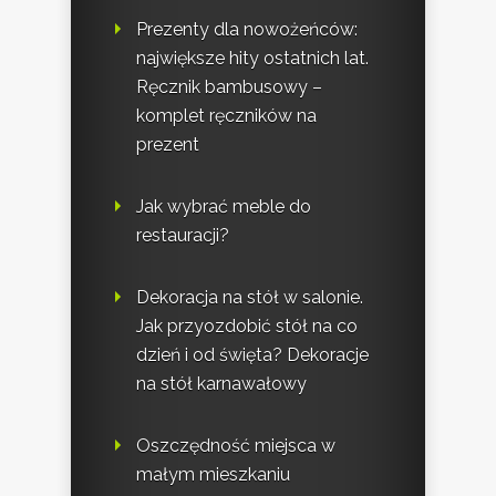
Prezenty dla nowożeńców:
największe hity ostatnich lat.
Ręcznik bambusowy –
komplet ręczników na
prezent
Jak wybrać meble do
restauracji?
Dekoracja na stół w salonie.
Jak przyozdobić stół na co
dzień i od święta? Dekoracje
na stół karnawałowy
Oszczędność miejsca w
małym mieszkaniu