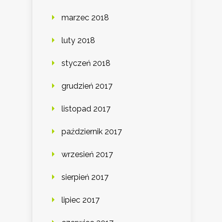
marzec 2018
luty 2018
styczeń 2018
grudzień 2017
listopad 2017
październik 2017
wrzesień 2017
sierpień 2017
lipiec 2017