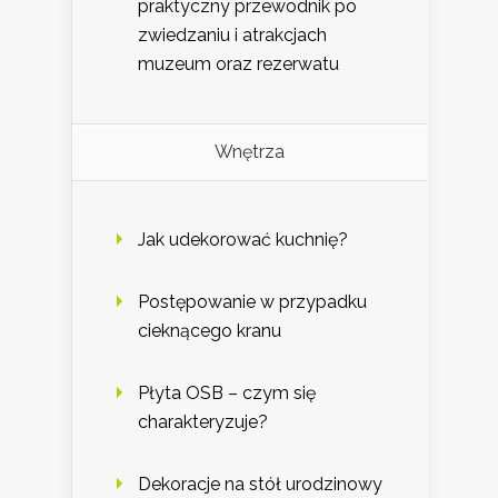
praktyczny przewodnik po
zwiedzaniu i atrakcjach
muzeum oraz rezerwatu
Wnętrza
Jak udekorować kuchnię?
Postępowanie w przypadku
cieknącego kranu
Płyta OSB – czym się
charakteryzuje?
Dekoracje na stół urodzinowy