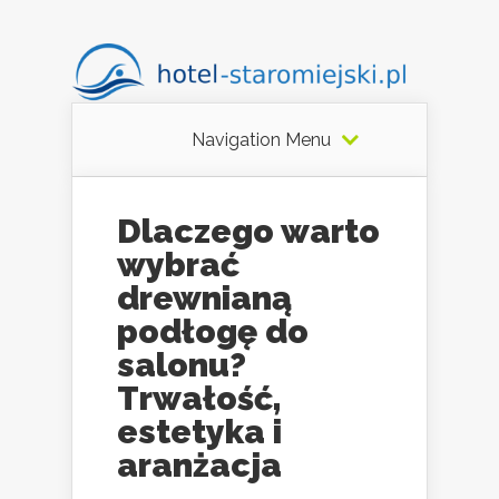
Navigation Menu
Dlaczego warto
wybrać
drewnianą
podłogę do
salonu?
Trwałość,
estetyka i
aranżacja