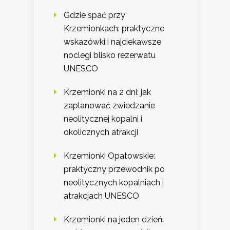
Gdzie spać przy
Krzemionkach: praktyczne
wskazówki i najciekawsze
noclegi blisko rezerwatu
UNESCO
Krzemionki na 2 dni: jak
zaplanować zwiedzanie
neolitycznej kopalni i
okolicznych atrakcji
Krzemionki Opatowskie:
praktyczny przewodnik po
neolitycznych kopalniach i
atrakcjach UNESCO
Krzemionki na jeden dzień: