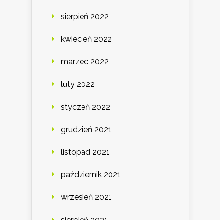
sierpień 2022
kwiecień 2022
marzec 2022
luty 2022
styczeń 2022
grudzień 2021
listopad 2021
październik 2021
wrzesień 2021
sierpień 2021