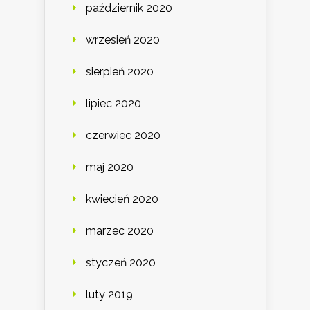
październik 2020
wrzesień 2020
sierpień 2020
lipiec 2020
czerwiec 2020
maj 2020
kwiecień 2020
marzec 2020
styczeń 2020
luty 2019