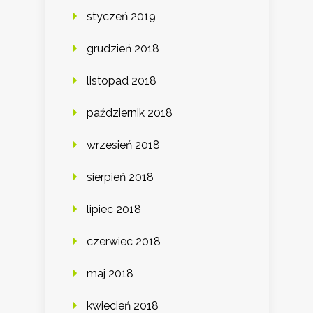
styczeń 2019
grudzień 2018
listopad 2018
październik 2018
wrzesień 2018
sierpień 2018
lipiec 2018
czerwiec 2018
maj 2018
kwiecień 2018