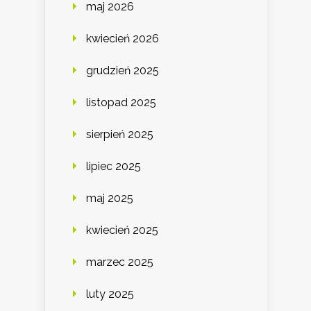
maj 2026
kwiecień 2026
grudzień 2025
listopad 2025
sierpień 2025
lipiec 2025
maj 2025
kwiecień 2025
marzec 2025
luty 2025