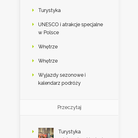
Turystyka
UNESCO i atrakcje specjalne
w Polsce
Wnętrze
Wnętrze
Wyjazdy sezonowe i
kalendarz podróży
Przeczytaj
Turystyka