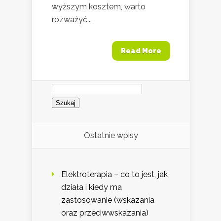
wyższym kosztem, warto
rozważyć...
Read More
Szukaj:
Ostatnie wpisy
Elektroterapia – co to jest, jak
działa i kiedy ma
zastosowanie (wskazania
oraz przeciwwskazania)