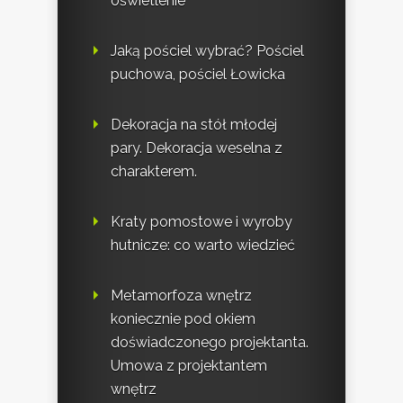
oświetlenie
Jaką pościel wybrać? Pościel
puchowa, pościel Łowicka
Dekoracja na stół młodej
pary. Dekoracja weselna z
charakterem.
Kraty pomostowe i wyroby
hutnicze: co warto wiedzieć
Metamorfoza wnętrz
koniecznie pod okiem
doświadczonego projektanta.
Umowa z projektantem
wnętrz