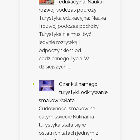
edukacyjna: Nauka i
rozwój podczas podróży
Turystyka edukacyjna: Nauka
i rozwój podczas podróży
Turystyka nie musi być
jedynie rozrywką i
odpoczynkiem od
codziennego życia. W
dzisiejszych …
Czar kulinarnego
turystyki: odkrywanie
smaków świata
Cudowności smaków na
całym świecie Kulinarna
turystyka stała się w
ostatnich latach jednym z