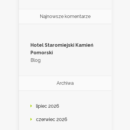
Najnowsze komentarze
Hotel Staromiejski Kamień
Pomorski
Blog
Archiwa
lipiec 2026
czerwiec 2026