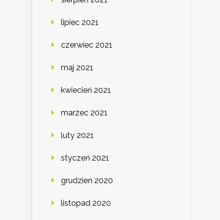
lipiec 2021
czerwiec 2021
maj 2021
kwiecień 2021
marzec 2021
luty 2021
styczeń 2021
grudzień 2020
listopad 2020