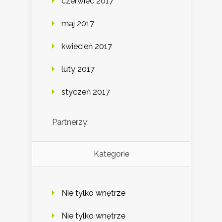
czerwiec 2017
maj 2017
kwiecień 2017
luty 2017
styczeń 2017
Partnerzy:
Kategorie
Nie tylko wnętrze
Nie tylko wnętrze