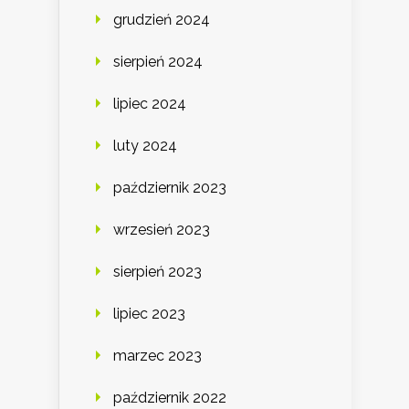
grudzień 2024
sierpień 2024
lipiec 2024
luty 2024
październik 2023
wrzesień 2023
sierpień 2023
lipiec 2023
marzec 2023
październik 2022