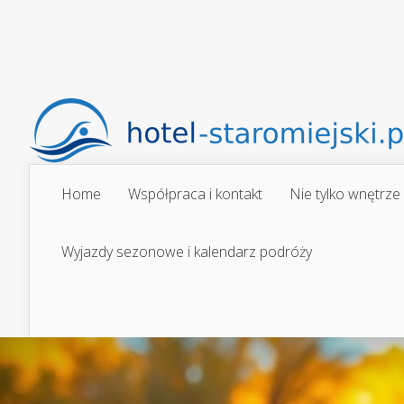
Home
Współpraca i kontakt
Nie tylko wnętrze
Wyjazdy sezonowe i kalendarz podróży