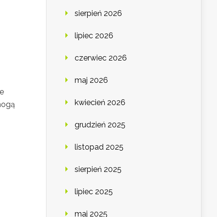
sierpień 2026
lipiec 2026
czerwiec 2026
maj 2026
je
kwiecień 2026
 mogą
grudzień 2025
listopad 2025
sierpień 2025
lipiec 2025
maj 2025