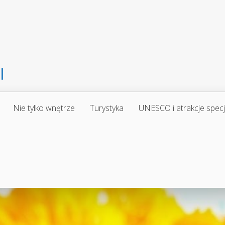
Nie tylko wnętrze
Turystyka
UNESCO i atrakcje spec