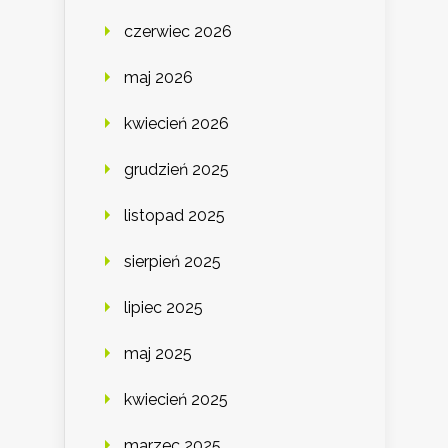
czerwiec 2026
maj 2026
kwiecień 2026
grudzień 2025
listopad 2025
sierpień 2025
lipiec 2025
maj 2025
kwiecień 2025
marzec 2025