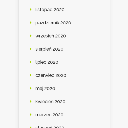
listopad 2020
październik 2020
wrzesień 2020
sierpień 2020
lipiec 2020
czerwiec 2020
maj 2020
kwiecień 2020
marzec 2020
styczeń 2020