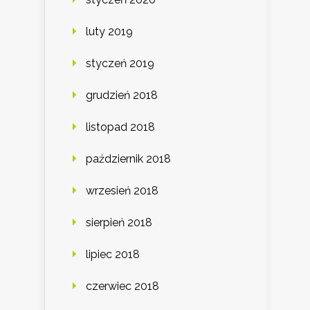
luty 2019
styczeń 2019
grudzień 2018
listopad 2018
październik 2018
wrzesień 2018
sierpień 2018
lipiec 2018
czerwiec 2018