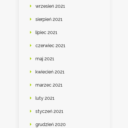
wrzesień 2021
sierpień 2021
lipiec 2021
czerwiec 2021
maj 2021
kwiecień 2021
marzec 2021
luty 2021
styczeń 2021
grudzień 2020