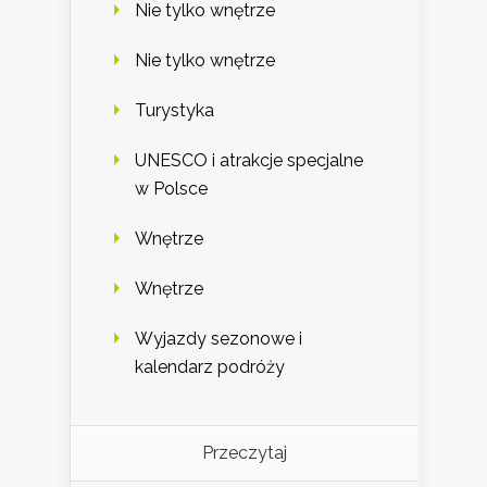
Nie tylko wnętrze
Nie tylko wnętrze
Turystyka
UNESCO i atrakcje specjalne
w Polsce
Wnętrze
Wnętrze
Wyjazdy sezonowe i
kalendarz podróży
Przeczytaj