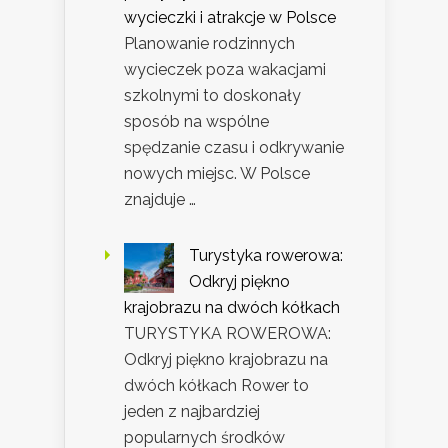
wycieczki i atrakcje w Polsce
Planowanie rodzinnych
wycieczek poza wakacjami
szkolnymi to doskonały
sposób na wspólne
spędzanie czasu i odkrywanie
nowych miejsc. W Polsce
znajduje …
Turystyka rowerowa:
Odkryj piękno
krajobrazu na dwóch kółkach
TURYSTYKA ROWEROWA:
Odkryj piękno krajobrazu na
dwóch kółkach Rower to
jeden z najbardziej
popularnych środków