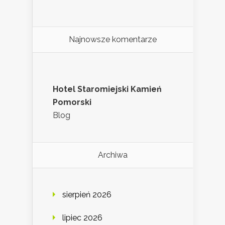
Najnowsze komentarze
Hotel Staromiejski Kamień
Pomorski
Blog
Archiwa
sierpień 2026
lipiec 2026