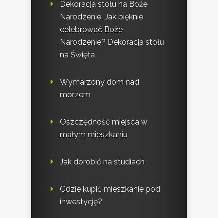
Dekoracja stołu na Boże
Narodzenie. Jak pięknie
celebrować Boże
Narodzenie? Dekoracja stołu
na Święta
Wymarzony dom nad
morzem
Oszczędność miejsca w
małym mieszkaniu
Jak dorobić na studiach
Gdzie kupić mieszkanie pod
inwestycję?