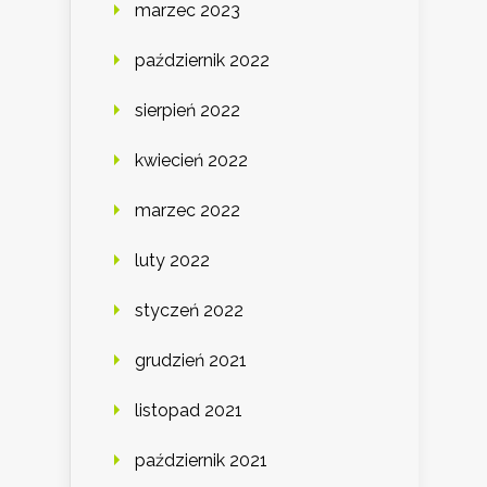
marzec 2023
październik 2022
sierpień 2022
kwiecień 2022
marzec 2022
luty 2022
styczeń 2022
grudzień 2021
listopad 2021
październik 2021