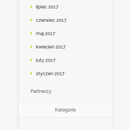
lipiec 2017
czerwiec 2017
maj 2017
kwiecień 2017
luty 2017
styczeń 2017
Partnerzy:
Kategorie