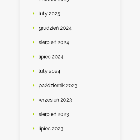
luty 2025
grudzień 2024
sierpień 2024
lipiec 2024
luty 2024
październik 2023
wrzesień 2023
sierpień 2023
lipiec 2023