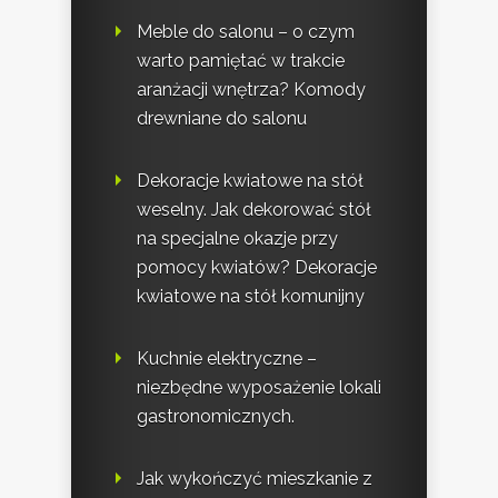
Meble do salonu – o czym
warto pamiętać w trakcie
aranżacji wnętrza? Komody
drewniane do salonu
Dekoracje kwiatowe na stół
weselny. Jak dekorować stół
na specjalne okazje przy
pomocy kwiatów? Dekoracje
kwiatowe na stół komunijny
Kuchnie elektryczne –
niezbędne wyposażenie lokali
gastronomicznych.
Jak wykończyć mieszkanie z