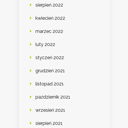
sierpień 2022
kwiecień 2022
marzec 2022
luty 2022
styczeń 2022
grudzień 2021
listopad 2021
październik 2021
wrzesień 2021
sierpień 2021