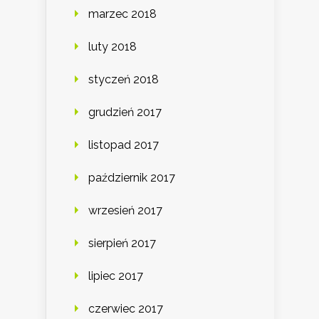
marzec 2018
luty 2018
styczeń 2018
grudzień 2017
listopad 2017
październik 2017
wrzesień 2017
sierpień 2017
lipiec 2017
czerwiec 2017