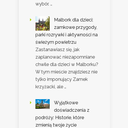
wybór. …
Malbork dla dzieci:
zamkowe przygody,
parki rozrywki i aktywności na
świeżym powietrzu
Zastanawiasz się, jak
zaplanować niezapomniane
chwile dla dzieci w Malborku?
W tym mieście znajdziesz nie
tylko imponujący Zamek
krzyżacki, ale …
Wyjątkowe
doświadczenia z
podróży: Historie, które
zmienią twoje życie