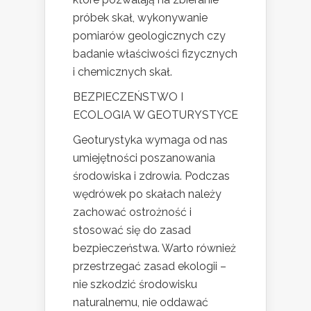
próbek skał, wykonywanie
pomiarów geologicznych czy
badanie właściwości fizycznych
i chemicznych skał.
BEZPIECZEŃSTWO I
ECOLOGIA W GEOTURYSTYCE
Geoturystyka wymaga od nas
umiejętności poszanowania
środowiska i zdrowia. Podczas
wędrówek po skałach należy
zachować ostrożność i
stosować się do zasad
bezpieczeństwa. Warto również
przestrzegać zasad ekologii –
nie szkodzić środowisku
naturalnemu, nie oddawać