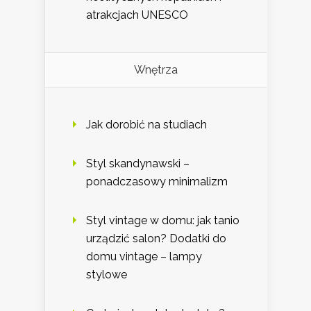
atrakcjach UNESCO
Wnętrza
Jak dorobić na studiach
Styl skandynawski –
ponadczasowy minimalizm
Styl vintage w domu: jak tanio
urządzić salon? Dodatki do
domu vintage – lampy
stylowe