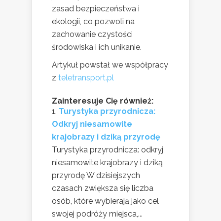
zasad bezpieczeństwa i
ekologii, co pozwoli na
zachowanie czystości
środowiska i ich unikanie.
Artykuł powstał we współpracy
z
teletransport.pl
Zainteresuje Cię również:
Turystyka przyrodnicza:
Odkryj niesamowite
krajobrazy i dziką przyrodę
Turystyka przyrodnicza: odkryj
niesamowite krajobrazy i dziką
przyrodę W dzisiejszych
czasach zwiększa się liczba
osób, które wybierają jako cel
swojej podróży miejsca,...