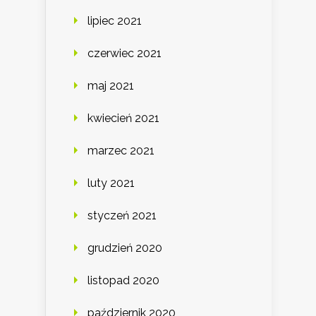
lipiec 2021
czerwiec 2021
maj 2021
kwiecień 2021
marzec 2021
luty 2021
styczeń 2021
grudzień 2020
listopad 2020
październik 2020