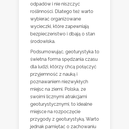
odpadów i nie niszczyć
roślinności. Dlatego też warto
wybierać organizowane
wycieczki, które zapewniają
bezpieczeństwo i dbają o stan
środowiska.
Podsumowując, geoturystyka to
świetna forma spędzania czasu
dla ludzi, którzy chcą połączyć
przyjemność z nauką i
poznawaniem niezwykłych
miejsc na ziemi. Polska, ze
swoimi licznymi atrakcjami
geoturystycznymi, to idealne
miejsce na rozpoczęcie
przygody z geoturystyką. Warto
jednak pamiętać o zachowaniu