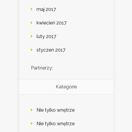
maj 2017
kwiecień 2017
luty 2017
styczeń 2017
Partnerzy:
Kategorie
Nie tylko wnętrze
Nie tylko wnętrze