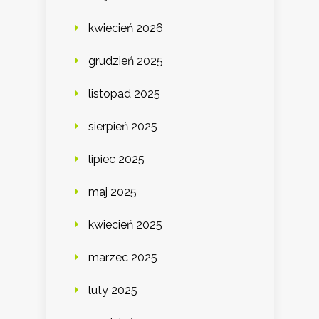
kwiecień 2026
grudzień 2025
listopad 2025
sierpień 2025
lipiec 2025
maj 2025
kwiecień 2025
marzec 2025
luty 2025