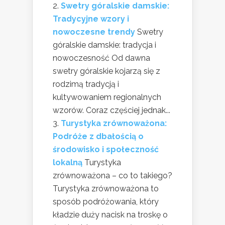
Swetry góralskie damskie:
Tradycyjne wzory i
nowoczesne trendy
Swetry
góralskie damskie: tradycja i
nowoczesność Od dawna
swetry góralskie kojarzą się z
rodzimą tradycją i
kultywowaniem regionalnych
wzorów. Coraz częściej jednak...
Turystyka zrównoważona:
Podróże z dbałością o
środowisko i społeczność
lokalną
Turystyka
zrównoważona – co to takiego?
Turystyka zrównoważona to
sposób podróżowania, który
kładzie duży nacisk na troskę o