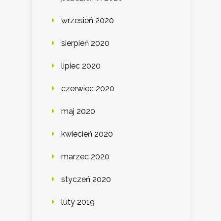
wrzesień 2020
sierpień 2020
lipiec 2020
czerwiec 2020
maj 2020
kwiecień 2020
marzec 2020
styczeń 2020
luty 2019