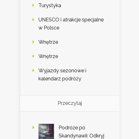
Turystyka
UNESCO i atrakcje specjalne
w Polsce
Wnętrze
Wnętrze
Wyjazdy sezonowe i
kalendarz podróży
Przeczytaj
Podróże po
Skandynawii: Odkryj