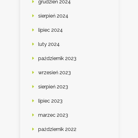
grudzień 2024
sierpień 2024
lipiec 2024
luty 2024
październik 2023
wrzesień 2023
sierpień 2023
lipiec 2023
marzec 2023
październik 2022