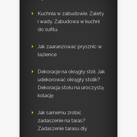
Kuchnia w zabudowie. Zalety
i wady. Zabudowa w kuchni
do sufitu.
Jak zaaranżować prysznic w
łazience
Dekoracje na okrągły stół. Jak
udekorować okrągły stolik?
Dekoracja stołu na uroczystą
kolację
Jak samemu zrobić
zadaszenie na taras?
Zadaszenie tarasu diy