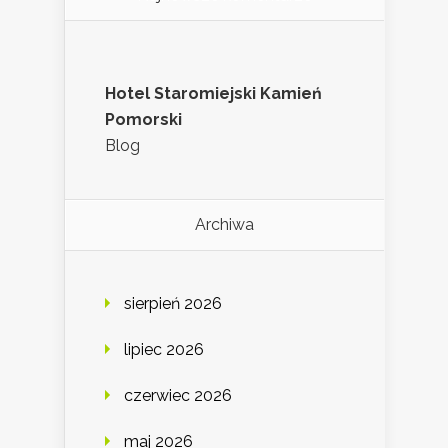
Hotel Staromiejski Kamień
Pomorski
Blog
Archiwa
sierpień 2026
lipiec 2026
czerwiec 2026
maj 2026