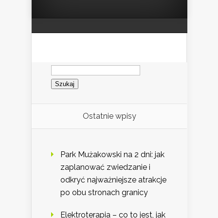
Szukaj:
Ostatnie wpisy
Park Mużakowski na 2 dni: jak
zaplanować zwiedzanie i
odkryć najważniejsze atrakcje
po obu stronach granicy
Elektroterapia – co to jest, jak