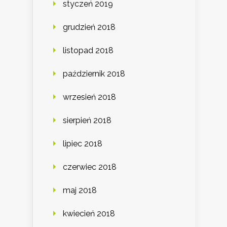
styczeń 2019
grudzień 2018
listopad 2018
październik 2018
wrzesień 2018
sierpień 2018
lipiec 2018
czerwiec 2018
maj 2018
kwiecień 2018