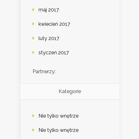
maj 2017
kwiecień 2017
luty 2017
styczeń 2017
Partnerzy:
Kategorie
Nie tylko wnętrze
Nie tylko wnętrze