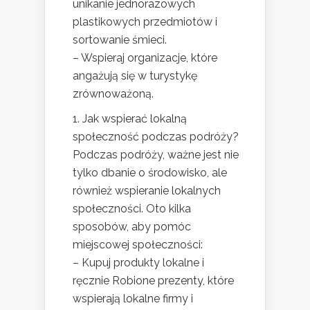
unikanie jednorazowych
plastikowych przedmiotów i
sortowanie śmieci.
– Wspieraj organizacje, które
angażują się w turystykę
zrównoważoną.
1. Jak wspierać lokalną
społeczność podczas podróży?
Podczas podróży, ważne jest nie
tylko dbanie o środowisko, ale
również wspieranie lokalnych
społeczności. Oto kilka
sposobów, aby pomóc
miejscowej społeczności:
– Kupuj produkty lokalne i
ręcznie Robione prezenty, które
wspierają lokalne firmy i