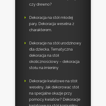
czy drewno?
Dekoracja na stół młodej
pary. Dekoracja weselna z
charakterem.
Dekoracje na stół urodzinowy
dla dziecka. Tematyczna
dekoracja na stół
okolicznościowy – dekoracja
stołu na imieniny
Dekoracje kwiatowe na stół
weselny. Jak dekorować stół
na specjalne okazje przy
pomocy kwiatów? Dekoracje
kwiatowe na stół komunijny