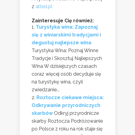
z
alted.pl
Zainteresuje Cię również:
Turystyka wina: Zapoznaj
się z winiarskimi tradycjami i
degustuj najlepsze wina
Turystyka Wina: Poznaj Winne
Tradycje i Skosztuj Najlepszych
Wina W dzisiejszych czasach
coraz więcej osób decyduje się
na turystykę wina, czyli
zwiedzanie...
Roztocze ciekawe miejsca:
Odkrywanie przyrodniczych
skarbów
Odkryj przyrodnicze
skarby Roztocza Podróżowanie
po Polsce z roku na rok staje się