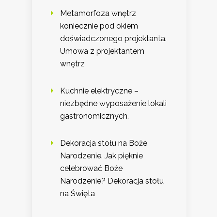
Metamorfoza wnętrz
koniecznie pod okiem
doświadczonego projektanta.
Umowa z projektantem
wnętrz
Kuchnie elektryczne –
niezbędne wyposażenie lokali
gastronomicznych.
Dekoracja stołu na Boże
Narodzenie. Jak pięknie
celebrować Boże
Narodzenie? Dekoracja stołu
na Święta