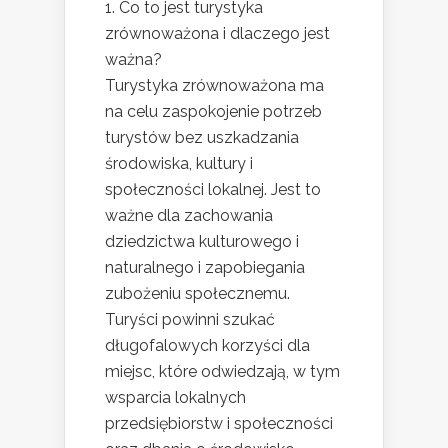
1. Co to jest turystyka
zrównoważona i dlaczego jest
ważna?
Turystyka zrównoważona ma
na celu zaspokojenie potrzeb
turystów bez uszkadzania
środowiska, kultury i
społeczności lokalnej. Jest to
ważne dla zachowania
dziedzictwa kulturowego i
naturalnego i zapobiegania
zubożeniu społecznemu.
Turyści powinni szukać
długofalowych korzyści dla
miejsc, które odwiedzają, w tym
wsparcia lokalnych
przedsiębiorstw i społeczności