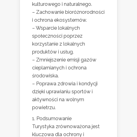
kulturowego i naturalnego.
– Zachowanie bioróżnorodności
i ochrona ekosystemów.
– Wsparcie lokalnych
społeczności poprzez
korzystanie z lokalnych
produktów i usług.
– Zmniejszenie emisji gazów
cieplarnianych i ochrona
środowiska.
– Poprawa zdrowia i kondycji
dzięki uprawianiu sportów i
aktywności na wolnym
powietrzu.
1. Podsumowanie
Turystyka zrównoważona jest
kluczowa dla ochrony i