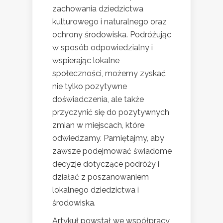
zachowania dziedzictwa
kulturowego i naturalnego oraz
ochrony środowiska. Podróżując
w sposób odpowiedzialny i
wspierając lokalne
społeczności, możemy zyskać
nie tylko pozytywne
doświadczenia, ale także
przyczynić się do pozytywnych
zmian w miejscach, które
odwiedzamy. Pamiętajmy, aby
zawsze podejmować świadome
decyzje dotyczące podróży i
działać z poszanowaniem
lokalnego dziedzictwa i
środowiska.
Artykuł powstał we współpracy