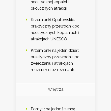
neolitycznej kopalni i
okolicznych atrakcji
Krzemionki Opatowskie:
praktyczny przewodnik po
neolitycznych kopalniach i
atrakcjach UNESCO
Krzemionki na jeden dzień:
praktyczny przewodnik po
zwiedzaniu i atrakcjach
muzeum oraz rezerwatu
Wnętrza
Pomysł na jednościenną