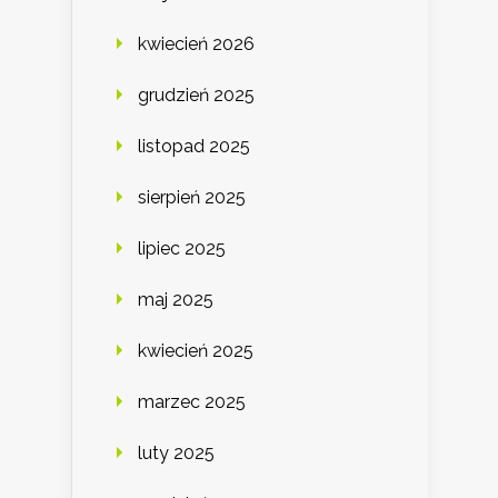
kwiecień 2026
grudzień 2025
listopad 2025
sierpień 2025
lipiec 2025
maj 2025
kwiecień 2025
marzec 2025
luty 2025