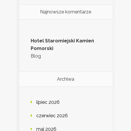
Najnowsze komentarze
Hotel Staromiejski Kamień
Pomorski
Blog
Archiwa
lipiec 2026
czerwiec 2026
maj 2026