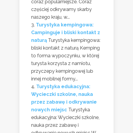
coraz popularniejsze. Coraz
częściej odkrywamy skarby
naszego kraju, w...
Turystyka kempingowa:
Campinguje i bliski kontakt z
naturą
Turystyka kempingowa:
bliski kontakt z naturą Kemping
to forma wypoczynku, w której
turysta korzysta z namiotu,
przyczepy kempingowej lub
innej mobilnej formy...
Turystyka edukacyjna:
Wycieczki szkolne, nauka
przez zabawę i odkrywanie
nowych miejsc
Turystyka
edukacyjna: Wycieczki szkolne,
nauka przez zabawę i
odkrywanie nowych miejsc W