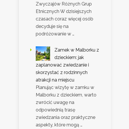
Zwyczajów Różnych Grup
Etnicznych W dzisiejszych
czasach coraz więcej osób
decyduje się na
podróżowanie w …
Zamek w Malborku z
dzieckiem: jak
zaplanować zwiedzanie i
skorzystać z rodzinnych
atrakcji na miejscu
Planując wizytę w zamku w
Malborku z dzieckiem, warto
zwrócić uwagę na
odpowiednią trasę
zwiedzania oraz praktyczne
aspekty, które mogą …