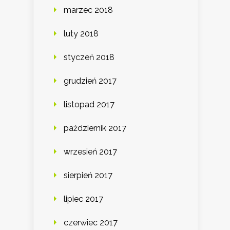
marzec 2018
luty 2018
styczeń 2018
grudzień 2017
listopad 2017
październik 2017
wrzesień 2017
sierpień 2017
lipiec 2017
czerwiec 2017