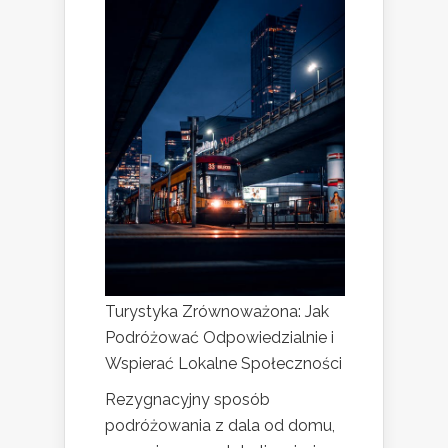
Turystyka Zrównoważona: Jak
Podróżować Odpowiedzialnie i
Wspierać Lokalne Społeczności
Rezygnacyjny sposób
podróżowania z dala od domu,