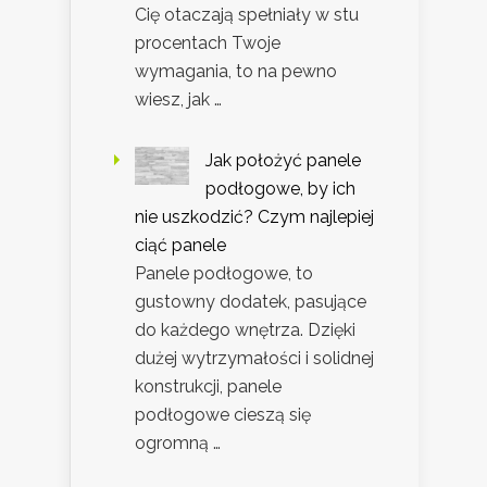
Cię otaczają spełniały w stu
procentach Twoje
wymagania, to na pewno
wiesz, jak …
Jak położyć panele
podłogowe, by ich
nie uszkodzić? Czym najlepiej
ciąć panele
Panele podłogowe, to
gustowny dodatek, pasujące
do każdego wnętrza. Dzięki
dużej wytrzymałości i solidnej
konstrukcji, panele
podłogowe cieszą się
ogromną …