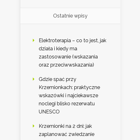
Ostatnie wpisy
Elektroterapia – co to jest, jak
działa i kiedy ma
zastosowanie (wskazania
oraz przeciwwskazania)
Gdzie spać przy
Krzemionkach: praktyczne
wskazówki i najciekawsze
noclegi blisko rezerwatu
UNESCO
Krzemionki na 2 dni: jak
zaplanować zwiedzanie