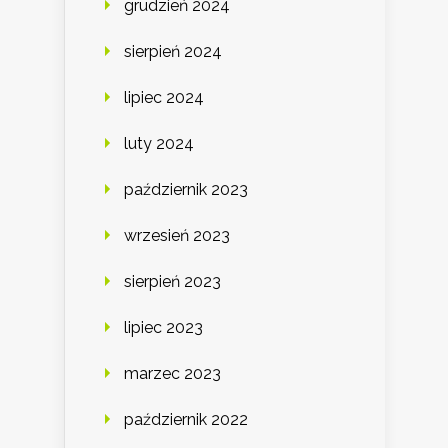
grudzień 2024
sierpień 2024
lipiec 2024
luty 2024
październik 2023
wrzesień 2023
sierpień 2023
lipiec 2023
marzec 2023
październik 2022