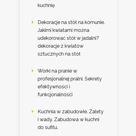
kuchnię
Dekoracje na stół na komunie.
Jakimi kwiatami można
udekorować stół w jadalni?
dekoracje z kwiatów
sztucznych na stół
Worki na pranie w
profesjonalnej pralni. Sekrety
efektywności i
funkcjonalności
Kuchnia w zabudowie. Zalety
i wady. Zabudowa w kuchni
do sufitu.