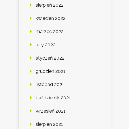
sierpień 2022
kwiecień 2022
marzec 2022
luty 2022
styczeń 2022
grudzień 2021
listopad 2021
październik 2021
wrzesień 2021
sierpień 2021