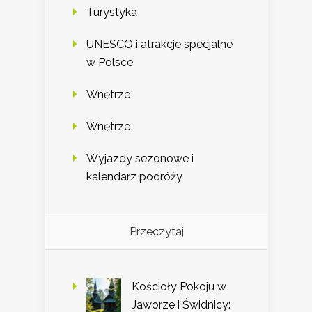
Turystyka
UNESCO i atrakcje specjalne
w Polsce
Wnętrze
Wnętrze
Wyjazdy sezonowe i
kalendarz podróży
Przeczytaj
Kościoły Pokoju w
Jaworze i Świdnicy: