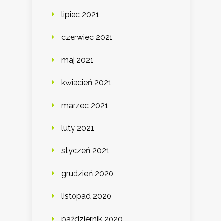
lipiec 2021
czerwiec 2021
maj 2021
kwiecień 2021
marzec 2021
luty 2021
styczeń 2021
grudzień 2020
listopad 2020
październik 2020