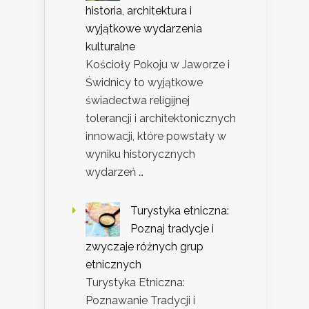
historia, architektura i
wyjątkowe wydarzenia
kulturalne
Kościoły Pokoju w Jaworze i
Świdnicy to wyjątkowe
świadectwa religijnej
tolerancji i architektonicznych
innowacji, które powstały w
wyniku historycznych
wydarzeń …
Turystyka etniczna:
Poznaj tradycje i
zwyczaje różnych grup
etnicznych
Turystyka Etniczna:
Poznawanie Tradycji i