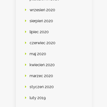
wrzesień 2020
sierpień 2020
lipiec 2020
czerwiec 2020
maj 2020
kwiecień 2020
marzec 2020
styczeń 2020
luty 2019