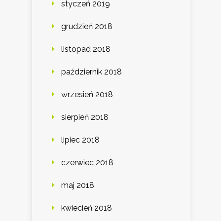
styczeń 2019
grudzień 2018
listopad 2018
październik 2018
wrzesień 2018
sierpień 2018
lipiec 2018
czerwiec 2018
maj 2018
kwiecień 2018