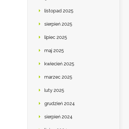
listopad 2025
sierpień 2025
lipiec 2025
maj 2025
kwiecień 2025
marzec 2025
luty 2025
grudzień 2024
sierpień 2024