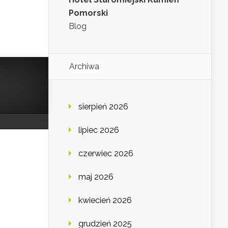
Pomorski
Blog
Archiwa
sierpień 2026
lipiec 2026
czerwiec 2026
maj 2026
kwiecień 2026
grudzień 2025