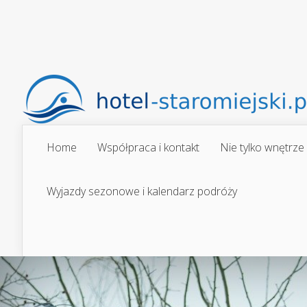
Home
Współpraca i kontakt
Nie tylko wnętrze
Wyjazdy sezonowe i kalendarz podróży