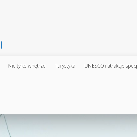
Nie tylko wnętrze
Turystyka
UNESCO i atrakcje spec